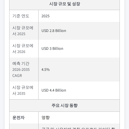
시장 규모 및 성장
기준 연도
2025
시장 규모에
USD 2.8 Billion
서 2025
시장 규모에
USD 3 Billion
서 2026
예측 기간
2026-2035
4.5%
CAGR
시장 규모에
USD 4.4 Billion
서 2035
주요 시장 동향
운전자
영향