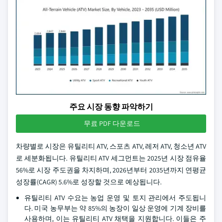
주요 시장 동향 파악하기
무료 PDF 다운로드
차량별로 시장은 유틸리티 ATV, 스포츠 ATV, 레저 ATV, 청소년 ATV
로 세분화됩니다. 유틸리티 ATV 세그먼트는 2025년 시장 점유율
56%로 시장 주도권을 차지하며, 2026년부터 2035년까지 연평균
성장률(CAGR) 5.6%로 성장할 것으로 예상됩니다.
유틸리티 ATV 수요는 농업 운영 및 토지 관리에서 주도됩니
다. 미국 농무부는 약 85%의 농장이 일상 운영에 기계 장비를
사용하며, 이는 유틸리티 ATV 채택을 지원합니다. 이들은 주