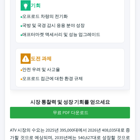
기회
오프로드 차량의 전기화
국방 및 국경 감시 응용 분야 성장
애프터마켓 액세서리 및 성능 업그레이드
도전 과제
안전 우려 및 사고율
오프로드 접근에 대한 환경 규제
시장 통찰력 및 성장 기회를 얻으세요
무료 PDF 다운로드
ATV 시장의 수요는 2025년 395,000대에서 2026년 408,035대로 증
가할 것으로 예상되며, 2035년에는 540,627대로 성장할 것으로