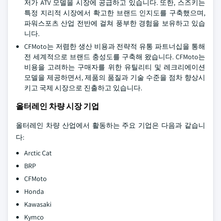
저가 ATV 모델을 시장에 공급하고 있습니다. 또한, 스즈키는
특정 지리적 시장에서 확고한 브랜드 인지도를 구축했으며,
파워스포츠 산업 전반에 걸쳐 풍부한 경험을 보유하고 있습
니다.
CFMoto는 저렴한 생산 비용과 전략적 유통 파트너십을 통해
전 세계적으로 브랜드 충성도를 구축해 왔습니다. CFMoto는
비용을 고려하는 구매자를 위한 유틸리티 및 레크리에이션
모델을 제공하면서, 제품의 품질과 기술 수준을 점차 향상시
키고 국제 시장으로 진출하고 있습니다.
올터레인 차량 시장 기업
올터레인 차량 산업에서 활동하는 주요 기업은 다음과 같습니
다:
Arctic Cat
BRP
CFMoto
Honda
Kawasaki
Kymco