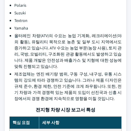
Polaris
Suzuki
Textron
Yamaha
올터레인 차량(ATV)의 수요는 농업 기계화, 레크리에이션(야
외 활동), 유틸리티 목적으로 농촌 및 일부 도시 지역에서도
증가하고 있습니다. ATV 수요는 농업 부문(농장 사용), 토지 관
리, 국방, 모빌리티, 구조화된 관광 활동에서도 발생하고 있습
니다. 제품 개발은 안전성과 배출가스 및 지형에 대한 성능에
맞춰 진행되고 있습니다.
제조업체는 엔진 배기량 범위, 구동 구성, 내구성, 유통 시스
템의 강도에 따라 경쟁하고 있습니다. 그러나 제품 디자인은
규제 준수, 환경 제한, 안전 기준에 크게 좌우됩니다. 또한, 전
기 차량과 가격 경쟁력 있는 제품의 도입이 선진국과 신흥 시
장에서의 경쟁 환경에 지속적으로 영향을 미칠 것입니다.
전지형 차량 시장 보고서 특성
핵심 요점
세부 사항