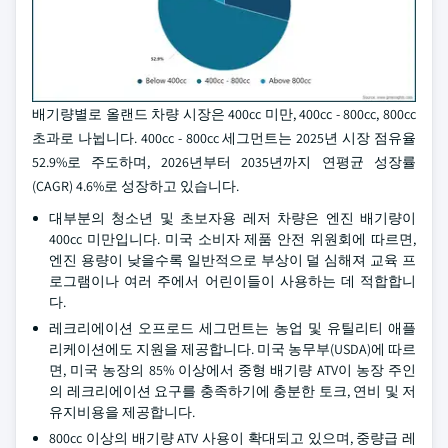
배기량별로 올랜드 차량 시장은 400cc 미만, 400cc - 800cc, 800cc
초과로 나뉩니다. 400cc - 800cc 세그먼트는 2025년 시장 점유율
52.9%로 주도하며, 2026년부터 2035년까지 연평균 성장률
(CAGR) 4.6%로 성장하고 있습니다.
대부분의 청소년 및 초보자용 레저 차량은 엔진 배기량이
400cc 미만입니다. 미국 소비자 제품 안전 위원회에 따르면,
엔진 용량이 낮을수록 일반적으로 부상이 덜 심해져 교육 프
로그램이나 여러 주에서 어린이들이 사용하는 데 적합합니
다.
레크리에이션 오프로드 세그먼트는 농업 및 유틸리티 애플
리케이션에도 지원을 제공합니다. 미국 농무부(USDA)에 따르
면, 미국 농장의 85% 이상에서 중형 배기량 ATV이 농장 주인
의 레크리에이션 요구를 충족하기에 충분한 토크, 연비 및 저
유지비용을 제공합니다.
800cc 이상의 배기량 ATV 사용이 확대되고 있으며, 중량급 레