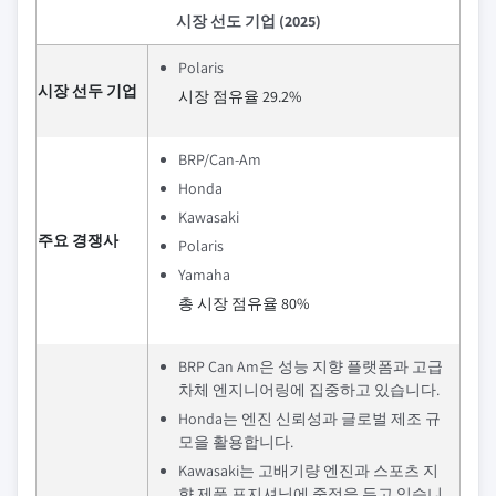
시장 선도 기업 (2025)
Polaris
시장 선두 기업
시장 점유율 29.2%
BRP/Can-Am
Honda
Kawasaki
주요 경쟁사
Polaris
Yamaha
총 시장 점유율 80%
BRP Can Am은 성능 지향 플랫폼과 고급
차체 엔지니어링에 집중하고 있습니다.
Honda는 엔진 신뢰성과 글로벌 제조 규
모을 활용합니다.
Kawasaki는 고배기량 엔진과 스포츠 지
향 제품 포지셔닝에 중점을 두고 있습니