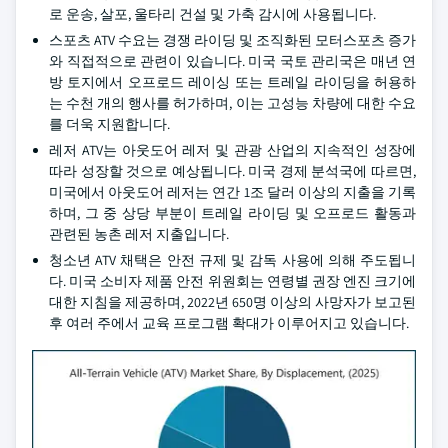
로 운송, 살포, 울타리 건설 및 가축 감시에 사용됩니다.
스포츠 ATV 수요는 경쟁 라이딩 및 조직화된 모터스포츠 증가
와 직접적으로 관련이 있습니다. 미국 국토 관리국은 매년 연
방 토지에서 오프로드 레이싱 또는 트레일 라이딩을 허용하
는 수천 개의 행사를 허가하며, 이는 고성능 차량에 대한 수요
를 더욱 지원합니다.
레저 ATV는 아웃도어 레저 및 관광 산업의 지속적인 성장에
따라 성장할 것으로 예상됩니다. 미국 경제 분석국에 따르면,
미국에서 아웃도어 레저는 연간 1조 달러 이상의 지출을 기록
하며, 그 중 상당 부분이 트레일 라이딩 및 오프로드 활동과
관련된 농촌 레저 지출입니다.
청소년 ATV 채택은 안전 규제 및 감독 사용에 의해 주도됩니
다. 미국 소비자 제품 안전 위원회는 연령별 권장 엔진 크기에
대한 지침을 제공하며, 2022년 650명 이상의 사망자가 보고된
후 여러 주에서 교육 프로그램 확대가 이루어지고 있습니다.