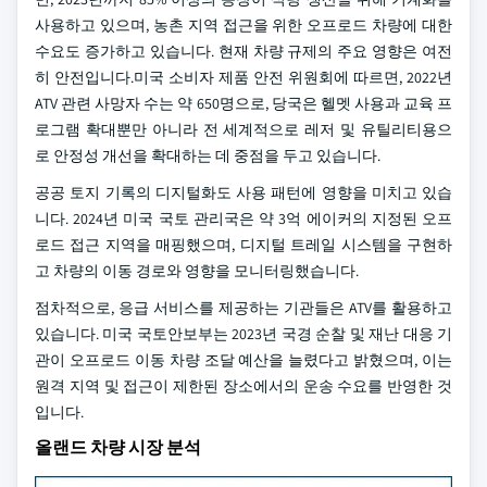
사용하고 있으며, 농촌 지역 접근을 위한 오프로드 차량에 대한
수요도 증가하고 있습니다.
현재 차량 규제의 주요 영향은 여전
히 안전입니다.미국 소비자 제품 안전 위원회에 따르면, 2022년
ATV 관련 사망자 수는 약 650명으로, 당국은 헬멧 사용과 교육 프
로그램 확대뿐만 아니라 전 세계적으로 레저 및 유틸리티용으
로 안정성 개선을 확대하는 데 중점을 두고 있습니다.
공공 토지 기록의 디지털화도 사용 패턴에 영향을 미치고 있습
니다. 2024년 미국 국토 관리국은 약 3억 에이커의 지정된 오프
로드 접근 지역을 매핑했으며, 디지털 트레일 시스템을 구현하
고 차량의 이동 경로와 영향을 모니터링했습니다.
점차적으로, 응급 서비스를 제공하는 기관들은 ATV를 활용하고
있습니다. 미국 국토안보부는 2023년 국경 순찰 및 재난 대응 기
관이 오프로드 이동 차량 조달 예산을 늘렸다고 밝혔으며, 이는
원격 지역 및 접근이 제한된 장소에서의 운송 수요를 반영한 것
입니다.
올랜드 차량 시장 분석