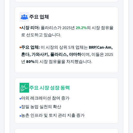
주요 업체
시장 리더:
폴라리스가 2025년
29.2%
의 시장 점유율
로 선도하고 있습니다.
주요 업체:
이 시장의 상위 5개 업체는
BRP/Can-Am,
혼다, 가와사키, 폴라리스, 야마하
이며, 이들은 2025
년
80%
의 시장 점유율을 차지했습니다.
주요 시장 성장 동력
야외 레크레이션 참여 증가
정밀 농업 실천의 확산
농촌 인프라 및 토지 관리 지출 증가