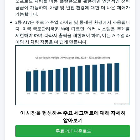
오프로드 차량을 이동 플랫폼으로 활용하면 안정적인 전력
공급이 가능하며, 차량 및 안전 환경에 대한 더 나은 제어가
가능합니다.
2륜 ATV은 주로 캐주얼 라이딩 및 통제된 환경에서 사용됩니
다. 미국 국토관리국(BLM)에 따르면, 여러 시스템은 무게를
제한해야 하며, 따라서 출력을 제한해야 하며, 이는 캐주얼 라
이딩 시 차량 작동을 더 쉽게 만듭니다.
이 시장을 형성하는 주요 세그먼트에 대해 자세히
알아보기
무료 PDF 다운로드