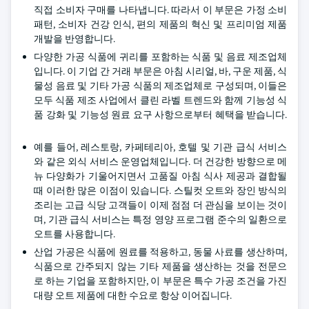
직접 소비자 구매를 나타냅니다. 따라서 이 부문은 가정 소비
패턴, 소비자 건강 인식, 편의 제품의 혁신 및 프리미엄 제품
개발을 반영합니다.
다양한 가공 식품에 귀리를 포함하는 식품 및 음료 제조업체
입니다. 이 기업 간 거래 부문은 아침 시리얼, 바, 구운 제품, 식
물성 음료 및 기타 가공 식품의 제조업체로 구성되며, 이들은
모두 식품 제조 사업에서 클린 라벨 트렌드와 함께 기능성 식
품 강화 및 기능성 원료 요구 사항으로부터 혜택을 받습니다.
예를 들어, 레스토랑, 카페테리아, 호텔 및 기관 급식 서비스
와 같은 외식 서비스 운영업체입니다. 더 건강한 방향으로 메
뉴 다양화가 기울어지면서 고품질 아침 식사 제공과 결합될
때 이러한 많은 이점이 있습니다. 스틸컷 오트와 장인 방식의
조리는 고급 식당 고객들이 이제 점점 더 관심을 보이는 것이
며, 기관 급식 서비스는 특정 영양 프로그램 준수의 일환으로
오트를 사용합니다.
산업 가공은 식품에 원료를 적용하고, 동물 사료를 생산하며,
식품으로 간주되지 않는 기타 제품을 생산하는 것을 전문으
로 하는 기업을 포함하지만, 이 부문은 특수 가공 조건을 가진
대량 오트 제품에 대한 수요로 항상 이어집니다.