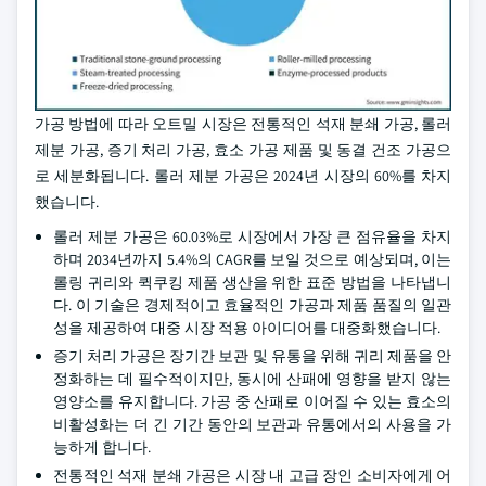
가공 방법에 따라 오트밀 시장은 전통적인 석재 분쇄 가공, 롤러
제분 가공, 증기 처리 가공, 효소 가공 제품 및 동결 건조 가공으
로 세분화됩니다. 롤러 제분 가공은 2024년 시장의 60%를 차지
했습니다.
롤러 제분 가공은 60.03%로 시장에서 가장 큰 점유율을 차지
하며 2034년까지 5.4%의 CAGR를 보일 것으로 예상되며, 이는
롤링 귀리와 퀵쿠킹 제품 생산을 위한 표준 방법을 나타냅니
다. 이 기술은 경제적이고 효율적인 가공과 제품 품질의 일관
성을 제공하여 대중 시장 적용 아이디어를 대중화했습니다.
증기 처리 가공은 장기간 보관 및 유통을 위해 귀리 제품을 안
정화하는 데 필수적이지만, 동시에 산패에 영향을 받지 않는
영양소를 유지합니다. 가공 중 산패로 이어질 수 있는 효소의
비활성화는 더 긴 기간 동안의 보관과 유통에서의 사용을 가
능하게 합니다.
전통적인 석재 분쇄 가공은 시장 내 고급 장인 소비자에게 어