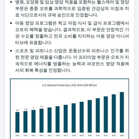
병원, 요양원 및 임상 영양 적용을 포함하는 헬스케어 및 영양
부문은 종종 오트를 과학적으로 입증된 건강상의 이점과 치
료 식단으로서의 규제 승인으로 인정합니다.
아동 영양 프로그램은 학교 아침 식사 및 급식 프로그램에서
오트의 혜택을 받습니다. 결과적으로, 이 부문은 안정적인 기
관 수요를 창출하고 전곡 소비를 지지하는 아동 영양 이니셔
티브에 유용합니다.
스포츠 및 피트니스 산업은 운동선수와 피트니스 인구를 위
한 전문 영양 제품을 다룹니다. 이 프리미엄 부문은 오트가 지
속적으로 에너지를 방출하는 능력과 퍼포먼스 영양 적용에
서의 회복 특성을 인정합니다.