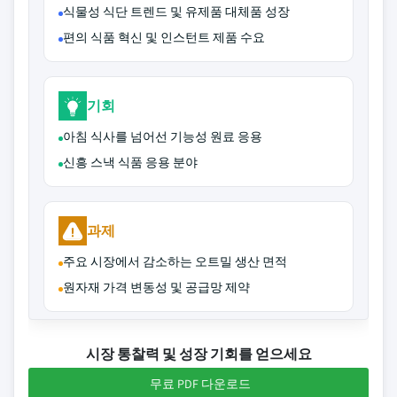
식물성 식단 트렌드 및 유제품 대체품 성장
편의 식품 혁신 및 인스턴트 제품 수요
기회
아침 식사를 넘어선 기능성 원료 응용
신흥 스낵 식품 응용 분야
과제
주요 시장에서 감소하는 오트밀 생산 면적
원자재 가격 변동성 및 공급망 제약
시장 통찰력 및 성장 기회를 얻으세요
무료 PDF 다운로드