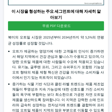
이 시장을 형성하는 주요 세그먼트에 대해 자세히 알
아보기
무료 PDF 다운로드
북미의 오트밀 시장은 2025년부터 2034년까지 약 5,5%의 연평
균 성장률로 성장할 것입니다.
오트가 제공하는 영양가에 대한 고객들의 인식이 증가하면
서 해당 지역에서 건강 관심과 웰니스가 수용되고 있으며, 다
양한 오트밀 제품에 대한 사람들의 수요에 적용되고 있습니
다. 유기농, 글루텐 프리, 그리고 슈퍼푸드가 포함된 기능성
오트 형태의 제품 제형 혁신은 건강을 의식하는 소비자들 사
이에서 인기 있는 히트작이 되었습니다.
증가하는 식물 기반 식단과 클린 라벨 트렌드는 제품 제조업
체들이 투명성과 지속 가능성에 대한 선호도를 가진 소비자
들의 욕구에 부합하는 보다 최소한으로 가공된 자연 오트밀
제품을 생산하도록 장려합니다. 이 지역은 강력한 소매 인프
라와 급속히 성장하는 전자상거래 트렌드를 결합하여 프리
미엄 오트밀 제품이 지역의 많은 부분으로 이동할 수 있도록