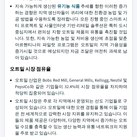
지속 가능하게 생산된
유기농 식품
추세를 향한 이러한 증가
하는 경향은 지역 생산자들이 귀리에 대한 친환경 농업 및 가
공 방법을 수용하도록 장려합니다. 모든 진행 중인 스마트 시
티 프로젝트 및 사물인터넷 기반 리테일 솔루션은 특히 도시
중심지에서 편의성 지향 오트밀 제품의 유통을 촉진할 것입
니다. 또한, 지속 가능한 농업 및 저비용 생산에 초점을 맞춘
아르헨티나의 파일럿 프로그램은 오트밀의 지역 가용성을
증가시킬 것으로 예상되지만 자금 조달은 여전히 과제로 남
아 있습니다.
오트밀 시장 점유율
오트밀 산업은 Bobs Red Mill, General Mills, Kellogg, Nestlé 및
PepsiCo와 같은 기업들이 32.4%의 시장 점유율을 차지하며
적당히 집중되어 있습니다.
오트밀 시장은 주로 각 지역에서 운영되는 선도 기업들로 구
성되어 있습니다. 오트밀에 대한 오랜 경험을 통해 이들 기업
은 전 세계적으로 강력한 시장 지위를 유지하고 있습니다. 이
들의 제품 제공은 다양하며, 다양한 지역에서 증가하는 오트
밀 수요를 충족할 수 있는 생산 능력과 유통 네트워크의 지원
을 주로 받고 있습니다.