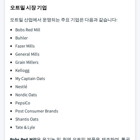
오트밀 시장 기업
오트밀 산업에서 운영되는 주요 기업은 다음과 같습니다:
Bobs Red Mill
Buhler
Fazer Mills
General Mills
Grain Millers
Kellogg
My Captain Oats
Nestlé
Nordic Oats
PepsiCo
Post Consumer Brands
Shantis Oats
Tate & Lyle
Bobs Red Mill
은 유기농 및 천연 오트밀 제품을 제조하며, 통곡