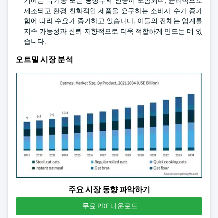
기에는 유기농 또는 공정무역 인증이 포함되며, 윤리적으로
제조되고 환경 친화적인 제품을 요구하는 소비자 수가 증가
함에 따라 수요가 증가하고 있습니다. 이들의 전체는 업계를
지속 가능성과 신뢰 지향적으로 더욱 적합하게 만드는 데 있
습니다.
오트밀 시장 분석
주요 시장 동향 파악하기
무료 PDF 다운로드