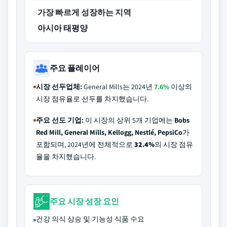
가장 빠르게 성장하는 지역
아시아 태평양
주요 플레이어
시장 선두업체:
General Mills는 2024년
7.6%
이상의
시장 점유율로 선두를 차지했습니다.
주요 선도 기업:
이 시장의 상위 5개 기업에는
Bobs
Red Mill, General Mills, Kellogg, Nestlé, PepsiCo
가
포함되며, 2024년에 전체적으로
32.4%
의 시장 점유
율을 차지했습니다.
주요 시장 성장 요인
건강 의식 상승 및 기능성 식품 수요