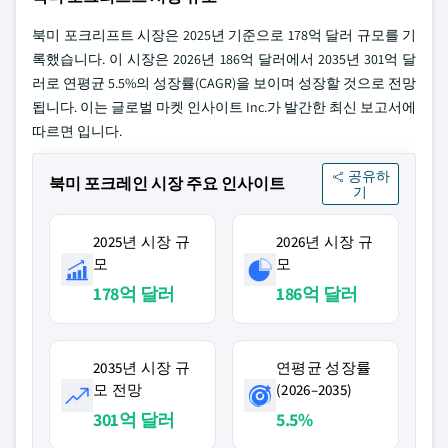
북미 포크리프트 시장은 2025년 기준으로 178억 달러 규모를 기
록했습니다. 이 시장은 2026년 186억 달러에서 2035년 301억 달
러로 연평균 5.5%의 성장률(CAGR)을 보이며 성장할 것으로 전망
됩니다. 이는 글로벌 마켓 인사이트 Inc.가 발간한 최신 보고서에
따르면 입니다.
공유하
북미 포크레인 시장 주요 인사이트
기
2025년 시장 규
2026년 시장 규
모
모
178억 달러
186억 달러
2035년 시장 규
연평균 성장률
모 전망
(2026–2035)
301억 달러
5.5%