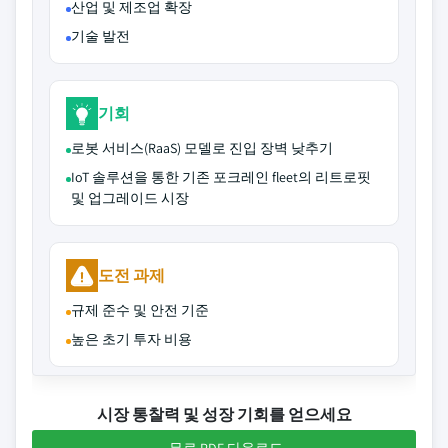
산업 및 제조업 확장
기술 발전
기회
로봇 서비스(RaaS) 모델로 진입 장벽 낮추기
IoT 솔루션을 통한 기존 포크레인 fleet의 리트로핏
및 업그레이드 시장
도전 과제
규제 준수 및 안전 기준
높은 초기 투자 비용
시장 통찰력 및 성장 기회를 얻으세요