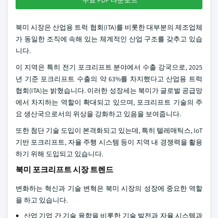
무료 PDF 다운로드
북미 시장은 산업용 트럭 협회(ITA)를 비롯한 대부분의 제조업체
가 동일한 조직에 속해 있는 체계적인 산업 구조를 갖추고 있습
니다.
이 지역은 특히 전기 포크리프트 분야에서 수출 강국으로, 2025
년 기준 포크리프트 수출의 약 63%를 차지했다고 산업용 트럭
협회(ITA)는 밝혔습니다. 이러한 성장세는 북미가 글로벌 공급망
에서 차지하는 역할이 확대되고 있으며, 포크리프트 기술의 주
요 생산국으로서의 위상을 강화하고 있음을 보여줍니다.
또한 첨단 기술 도입이 본격화되고 있는데, 특히 텔레매틱스, IoT
기반 포크리프트, 자율 주행 시스템 등이 지역 내 경쟁력을 활용
하기 위해 도입되고 있습니다.
북미 포크리프트 시장 트렌드
변화하는 혁신과 기술 변혁은 북미 시장의 성장에 중요한 역할
을 하고 있습니다.
산업 기업 간 기술 융합을 비롯한 기술 발전과 자율 시스템과