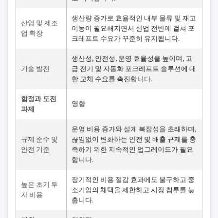
생산량 증가로 효율적인 내부 물류 및 재고
산업 및 제조
이동이 필요해지면서 산업 전반에 걸쳐 포
업 확장
크레프트 수요가 꾸준히 유지됩니다.
생산성, 안전성, 운영 효율성을 높이며, 고
기술 발전
급 전기 및 자동화 포크레프트 솔루션에 대
한 교체 수요를 촉진합니다.
함정과 도전
영향
과제
운영 비용 증가와 설계 복잡성을 초래하며,
규제 준수 및
끊임없이 변화하는 안전 및 배출 규제를 충
안전 기준
족하기 위한 지속적인 업그레이드가 필요
합니다.
장기적인 비용 절감 효과에도 불구하고 중
높은 초기 투
소기업의 채택을 제한하고 시장 침투를 늦
자 비용
춥니다.