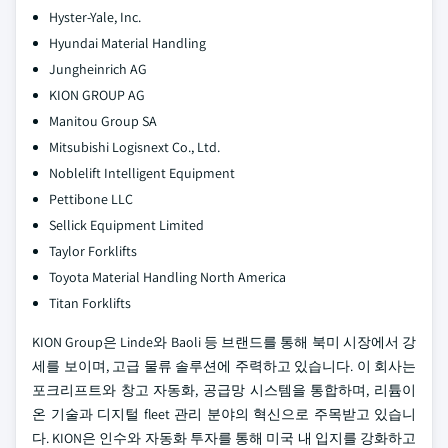
Hyster-Yale, Inc.
Hyundai Material Handling
Jungheinrich AG
KION GROUP AG
Manitou Group SA
Mitsubishi Logisnext Co., Ltd.
Noblelift Intelligent Equipment
Pettibone LLC
Sellick Equipment Limited
Taylor Forklifts
Toyota Material Handling North America
Titan Forklifts
KION Group은 Linde와 Baoli 등 브랜드를 통해 북미 시장에서 강
세를 보이며, 고급 물류 솔루션에 주력하고 있습니다. 이 회사는
포크리프트와 창고 자동화, 공급망 시스템을 통합하며, 리튬이
온 기술과 디지털 fleet 관리 분야의 혁신으로 주목받고 있습니
다. KION은 인수와 자동화 투자를 통해 미국 내 입지를 강화하고