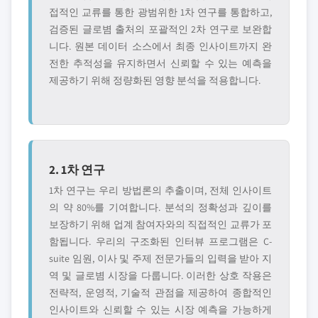
접적인 교류를 통한 광범위한 1차 연구를 통합하고,
검증된 글로볌 출처의 포괄적인 2차 연구로 보완합
니다. 원본 데이터 소스에서 최종 인사이트까지 완
전한 추적성을 유지하면서 신뢰할 수 있는 예측을
제공하기 위해 정량화된 영향 분석을 적용합니다.
2. 1차 연구
1차 연구는 우리 방법론의 추출이며, 전체 인사이트
의 약 80%를 기여합니다. 분석의 정확성과 깊이를
보장하기 위해 업계 참여자와의 직접적인 교류가 포
함됩니다. 우리의 구조화된 인터뷰 프로그램은 C-
suite 임원, 이사 및 주제 전문가들의 입력을 받아 지
역 및 글로볌 시장을 다룹니다. 이러한 상호 작용은
전략적, 운영적, 기술적 관점을 제공하여 종합적인
인사이트와 신뢰할 수 있는 시장 예측을 가능하게