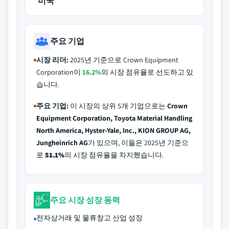
미국
주요 기업
시장 리더:
2025년 기준으로 Crown Equipment
Corporation이
16.2%
의 시장 점유율로 선도하고 있
습니다.
주요 기업:
이 시장의 상위 5개 기업으로는
Crown
Equipment Corporation, Toyota Material Handling
North America, Hyster-Yale, Inc., KION GROUP AG,
Jungheinrich AG
가 있으며, 이들은 2025년 기준으
로
51.1%
의 시장 점유율을 차지했습니다.
주요 시장 성장 동력
전자상거래 및 물류창고 산업 성장