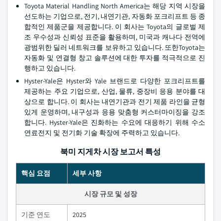
Toyota Material Handling North America는 해당 지역 시장을
선도하는 기업으로, 전기, 내연기관, 자동화 포크리프트 등 종
합적인 제품군을 제공합니다. 이 회사는 Toyota의 글로벌 제
조 우수성과 신뢰성 표준을 활용하며, 미국과 캐나다 전역에
광범위한 딜러 네트워크를 보유하고 있습니다. 또한Toyota는
자동화 및 연결형 창고 솔루션에 대한 투자를 적극적으로 진
행하고 있습니다.
Hyster-Yale은 Hyster와 Yale 브랜드로 다양한 포크리프트를
제공하는 주요 기업으로, 산업, 물류, 중장비 응용 분야를 대
상으로 합니다. 이 회사는 내연기관과 전기 제품 라인을 균형
있게 운영하며, 내구성과 응용 맞춤형 커스터마이징을 강조
합니다. Hyster-Yale은 진화하는 수요에 대응하기 위해 수소
연료전지 및 전기화 기술 확장에 주력하고 있습니다.
북미 지게차 시장 보고서 특성
핵심 요점
세부 사항
시장 규모 및 성장
기준 연도
2025