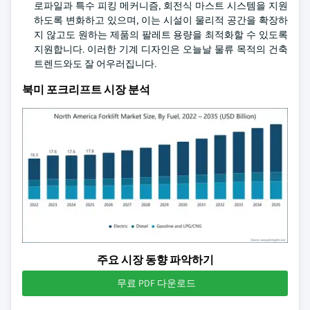
로파일과 특수 피킹 메커니즘, 회전식 마스트 시스템을 지원
하도록 변화하고 있으며, 이는 시설이 물리적 공간을 확장하
지 않고도 원하는 제품의 팔레트 용량을 최적화할 수 있도록
지원합니다. 이러한 기계 디자인은 오늘날 물류 목적의 건축
트렌드와도 잘 어우러집니다.
북미 포크리프트 시장 분석
주요 시장 동향 파악하기
무료 PDF 다운로드