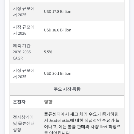
시장 규모에
USD 17.8 Billion
서 2025
시장 규모에
USD 18.6 Billion
서 2026
예측 기간
2026-2035
5.5%
CAGR
시장 규모에
USD 30.1 Billion
서 2035
주요 시장 동향
운전자
영향
물류센터에서 재고 처리 수요가 증가하면
전자상거래
서 포크레프트에 대한 직접적인 수요가 늘
및 물류센터
어나고, 이는 볼륨 판매와 차량 fleet 확장으
성장
로 이어집니다.