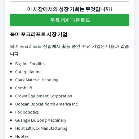
이 시장에서의 성장 기회는 무엇입니까?
무료 PDF 다운로드
북미 포크리프트 시장 기업
북미 포크리프트 산업에서 활동 중인 주요 기업은 다음과 같습
니다:
Big Joe Forklifts
Caterpillar Inc.
Clark Material Handling
Combilift
Crown Equipment Corporation
Doosan Bobcat North America Inc.
Fox Robotics
Guangxi LiuGong Machinery
Hoist Liftruck Manufacturing
Hubtex