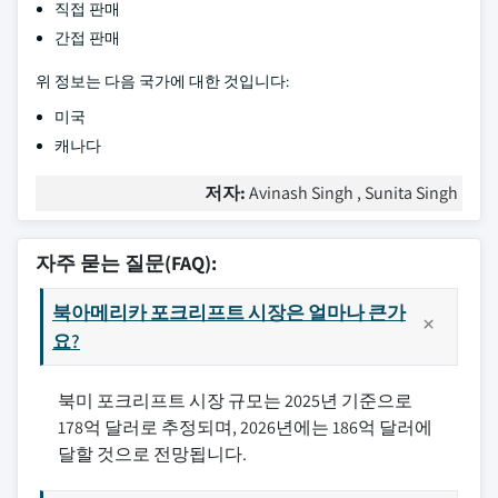
직접 판매
간접 판매
위 정보는 다음 국가에 대한 것입니다:
미국
캐나다
저자:
Avinash Singh , Sunita Singh
자주 묻는 질문(FAQ):
북아메리카 포크리프트 시장은 얼마나 큰가
요?
북미 포크리프트 시장 규모는 2025년 기준으로
178억 달러로 추정되며, 2026년에는 186억 달러에
달할 것으로 전망됩니다.