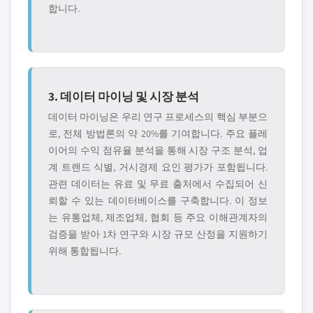
합니다.
3. 데이터 마이닝 및 시장 분석
데이터 마이닝은 우리 연구 프로세스의 핵심 부분으
로, 전체 방법론의 약 20%를 기여합니다. 주요 플레
이어의 수익 점유율 분석을 통해 시장 구조 분석, 업
계 트렌드 식별, 거시경제 요인 평가가 포함됩니다.
관련 데이터는 유료 및 무료 출처에서 수집되어 신
뢰할 수 있는 데이터베이스를 구축합니다. 이 정보
는 유통업체, 제조업체, 협회 등 주요 이해관계자의
검증을 받아 1차 연구와 시장 규모 산정을 지원하기
위해 통합됩니다.