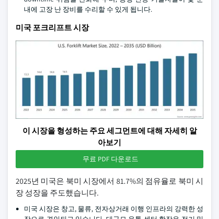
내에 고장 난 장비를 수리할 수 있게 됩니다.
미국 포크리프트 시장
이 시장을 형성하는 주요 세그먼트에 대해 자세히 알
아보기
무료 PDF 다운로드
2025년 미국은 북미 시장에서 81.7%의 점유율로 북미 시
장 성장을 주도했습니다.
미국 시장은 창고, 물류, 전자상거래 이행 인프라의 강력한 성
장으로 견인되고 있습니다. 대규모 유통 센터 확장은 전기 및