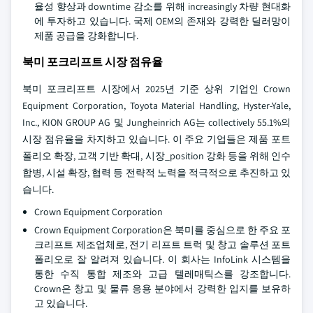
율성 향상과 downtime 감소를 위해 increasingly 차량 현대화
에 투자하고 있습니다. 국제 OEM의 존재와 강력한 딜러망이
제품 공급을 강화합니다.
북미 포크리프트 시장 점유율
북미 포크리프트 시장에서 2025년 기준 상위 기업인 Crown
Equipment Corporation, Toyota Material Handling, Hyster-Yale,
Inc., KION GROUP AG 및 Jungheinrich AG는 collectively 55.1%의
시장 점유율을 차지하고 있습니다. 이 주요 기업들은 제품 포트
폴리오 확장, 고객 기반 확대, 시장_position 강화 등을 위해 인수
합병, 시설 확장, 협력 등 전략적 노력을 적극적으로 추진하고 있
습니다.
Crown Equipment Corporation
Crown Equipment Corporation은 북미를 중심으로 한 주요 포
크리프트 제조업체로, 전기 리프트 트럭 및 창고 솔루션 포트
폴리오로 잘 알려져 있습니다. 이 회사는 InfoLink 시스템을
통한 수직 통합 제조와 고급 텔레매틱스를 강조합니다.
Crown은 창고 및 물류 응용 분야에서 강력한 입지를 보유하
고 있습니다.