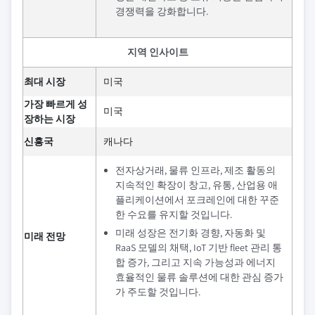
경쟁력을 강화합니다.
지역 인사이트
최대 시장
미국
가장 빠르게 성
미국
장하는 시장
신흥국
캐나다
전자상거래, 물류 인프라, 제조 활동의
지속적인 확장이 창고, 유통, 산업용 애
플리케이션에서 포크레인에 대한 꾸준
한 수요를 유지할 것입니다.
미래 성장은 전기화 경향, 자동화 및
미래 전망
RaaS 모델의 채택, IoT 기반 fleet 관리 통
합 증가, 그리고 지속 가능성과 에너지
효율적인 물류 솔루션에 대한 관심 증가
가 주도할 것입니다.