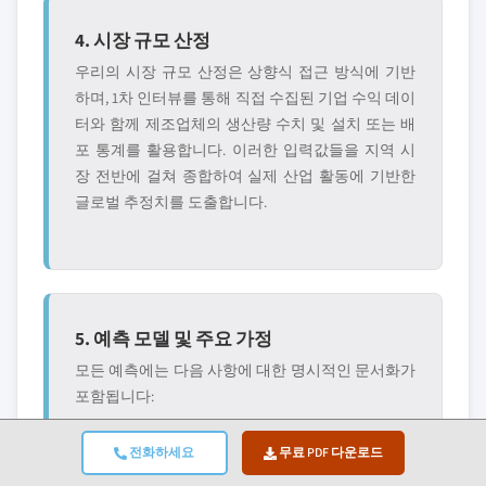
4. 시장 규모 산정
우리의 시장 규모 산정은 상향식 접근 방식에 기반
하며, 1차 인터뷰를 통해 직접 수집된 기업 수익 데이
터와 함께 제조업체의 생산량 수치 및 설치 또는 배
포 통계를 활용합니다. 이러한 입력값들을 지역 시
장 전반에 걸쳐 종합하여 실제 산업 활동에 기반한
글로벌 추정치를 도출합니다.
5. 예측 모델 및 주요 가정
모든 예측에는 다음 사항에 대한 명시적인 문서화가
포함됩니다:
✓ 핵심 성장 원동력 및 가
✓ 저해 요인 및 완화 시나
전화하세요
무료 PDF 다운로드
정된 영향
리오