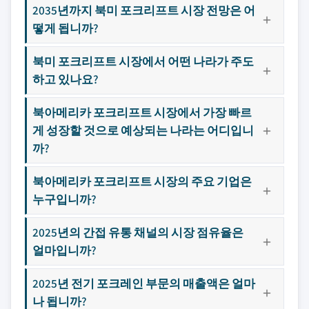
2035년까지 북미 포크리프트 시장 전망은 어
떻게 됩니까?
북미 포크리프트 시장에서 어떤 나라가 주도
하고 있나요?
북아메리카 포크리프트 시장에서 가장 빠르
게 성장할 것으로 예상되는 나라는 어디입니
까?
북아메리카 포크리프트 시장의 주요 기업은
누구입니까?
2025년의 간접 유통 채널의 시장 점유율은
얼마입니까?
2025년 전기 포크레인 부문의 매출액은 얼마
나 됩니까?