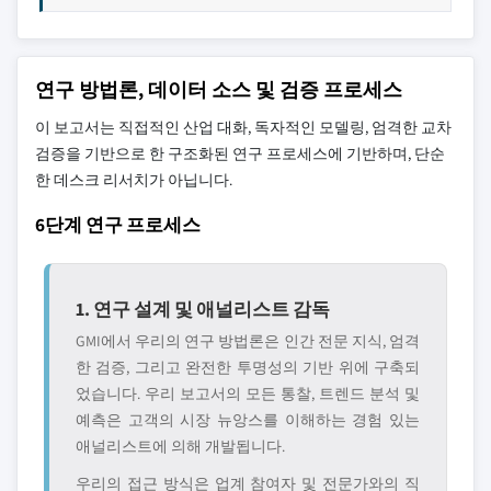
연구 방법론, 데이터 소스 및 검증 프로세스
이 보고서는 직접적인 산업 대화, 독자적인 모델링, 엄격한 교차
검증을 기반으로 한 구조화된 연구 프로세스에 기반하며, 단순
한 데스크 리서치가 아닙니다.
6단계 연구 프로세스
1. 연구 설계 및 애널리스트 감독
GMI에서 우리의 연구 방법론은 인간 전문 지식, 엄격
한 검증, 그리고 완전한 투명성의 기반 위에 구축되
었습니다. 우리 보고서의 모든 통찰, 트렌드 분석 및
예측은 고객의 시장 뉴앙스를 이해하는 경험 있는
애널리스트에 의해 개발됩니다.
우리의 접근 방식은 업계 참여자 및 전문가와의 직