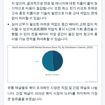
지 않으며, 결과적으로 연료 및 에너지에 대한 지출이 줄어 장
기적으로 비용이 절감됩니다. 또한 최신 전기 리프트 트럭은
고속 충전 리튬이온 기술의 발전으로 다중 교대 작업도 문제
없이 처리할 수 있습니다.
심야 근무가 필요한 어려운 작업도 중간 배터리 교체 없이 처
리할 수 있으며,在此期间 작업자 휴식 시간에 기회 충전을 수
행할 수 있어 전용 배터리 저장 공간이 필요 없어 창고의 총
사용 가능 면적을 최대화할 수 있습니다.
유통 채널별로 북미 포크레인 시장은 직접 및 간접 채널로 나뉩
니다. 간접 채널이 2025년 북미 시장의 51.8%를 차지하며 가장
큰 점유율을 보였습니다.