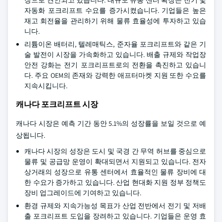
자동화 포크리프트 수요를 증가시켰습니다. 기업들은 높은
재고 회전율을 관리하기 위해 물류 효율성에 투자하고 있습
니다.
리튬이온 배터리, 텔레매틱스, 준자율 포크리프트와 같은 기
술 발전이 시장을 가속화하고 있습니다. 배출 규제와 작업장
안전 강화는 전기 포크리프트로의 전환을 촉진하고 있습니
다. 주요 OEM의 존재와 강력한 애프터마켓 지원 또한 수요를
지속시킵니다.
캐나다 포크리프트 시장
캐나다 시장은 예측 기간 동안 5.1%의 성장률을 보일 것으로 예
상됩니다.
캐나다 시장의 성장은 도시 및 국경 간 무역 허브를 중심으로
물류 및 공급망 운영이 확대되면서 지원되고 있습니다. 전자
상거래의 성장으로 유통 센터에서 효율적인 물류 장비에 대
한 수요가 증가하고 있습니다. 산업 현대화 지원 정부 정책도
장비 업그레이드에 기여하고 있습니다.
환경 규제와 지속가능성 목표가 산업 전반에서 전기 및 저배
출 포크리프트 도입을 장려하고 있습니다. 기업들은 운영 효