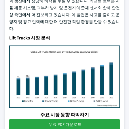
과 생산에서 상당히 혜택을 누릴 수 있습니다. 리프트 트럭은 자
율 제동 시스템, 과부하 방지 및 운전자의 존재 센서와 함께 안전
성 측면에서 더 진보되고 있습니다. 이 발전은 사고를 줄이고 운
영자 및 창고 인력에 대한 더 안전한 작업 환경을 만들 수 있습니
다.
Lift Trucks 시장 분석
주요 시장 동향 파악하기
무료 PDF 다운로드