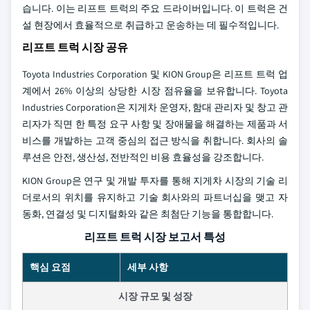
습니다. 이는 리프트 트럭의 주요 드라이버입니다. 이 트럭은 건
설 현장에서 효율적으로 취급하고 운송하는 데 필수적입니다.
리프트 트럭 시장 공유
Toyota Industries Corporation 및 KION Group은 리프트 트럭 업
계에서 26% 이상의 상당한 시장 점유율을 보유합니다. Toyota
Industries Corporation은 지게차 운영자, 함대 관리자 및 창고 관
리자가 직면 한 특정 요구 사항 및 장애물을 해결하는 제품과 서
비스를 개발하는 고객 중심의 접근 방식을 취합니다. 회사의 솔
루션은 안전, 생산성, 전반적인 비용 효율성을 강조합니다.
KION Group은 연구 및 개발 투자를 통해 지게차 시장의 기술 리
더로서의 위치를 유지하고 기술 회사와의 파트너십을 맺고 자
동화, 연결성 및 디지털화와 같은 최첨단 기능을 통합합니다.
리프트 트럭 시장 보고서 특성
핵심 요점
세부 사항
시장 규모 및 성장