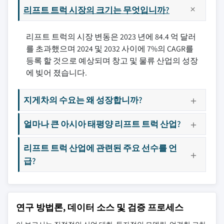
리프트 트럭 시장의 크기는 무엇입니까?
리프트 트럭의 시장 변동은 2023 년에 84.4 억 달러
를 초과했으며 2024 및 2032 사이에 7%의 CAGR를
등록 할 것으로 예상되며 창고 및 물류 산업의 성장
에 빚어 졌습니다.
지게차의 수요는 왜 성장합니까?
얼마나 큰 아시아 태평양 리프트 트럭 산업?
리프트 트럭 산업에 관련된 주요 선수를 언
급?
연구 방법론, 데이터 소스 및 검증 프로세스