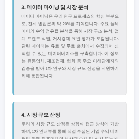
3. 데이터 마이닝 및 시장 분석
데이터 마이닝은 우리 연구 프로세스의 핵심 부분으
로, 전체 방법론의 약 20%를 기여합니다. 주요 플레
이어의 수익 점유율 분석을 통해 시장 구조 분석, 업
계 트렌드 식별, 거시경제 요인 평가가 포함됩니다.
관련 데이터는 유료 및 무료 출처에서 수집되어 신
뢰할 수 있는 데이터베이스를 구축합니다. 이 정보
는 유통업체, 제조업체, 협회 등 주요 이해관계자의
검증을 받아 1차 연구와 시장 규모 산정을 지원하기
위해 통합됩니다.
4. 시장 규모 산정
우리의 시장 규모 산정은 상향식 접근 방식에 기반
하며, 1차 인터뷰를 통해 직접 수집된 기업 수익 데이
터와 함께 제조업체의 생산량 수치 및 설치 또는 배