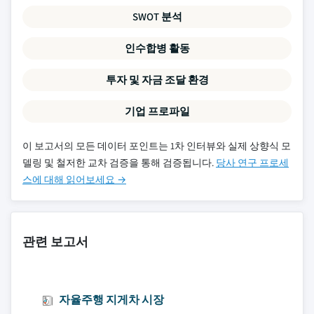
SWOT 분석
인수합병 활동
투자 및 자금 조달 환경
기업 프로파일
이 보고서의 모든 데이터 포인트는 1차 인터뷰와 실제 상향식 모
델링 및 철저한 교차 검증을 통해 검증됩니다.
당사 연구 프로세
스에 대해 읽어보세요 →
관련 보고서
자율주행 지게차 시장