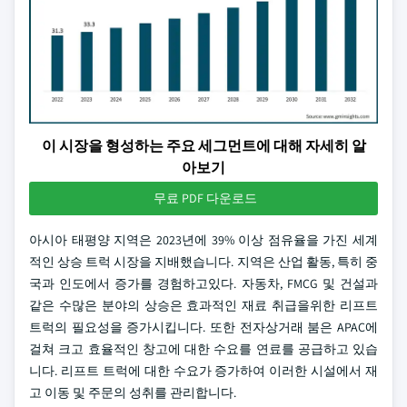
이 시장을 형성하는 주요 세그먼트에 대해 자세히 알
아보기
무료 PDF 다운로드
아시아 태평양 지역은 2023년에 39% 이상 점유율을 가진 세계
적인 상승 트럭 시장을 지배했습니다. 지역은 산업 활동, 특히 중
국과 인도에서 증가를 경험하고있다. 자동차, FMCG 및 건설과
같은 수많은 분야의 상승은 효과적인 재료 취급을위한 리프트
트럭의 필요성을 증가시킵니다. 또한 전자상거래 붐은 APAC에
걸쳐 크고 효율적인 창고에 대한 수요를 연료를 공급하고 있습
니다. 리프트 트럭에 대한 수요가 증가하여 이러한 시설에서 재
고 이동 및 주문의 성취를 관리합니다.