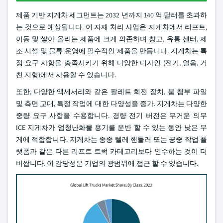
제품 기반 지게차 세그먼트는 2032 년까지 140 억 달러를 초과하
는 것으로 예상됩니다. 이 자재 처리 사업은 지게차에서 리프트,
이동 및 쌓아 올리는 제품에 크게 의존하며 창고, 유통 센터, 제
조 시설 및 물류 운영에 필수적인 제품을 만듭니다. 지게차는 특
정 요구 사항을 충족시키기 위해 다양한 디자인 (전기, 얼음, 거
친 지형)에서 사용할 수 있습니다.
또한, 다양한 액세서리와 같은 팔레트 회전 장치, 붐 첨부 파일
및 측면 교대, 특정 작업에 대한 다양성을 증가. 지게차는 다양한
중량 요구 사항을 수용합니다. 경량 전기 버전은 무거운 의무
ICE 지게차가 엄청난화물 용기를 운반 할 수 있는 동안 낮은 무
게에 적합합니다. 지게차는 종종 텔레 핸들러 또는 공중 작업 플
랫폼과 같은 다른 리프트 트럭 카테고리보다 인수하는 것이 더
비쌉니다. 이 감당성은 기업의 광범위에 접근 할 수 있습니다.