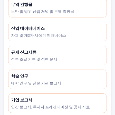
무역 간행물
보안 및 방위 산업 저널 및 무역 출판물
산업 데이터베이스
자체 및 제3자 시장 데이터베이스
규제 신고서류
정부 조달 기록 및 정책 문서
학술 연구
대학 연구 및 전문 기관 보고서
기업 보고서
연간 보고서, 투자자 프레젠테이션 및 공시 자료