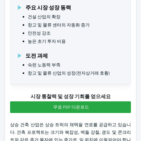
주요 시장 성장 동력
건설 산업의 확장
창고 및 물류 센터의 자동화 증가
안전성 강조
높은 초기 투자 비용
도전 과제
숙련 노동력 부족
창고 및 물류 산업의 성장(전자상거래 호황)
시장 통찰력 및 성장 기회를 얻으세요
무료 PDF 다운로드
상승 건축 산업은 상승 트럭의 채택을 연료를 공급하고 있습니
다. 건축 프로젝트는 크기와 복잡성, 벽돌 강철, 갱도 및 콘크리
트와 같은 추가 물자에 있는 증가로, 일 위치에 이동되어야 합니