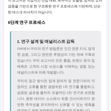
이 보고서는 직접적인 산업 대화, 독자적인 모델링, 엄격한 교차
검증을 기반으로 한 구조화된 연구 프로세스에 기반하며, 단순
한 데스크 리서치가 아닙니다.
6단계 연구 프로세스
1. 연구 설계 및 애널리스트 감독
GMI에서 우리의 연구 방법론은 인간 전문 지식, 엄격
한 검증, 그리고 완전한 투명성의 기반 위에 구축되
었습니다. 우리 보고서의 모든 통찰, 트렌드 분석 및
예측은 고객의 시장 뉴앙스를 이해하는 경험 있는
애널리스트에 의해 개발됩니다.
우리의 접근 방식은 업계 참여자 및 전문가와의 직
접적인 교류를 통한 광범위한 1차 연구를 통합하고,
검증된 글로볌 출처의 포괄적인 2차 연구로 보완합
니다. 원본 데이터 소스에서 최종 인사이트까지 완
전한 추적성을 유지하면서 신뢰할 수 있는 예측을
제공하기 위해 정량화된 영향 분석을 적용합니다.