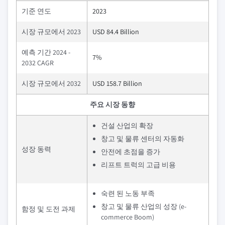
기준 연도
2023
시장 규모에서 2023
USD 84.4 Billion
예측 기간 2024 -
7%
2032 CAGR
시장 규모에서 2032
USD 158.7 Billion
주요 시장 동향
건설 산업의 확장
창고 및 물류 센터의 자동화
성장 동력
안전에 초점을 증가
리프트 트럭의 고급 비용
숙련 된 노동 부족
창고 및 물류 산업의 성장 (e-
함정 및 도전 과제
commerce Boom)