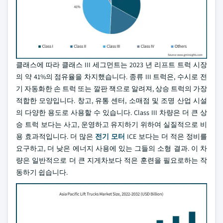
클래스에 따라 클래스 III 세그먼트는 2023 년 리프트 트럭 시장
의 약 41%의 점유율을 차지했습니다. 종류 III 트럭은, 수시로 전
기 자동화한 손 트럭 또는 깔판 잭으로 알려져, 상승 트럭의 가장
적합한 모양입니다. 창고, 유통 센터, 소매점 및 조명 산업 시설
의 다양한 용도로 사용할 수 있습니다. Class III 차량은 더 큰 상
승 트럭 보다는 사고, 운영하고 유지하기 위하여 실질적으로 비
용 효과적입니다. 더 많은
전기 모터
ICE 보다는 더 적은 정비를
요구하고, 더 낮은 에너지 사용에 있는 그들의 소형 결과. 이 차
량은 일반적으로 더 큰 지게차보다 적은 훈련을 필요로하는 작
동하기 쉽습니다.