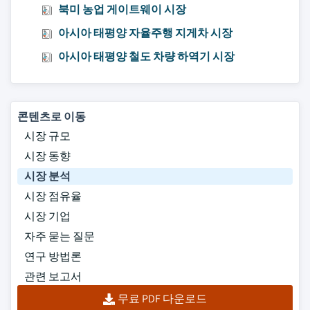
북미 농업 게이트웨이 시장
아시아 태평양 자율주행 지게차 시장
아시아 태평양 철도 차량 하역기 시장
콘텐츠로 이동
시장 규모
시장 동향
시장 분석
시장 점유율
시장 기업
자주 묻는 질문
연구 방법론
관련 보고서
무료 PDF 다운로드