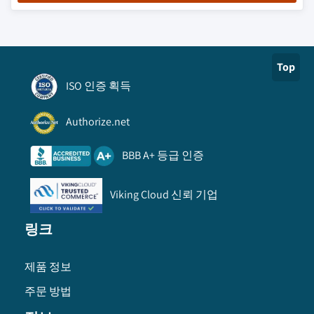
Top
ISO 인증 획득
Authorize.net
BBB A+ 등급 인증
Viking Cloud 신뢰 기업
링크
제품 정보
주문 방법