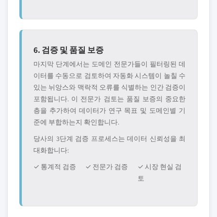
6. 검증 및 품질 보증
마지막 단계에서는 도메인 전문가들이 필터링된 데
이터를 수동으로 검토하여 자동화 시스템이 놀칠 수
있는 뉘앙스와 맥락적 오류를 식별하는 인간 검증이
포함됩니다. 이 전문가 검토는 품질 보증의 중요한
층을 추가하여 데이터가 연구 목표 및 도메인별 기
준에 부합하는지 확인합니다.
당사의 3단계 검증 프로세스는 데이터 신뢰성을 최
대화합니다:
✓ 통계적 검증
✓ 전문가 검증
✓ 시장 현실 검
토