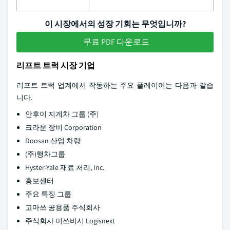
이 시장에서의 성장 기회는 무엇입니까?
무료 PDF 다운로드
리프트 트럭 시장 기업
리프트 트럭 업계에서 작동하는 주요 플레이어는 다음과 같습
니다.
안후이 지게차 그룹 (주)
크라운 장비 Corporation
Doosan 산업 차량
(주)행차그룹
Hyster-Yale 재료 처리, Inc.
홍보센터
주요 특징 그룹
고마쓰 공용품 주식회사
주식회사 미쓰비시 Logisnext