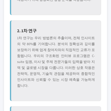
2. 1차 연구
1차 연구는 우리 방법론의 추출이며, 전체 인사이트
의 약 80%를 기여합니다. 분석의 정확성과 깊이를
보장하기 위해 업계 참여자와의 직접적인 교류가 포
함됩니다. 우리의 구조화된 인터뷰 프로그램은 C-
suite 임원, 이사 및 주제 전문가들의 입력을 받아 지
역 및 글로볌 시장을 다룹니다. 이러한 상호 작용은
전략적, 운영적, 기술적 관점을 제공하여 종합적인
인사이트와 신뢰할 수 있는 시장 예측을 가능하게
합니다.