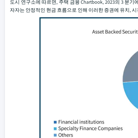
도시 연구소에 따르면, 주택 금융 Chartbook, 2023의 3 분
자자는 안정적인 현금 흐름으로 인해 이러한 증권에 유치, 시