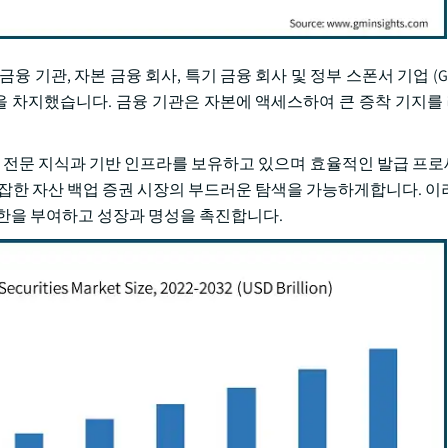
 기관, 자본 금융 회사, 특기 금융 회사 및 정부 스폰서 기업 (G
점유율을 차지했습니다. 금융 기관은 자본에 액세스하여 큰 증착 기지
sset-backed 증권에 전문 지식과 기반 인프라를 보유하고 있으며 효율적인 발급
, 복잡한 자산 백업 증권 시장의 부드러운 탐색을 가능하게합니다. 이
권한을 부여하고 성장과 명성을 촉진합니다.