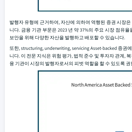
발행자 유형에 근거하여, 자산에 의하여 역행된 증권 시장은 금융
니다. 금융 기관 부문은 2023 년 약 37%의 주요 시장 
보안을 위해 다양한 자산을 발행하고 배포할 수 있습니다.
또한, structuring, underwriting, servicing A
니다. 이 전문 지식은 위험 평가, 법적 준수 및 투자자 관계
융 기관이 시장의 발행자로서의 피벗 역할을 할 수 있도록 