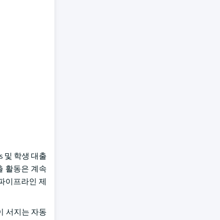
s 및 학생 대출
대출 활동은 계속
 파이프라인 제
의이 서지는 자동