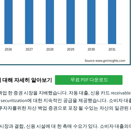
에 대해 자세히 알아보기
무료 PDF 다운로드
 한 증권 시장을 지배했습니다. 자동 대출, 신용 카드 receivable
curitization에 대한 지속적인 공급을 제공했습니다. 소비자 
, 투자자를위한 자산 백업 증권으로 포장 될 수있는 자산의 일관된
자 시장과 결합, 신용 시설에 대 한 촉매 수요가 있다. 소비자 대출