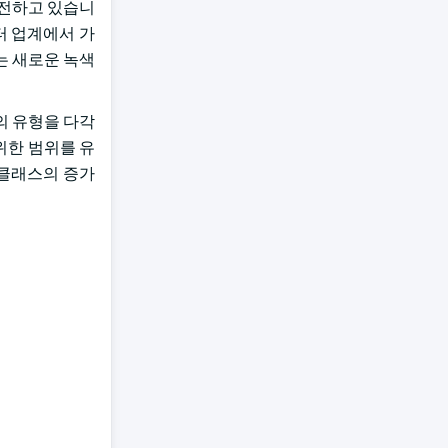
 운전하고 있습니
 센터 업계에서 가
는 새로운 녹색
자산의 유형을 다각
위한 범위를 유
 클래스의 증가