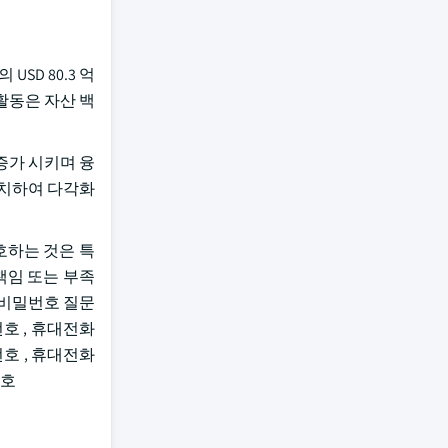
 USD 80.3 억
 활동은 자산 백
증가 시키며 융
유치하여 다각화
보호하는 것은 특
책임 또는 부족
, 비밀번호 질문
번호 , 휴대전화
번호 , 휴대전화
번호