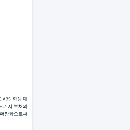
 ABS, 학생 대
구 모기지 부채의
급을 확장함으로써