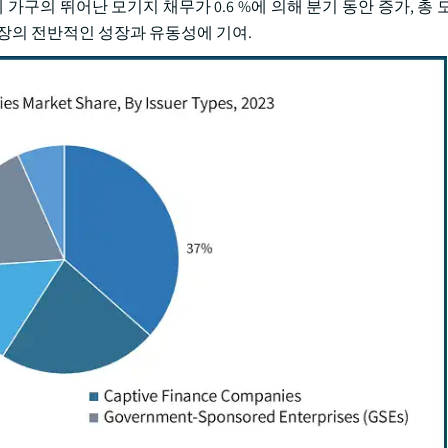
기에 가구의 뛰어난 모기지 채무가 0.6 %에 의해 분기 동안 증가, 총 도달
장의 전반적인 성장과 유동성에 기여.