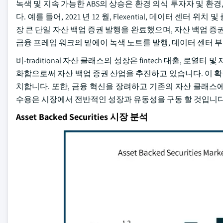
녹색 및 지속 가능한 ABS의 상승은 환경 의식 투자자 및 환경
다. 예를 들어, 2021 년 12 월, Flexential, 데이터 센터
장 큰 단일 자산 백업 증권 발행을 완료했으며, 자산 백업 증
금융 프레임 워크의 밑에이 녹색 노트를 발행, 데이터 센터 부
비-traditional 자산 클래스의 성장은 fintech 대출, 로열
화함으로써 자산 백업 증권 산업을 추진하고 있습니다. 이 
치합니다. 또한, 금융 혁신을 장려하고 기존의 자산 클래스
수용은 시장에서 전반적인 성장과 유동성을 구동 할 것입니다
Asset Backed Securities 시장 분석