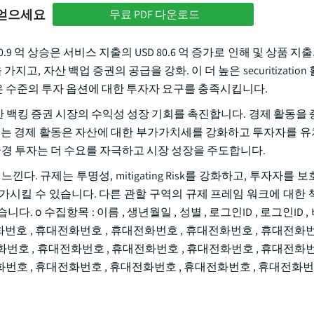
 얻으세요
무료 PDF 다운로드
 160.9 억 상승은 서비스 지출의 USD 80.6 억 증가로 인해 및 상품 지출의
고, 자산 백업 증권의 공급을 강화. 이 더 높은 securitization
 수준의 투자 옵션에 대한 투자자 요구를 충족시킵니다.
 백킹 증권 시장의 수익성 성장 기회를 촉진합니다. 경제 활동을 
 있는 경제 활동은 자산에 대한 부가가치세를 강화하고 투자자를 
국경 투자는 더 수요를 자극하고 시장 성장을 주도합니다.
. 규제는 투명성, mitigating Risk를 강화하고, 투자자를 
가시킬 수 있습니다. 다른 관할 구역의 규제 프레임 워크에 대한 
ο 수집항목 : 이름 , 생년월일 , 성별 , 로그인ID , 로그인ID 
전화번호 , 휴대전화번호 , 휴대전화번호 , 휴대전화번호 , 휴대전화
화번호 , 휴대전화번호 , 휴대전화번호 , 휴대전화번호 , 휴대전화
전화번호 , 휴대전화번호 , 휴대전화번호 , 휴대전화번호 , 휴대전화