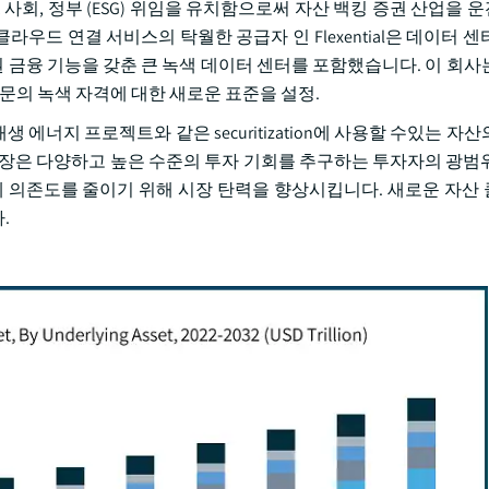
, 사회, 정부 (ESG) 위임을 유치함으로써 자산 백킹 증권 산업을
 위치 및 클라우드 연결 서비스의 탁월한 공급자 인 Flexential은 데이터
권 금융 기능을 갖춘 큰 녹색 데이터 센터를 포함했습니다. 이 회사
문의 녹색 자격에 대한 새로운 표준을 설정.
티 및 재생 에너지 프로젝트와 같은 securitization에 사용할 수있는 
확장은 다양하고 높은 수준의 투자 기회를 추구하는 투자자의 광범
에 의존도를 줄이기 위해 시장 탄력을 향상시킵니다. 새로운 자산
.