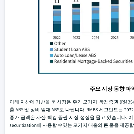
주요 시장 동향 
아래 자산에 기반을 둔 시장은 주거 모기지 백업 증권 (RMBS), 상
출 ABS 및 장비 임대 ABS로 나뉩니다. RMBS 세그먼트는 
증가 금액은 자산 백킹 증권 시장 성장을 몰고 있습니다. 이 추세는 
securitization에 사용할 수있는 모기지 대출의 큰 풀을 제공