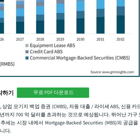
파악하기
무료 PDF 다운로드
업 모기지 백업 증권 (CMBS), 자동 대출 / 라이세 ABS, 신용 카드
2032년까지 700 억 달러를 초과하는 것으로 예상됩니다. 뛰어난 가
시장 내에서 Mortgage-Backed Securities (MBS)의 공
합니다.