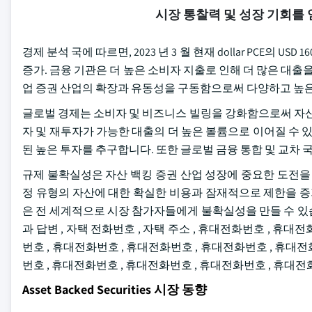
시장 통찰력 및 성장 기회를
경제 분석 국에 따르면, 2023 년 3 월 현재 dollar PCE의 USD
증가. 금융 기관은 더 높은 소비자 지출로 인해 더 많은 대출을 가지
업 증권 산업의 확장과 유동성을 구동함으로써 다양하고 높은
글로벌 경제는 소비자 및 비즈니스 빌링을 강화함으로써 자산
자 및 재투자가 가능한 대출의 더 높은 볼륨으로 이어질 수
된 높은 투자를 추구합니다. 또한 글로벌 금융 통합 및 교차 
규제 불확실성은 자산 백킹 증권 산업 성장에 중요한 도전을 느낀다
정 유형의 자산에 대한 확실한 비용과 잠재적으로 제한을 증
은 전 세계적으로 시장 참가자들에게 불확실성을 만들 수 있습니다. 
과 답변 , 자택 전화번호 , 자택 주소 , 휴대전화번호 , 휴대
번호 , 휴대전화번호 , 휴대전화번호 , 휴대전화번호 , 휴대전
번호 , 휴대전화번호 , 휴대전화번호 , 휴대전화번호 , 휴대
Asset Backed Securities 시장 동향