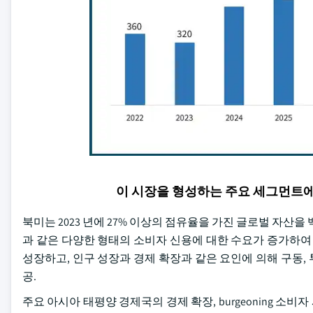
이 시장을 형성하는 주요 세그먼트
북미는 2023 년에 27% 이상의 점유율을 가진 글로벌 자산을 백업
과 같은 다양한 형태의 소비자 신용에 대한 수요가 증가하여 se
성장하고, 인구 성장과 경제 확장과 같은 요인에 의해 구동
공.
주요 아시아 태평양 경제국의 경제 확장, burgeoning 소비