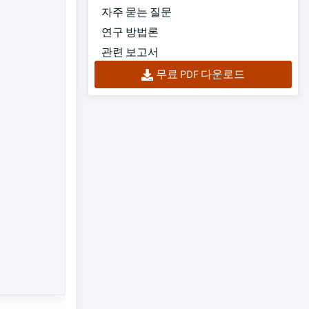
자주 묻는 질문
연구 방법론
관련 보고서
무료 PDF 다운로드