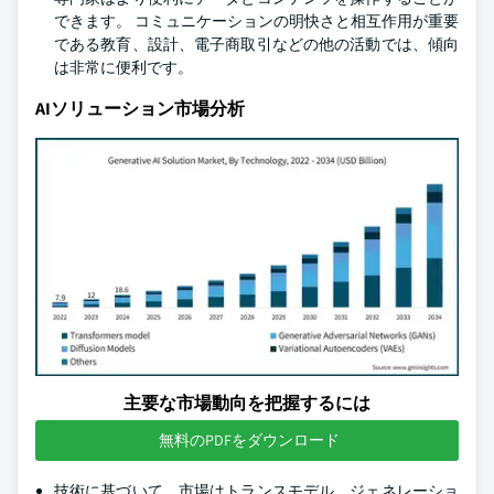
できます。 コミュニケーションの明快さと相互作用が重要
である教育、設計、電子商取引などの他の活動では、傾向
は非常に便利です。
AIソリューション市場分析
主要な市場動向を把握するには
無料のPDFをダウンロード
技術に基づいて、市場はトランスモデル、ジェネレーショ