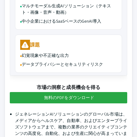
マルチモーダル生成AIソリューション（テキス
ト・画像・音声・動画）
中小企業におけるSaaSベースのGenAI導入
課題
幻覚現象や不正確な出力
データプライバシーとセキュリティリスク
市場の洞察と成長機会を得る
無料のPDFをダウンロード
ジェネレーションAIソリューションのグローバル市場は、
メディアからヘルスケア、自動車、およびエンタープライ
ズソフトウェアまで、複数の業界のクリエイティブコンテ
ンツの高度化、自動化、および生産に関心が高まっていま