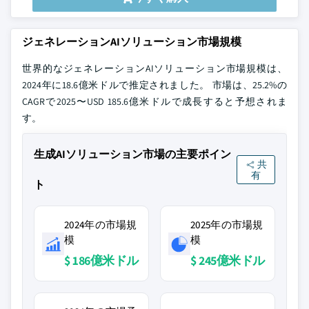
ジェネレーションAIソリューション市場規模
世界的なジェネレーションAIソリューション市場規模は、
2024年に18.6億米ドルで推定されました。 市場は、25.2%の
CAGRで2025〜USD 185.6億米ドルで成長すると予想されま
す。
生成AIソリューション市場の主要ポイン
共
有
ト
2024年の市場規
2025年の市場規
模
模
$ 186億米ドル
$ 245億米ドル