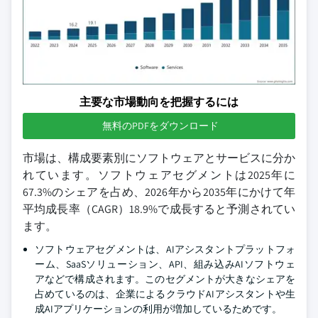
主要な市場動向を把握するには
無料のPDFをダウンロード
市場は、構成要素別にソフトウェアとサービスに分か
れています。ソフトウェアセグメントは2025年に
67.3%のシェアを占め、2026年から2035年にかけて年
平均成長率（CAGR）18.9%で成長すると予測されてい
ます。
ソフトウェアセグメントは、AIアシスタントプラットフォ
ーム、SaaSソリューション、API、組み込みAIソフトウェ
アなどで構成されます。このセグメントが大きなシェアを
占めているのは、企業によるクラウドAIアシスタントや生
成AIアプリケーションの利用が増加しているためです。