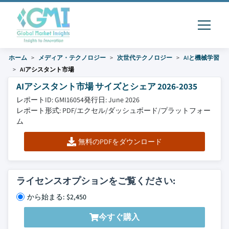
ホーム
メディア・テクノロジー
次世代テクノロジー
AIと機械学習
AIアシスタント市場
AIアシスタント市場 サイズとシェア 2026-2035
レポートID: GMI16054
発行日: June 2026
レポート形式: PDF/エクセル/ダッシュボード/プラットフォー
ム
無料のPDFをダウンロード
ライセンスオプションをご覧ください:
から始まる: $2,450
今すぐ購入