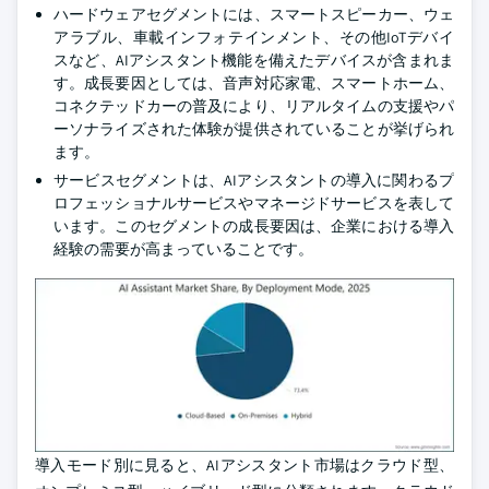
ハードウェアセグメントには、スマートスピーカー、ウェ
アラブル、車載インフォテインメント、その他IoTデバイ
スなど、AIアシスタント機能を備えたデバイスが含まれま
す。成長要因としては、音声対応家電、スマートホーム、
コネクテッドカーの普及により、リアルタイムの支援やパ
ーソナライズされた体験が提供されていることが挙げられ
ます。
サービスセグメントは、AIアシスタントの導入に関わるプ
ロフェッショナルサービスやマネージドサービスを表して
います。このセグメントの成長要因は、企業における導入
経験の需要が高まっていることです。
導入モード別に見ると、AIアシスタント市場はクラウド型、