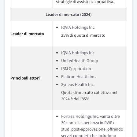
strategie di assistenza proattiva.
Leader di mercato (2024)
IQVIA Holdings Inc
Leader di mercato
25% di quota di mercato
IQVIA Holdings Inc.
UnitedHealth Group
IBM Corporation
Flatiron Health Inc.
Principali attori
Syneos Health Inc.
Quota di mercato collettiva nel
2024 è dell'85%
Fortrea Holdings Inc. vanta oltre
30 anni di esperienza in RWE e
studi post-approvazione, offrendo
servizi completi che includono