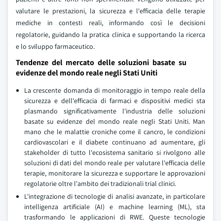
valutare le prestazioni, la sicurezza e l'efficacia delle terapie
mediche in contesti reali, informando così le decisioni
regolatorie, guidando la pratica clinica e supportando la ricerca
e lo sviluppo farmaceutico.
Tendenze del mercato delle soluzioni basate su
evidenze del mondo reale negli Stati Uniti
La crescente domanda di monitoraggio in tempo reale della
sicurezza e dell'efficacia di farmaci e dispositivi medici sta
plasmando significativamente l'industria delle soluzioni
basate su evidenze del mondo reale negli Stati Uniti. Man
mano che le malattie croniche come il cancro, le condizioni
cardiovascolari e il diabete continuano ad aumentare, gli
stakeholder di tutto l'ecosistema sanitario si rivolgono alle
soluzioni di dati del mondo reale per valutare l'efficacia delle
terapie, monitorare la sicurezza e supportare le approvazioni
regolatorie oltre l'ambito dei tradizionali trial clinici.
L'integrazione di tecnologie di analisi avanzate, in particolare
intelligenza artificiale (AI) e machine learning (ML), sta
trasformando le applicazioni di RWE. Queste tecnologie