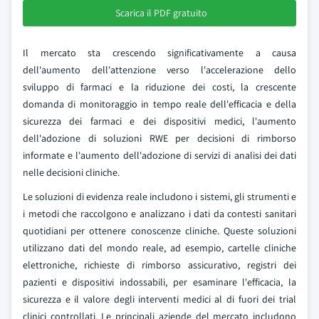
Scarica il PDF gratuito
Il mercato sta crescendo significativamente a causa
dell'aumento dell'attenzione verso l'accelerazione dello
sviluppo di farmaci e la riduzione dei costi, la crescente
domanda di monitoraggio in tempo reale dell'efficacia e della
sicurezza dei farmaci e dei dispositivi medici, l'aumento
dell'adozione di soluzioni RWE per decisioni di rimborso
informate e l'aumento dell'adozione di servizi di analisi dei dati
nelle decisioni cliniche.
Le soluzioni di evidenza reale includono i sistemi, gli strumenti e
i metodi che raccolgono e analizzano i dati da contesti sanitari
quotidiani per ottenere conoscenze cliniche. Queste soluzioni
utilizzano dati del mondo reale, ad esempio, cartelle cliniche
elettroniche, richieste di rimborso assicurativo, registri dei
pazienti e dispositivi indossabili, per esaminare l'efficacia, la
sicurezza e il valore degli interventi medici al di fuori dei trial
clinici controllati. Le principali aziende del mercato includono