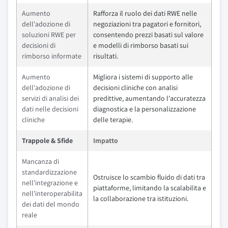
Aumento
Rafforza il ruolo dei dati RWE nelle
dell'adozione di
negoziazioni tra pagatori e fornitori,
soluzioni RWE per
consentendo prezzi basati sul valore
decisioni di
e modelli di rimborso basati sui
rimborso informate
risultati.
Aumento
Migliora i sistemi di supporto alle
dell'adozione di
decisioni cliniche con analisi
servizi di analisi dei
predittive, aumentando l'accuratezza
dati nelle decisioni
diagnostica e la personalizzazione
cliniche
delle terapie.
Trappole & Sfide
Impatto
Mancanza di
standardizzazione
Ostruisce lo scambio fluido di dati tra
nell'integrazione e
piattaforme, limitando la scalabilita e
nell'interoperabilita
la collaborazione tra istituzioni.
dei dati del mondo
reale