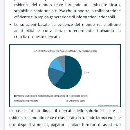
evidenze del mondo reale fornendo un ambiente sicuro,
scalabile e conforme a HIPAA che supporta la collaborazione
efficiente e la rapida generazione di informazioni azionabili.
Le soluzioni basate su evidenze del mondo reale offrono
adattabilità e convenienza, ulteriormente trainando la
crescita di questo mercato.
In base all'utente finale, il mercato delle soluzioni basate su
evidenze del mondo reale è classificato in aziende farmaceutiche
e di dispositivi medici, pagatori sanitari, fornitori di assistenza