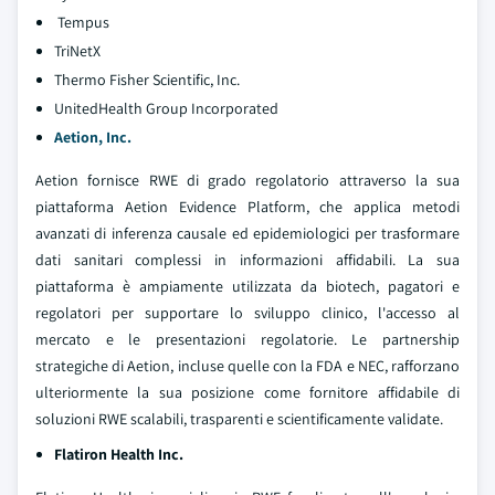
Tempus
TriNetX
Thermo Fisher Scientific, Inc.
UnitedHealth Group Incorporated
Aetion, Inc.
Aetion fornisce RWE di grado regolatorio attraverso la sua
piattaforma Aetion Evidence Platform, che applica metodi
avanzati di inferenza causale ed epidemiologici per trasformare
dati sanitari complessi in informazioni affidabili. La sua
piattaforma è ampiamente utilizzata da biotech, pagatori e
regolatori per supportare lo sviluppo clinico, l'accesso al
mercato e le presentazioni regolatorie. Le partnership
strategiche di Aetion, incluse quelle con la FDA e NEC, rafforzano
ulteriormente la sua posizione come fornitore affidabile di
soluzioni RWE scalabili, trasparenti e scientificamente validate.
Flatiron Health Inc.