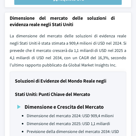
Dimensione del mercato delle soluzioni di
evidenza reale negli Stati Uniti
La dimensione del mercato delle soluzioni di evidenza reale
negli Stati Uniti è stata stimata a 909,4 milioni di USD nel 2024. Si
prevede che il mercato crescerà da 1,1 miliardi di USD nel 2025 a
4,1 miliardi di USD nel 2034, con un CAGR del 16,3%, secondo
l'ultimo rapporto pubblicato da Global Market Insights Inc.
Soluzioni di Evidenze del Mondo Reale negli
Stati Uniti: Punti Chiave del Mercato
Dimensione e Crescita del Mercato
Dimensione del mercato 2024: USD 909,4 milioni
Dimensione del mercato 2025: USD 1,1 miliardi
Previsione della dimensione del mercato 2034: USD