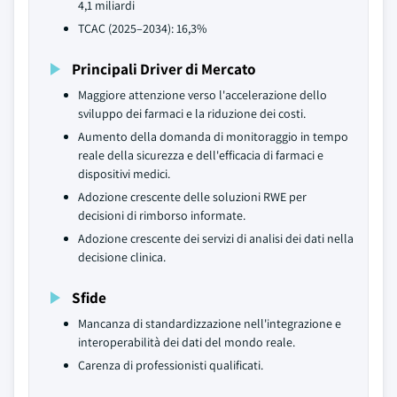
4,1 miliardi
TCAC (2025–2034): 16,3%
Principali Driver di Mercato
Maggiore attenzione verso l'accelerazione dello
sviluppo dei farmaci e la riduzione dei costi.
Aumento della domanda di monitoraggio in tempo
reale della sicurezza e dell'efficacia di farmaci e
dispositivi medici.
Adozione crescente delle soluzioni RWE per
decisioni di rimborso informate.
Adozione crescente dei servizi di analisi dei dati nella
decisione clinica.
Sfide
Mancanza di standardizzazione nell'integrazione e
interoperabilità dei dati del mondo reale.
Carenza di professionisti qualificati.