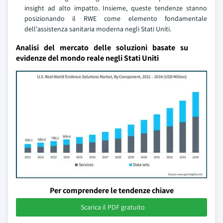
insight ad alto impatto. Insieme, queste tendenze stanno
posizionando il RWE come elemento fondamentale
dell'assistenza sanitaria moderna negli Stati Uniti.
Analisi del mercato delle soluzioni basate su
evidenze del mondo reale negli Stati Uniti
Per comprendere le tendenze chiave
Scarica il PDF gratuito