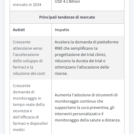
USD 4.1 Billion
mercato in 2034
Principali tendenze di mercato
Autisti
Impatto
Crescente
Accelera la domanda di piattaforme
attenzione verso
RWE che semplificano la
l'accelerazione
progettazione dei trial clinici,
dello sviluppo di
riducono la durata dei trial e
farmaci e la
ottimizzano l'allocazione delle
riduzione dei costi
risorse.
Crescente
domanda di
Aumenta l'adozione di strumenti di
monitoraggio in
monitoraggio continuo che
tempo reale della
supportano la cura preventiva, gli
sicurezza e
interventi personalizzati e il
dell'efficacia di
monitoraggio della salute a distanza.
farmaci e dispositivi
medici