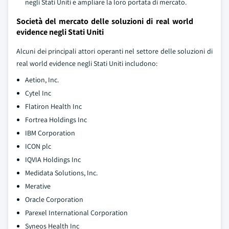
negli Stati Uniti e ampliare la loro portata di mercato.
Società del mercato delle soluzioni di real world
evidence negli Stati Uniti
Alcuni dei principali attori operanti nel settore delle soluzioni di
real world evidence negli Stati Uniti includono:
Aetion, Inc.
Cytel Inc
Flatiron Health Inc
Fortrea Holdings Inc
IBM Corporation
ICON plc
IQVIA Holdings Inc
Medidata Solutions, Inc.
Merative
Oracle Corporation
Parexel International Corporation
Syneos Health Inc