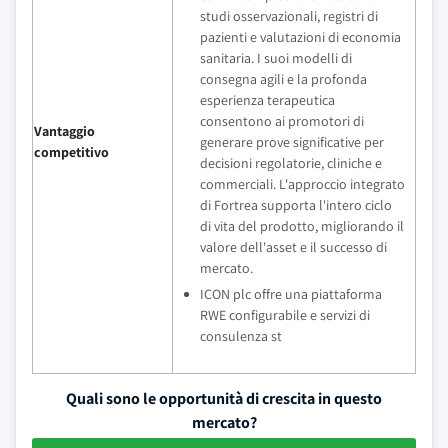
studi osservazionali, registri di
pazienti e valutazioni di economia
sanitaria. I suoi modelli di
consegna agili e la profonda
esperienza terapeutica
consentono ai promotori di
Vantaggio
generare prove significative per
competitivo
decisioni regolatorie, cliniche e
commerciali. L'approccio integrato
di Fortrea supporta l'intero ciclo
di vita del prodotto, migliorando il
valore dell'asset e il successo di
mercato.
ICON plc offre una piattaforma
RWE configurabile e servizi di
consulenza st
Quali sono le opportunità di crescita in questo
mercato?