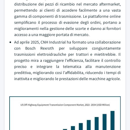
distribuzione dei pezzi di ricambio nel mercato aftermarket,
permettendo ai clienti di accedere facilmente a una vasta
gamma di componenti di trasmissione. Le piattaforme online
semplificano il processo di evasione degli ordini, portano a
miglioramenti nella gestione delle scorte e danno ai fornitori
accesso a una maggiore portata di mercato.
Ad aprile 2025, CNH Industrial ha formato una collaborazione
con Bosch Rexroth per sviluppare congiuntamente
trasmissioni elettroidrauliche per trattori e mietitrebbie. Il
progetto mira a raggiungere l'efficienza, facilitare il controllo
preciso e integrare la telematica alla manutenzione
predittiva, migliorando cosi l'affidabilita, riducendo i tempi di
inattivita e migliorando le prestazioni delle macchine agricole.