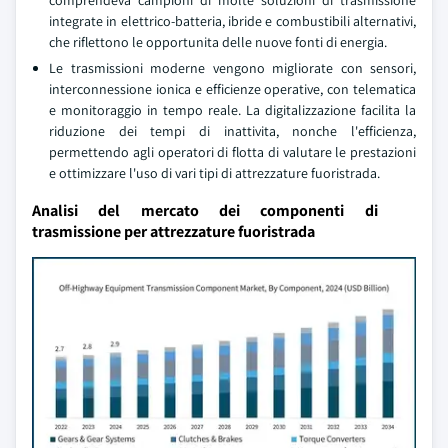
comprendeva campioni di molte soluzioni di trasmissione
integrate in elettrico-batteria, ibride e combustibili alternativi,
che riflettono le opportunita delle nuove fonti di energia.
Le trasmissioni moderne vengono migliorate con sensori,
interconnessione ionica e efficienze operative, con telematica
e monitoraggio in tempo reale. La digitalizzazione facilita la
riduzione dei tempi di inattivita, nonche l'efficienza,
permettendo agli operatori di flotta di valutare le prestazioni
e ottimizzare l'uso di vari tipi di attrezzature fuoristrada.
Analisi del mercato dei componenti di
trasmissione per attrezzature fuoristrada