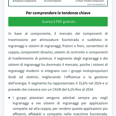
Per comprendere le tendenze chiave
Scarica il PDF gratuito
In base al componente, il mercato dei componenti di
trasmissione per attrezzature fuoristrada e suddiviso in
ingranaggi e sistemi di ingranaggi, frizioni e freni, convertitori di
coppia, componenti idraulici, sistemi di controllo e componenti
di trasferimento di potenza. Il segmento degli ingranaggi e dei
sistemi di ingranaggi ha dominato il mercato, poiche i sistemi di
ingranaggi moderni si integrano con i gruppi motopropulsori
ibridi ed elettrici, migliorando l'efficienza e la gestione
dell'energia. Il segmento ha rappresentato il 31,6% nel 2024 e si
prevede che crescera con un CAGR del 6,1% fino al 2034.
I gruppi planetari vengono adottati sempre piu negli
ingranaggi e nei sistemi di ingranaggi per applicazioni
compatte ad alta coppia, per rendere queste applicazioni piu
efficienti, affidabili e compatte nelle macchine fuoristrada.