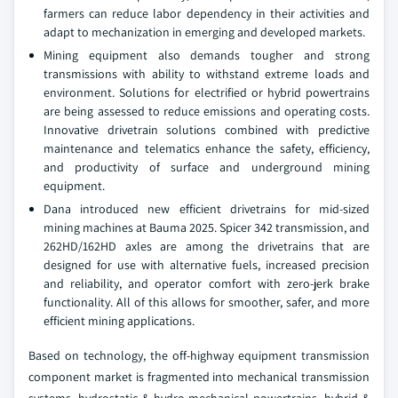
farmers can reduce labor dependency in their activities and
adapt to mechanization in emerging and developed markets.
Mining equipment also demands tougher and strong
transmissions with ability to withstand extreme loads and
environment. Solutions for electrified or hybrid powertrains
are being assessed to reduce emissions and operating costs.
Innovative drivetrain solutions combined with predictive
maintenance and telematics enhance the safety, efficiency,
and productivity of surface and underground mining
equipment.
Dana introduced new efficient drivetrains for mid-sized
mining machines at Bauma 2025. Spicer 342 transmission, and
262HD/162HD axles are among the drivetrains that are
designed for use with alternative fuels, increased precision
and reliability, and operator comfort with zero-jerk brake
functionality. All of this allows for smoother, safer, and more
efficient mining applications.
Based on technology, the off-highway equipment transmission
component market is fragmented into mechanical transmission