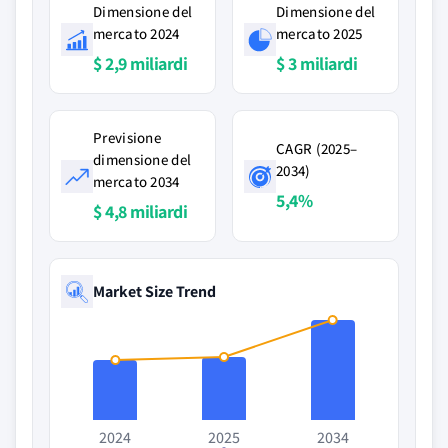
Dimensione del
Dimensione del
mercato 2024
mercato 2025
$ 2,9 miliardi
$ 3 miliardi
Previsione
CAGR (2025–
dimensione del
2034)
mercato 2034
5,4%
$ 4,8 miliardi
Market Size Trend
2024
2025
2034