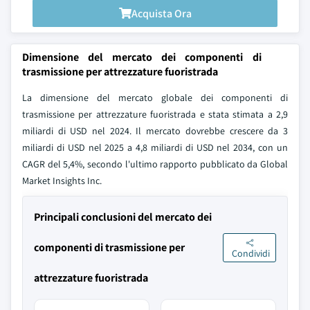
Acquista Ora
Dimensione del mercato dei componenti di
trasmissione per attrezzature fuoristrada
La dimensione del mercato globale dei componenti di
trasmissione per attrezzature fuoristrada e stata stimata a 2,9
miliardi di USD nel 2024. Il mercato dovrebbe crescere da 3
miliardi di USD nel 2025 a 4,8 miliardi di USD nel 2034, con un
CAGR del 5,4%, secondo l'ultimo rapporto pubblicato da Global
Market Insights Inc.
Principali conclusioni del mercato dei
componenti di trasmissione per
Condividi
attrezzature fuoristrada