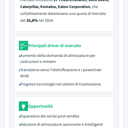
Caterpillar, Komatsu, Eaton Corporation
, che
collettivamente detenevano una quota di mercato
del
31,8%
nel 2024.
Principali driver di mercato
Aumento della domanda di attrezzature per
costruzioni e miniere
Transizione verso l'elettrificazione e i powertrain
ibridi
Progressi tecnologici nei sistemi di trasmissione
Opportunità
Espansione dei servizi post-vendita
Adozione di attrezzature autonome e intelligenti