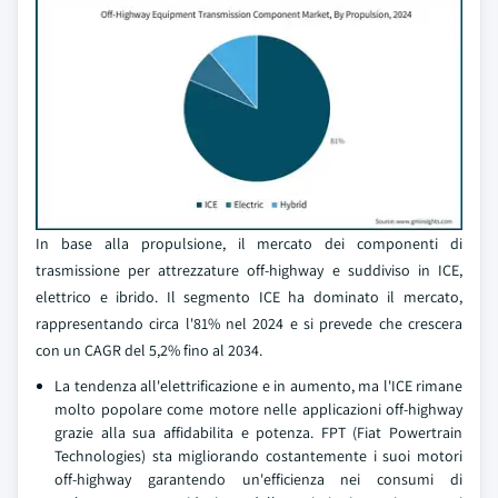
In base alla propulsione, il mercato dei componenti di
trasmissione per attrezzature off-highway e suddiviso in ICE,
elettrico e ibrido. Il segmento ICE ha dominato il mercato,
rappresentando circa l'81% nel 2024 e si prevede che crescera
con un CAGR del 5,2% fino al 2034.
La tendenza all'elettrificazione e in aumento, ma l'ICE rimane
molto popolare come motore nelle applicazioni off-highway
grazie alla sua affidabilita e potenza. FPT (Fiat Powertrain
Technologies) sta migliorando costantemente i suoi motori
off-highway garantendo un'efficienza nei consumi di