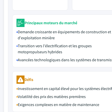
Principaux moteurs du marché
Demande croissante en équipements de construction et
d'exploitation minière
Transition vers l'électrification et les groupes
motopropulseurs hybrides
Avancées technologiques dans les systèmes de transmis
Défis
Investissement en capital élevé pour les systèmes électrif
Volatilité des prix des matières premières
Exigences complexes en matière de maintenance