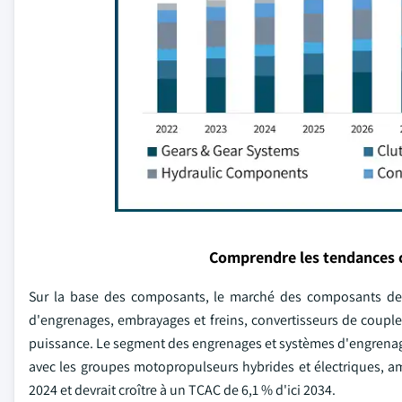
Comprendre les tendances 
Sur la base des composants, le marché des composants de 
d'engrenages, embrayages et freins, convertisseurs de coupl
puissance. Le segment des engrenages et systèmes d'engrena
avec les groupes motopropulseurs hybrides et électriques, amél
2024 et devrait croître à un TCAC de 6,1 % d'ici 2034.