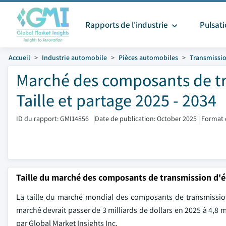
Rapports de l'industrie
Pulsat
Accueil
Industrie automobile
Pièces automobiles
Transmissio
Marché des composants de tr
Taille et partage 2025 - 2034
ID du rapport: GMI14856
|
Date de publication: October 2025
|
Format 
Taille du marché des composants de transmission d'
La taille du marché mondial des composants de transmission
marché devrait passer de 3 milliards de dollars en 2025 à 4,8 m
par Global Market Insights Inc.