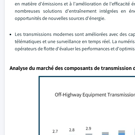
en matière d'émissions et à l'amélioration de l'efficacit
nombreuses solutions d'entraînement intégrées en énergi
opportunités de nouvelles sources d'énergie.
Les transmissions modernes sont améliorées avec des capte
télématiques et une surveillance en temps réel. La numérisat
opérateurs de flotte d'évaluer les performances et d'optimis
Analyse du marché des composants de transmission 