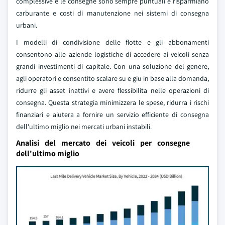
complessive e le consegne sono sempre puntuali e risparmiano
carburante e costi di manutenzione nei sistemi di consegna
urbani.
I modelli di condivisione delle flotte e gli abbonamenti
consentono alle aziende logistiche di accedere ai veicoli senza
grandi investimenti di capitale. Con una soluzione del genere,
agli operatori e consentito scalare su e giu in base alla domanda,
ridurre gli asset inattivi e avere flessibilita nelle operazioni di
consegna. Questa strategia minimizzera le spese, ridurra i rischi
finanziari e aiutera a fornire un servizio efficiente di consegna
dell'ultimo miglio nei mercati urbani instabili.
Analisi del mercato dei veicoli per consegne
dell'ultimo miglio