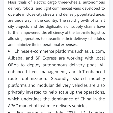
Mass trials of electric cargo three-wheels, autonomous
delivery robots, and light commercial vans developed to
operate in close city streets and densely populated areas
are underway in the country. The rapid growth of smart
city projects and the digitization of supply chains have
further empowered the efficiency of the last-mile logistics
allowing operators to streamline their delivery schedules
and minimize their operational expenses.
Chinese e-commerce platforms such as JD.com,
Alibaba, and SF Express are working with local
OEMs to deploy autonomous delivery pods, AI-
enhanced fleet management, and IoT-enhanced
route optimization. Secondly, shared mobility
platforms and modular delivery vehicles are also
privately invested to help scale up the operations,
which underlines the dominance of China in the
APAC market of last-mile delivery vehicles.
For example, in July 2025, JD Logistics