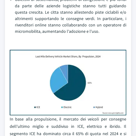
da parte delle aziende logistiche stanno tutti guidando
questa crescita. Le citta stanno allestendo piste ciclabili e/o
altrimenti supportando le consegne verdi. In particolare, i
rivenditori online stanno collaborando con un operatore di
micromobilita, aumentando l'adozione e l'uso.
In base alla propulsione, il mercato dei veicoli per consegne
dell'ultimo miglio e suddiviso in ICE, elettrico e ibrido. Il
segmento ICE ha dominato circa il 65% di quota nel 2024 e si