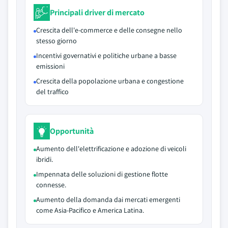
Principali driver di mercato
Crescita dell'e-commerce e delle consegne nello
stesso giorno
Incentivi governativi e politiche urbane a basse
emissioni
Crescita della popolazione urbana e congestione
del traffico
Opportunità
Aumento dell'elettrificazione e adozione di veicoli
ibridi.
Impennata delle soluzioni di gestione flotte
connesse.
Aumento della domanda dai mercati emergenti
come Asia-Pacifico e America Latina.