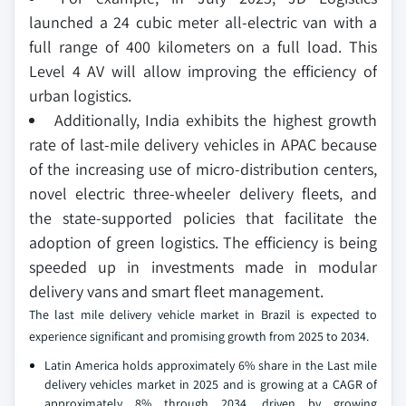
launched a 24 cubic meter all-electric van with a
full range of 400 kilometers on a full load. This
Level 4 AV will allow improving the efficiency of
urban logistics.
Additionally, India exhibits the highest growth
rate of last-mile delivery vehicles in APAC because
of the increasing use of micro-distribution centers,
novel electric three-wheeler delivery fleets, and
the state-supported policies that facilitate the
adoption of green logistics. The efficiency is being
speeded up in investments made in modular
delivery vans and smart fleet management.
The last mile delivery vehicle market in Brazil is expected to
experience significant and promising growth from 2025 to 2034.
Latin America holds approximately 6% share in the Last mile
delivery vehicles market in 2025 and is growing at a CAGR of
approximately 8% through 2034, driven by growing