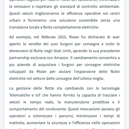
le emissioni e rispettare gli standard di controllo ambientale.
Questi veicoli miglioreranno le efficienze operative nei centri
urbani e forniranno una soluzione sostenibile senza una
transizione totale a flotte completamente elettriche.
Ad esempio, nel febbraio 2025, Rivian ha dichiarato di aver
aperto le vendite dei suoi furgoni per consegne a tutte le
dimensioni di flotte negli Stati Uniti, aprendo la sua precedente
partnership esclusiva con Amazon. Il cambiamento consentira a
piu aziende di acquistare i furgoni per consegne elettriche
sviluppati da Rivian per aiutare l'espansione delle flotte
elettriche nel settore delle consegne dell'ultimo miglio.
La gestione delle flotte sta cambiando con le tecnologie
Telematiche e IoT che hanno fornito la capacita di tracciare i
veicoli in tempo reale, la manutenzione predittiva e il
comportamento del conducente. Questi meccanismi aiutano gli
operatori a ottimizzare i percorsi, minimizzare i tempi di
inattivita, aumentare la sicurezza e l'efficienza nelle operazioni