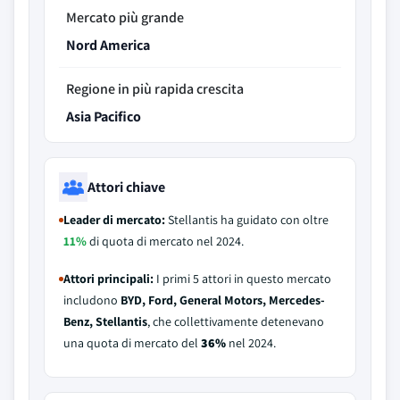
Mercato più grande
Nord America
Regione in più rapida crescita
Asia Pacifico
Attori chiave
Leader di mercato:
Stellantis ha guidato con oltre
11%
di quota di mercato nel 2024.
Attori principali:
I primi 5 attori in questo mercato
includono
BYD, Ford, General Motors, Mercedes-
Benz, Stellantis
, che collettivamente detenevano
una quota di mercato del
36%
nel 2024.