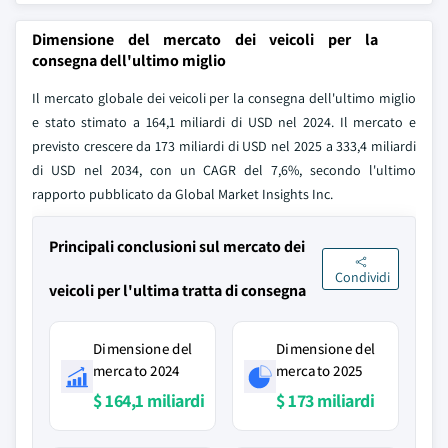
Dimensione del mercato dei veicoli per la
consegna dell'ultimo miglio
Il mercato globale dei veicoli per la consegna dell'ultimo miglio
e stato stimato a 164,1 miliardi di USD nel 2024. Il mercato e
previsto crescere da 173 miliardi di USD nel 2025 a 333,4 miliardi
di USD nel 2034, con un CAGR del 7,6%, secondo l'ultimo
rapporto pubblicato da Global Market Insights Inc.
Principali conclusioni sul mercato dei
Condividi
veicoli per l'ultima tratta di consegna
Dimensione del
Dimensione del
mercato 2024
mercato 2025
$ 164,1 miliardi
$ 173 miliardi