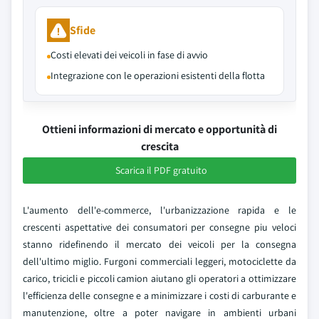
Sfide
Costi elevati dei veicoli in fase di avvio
Integrazione con le operazioni esistenti della flotta
Ottieni informazioni di mercato e opportunità di
crescita
Scarica il PDF gratuito
L'aumento dell'e-commerce, l'urbanizzazione rapida e le
crescenti aspettative dei consumatori per consegne piu veloci
stanno ridefinendo il mercato dei veicoli per la consegna
dell'ultimo miglio. Furgoni commerciali leggeri, motociclette da
carico, tricicli e piccoli camion aiutano gli operatori a ottimizzare
l'efficienza delle consegne e a minimizzare i costi di carburante e
manutenzione, oltre a poter navigare in ambienti urbani