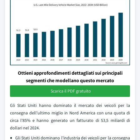
Ottieni approfondimenti dettagliati sui principali
segmenti che modellano questo mercato
Scarica il PDF gratuito
Gli Stati Uniti hanno dominato il mercato dei veicoli per la
consegna dell'ultimo miglio in Nord America con una quota di
circa l'85% e hanno generato un fatturato di 53,5 miliardi di
dollari nel 2024.
Gli Stati Uniti dominano l'industria dei veicoli per la consegna