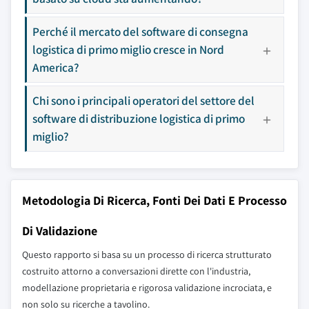
Perché il mercato del software di consegna
logistica di primo miglio cresce in Nord
America?
Chi sono i principali operatori del settore del
software di distribuzione logistica di primo
miglio?
Metodologia Di Ricerca, Fonti Dei Dati E Processo
Di Validazione
Questo rapporto si basa su un processo di ricerca strutturato
costruito attorno a conversazioni dirette con l'industria,
modellazione proprietaria e rigorosa validazione incrociata, e
non solo su ricerche a tavolino.