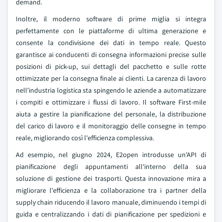
demand.
Inoltre, il moderno software di prime miglia si integra
perfettamente con le piattaforme di ultima generazione e
consente la condivisione dei dati in tempo reale. Questo
garantisce ai conducenti di consegna informazioni precise sulle
posizioni di pick-up, sui dettagli del pacchetto e sulle rotte
ottimizzate per la consegna finale ai clienti. La carenza di lavoro
nell'industria logistica sta spingendo le aziende a automatizzare
i compiti e ottimizzare i flussi di lavoro. Il software First-mile
aiuta a gestire la pianificazione del personale, la distribuzione
del carico di lavoro e il monitoraggio delle consegne in tempo
reale, migliorando così l'efficienza complessiva.
Ad esempio, nel giugno 2024, E2open introdusse un'API di
pianificazione degli appuntamenti all'interno della sua
soluzione di gestione dei trasporti. Questa innovazione mira a
migliorare l'efficienza e la collaborazione tra i partner della
supply chain riducendo il lavoro manuale, diminuendo i tempi di
guida e centralizzando i dati di pianificazione per spedizioni e