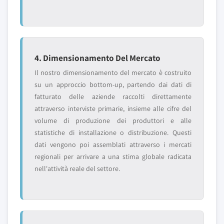
4. Dimensionamento Del Mercato
Il nostro dimensionamento del mercato è costruito
su un approccio bottom-up, partendo dai dati di
fatturato delle aziende raccolti direttamente
attraverso interviste primarie, insieme alle cifre del
volume di produzione dei produttori e alle
statistiche di installazione o distribuzione. Questi
dati vengono poi assemblati attraverso i mercati
regionali per arrivare a una stima globale radicata
nell'attività reale del settore.