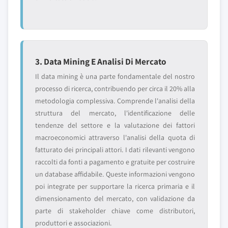
3. Data Mining E Analisi Di Mercato
Il data mining è una parte fondamentale del nostro
processo di ricerca, contribuendo per circa il 20% alla
metodologia complessiva. Comprende l'analisi della
struttura del mercato, l'identificazione delle
tendenze del settore e la valutazione dei fattori
macroeconomici attraverso l'analisi della quota di
fatturato dei principali attori. I dati rilevanti vengono
raccolti da fonti a pagamento e gratuite per costruire
un database affidabile. Queste informazioni vengono
poi integrate per supportare la ricerca primaria e il
dimensionamento del mercato, con validazione da
parte di stakeholder chiave come distributori,
produttori e associazioni.