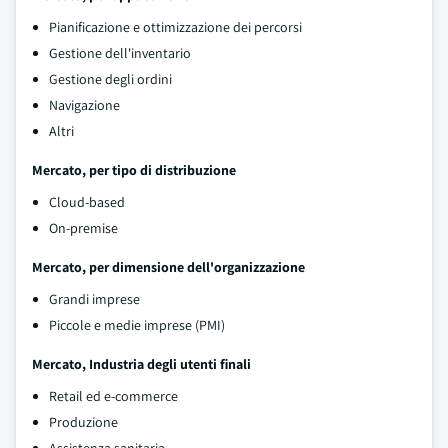
Pianificazione e ottimizzazione dei percorsi
Gestione dell'inventario
Gestione degli ordini
Navigazione
Altri
Mercato, per tipo di distribuzione
Cloud-based
On-premise
Mercato, per dimensione dell'organizzazione
Grandi imprese
Piccole e medie imprese (PMI)
Mercato, Industria degli utenti finali
Retail ed e-commerce
Produzione