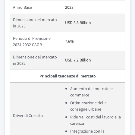
Anno Base
2023
Dimensione del mercato
USD 3.8 Billion
in 2023
Periodo di Previsione
7.6%
2024-2032 CAGR
Dimensione del mercato
USD 7.2 Billion
in 2032
Principali tendenze di mercato
Aumento del mercato e-
commerce
Ottimizzazione delle
consegne urbane
Driver di Crescita
Ridurre i costi del lavoro e la
carenza
Integrazione con la