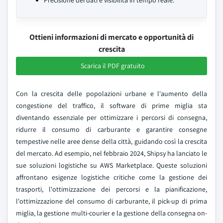
Precisione dei dati e visibilità in tempo reale.
Ottieni informazioni di mercato e opportunità di
crescita
Scarica il PDF gratuito
Con la crescita delle popolazioni urbane e l'aumento della
congestione del traffico, il software di prime miglia sta
diventando essenziale per ottimizzare i percorsi di consegna,
ridurre il consumo di carburante e garantire consegne
tempestive nelle aree dense della città, guidando così la crescita
del mercato. Ad esempio, nel febbraio 2024, Shipsy ha lanciato le
sue soluzioni logistiche su AWS Marketplace. Queste soluzioni
affrontano esigenze logistiche critiche come la gestione dei
trasporti, l'ottimizzazione dei percorsi e la pianificazione,
l'ottimizzazione del consumo di carburante, il pick-up di prima
miglia, la gestione multi-courier e la gestione della consegna on-