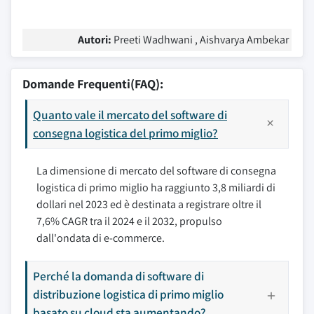
Autori:
Preeti Wadhwani , Aishvarya Ambekar
Domande Frequenti(FAQ):
Quanto vale il mercato del software di
consegna logistica del primo miglio?
La dimensione di mercato del software di consegna
logistica di primo miglio ha raggiunto 3,8 miliardi di
dollari nel 2023 ed è destinata a registrare oltre il
7,6% CAGR tra il 2024 e il 2032, propulso
dall'ondata di e-commerce.
Perché la domanda di software di
distribuzione logistica di primo miglio
basato su cloud sta aumentando?