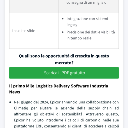
consegna di un migliaio
Integrazione con sistemi
legacy
Insidie e sfide
Precisione dei dati e visibilità
in tempo reale
Quali sono le opportunità di crescita in questo
mercato?
Scarica il PDF gratuito
Il primo Mile Logistics Delivery Software Industria
News
Nel giugno del 2024, Epicor annunciò una collaborazione con
Climatiq per aiutare le aziende della supply chain ad
affrontare gli obiettivi di sostenibilità. Attraverso questo,
Epicor ha voluto introdurre i calcoli di carbonio nelle sue
piattaforme ERP, consentendo ai clienti di accedere a calcoli