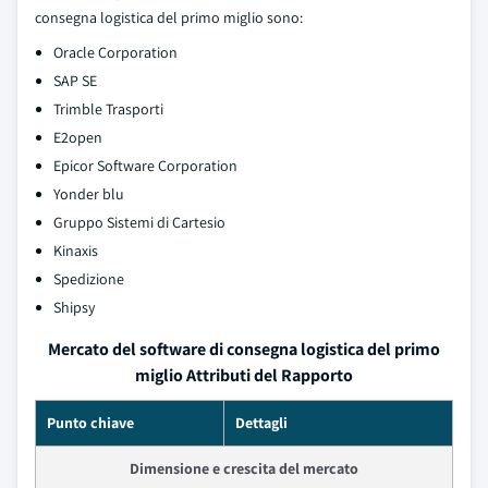
consegna logistica del primo miglio sono:
Oracle Corporation
SAP SE
Trimble Trasporti
E2open
Epicor Software Corporation
Yonder blu
Gruppo Sistemi di Cartesio
Kinaxis
Spedizione
Shipsy
Mercato del software di consegna logistica del primo
miglio Attributi del Rapporto
Punto chiave
Dettagli
Dimensione e crescita del mercato