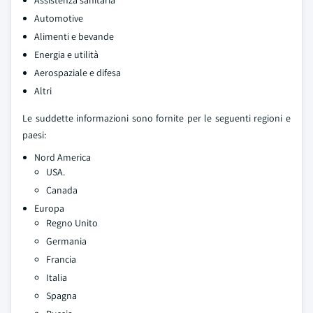
Assistenza sanitaria
Automotive
Alimenti e bevande
Energia e utilità
Aerospaziale e difesa
Altri
Le suddette informazioni sono fornite per le seguenti regioni e
paesi:
Nord America
USA.
Canada
Europa
Regno Unito
Germania
Francia
Italia
Spagna