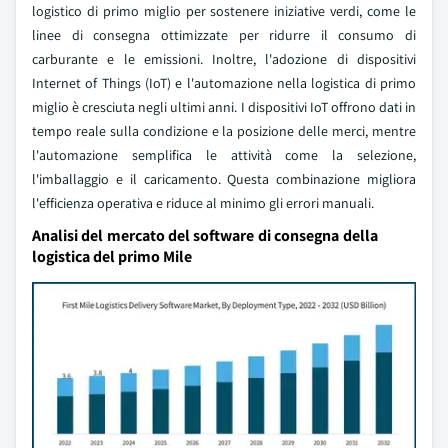
logistico di primo miglio per sostenere iniziative verdi, come le
linee di consegna ottimizzate per ridurre il consumo di
carburante e le emissioni. Inoltre, l'adozione di dispositivi
Internet of Things (IoT) e l'automazione nella logistica di primo
miglio è cresciuta negli ultimi anni. I dispositivi IoT offrono dati in
tempo reale sulla condizione e la posizione delle merci, mentre
l'automazione semplifica le attività come la selezione,
l'imballaggio e il caricamento. Questa combinazione migliora
l'efficienza operativa e riduce al minimo gli errori manuali.
Analisi del mercato del software di consegna della
logistica del primo Mile