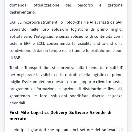
domanda, ottimizzazione del percorso e gestione
dell'inventario.
SAP SE incorpora strumenti IoT, blockchain e AI avanzati da SAP
Leonardo nelle loro soluzioni logistiche di primo miglio.
Sottolineano l'integrazione senza soluzione di continuità con i
sistemi ERP e SCM, consentendo la visibilità end-to-end e la
condivisione di dati in tempo reale tramite le piattaforme cloud
di SAP.
Trimble Transportation si concentra sulla telematica e sull'IoT
per migliorare la visibilità e il controllo nella logistica di primo
miglio. Essi completano questo con un supporto clienti robusto,
programmi di formazione e opzioni di distribuzione flessibili,
garantendo le loro soluzioni soddisfare diverse esigenze
aziendali.
First Mile Logistics Delivery Software Aziende di
mercato
I principali giocatori che operano nel settore del software di