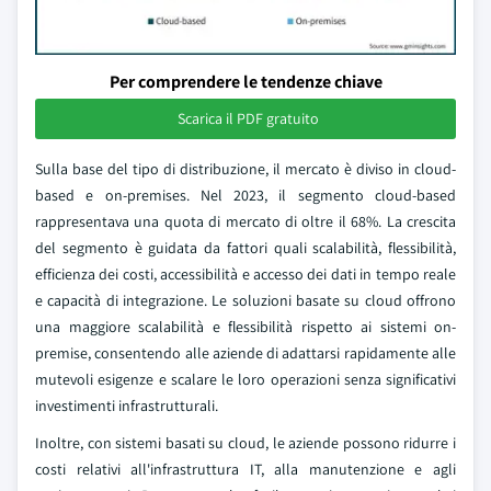
Per comprendere le tendenze chiave
Scarica il PDF gratuito
Sulla base del tipo di distribuzione, il mercato è diviso in cloud-
based e on-premises. Nel 2023, il segmento cloud-based
rappresentava una quota di mercato di oltre il 68%. La crescita
del segmento è guidata da fattori quali scalabilità, flessibilità,
efficienza dei costi, accessibilità e accesso dei dati in tempo reale
e capacità di integrazione. Le soluzioni basate su cloud offrono
una maggiore scalabilità e flessibilità rispetto ai sistemi on-
premise, consentendo alle aziende di adattarsi rapidamente alle
mutevoli esigenze e scalare le loro operazioni senza significativi
investimenti infrastrutturali.
Inoltre, con sistemi basati su cloud, le aziende possono ridurre i
costi relativi all'infrastruttura IT, alla manutenzione e agli