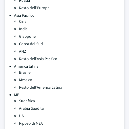
Russia
Resto dell'Europa
Asia Pacifico
Cina
India
Giappone
Corea del Sud
ANZ
Resto dell'Asia Pacifico
America latina
Brasile
Messico
Resto dell'America Latina
ME
Sudafrica
Arabia Saudita
UA
Riposo di MEA