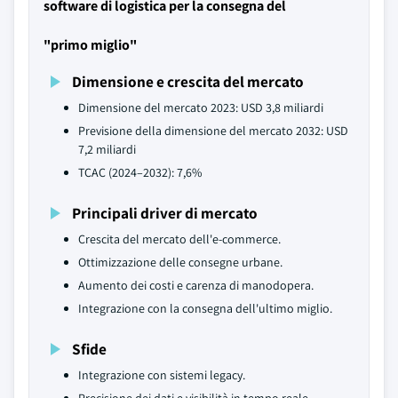
software di logistica per la consegna del
"primo miglio"
Dimensione e crescita del mercato
Dimensione del mercato 2023: USD 3,8 miliardi
Previsione della dimensione del mercato 2032: USD
7,2 miliardi
TCAC (2024–2032): 7,6%
Principali driver di mercato
Crescita del mercato dell'e-commerce.
Ottimizzazione delle consegne urbane.
Aumento dei costi e carenza di manodopera.
Integrazione con la consegna dell'ultimo miglio.
Sfide
Integrazione con sistemi legacy.