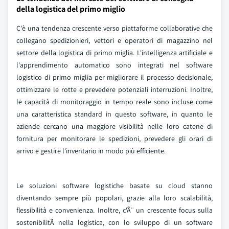
della logistica del primo miglio
C'è una tendenza crescente verso piattaforme collaborative che
collegano spedizionieri, vettori e operatori di magazzino nel
settore della logistica di primo miglia. L'intelligenza artificiale e
l'apprendimento automatico sono integrati nel software
logistico di primo miglia per migliorare il processo decisionale,
ottimizzare le rotte e prevedere potenziali interruzioni. Inoltre,
le capacità di monitoraggio in tempo reale sono incluse come
una caratteristica standard in questo software, in quanto le
aziende cercano una maggiore visibilità nelle loro catene di
fornitura per monitorare le spedizioni, prevedere gli orari di
arrivo e gestire l'inventario in modo più efficiente.
Le soluzioni software logistiche basate su cloud stanno
diventando sempre più popolari, grazie alla loro scalabilità,
flessibilità e convenienza. Inoltre, c'Ã ̈ un crescente focus sulla
sostenibilitÃ nella logistica, con lo sviluppo di un software