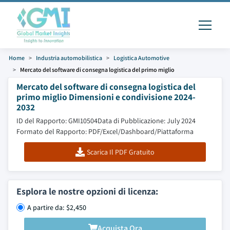
Home
Industria automobilistica
Logistica Automotive
Mercato del software di consegna logistica del primo miglio
Mercato del software di consegna logistica del
primo miglio Dimensioni e condivisione 2024-
2032
ID del Rapporto: GMI10504
Data di Pubblicazione: July 2024
Formato del Rapporto: PDF/Excel/Dashboard/Piattaforma
Scarica Il PDF Gratuito
Esplora le nostre opzioni di licenza:
A partire da: $2,450
Acquista Ora