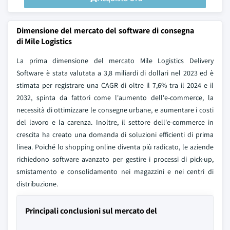
Dimensione del mercato del software di consegna
di Mile Logistics
La prima dimensione del mercato Mile Logistics Delivery
Software è stata valutata a 3,8 miliardi di dollari nel 2023 ed è
stimata per registrare una CAGR di oltre il 7,6% tra il 2024 e il
2032, spinta da fattori come l'aumento dell'e-commerce, la
necessità di ottimizzare le consegne urbane, e aumentare i costi
del lavoro e la carenza. Inoltre, il settore dell'e-commerce in
crescita ha creato una domanda di soluzioni efficienti di prima
linea. Poiché lo shopping online diventa più radicato, le aziende
richiedono software avanzato per gestire i processi di pick-up,
smistamento e consolidamento nei magazzini e nei centri di
distribuzione.
Principali conclusioni sul mercato del