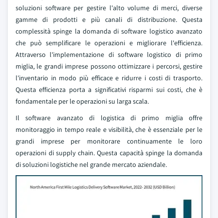
soluzioni software per gestire l'alto volume di merci, diverse
gamme di prodotti e più canali di distribuzione. Questa
complessità spinge la domanda di software logistico avanzato
che può semplificare le operazioni e migliorare l'efficienza.
Attraverso l'implementazione di software logistico di primo
miglia, le grandi imprese possono ottimizzare i percorsi, gestire
l'inventario in modo più efficace e ridurre i costi di trasporto.
Questa efficienza porta a significativi risparmi sui costi, che è
fondamentale per le operazioni su larga scala.
Il software avanzato di logistica di primo miglia offre
monitoraggio in tempo reale e visibilità, che è essenziale per le
grandi imprese per monitorare continuamente le loro
operazioni di supply chain. Questa capacità spinge la domanda
di soluzioni logistiche nel grande mercato aziendale.