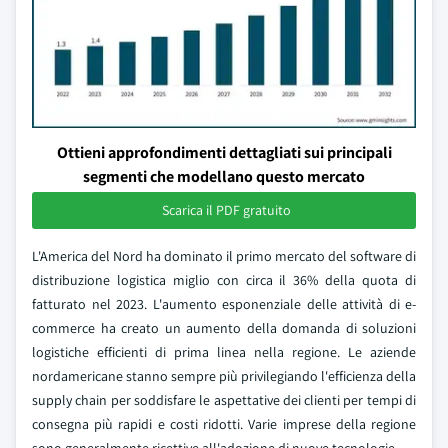
Ottieni approfondimenti dettagliati sui principali
segmenti che modellano questo mercato
Scarica il PDF gratuito
L'America del Nord ha dominato il primo mercato del software di
distribuzione logistica miglio con circa il 36% della quota di
fatturato nel 2023. L'aumento esponenziale delle attività di e-
commerce ha creato un aumento della domanda di soluzioni
logistiche efficienti di prima linea nella regione. Le aziende
nordamericane stanno sempre più privilegiando l'efficienza della
supply chain per soddisfare le aspettative dei clienti per tempi di
consegna più rapidi e costi ridotti. Varie imprese della regione