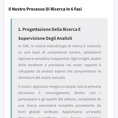
Il Nostro Processo Di Ricerca In 6 Fasi
1. Progettazione Della Ricerca E
Supervisione Degli Analisti
In GMI, la nostra metodologia di ricerca è costruita
su una base di competenza umana, validazione
rigorosa e completa trasparenza. Ogni insight, analisi
delle tendenze e previsione nei nostri rapporti è
sviluppato da analisti esperti che comprendono le
sfumature del vostro mercato.
Il nostro approccio integra un'ampia ricerca primaria
attraverso il coinvolgimento diretto con i
partecipanti e gli esperti del settore, completata da
una ricerca secondaria completa proveniente da
fonti globali verificate. Applichiamo un'analisi