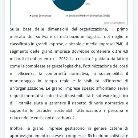
Sulla base delle dimensioni dell'organizzazione, il primo
mercato del software di distribuzione logistica del miglio è
classificato in grandi imprese, e piccole e medie imprese (PMI). Il
segmento delle grandi imprese dovrebbe contenere oltre 4,9
miliardi di dollari entro il 2032. La crescita è guidata da fattori
come le complesse esigenze logistiche, l'ottimizzazione dei costi
e l'efficienza, la conformità normativa, la sostenibilità, il
monitoraggio in tempo reale e la visibilità all'interno di
un'organizzazione. Le grandi imprese spesso affrontano severi
requisiti normativi e obiettivi di sostenibilità. Il software logistico
di Firstmile aiuta a garantire il rispetto di varie normative e
supporta le pratiche sostenibili ottimizzando i percorsi e
riducendo le emissioni di carbonio?.
Inoltre, le grandi imprese gestiscono in genere catene di
approvvigionamento estese e complesse. Richiedono sofisticate