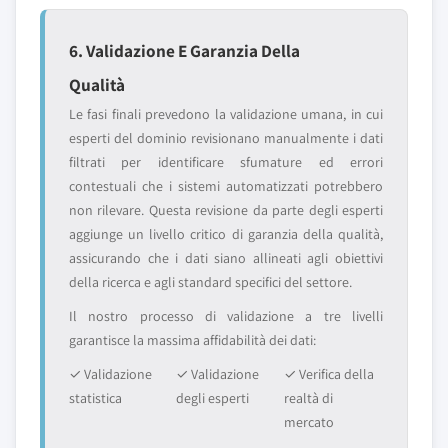
6. Validazione E Garanzia Della
Qualità
Le fasi finali prevedono la validazione umana, in cui
esperti del dominio revisionano manualmente i dati
filtrati per identificare sfumature ed errori
contestuali che i sistemi automatizzati potrebbero
non rilevare. Questa revisione da parte degli esperti
aggiunge un livello critico di garanzia della qualità,
assicurando che i dati siano allineati agli obiettivi
della ricerca e agli standard specifici del settore.
Il nostro processo di validazione a tre livelli
garantisce la massima affidabilità dei dati:
✓ Validazione
✓ Validazione
✓ Verifica della
statistica
degli esperti
realtà di
mercato