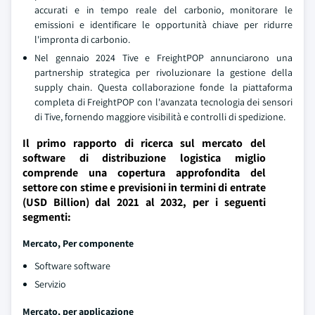
accurati e in tempo reale del carbonio, monitorare le
emissioni e identificare le opportunità chiave per ridurre
l'impronta di carbonio.
Nel gennaio 2024 Tive e FreightPOP annunciarono una
partnership strategica per rivoluzionare la gestione della
supply chain. Questa collaborazione fonde la piattaforma
completa di FreightPOP con l'avanzata tecnologia dei sensori
di Tive, fornendo maggiore visibilità e controlli di spedizione.
Il primo rapporto di ricerca sul mercato del
software di distribuzione logistica miglio
comprende una copertura approfondita del
settore con stime e previsioni in termini di entrate
(USD Billion) dal 2021 al 2032, per i seguenti
segmenti:
Mercato, Per componente
Software software
Servizio
Mercato, per applicazione