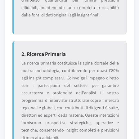
d'impatto quantificata per fornire previsioni
affidabili, mantenendo una completa tracciabilità
dalle fonti di dati originali agli insight finali.
2. Ricerca Primaria
La ricerca primaria costituisce la spina dorsale della
nostra metodologia, contribuendo per quasi l'80%
agli insight complessivi. Coinvolge l'impegno diretto
con i partecipanti del settore per garantire
accuratezza e profondità nell'analisi. Il nostro
programma di interviste strutturate copre i mercati
regionali e globali, con contributi di dirigenti C-suite,
direttori ed esperti della materia. Queste interazioni
forniscono prospettive strategiche, operative e
tecniche, consentendo insight completi e previsioni
di mercato affidabili.