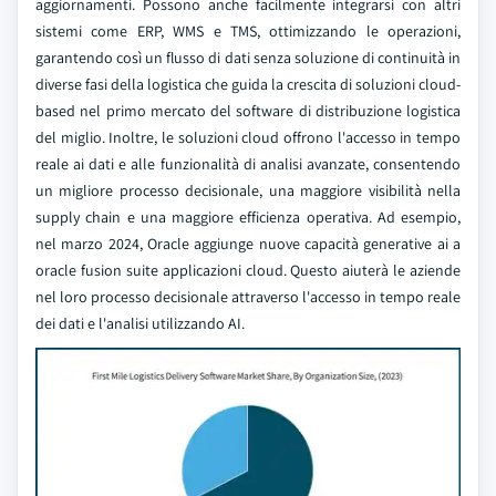
aggiornamenti. Possono anche facilmente integrarsi con altri
sistemi come ERP, WMS e TMS, ottimizzando le operazioni,
garantendo così un flusso di dati senza soluzione di continuità in
diverse fasi della logistica che guida la crescita di soluzioni cloud-
based nel primo mercato del software di distribuzione logistica
del miglio. Inoltre, le soluzioni cloud offrono l'accesso in tempo
reale ai dati e alle funzionalità di analisi avanzate, consentendo
un migliore processo decisionale, una maggiore visibilità nella
supply chain e una maggiore efficienza operativa. Ad esempio,
nel marzo 2024, Oracle aggiunge nuove capacità generative ai a
oracle fusion suite applicazioni cloud. Questo aiuterà le aziende
nel loro processo decisionale attraverso l'accesso in tempo reale
dei dati e l'analisi utilizzando AI.