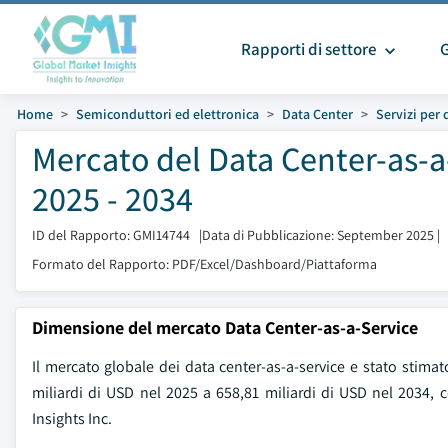
Rapporti di settore
Home
Semiconduttori ed elettronica
Data Center
Servizi per 
Mercato del Data Center-as-a
2025 - 2034
ID del Rapporto: GMI14744
|
Data di Pubblicazione: September 2025
|
Formato del Rapporto: PDF/Excel/Dashboard/Piattaforma
Dimensione del mercato Data Center-as-a-Service
Il mercato globale dei data center-as-a-service e stato stimat
miliardi di USD nel 2025 a 658,81 miliardi di USD nel 2034
Insights Inc.