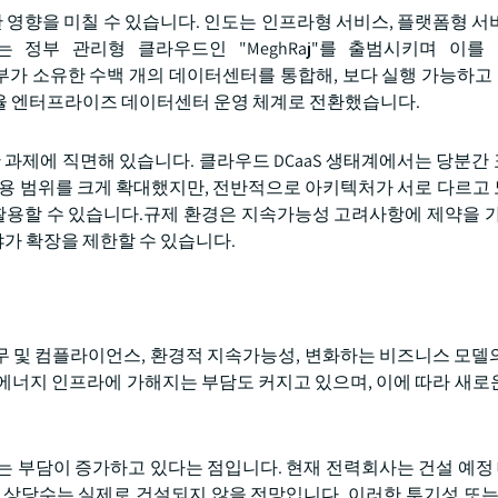
한 영향을 미칠 수 있습니다. 인도는 인프라형 서비스, 플랫폼형 서
제공하는 정부 관리형 클라우드인 "MeghRaj"를 출범시키며 이
). 캐나다는 연방 정부가 소유한 수백 개의 데이터센터를 통합해, 보다 실행 가
율 엔터프라이즈 데이터센터 운영 체계로 전환했습니다.
 과제에 직면해 있습니다. 클라우드 DCaaS 생태계에서는 당분간
활용 범위를 크게 확대했지만, 전반적으로 아키텍처가 서로 다르고
 활용할 수 있습니다.규제 환경은 지속가능성 고려사항에 제약을 가
야가 확장을 제한할 수 있습니다.
무 및 컴플라이언스, 환경적 지속가능성, 변화하는 비즈니스 모델
에너지 인프라에 가해지는 부담도 커지고 있으며, 이에 따라 새로
지는 부담이 증가하고 있다는 점입니다. 현재 전력회사는 건설 예
 상당수는 실제로 건설되지 않을 전망입니다. 이러한 투기성 또는