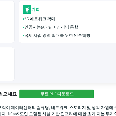
기회
5G 네트워크 확대
인공지능(AI) 및 머신러닝 통합
국제 사업 영역 확대를 위한 인수합병
 얻으세요
무료 PDF 다운로드
DCaaS)은 조직이 데이터센터의 컴퓨팅, 네트워크, 스토리지 및 냉각 자원에
 DCaaS 도입 모델은 시설 기반 인프라에 대한 초기 자본 투자