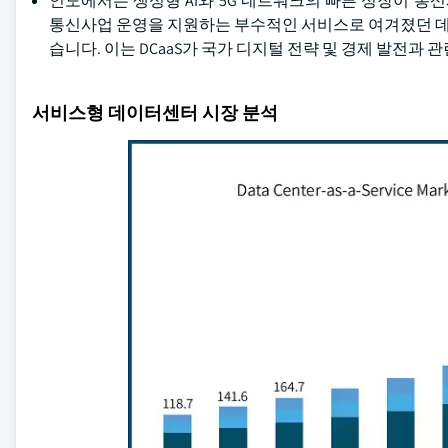
인도에서는 생성형 AI와 5G 네트워크의 빠른 성장이 
통신사업 운영을 지원하는 부수적인 서비스로 여겨졌던 데
습니다. 이는 DCaaS가 국가 디지털 전략 및 경제 발전과
서비스형 데이터센터 시장 분석