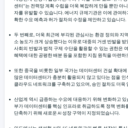
센터"는 전력망 계획 수립을 더욱 복잡하게 만들 뿐만 아
자를 유발할 수 있습니다. 에너지 규제기관은 이에 관여하
확한 수요 예측과 허가 절차의 수정을 제안하고 있습니다.
두 번째로, 더욱 최근에 부각된 관심사는 환경 정의와 지
소 농도가 크게 상승했다는 이유로 대중의 거센 반발을 받
사회의 반발과 법적 구제 수단을 활용할 수 있는 권한은 
혜택에 대한 공평한 배분 등을 포함한 지침 원칙을 마련하
또한 중국을 비롯한 일부 국가는 데이터센터 건설 확대에 
많은 데이터센터가 충분히 활용되지 않고 있다는 점을 인
클라우드 네트워크를 구축하고 있으며, 승인 절차도 더욱
산업계 역시 급증하는 수요에 대응하기 위해 변화하고 있습니
부가 데이터센터를 핵심 인프라로 취급하도록 정책 변화를
단축하기 위해 새로운 AI 성장 구역이 지정되었습니다.