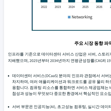
주요 시장 동향 
인프라를 기준으로 데이터센터 서비스 산업은 서버, 스토리지,
지배했으며, 2025년부터 2034년까지 연평균성장률(CAGR)
데이터센터 서비스(DCaaS) 분야의 인프라 관점에서 서
차지하며, 여러 애플리케이션과 워크로드를 공유 물리 하
용합니다. 컴퓨팅 리소스를 통합하면 서비스 제공업체는 
첩성과 성능이 무엇보다 중요한 환경에서 핵심적인 요소입
서버 부문은 인공지능(AI), 초고성능 컴퓨팅, 실시간 데