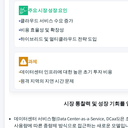
주요 시장 성장 요인
클라우드 서비스 수요 증가
비용 효율성 및 확장성
하이브리드 및 멀티클라우드 전략 도입
과제
데이터센터 인프라에 대한 높은 초기 투자 비용
원격 지역의 지연 시간 문제
시장 통찰력 및 성장 기회를
데이터센터 서비스형(Data Center-as-a-Service, 
사용량에 따른 종량제 방식으로 접근하는 새로운 모델입니다.