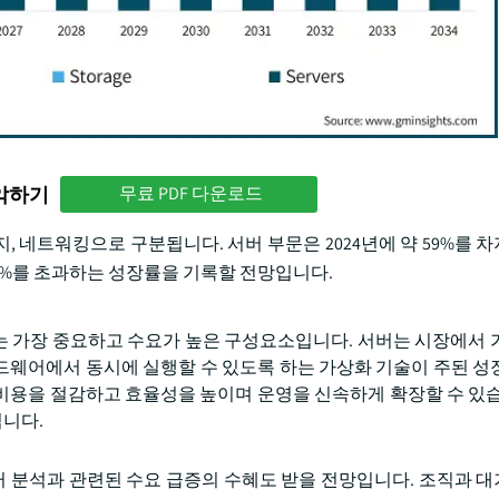
파악하기
무료 PDF 다운로드
 네트워킹으로 구분됩니다. 서버 부문은 2024년에 약 59%를 
 15%를 초과하는 성장률을 기록할 전망입니다.
버는 가장 중요하고 수요가 높은 구성요소입니다. 서버는 시장에서 
드웨어에서 동시에 실행할 수 있도록 하는 가상화 기술이 주된 성
비용을 절감하고 효율성을 높이며 운영을 신속하게 확장할 수 있습
니다.
이터 분석과 관련된 수요 급증의 수혜도 받을 전망입니다. 조직과 