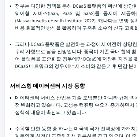
정부는 다양한 정책을 통해 DCaaS 플랫폼의 확산에 상당
웨어형 서비스(IaaS, PaaS 및 SaaS)를 동시에 
(Massachusetts eHealth Institute, 2022
비용 효율적인 방식을 활용하여 구축된 소수의 신규·고효
그러나 DCaaS 플랫폼은 발전하는 과정에서 여전히 상당한
우려 사항으로 남을 전망입니다. 중국이 기존 국내 칩의 
어 플랫폼을 표준화할 경우에만 DCaaS에 저장된 자원을
DCaaS 네트워크의 경우 에너지 소비와 같은 기후 민감 분
서비스형 데이터센터 시장 동향
데이터센터 서비스 산업은 기술 도입뿐만 아니라 규제 의
점 변화하고 있습니다. 고성능 컴퓨팅 수요가 증가하면서 
정책적 대응이 촉진되고 있습니다.
주목할 만한 동향 중 하나는 미국의 국가 전력망에 가해
계통연계 신청이 급증하면서 과부하를 겪고 있으며, 이 중