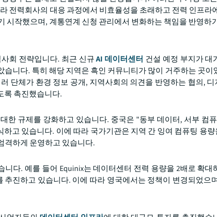
니라 전력회사의 대응 과정에서 비효율성을 초래하고 전력 인프라에
기 시작했으며, 계통연계 신청 관리에서 변화하는 책임을 반영하기
역사회 전략입니다. 최근 신규
AI 데이터센터
건설 예정 부지가 대
았습니다. 특히 해당 지역은 흑인 커뮤니티가 많이 거주하는 곳이
여러 단체가 환경 정보 공개, 지역사회의 의견을 반영하는 협의, 
도록 촉진했습니다.
대한 규제를 강화하고 있습니다. 중국은 "동부 데이터, 서부 컴퓨
식하고 있습니다. 이에 따라 국가기관은 지역 간 잉여 컴퓨팅 용
 엄격하게 운영하고 있습니다.
다. 예를 들어 Equinix는 데이터센터 전력 용량을 2배로 확대
 추진하고 있습니다. 이에 따라 영국에서는 정책이 변경되었으며