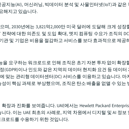
공지능(AI), 머신러닝, 빅데이터 분석 및 사물인터넷(IoT)과 같
중요해지고 있습니다.
었으며, 2030년에는 3,821억2,000만 미국 달러에 도달해 크게 성
략에 대한 의존도 및 도입 확대, 엣지 컴퓨팅 수요가 조직의 DCaa
 기관 및 기업은 비용을 절감하고 서비스를 보다 효과적으로 제공하
성능을 요구하는 워크로드로 인해 조직은 초기 자본 투자 없이 확장할
정(GDPR)이나 인도와 같은 지역의 데이터 현지화 요건 등 데이터
에 맞는 관리형 데이터센터(DC) 서비스를 이용하고 있습니다. 마
성이 핵심 과제로 부상했으며, 조직은 탄소 배출을 없앨 수 있는 
장과 진화를 보여줍니다. UAE에서는 Hewlett Packard Enterpris
니다. 이는 UAE 최초의 사례로, 지역 차원에서 디지털 및 AI 정
워크로드를 수용하기 위한 것입니다.