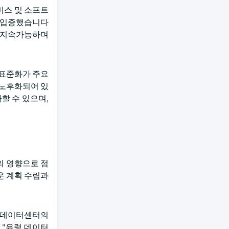
비스 및 소프트
를 입증했습니다
능하고 지속가능하며
 표준화가 주요
 노후화되어 있
할 수 있으며,
의 영향으로 점
운 계획 수립과
정 데이터센터의
 "유령 데이터