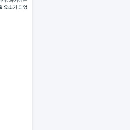
니다. 과거에는
출 요소가 되었