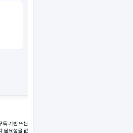
 구독 기반 또는
의 필요성을 없