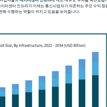
통신사업자들의
데이터센터 인프라
에 대한 대규모 투자를 촉진했습
이터센터 인프라가 이제는 통신사업자가 의존하는 주요 수익 창
 관련해 수행하는 역할이 커지고 있음을 보여줍니다.