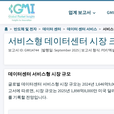
업계 보고서
GM
홈
반도체 및 전자
데이터 센터
데이터 센터 서비스
서비스
서비스형 데이터센터 시장 크기 및
보고서 ID: GMI14744
|
발행일: September 2025
|
보고서 형식: PDF/
데이터센터 서비스형 시장 규모
글로벌 데이터센터 서비스형 시장 규모는 2024년 1,646억9,000만
고서에 따르면, 시장 규모는 2025년 1,898억8,000만 미국 달
를 기록할 전망입니다.