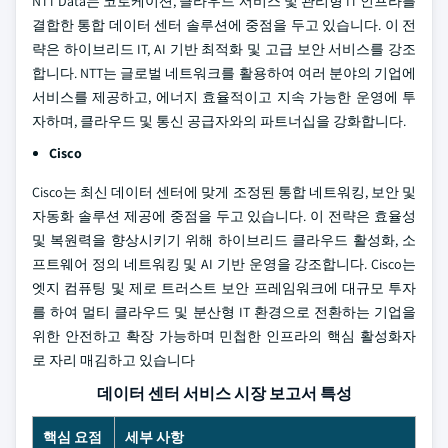
NTT Data는 코로케이션, 클라우드 서비스 및 관리형 IT 인프라를
결합한 통합 데이터 센터 솔루션에 중점을 두고 있습니다. 이 전
략은 하이브리드 IT, AI 기반 최적화 및 고급 보안 서비스를 강조
합니다. NTT는 글로벌 네트워크를 활용하여 여러 분야의 기업에
서비스를 제공하고, 에너지 효율적이고 지속 가능한 운영에 투
자하며, 클라우드 및 통신 공급자와의 파트너십을 강화합니다.
Cisco
Cisco는 최신 데이터 센터에 맞게 조정된 통합 네트워킹, 보안 및
자동화 솔루션 제공에 중점을 두고 있습니다. 이 전략은 효율성
및 복원력을 향상시키기 위해 하이브리드 클라우드 활성화, 소
프트웨어 정의 네트워킹 및 AI 기반 운영을 강조합니다. Cisco는
엣지 컴퓨팅 및 제로 트러스트 보안 프레임워크에 대규모 투자
를 하여 멀티 클라우드 및 분산형 IT 환경으로 전환하는 기업을
위한 안전하고 확장 가능하며 민첩한 인프라의 핵심 활성화자
로 자리 매김하고 있습니다
데이터 센터 서비스 시장 보고서 특성
핵심 요점
세부 사항