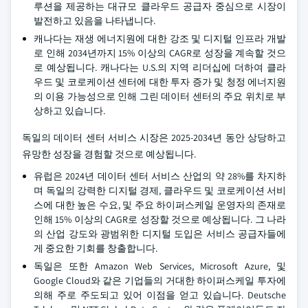
루션을 제공하는 대규모 클라우드 공급자 중심으로 시장이
발전하고 있음을 나타냅니다.
캐나다는 재생 에너지원에 대한 강조 및 디지털 인프라 개발
로 인해 2034년까지 15% 이상의 CAGR로 성장을 계속할 것으
로 예상됩니다. 캐나다는 U.S.의 지역 리더십에 더하여 클라
우드 및 코로케이션 센터에 대한 투자 증가 및 청정 에너지원
의 이용 가능성으로 인해 그린 데이터 센터의 주요 위치로 부
상하고 있습니다.
독일의 데이터 센터 서비스 시장은 2025-2034년 동안 상당하고
유망한 성장을 경험할 것으로 예상됩니다.
유럽은 2024년 데이터 센터 서비스 산업의 약 28%를 차지하
며 독일의 강력한 디지털 경제, 클라우드 및 코로케이션 서비
스에 대한 높은 수요, 및 주요 하이퍼스케일 운영자의 존재로
인해 15% 이상의 CAGR로 성장할 것으로 예상됩니다. 그 나라
의 산업 강도와 광범위한 디지털 도입은 서비스 공급자들에
게 중요한 기회를 창출합니다.
독일은 또한 Amazon Web Services, Microsoft Azure, 및
Google Cloud와 같은 기업들의 거대한 하이퍼스케일 투자에
의해 주로 주도되고 있어 이점을 얻고 있습니다. Deutsche