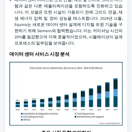
템과 같은 다른 애플리케이션을 포함하도록 진화하고 있습
니다. 이 모델은 또한 시설이 가동되기 전에 그리드 연결, 재
생 에너지 입력 및 장비 성능을 테스트합니다. 2024년 11월,
Equinix는 새로운 데이터 센터 설계에 디지털 트윈 기술을 구
현하기 위해 Siemens와 협력했습니다. 이는 커미셔닝 시간의
20%를 절감했으며 더욱 효율적이었으며, 시뮬레이션이 설계
프로세스의 일부임을 보여줍니다.
데이터 센터 서비스 시장 분석