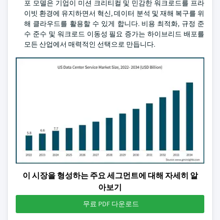
포 모델은 기업이 미션 크리티컬 및 민감한 워크로드를 프라
이빗 환경에 유지하면서 혁신, 데이터 분석 및 재해 복구를 위
해 클라우드를 활용할 수 있게 합니다. 비용 최적화, 규정 준
수 준수 및 워크로드 이동성 필요 증가는 하이브리드 배포를
모든 산업에서 매력적인 선택으로 만듭니다.
이 시장을 형성하는 주요 세그먼트에 대해 자세히 알
아보기
무료 PDF 다운로드