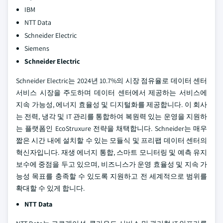
IBM
NTT Data
Schneider Electric
Siemens
Schneider Electric
Schneider Electric는 2024년 10.7%의 시장 점유율로 데이터 센터
서비스 시장을 주도하며 데이터 센터에서 제공하는 서비스에
지속 가능성, 에너지 효율성 및 디지털화를 제공합니다. 이 회사
는 전력, 냉각 및 IT 관리를 통합하여 복원력 있는 운영을 지원하
는 플랫폼인 EcoStruxure 전략을 채택합니다. Schneider는 매우
짧은 시간 내에 설치할 수 있는 모듈식 및 프리팹 데이터 센터의
혁신자입니다. 재생 에너지 통합, 스마트 모니터링 및 예측 유지
보수에 중점을 두고 있으며, 비즈니스가 운영 효율성 및 지속 가
능성 목표를 충족할 수 있도록 지원하고 전 세계적으로 범위를
확대할 수 있게 합니다.
NTT Data