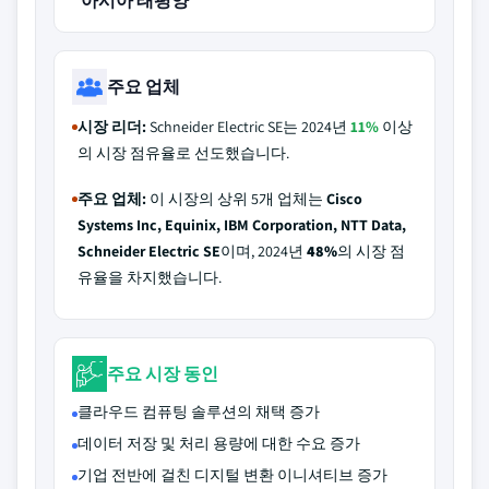
아시아 태평양
주요 업체
시장 리더:
Schneider Electric SE는 2024년
11%
이상
의 시장 점유율로 선도했습니다.
주요 업체:
이 시장의 상위 5개 업체는
Cisco
Systems Inc, Equinix, IBM Corporation, NTT Data,
Schneider Electric SE
이며, 2024년
48%
의 시장 점
유율을 차지했습니다.
주요 시장 동인
클라우드 컴퓨팅 솔루션의 채택 증가
데이터 저장 및 처리 용량에 대한 수요 증가
기업 전반에 걸친 디지털 변환 이니셔티브 증가