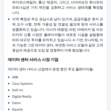
하이퍼스케일러, 통신 제공자, 그리고 사이버보안 회사와의
파트너십은 가치 제안을 강화하고 서비스 생태계를 확장합
니다.
지역 확장은 주요 관심사로 남아 있으며, 공급자들은 현지 규
제 요구 사항, 전력 가용성 및 연결성 필요에 맞게 서비스를
맞춤화하고 있습니다. 아시아 태평양, 라틴 아메리카 및 아프
리카의 신흥 시장은 플레이어들이 새로운 시설을 설립함에
따라 대규모 투자를 유치하고 있습니다. AI 기반 모니터링, 지
속 가능한 그린 데이터 센터, 유연한 서비스 모델과 같은 고객
중심의 제공으로 도입 및 경쟁력이 더욱 향상됩니다.
데이터 센터 서비스 시장 기업
데이터 센터 서비스 산업에서 운영 중인 주요 플레이어들:
ABB
Cisco Systems
Dell Inc
Digital Realty
Eaton
Equinix