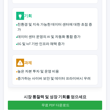
기회
친환경 및 지속 가능한 데이터 센터에 대한 초점 증
가
데이터 센터 운영의 AI 및 자동화 통합 증가
5G 및 IoT 기반 인프라 채택 증가
과제
높은 자본 투자 및 운영 비용
증가하는 사이버 보안 및 데이터 프라이버시 우려
시장 통찰력 및 성장 기회를 얻으세요
무료 PDF 다운로드