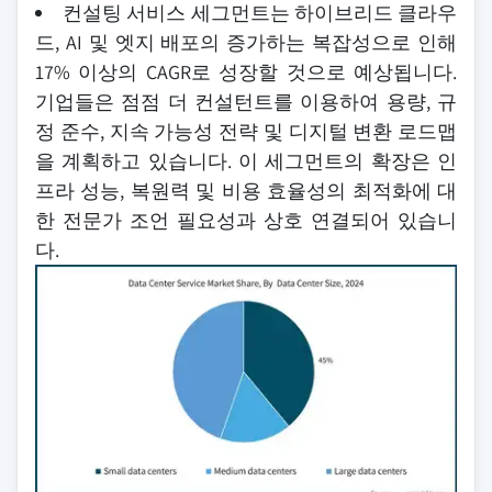
컨설팅 서비스 세그먼트는 하이브리드 클라우
드, AI 및 엣지 배포의 증가하는 복잡성으로 인해
17% 이상의 CAGR로 성장할 것으로 예상됩니다.
기업들은 점점 더 컨설턴트를 이용하여 용량, 규
정 준수, 지속 가능성 전략 및 디지털 변환 로드맵
을 계획하고 있습니다. 이 세그먼트의 확장은 인
프라 성능, 복원력 및 비용 효율성의 최적화에 대
한 전문가 조언 필요성과 상호 연결되어 있습니
다.