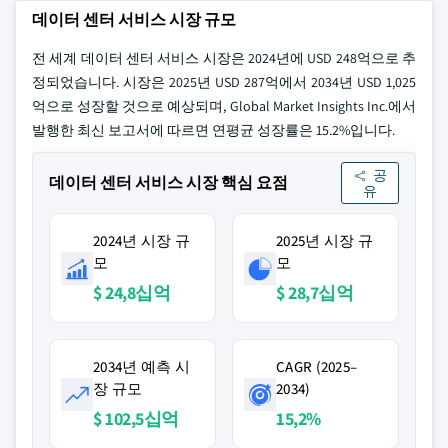
데이터 센터 서비스 시장 규모
전 세계 데이터 센터 서비스 시장은 2024년에 USD 248억으로 추
정되었습니다. 시장은 2025년 USD 287억에서 2034년 USD 1,025
억으로 성장할 것으로 예상되며, Global Market Insights Inc.에서
발행한 최신 보고서에 따르면 연평균 성장률은 15.2%입니다.
공
데이터 센터 서비스 시장 핵심 요점
유
2024년 시장 규
2025년 시장 규
모
모
$ 24,8십억
$ 28,7십억
2034년 예측 시
CAGR (2025–
장 규모
2034)
$ 102,5십억
15,2%