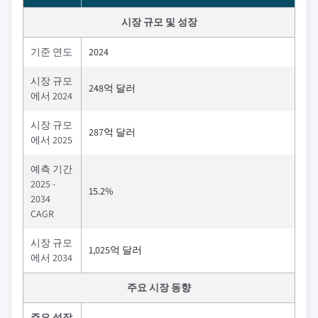
시장 규모 및 성장
기준 연도
2024
시장 규모
248억 달러
에서 2024
시장 규모
287억 달러
에서 2025
예측 기간
2025 -
15.2%
2034
CAGR
시장 규모
1,025억 달러
에서 2034
주요 시장 동향
주요 성장