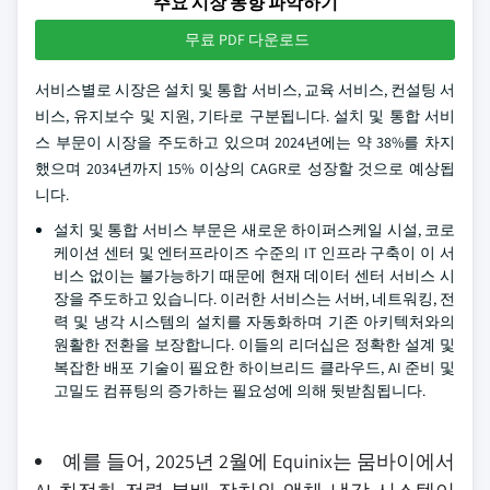
주요 시장 동향 파악하기
무료 PDF 다운로드
서비스별로 시장은 설치 및 통합 서비스, 교육 서비스, 컨설팅 서
비스, 유지보수 및 지원, 기타로 구분됩니다. 설치 및 통합 서비
스 부문이 시장을 주도하고 있으며 2024년에는 약 38%를 차지
했으며 2034년까지 15% 이상의 CAGR로 성장할 것으로 예상됩
니다.
설치 및 통합 서비스 부문은 새로운 하이퍼스케일 시설, 코로
케이션 센터 및 엔터프라이즈 수준의 IT 인프라 구축이 이 서
비스 없이는 불가능하기 때문에 현재 데이터 센터 서비스 시
장을 주도하고 있습니다. 이러한 서비스는 서버, 네트워킹, 전
력 및 냉각 시스템의 설치를 자동화하며 기존 아키텍처와의
원활한 전환을 보장합니다. 이들의 리더십은 정확한 설계 및
복잡한 배포 기술이 필요한 하이브리드 클라우드, AI 준비 및
고밀도 컴퓨팅의 증가하는 필요성에 의해 뒷받침됩니다.
예를 들어, 2025년 2월에 Equinix는 뭄바이에서