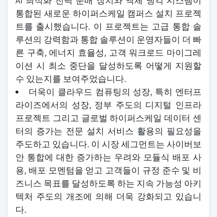
AI 최적화 전력 분배 장치와 액체 냉각 시스템이
통합된 새로운 하이퍼스케일 캠퍼스 설치 프로젝
트를 출시했습니다. 이 프로젝트는 고급 통합 솔
루션의 강력함과 통합 솔루션이 운영자들이 더 빠
른 구축, 에너지 효율성, 고객 워크로드 마이그레
이션 시 최소 중단을 달성하도록 어떻게 지원할
수 있는지를 보여주었습니다.
더욱이 클라우드 컴퓨팅의 성장, 특히 엔터프
라이즈에서의 성장, 정부 주도의 디지털 인프라
프로젝트 그리고 글로벌 하이퍼스케일 데이터 센
터의 증가는 전문 설치 서비스 활용의 필요성을
주도하고 있습니다. 이 시장 세그먼트는 사이버보
안 통합에 대한 증가하는 우려와 모듈식 배포 사
용, 배포 모멘텀을 얻고 고객들이 규정 준수 및 비
즈니스 목표를 달성하도록 하는 지속 가능성 아키
텍처 주도의 개조에 의해 더욱 강화되고 있습니
다.