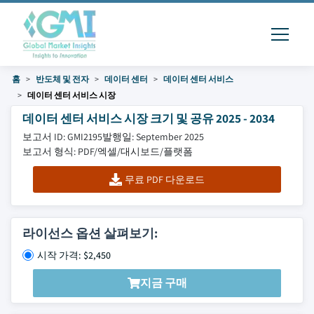
홈
반도체 및 전자
데이터 센터
데이터 센터 서비스
데이터 센터 서비스 시장
데이터 센터 서비스 시장 크기 및 공유 2025 - 2034
보고서 ID: GMI2195
발행일: September 2025
보고서 형식: PDF/엑셀/대시보드/플랫폼
무료 PDF 다운로드
라이선스 옵션 살펴보기:
시작 가격: $2,450
지금 구매