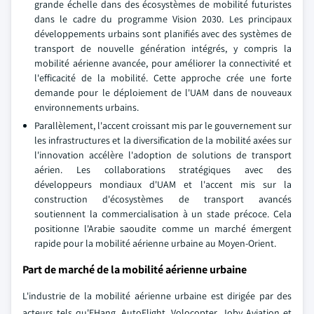
grande échelle dans des écosystèmes de mobilité futuristes
dans le cadre du programme Vision 2030. Les principaux
développements urbains sont planifiés avec des systèmes de
transport de nouvelle génération intégrés, y compris la
mobilité aérienne avancée, pour améliorer la connectivité et
l'efficacité de la mobilité. Cette approche crée une forte
demande pour le déploiement de l'UAM dans de nouveaux
environnements urbains.
Parallèlement, l'accent croissant mis par le gouvernement sur
les infrastructures et la diversification de la mobilité axées sur
l'innovation accélère l'adoption de solutions de transport
aérien. Les collaborations stratégiques avec des
développeurs mondiaux d'UAM et l'accent mis sur la
construction d'écosystèmes de transport avancés
soutiennent la commercialisation à un stade précoce. Cela
positionne l'Arabie saoudite comme un marché émergent
rapide pour la mobilité aérienne urbaine au Moyen-Orient.
Part de marché de la mobilité aérienne urbaine
L'industrie de la mobilité aérienne urbaine est dirigée par des
acteurs tels qu'EHang, AutoFlight, Volocopter, Joby Aviation et