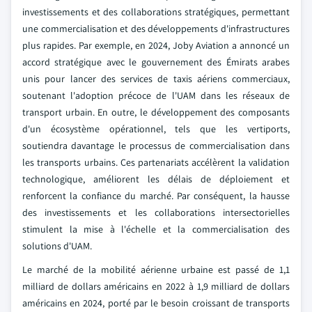
investissements et des collaborations stratégiques, permettant
une commercialisation et des développements d'infrastructures
plus rapides. Par exemple, en 2024, Joby Aviation a annoncé un
accord stratégique avec le gouvernement des Émirats arabes
unis pour lancer des services de taxis aériens commerciaux,
soutenant l'adoption précoce de l'UAM dans les réseaux de
transport urbain. En outre, le développement des composants
d'un écosystème opérationnel, tels que les vertiports,
soutiendra davantage le processus de commercialisation dans
les transports urbains. Ces partenariats accélèrent la validation
technologique, améliorent les délais de déploiement et
renforcent la confiance du marché. Par conséquent, la hausse
des investissements et les collaborations intersectorielles
stimulent la mise à l'échelle et la commercialisation des
solutions d'UAM.
Le marché de la mobilité aérienne urbaine est passé de 1,1
milliard de dollars américains en 2022 à 1,9 milliard de dollars
américains en 2024, porté par le besoin croissant de transports