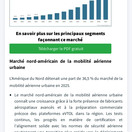
En savoir plus sur les principaux segments
façonnant ce marché
Télécharger le PDF gratuit
Marché nord-américain de la mobilité aérienne
urbaine
L'Amérique du Nord détenait une part de 36,5 % du marché de la
mobilité aérienne urbaine en 2025.
Le marché nord-américain de la mobilité aérienne urbaine
connaît une croissance grâce à la forte présence de fabricants
aérospatiaux avancés et à la préparation commerciale
précoce des plateformes eVTOL dans la région. Les tests
continus, les progrès en matière de certification et
l'alignement solide avec les normes de sécurité aérienne
soutiennent une transition plus rapide vers le déploiement