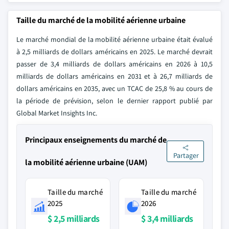
Taille du marché de la mobilité aérienne urbaine
Le marché mondial de la mobilité aérienne urbaine était évalué
à 2,5 milliards de dollars américains en 2025. Le marché devrait
passer de 3,4 milliards de dollars américains en 2026 à 10,5
milliards de dollars américains en 2031 et à 26,7 milliards de
dollars américains en 2035, avec un TCAC de 25,8 % au cours de
la période de prévision, selon le dernier rapport publié par
Global Market Insights Inc.
Principaux enseignements du marché de
Partager
la mobilité aérienne urbaine (UAM)
Taille du marché
Taille du marché
2025
2026
$ 2,5 milliards
$ 3,4 milliards