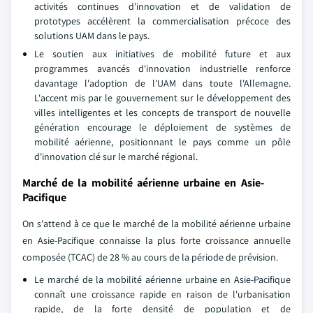
activités continues d'innovation et de validation de
prototypes accélèrent la commercialisation précoce des
solutions UAM dans le pays.
Le soutien aux initiatives de mobilité future et aux
programmes avancés d'innovation industrielle renforce
davantage l'adoption de l'UAM dans toute l'Allemagne.
L'accent mis par le gouvernement sur le développement des
villes intelligentes et les concepts de transport de nouvelle
génération encourage le déploiement de systèmes de
mobilité aérienne, positionnant le pays comme un pôle
d'innovation clé sur le marché régional.
Marché de la mobilité aérienne urbaine en Asie-
Pacifique
On s'attend à ce que le marché de la mobilité aérienne urbaine
en Asie-Pacifique connaisse la plus forte croissance annuelle
composée (TCAC) de 28 % au cours de la période de prévision.
Le marché de la mobilité aérienne urbaine en Asie-Pacifique
connaît une croissance rapide en raison de l'urbanisation
rapide, de la forte densité de population et de