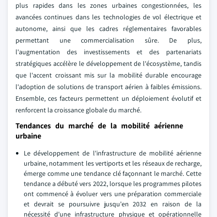
plus rapides dans les zones urbaines congestionnées, les
avancées continues dans les technologies de vol électrique et
autonome, ainsi que les cadres réglementaires favorables
permettant une commercialisation sûre. De plus,
l'augmentation des investissements et des partenariats
stratégiques accélère le développement de l'écosystème, tandis
que l'accent croissant mis sur la mobilité durable encourage
l'adoption de solutions de transport aérien à faibles émissions.
Ensemble, ces facteurs permettent un déploiement évolutif et
renforcent la croissance globale du marché.
Tendances du marché de la mobilité aérienne
urbaine
Le développement de l'infrastructure de mobilité aérienne
urbaine, notamment les vertiports et les réseaux de recharge,
émerge comme une tendance clé façonnant le marché. Cette
tendance a débuté vers 2022, lorsque les programmes pilotes
ont commencé à évoluer vers une préparation commerciale
et devrait se poursuivre jusqu'en 2032 en raison de la
nécessité d'une infrastructure physique et opérationnelle