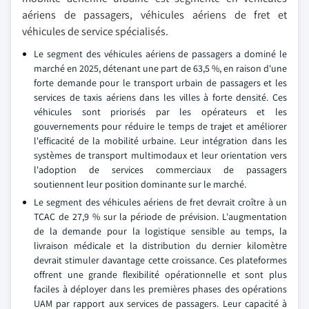
aériens de passagers, véhicules aériens de fret et
véhicules de service spécialisés.
Le segment des véhicules aériens de passagers a dominé le
marché en 2025, détenant une part de 63,5 %, en raison d'une
forte demande pour le transport urbain de passagers et les
services de taxis aériens dans les villes à forte densité. Ces
véhicules sont priorisés par les opérateurs et les
gouvernements pour réduire le temps de trajet et améliorer
l'efficacité de la mobilité urbaine. Leur intégration dans les
systèmes de transport multimodaux et leur orientation vers
l'adoption de services commerciaux de passagers
soutiennent leur position dominante sur le marché.
Le segment des véhicules aériens de fret devrait croître à un
TCAC de 27,9 % sur la période de prévision. L'augmentation
de la demande pour la logistique sensible au temps, la
livraison médicale et la distribution du dernier kilomètre
devrait stimuler davantage cette croissance. Ces plateformes
offrent une grande flexibilité opérationnelle et sont plus
faciles à déployer dans les premières phases des opérations
UAM par rapport aux services de passagers. Leur capacité à