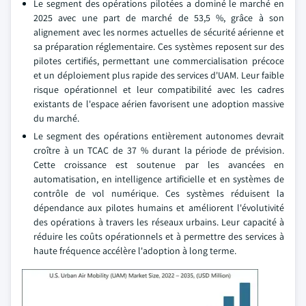
Le segment des opérations pilotées a dominé le marché en
2025 avec une part de marché de 53,5 %, grâce à son
alignement avec les normes actuelles de sécurité aérienne et
sa préparation réglementaire. Ces systèmes reposent sur des
pilotes certifiés, permettant une commercialisation précoce
et un déploiement plus rapide des services d'UAM. Leur faible
risque opérationnel et leur compatibilité avec les cadres
existants de l'espace aérien favorisent une adoption massive
du marché.
Le segment des opérations entièrement autonomes devrait
croître à un TCAC de 37 % durant la période de prévision.
Cette croissance est soutenue par les avancées en
automatisation, en intelligence artificielle et en systèmes de
contrôle de vol numérique. Ces systèmes réduisent la
dépendance aux pilotes humains et améliorent l'évolutivité
des opérations à travers les réseaux urbains. Leur capacité à
réduire les coûts opérationnels et à permettre des services à
haute fréquence accélère l'adoption à long terme.