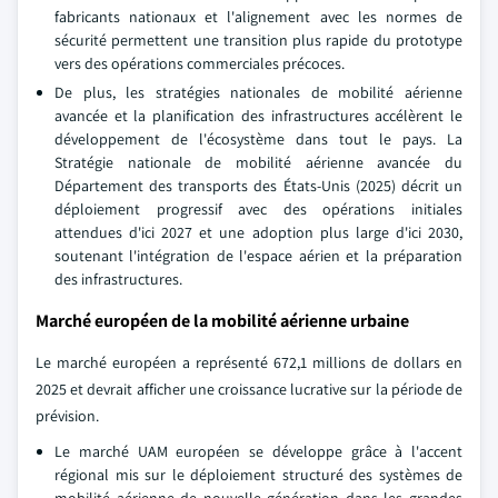
fabricants nationaux et l'alignement avec les normes de
sécurité permettent une transition plus rapide du prototype
vers des opérations commerciales précoces.
De plus, les stratégies nationales de mobilité aérienne
avancée et la planification des infrastructures accélèrent le
développement de l'écosystème dans tout le pays. La
Stratégie nationale de mobilité aérienne avancée du
Département des transports des États-Unis (2025) décrit un
déploiement progressif avec des opérations initiales
attendues d'ici 2027 et une adoption plus large d'ici 2030,
soutenant l'intégration de l'espace aérien et la préparation
des infrastructures.
Marché européen de la mobilité aérienne urbaine
Le marché européen a représenté 672,1 millions de dollars en
2025 et devrait afficher une croissance lucrative sur la période de
prévision.
Le marché UAM européen se développe grâce à l'accent
régional mis sur le déploiement structuré des systèmes de
mobilité aérienne de nouvelle génération dans les grandes