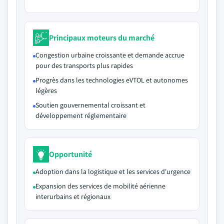
Principaux moteurs du marché
Congestion urbaine croissante et demande accrue
pour des transports plus rapides
Progrès dans les technologies eVTOL et autonomes
légères
Soutien gouvernemental croissant et
développement réglementaire
Opportunité
Adoption dans la logistique et les services d'urgence
Expansion des services de mobilité aérienne
interurbains et régionaux