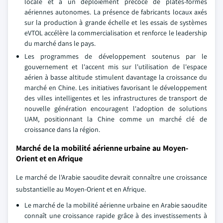
locale et à un déploiement précoce de plates-formes
aériennes autonomes. La présence de fabricants locaux axés
sur la production à grande échelle et les essais de systèmes
eVTOL accélère la commercialisation et renforce le leadership
du marché dans le pays.
Les programmes de développement soutenus par le
gouvernement et l'accent mis sur l'utilisation de l'espace
aérien à basse altitude stimulent davantage la croissance du
marché en Chine. Les initiatives favorisant le développement
des villes intelligentes et les infrastructures de transport de
nouvelle génération encouragent l'adoption de solutions
UAM, positionnant la Chine comme un marché clé de
croissance dans la région.
Marché de la mobilité aérienne urbaine au Moyen-
Orient et en Afrique
Le marché de l'Arabie saoudite devrait connaître une croissance
substantielle au Moyen-Orient et en Afrique.
Le marché de la mobilité aérienne urbaine en Arabie saoudite
connaît une croissance rapide grâce à des investissements à