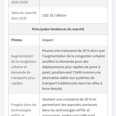
2035 CAGR
Taille du marché
USD 26.7 Billion
dans 2035
Principales tendances du marché
Pilotes
Impact
Pousse une croissance de 28 % alors que
Augmentation
l'augmentation de la congestion urbaine
de la congestion
accélère la demande pour des
urbaine et
déplacements plus rapides de point à
demande de
point, positionnant l'UAM comme une
transports plus
alternative viable aux systèmes de
rapides
transport traditionnels dans les villes à
forte densité.
Soutient une croissance de 20 % en
Progrès dans les
permettant des avancées continues
technologies
dans les technologies eVTOL et
eVTOL et
autonomes, améliorant l'efficacité