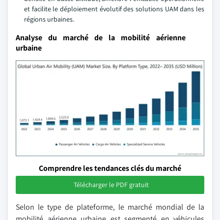
et facilite le déploiement évolutif des solutions UAM dans les
régions urbaines.
Analyse du marché de la mobilité aérienne
urbaine
Comprendre les tendances clés du marché
Télécharger le PDF gratuit
Selon le type de plateforme, le marché mondial de la
mobilité aérienne urbaine est segmenté en véhicules