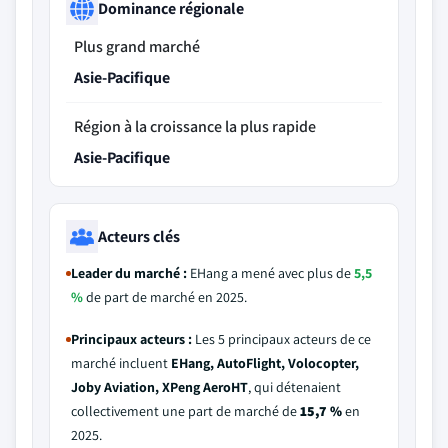
Dominance régionale
Plus grand marché
Asie-Pacifique
Région à la croissance la plus rapide
Asie-Pacifique
Acteurs clés
Leader du marché :
EHang a mené avec plus de
5,5
%
de part de marché en 2025.
Principaux acteurs :
Les 5 principaux acteurs de ce
marché incluent
EHang, AutoFlight, Volocopter,
Joby Aviation, XPeng AeroHT
, qui détenaient
collectivement une part de marché de
15,7 %
en
2025.