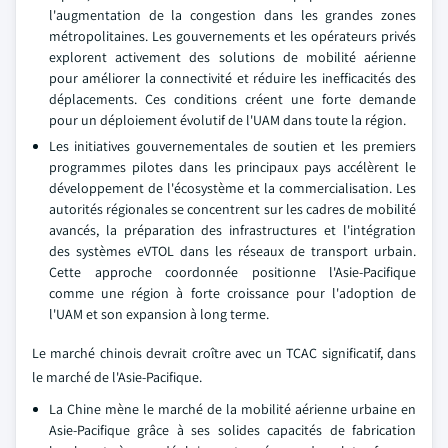
l'augmentation de la congestion dans les grandes zones
métropolitaines. Les gouvernements et les opérateurs privés
explorent activement des solutions de mobilité aérienne
pour améliorer la connectivité et réduire les inefficacités des
déplacements. Ces conditions créent une forte demande
pour un déploiement évolutif de l'UAM dans toute la région.
Les initiatives gouvernementales de soutien et les premiers
programmes pilotes dans les principaux pays accélèrent le
développement de l'écosystème et la commercialisation. Les
autorités régionales se concentrent sur les cadres de mobilité
avancés, la préparation des infrastructures et l'intégration
des systèmes eVTOL dans les réseaux de transport urbain.
Cette approche coordonnée positionne l'Asie-Pacifique
comme une région à forte croissance pour l'adoption de
l'UAM et son expansion à long terme.
Le marché chinois devrait croître avec un TCAC significatif, dans
le marché de l'Asie-Pacifique.
La Chine mène le marché de la mobilité aérienne urbaine en
Asie-Pacifique grâce à ses solides capacités de fabrication