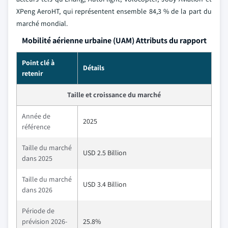
XPeng AeroHT, qui représentent ensemble 84,3 % de la part du
marché mondial.
Mobilité aérienne urbaine (UAM) Attributs du rapport
Point clé à
Détails
retenir
Taille et croissance du marché
Année de
2025
référence
Taille du marché
USD 2.5 Billion
dans 2025
Taille du marché
USD 3.4 Billion
dans 2026
Période de
prévision 2026-
25.8%