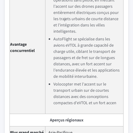
l'accent sur des drones passagers
entièrement électriques conçus pour
les trajets urbains de courte distance
et l'intégration dans les villes
intelligentes.
AutoFlight se spécialise dans les
Avantage
avions eVTOL à grande capacité de
concurrentiel
charge utile, ciblant le transport de
passagers et de fret sur de longues
distances, avec un fort accent sur
l'endurance élevée et les applications
de mobilité interurbaine.
Volocopter met l'accent sur le
transport urbain sur de courtes
distances avec des conceptions
compactes d'eVTOL et un fort accen
Aperçus régionaux
Plus grand marché
Asie-Pacifique