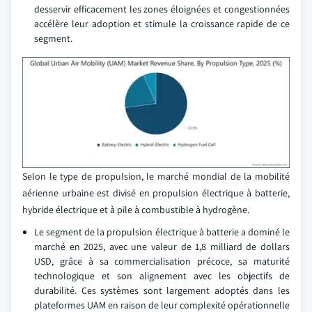
desservir efficacement les zones éloignées et congestionnées
accélère leur adoption et stimule la croissance rapide de ce
segment.
Selon le type de propulsion, le marché mondial de la mobilité
aérienne urbaine est divisé en propulsion électrique à batterie,
hybride électrique et à pile à combustible à hydrogène.
Le segment de la propulsion électrique à batterie a dominé le
marché en 2025, avec une valeur de 1,8 milliard de dollars
USD, grâce à sa commercialisation précoce, sa maturité
technologique et son alignement avec les objectifs de
durabilité. Ces systèmes sont largement adoptés dans les
plateformes UAM en raison de leur complexité opérationnelle