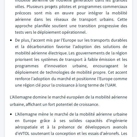
villes. Plusieurs projets pilotes et programmes commerciaux
précoces sont mis en œuvre pour intégrer la mobilité
aérienne dans les réseaux de transport urbains. Cette
approche planifiée soutient une transition progressive des
tests vers le déploiement opérationnel.
De plus, l'accent mis par l'Europe sur les transports durables
et la décarbonation favorise l'adoption des solutions de
mobilité aérienne électrique. Les gouvernements de la région
priorisent les systèmes de transport à faible émission et les
programmes d'innovation urbaine, encourageant le
déploiement de technologies de mobilité propre. Cet accent
renforce l'adoption du marché et positionne l'Europe comme
une région clé pour la croissance à long terme de l'UAM.
L'Allemagne domine le marché européen de la mobilité aérienne
urbaine, affichant un fort potentiel de croissance.
L'Allemagne mène le marché de la mobilité aérienne urbaine
en Europe grâce à ses solides capacités d'ingénierie
aérospatiale et à la présence de développeurs avancés
d'eVTOL soutenant la conception et les essais d'aéronefs. Les