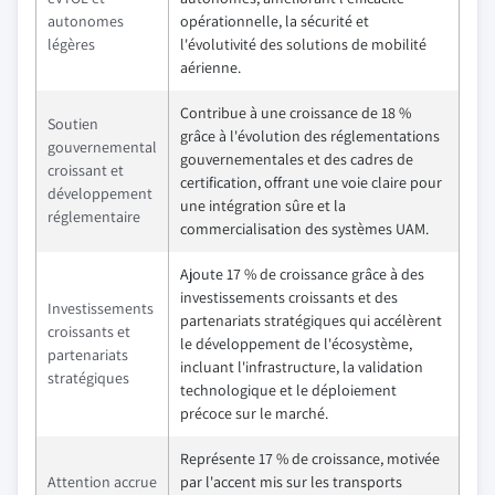
autonomes
opérationnelle, la sécurité et
légères
l'évolutivité des solutions de mobilité
aérienne.
Contribue à une croissance de 18 %
Soutien
grâce à l'évolution des réglementations
gouvernemental
gouvernementales et des cadres de
croissant et
certification, offrant une voie claire pour
développement
une intégration sûre et la
réglementaire
commercialisation des systèmes UAM.
Ajoute 17 % de croissance grâce à des
investissements croissants et des
Investissements
partenariats stratégiques qui accélèrent
croissants et
le développement de l'écosystème,
partenariats
incluant l'infrastructure, la validation
stratégiques
technologique et le déploiement
précoce sur le marché.
Représente 17 % de croissance, motivée
Attention accrue
par l'accent mis sur les transports