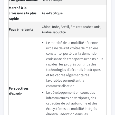
Marché à la
croissance la plus
Asie-Pacifique
rapide
Chine, Inde, Brésil, Émirats arabes unis,
Pays émergents
Arabie saoudite
Le marché de la mobilité aérienne
urbaine devrait croître de manière
constante, porté par la demande
croissante de transports urbains plus
rapides, les progrès continus des
technologies d'aéronefs électriques
et les cadres réglementaires
favorables permettant la
commercialisation.
Perspectives
Le développement en cours des
d'avenir
infrastructures de vertiports, des
capacités de vol autonome et des
écosystèmes de mobilité intégrés
élargira l'adoption dans les