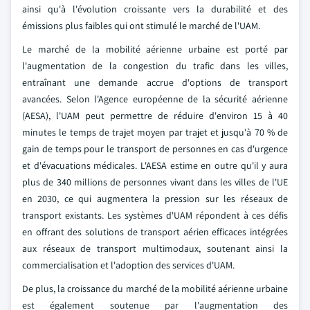
ainsi qu'à l'évolution croissante vers la durabilité et des
émissions plus faibles qui ont stimulé le marché de l'UAM.
Le marché de la mobilité aérienne urbaine est porté par
l'augmentation de la congestion du trafic dans les villes,
entraînant une demande accrue d'options de transport
avancées. Selon l'Agence européenne de la sécurité aérienne
(AESA), l'UAM peut permettre de réduire d'environ 15 à 40
minutes le temps de trajet moyen par trajet et jusqu'à 70 % de
gain de temps pour le transport de personnes en cas d'urgence
et d'évacuations médicales. L'AESA estime en outre qu'il y aura
plus de 340 millions de personnes vivant dans les villes de l'UE
en 2030, ce qui augmentera la pression sur les réseaux de
transport existants. Les systèmes d'UAM répondent à ces défis
en offrant des solutions de transport aérien efficaces intégrées
aux réseaux de transport multimodaux, soutenant ainsi la
commercialisation et l'adoption des services d'UAM.
De plus, la croissance du marché de la mobilité aérienne urbaine
est également soutenue par l'augmentation des