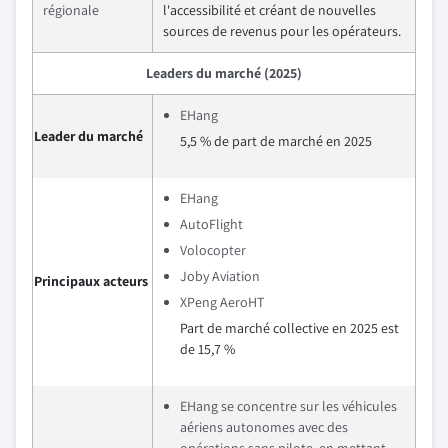
régionale
l'accessibilité et créant de nouvelles
sources de revenus pour les opérateurs.
Leaders du marché (2025)
EHang
Leader du marché
5,5 % de part de marché en 2025
EHang
AutoFlight
Volocopter
Joby Aviation
Principaux acteurs
XPeng AeroHT
Part de marché collective en 2025 est
de 15,7 %
EHang se concentre sur les véhicules
aériens autonomes avec des
opérations sans pilote, en mettant