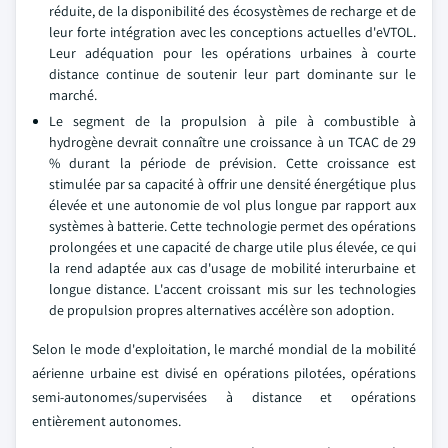
réduite, de la disponibilité des écosystèmes de recharge et de
leur forte intégration avec les conceptions actuelles d'eVTOL.
Leur adéquation pour les opérations urbaines à courte
distance continue de soutenir leur part dominante sur le
marché.
Le segment de la propulsion à pile à combustible à
hydrogène devrait connaître une croissance à un TCAC de 29
% durant la période de prévision. Cette croissance est
stimulée par sa capacité à offrir une densité énergétique plus
élevée et une autonomie de vol plus longue par rapport aux
systèmes à batterie. Cette technologie permet des opérations
prolongées et une capacité de charge utile plus élevée, ce qui
la rend adaptée aux cas d'usage de mobilité interurbaine et
longue distance. L'accent croissant mis sur les technologies
de propulsion propres alternatives accélère son adoption.
Selon le mode d'exploitation, le marché mondial de la mobilité
aérienne urbaine est divisé en opérations pilotées, opérations
semi-autonomes/supervisées à distance et opérations
entièrement autonomes.