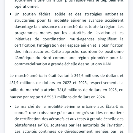
opérationnel.
Un soutien fédéral solide et des stratégies nationales
structurées pour la mobilité aérienne avancée accélèrent
davantage la croissance du marché dans toute la région. Les
programmes menés par les autorités de l'aviation et les
initiatives de coordination multi-agences simplifient la
certification, l'intégration de l'espace aérien et la planification
des infrastructures. Cette approche coordonnée positionne
l'Amérique du Nord comme une région pionnière pour la
commercialisation à grande échelle des solutions UAM.
Le marché américain était évalué à 344,6 millions de dollars et
451,9 millions de dollars en 2022 et 2023, respectivement. La
taille du marché a atteint 781,8 millions de dollars en 2025, en
hausse par rapport à 593,7 millions de dollars en 2024.
Le marché de la mobilité aérienne urbaine aux États-Unis
connaît une croissance grâce aux progrès solides en matière
de certification des aéronefs et aux tests à grande échelle des
plateformes eVTOL soutenus par les autorités de l'aviation.
Les activités continues de développement menées par les