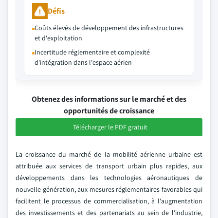
Défis
Coûts élevés de développement des infrastructures
et d'exploitation
Incertitude réglementaire et complexité
d'intégration dans l'espace aérien
Obtenez des informations sur le marché et des
opportunités de croissance
Télécharger le PDF gratuit
La croissance du marché de la mobilité aérienne urbaine est
attribuée aux services de transport urbain plus rapides, aux
développements dans les technologies aéronautiques de
nouvelle génération, aux mesures réglementaires favorables qui
facilitent le processus de commercialisation, à l'augmentation
des investissements et des partenariats au sein de l'industrie,