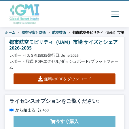
ホーム
航空宇宙と防衛
航空技術
都市航空モビリティ（UAM）市場
都市航空モビリティ（UAM）市場 サイズとシェア
2026-2035
レポートID: GMI15925
発行日: June 2026
レポート形式: PDF/エクセル/ダッシュボード/プラットフォー
ム
無料のPDFをダウンロード
ライセンスオプションをご覧ください:
から始まる: $2,450
今すぐ購入