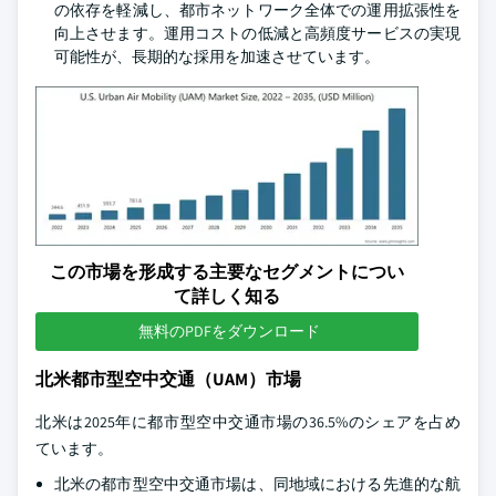
の依存を軽減し、都市ネットワーク全体での運用拡張性を
向上させます。運用コストの低減と高頻度サービスの実現
可能性が、長期的な採用を加速させています。
この市場を形成する主要なセグメントについ
て詳しく知る
無料のPDFをダウンロード
北米都市型空中交通（UAM）市場
北米は2025年に都市型空中交通市場の36.5%のシェアを占め
ています。
北米の都市型空中交通市場は、同地域における先進的な航