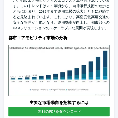
が、都市エアモビリティのエコシステムを再形成していま
す。このトレンドは2021年頃から、自律飛行技術の進歩と
ともに始まり、2035年まで運用規模の拡大とともに継続す
ると見込まれています。これにより、高密度低高度交通の
安全な管理が可能となり、運用効率が向上し、都市部への
UAMソリューションのスケーラブルな展開が実現します。
都市エアモビリティ市場の分析
主要な市場動向を把握するには
無料のPDFをダウンロード