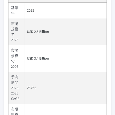
基準
2025
年
市場
規模
USD 2.5 Billion
で
2025
市場
規模
USD 3.4 Billion
で
2026
予測
期間
2026-
25.8%
2035
CAGR
市場
規模