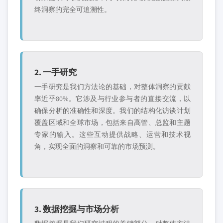
终洞察的完全可追溯性。
2. 一手研究
一手研究是我们方法论的基础，对整体洞察的贡献
率近乎80%。它涉及与行业参与者的直接交流，以
确保分析的准确性和深度。我们的结构化访谈计划
覆盖区域和全球市场，包括来自高管、总监和主题
专家的输入。这些互动提供战略、运营和技术视
角，实现全面的洞察和可靠的市场预测。
3. 数据挖掘与市场分析