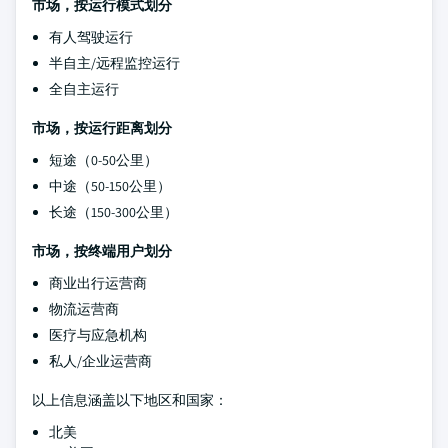
市场，按运行模式划分
有人驾驶运行
半自主/远程监控运行
全自主运行
市场，按运行距离划分
短途（0-50公里）
中途（50-150公里）
长途（150-300公里）
市场，按终端用户划分
商业出行运营商
物流运营商
医疗与应急机构
私人/企业运营商
以上信息涵盖以下地区和国家：
北美