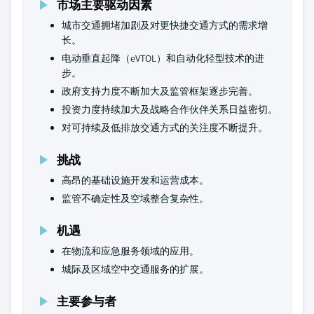
市场主要驱动因素
城市交通拥堵加剧及对更快捷交通方式的需求增
长。
电动垂直起降（eVTOL）和自动化轻型技术的进
步。
政府支持力度不断加大及监管框架逐步完善。
投资力度持续加大及战略合作伙伴关系日益密切。
对可持续及低排放交通方式的关注度不断提升。
挑战
高昂的基础设施开发和运营成本。
监管不确定性及空域整合复杂性。
机遇
在物流和应急服务领域的应用。
城际及区域空中交通服务的扩展。
主要参与者