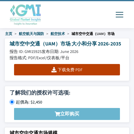
主页
航空航天与国防
航空技术
城市空中交通（UAM）市场
城市空中交通（UAM）市场 大小和分享 2026-2035
报告 ID: GMI15925
发布日期: June 2026
报告格式: PDF/Excel/仪表板/平台
下载免费 PDF
了解我们的授权许可选项:
起價為: $2,450
立即购买
城市空中交通市场规模