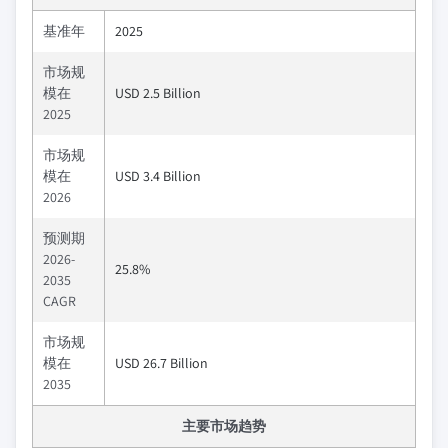
基准年
2025
市场规
模在
USD 2.5 Billion
2025
市场规
模在
USD 3.4 Billion
2026
预测期
2026-
25.8%
2035
CAGR
市场规
模在
USD 26.7 Billion
2035
主要市场趋势