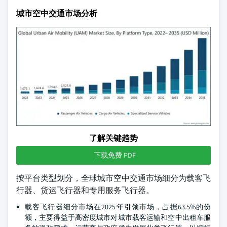
城市空中交通市场分析
了解关键趋势
下载免费 PDF
按平台类型划分，全球城市空中交通市场细分为载客飞
行器、货运飞行器和专用服务飞行器。
载客飞行器细分市场在2025年引领市场，占据63.5%的份
额，主要得益于高密度城市对城市载客运输和空中出租车服