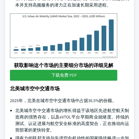
本并支持高频服务的潜力正在加速长期采用进程。
获取影响这个市场的主要细分市场的详细见解
下载免费 PDF
北美城市空中交通市场
2025年，北美在城市空中交通市场中占据36.5%的份额。
北美城市空中交通市场的增长得益于该地区先进航空航天制
造商的强势存在，以及eVTOL平台早期商业就绪度。持续的
测试、认证进展与航空安全标准的高度契合，正在推动向运
营部署的更快转变。
强有力的联邦支持与先进空中机动性的国家级战略进一步加