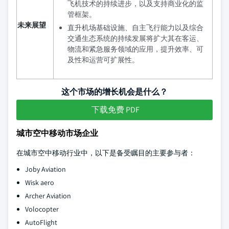
飞机技术的持续进步，以及支持商业化的监
管框架。
未来展望
直升机场基础设施、自主飞行能力以及综合
交通生态系统的持续发展将扩大其在客运、
物流和紧急服务领域的应用，提升效率、可
及性和运营可扩展性。
这个市场的增长机会是什么？
下载免费 PDF
城市空中移动市场企业
在城市空中移动行业中，以下是备受瞩目的主要参与者：
Joby Aviation
Wisk aero
Archer Aviation
Volocopter
AutoFlight