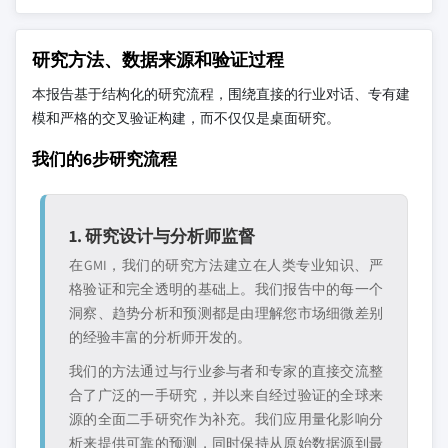
研究方法、数据来源和验证过程
本报告基于结构化的研究流程，围绕直接的行业对话、专有建
模和严格的交叉验证构建，而不仅仅是桌面研究。
我们的6步研究流程
1. 研究设计与分析师监督
在GMI，我们的研究方法建立在人类专业知识、严
格验证和完全透明的基础上。我们报告中的每一个
洞察、趋势分析和预测都是由理解您市场细微差别
的经验丰富的分析师开发的。
我们的方法通过与行业参与者和专家的直接交流整
合了广泛的一手研究，并以来自经过验证的全球来
源的全面二手研究作为补充。我们应用量化影响分
析来提供可靠的预测，同时保持从原始数据源到最