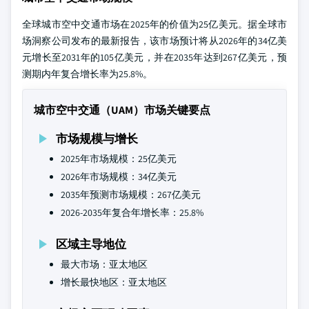
全球城市空中交通市场在2025年的价值为25亿美元。据全球市
场洞察公司发布的最新报告，该市场预计将从2026年的34亿美
元增长至2031年的105亿美元，并在2035年达到267亿美元，预
测期内年复合增长率为25.8%。
城市空中交通（UAM）市场关键要点
市场规模与增长
2025年市场规模：25亿美元
2026年市场规模：34亿美元
2035年预测市场规模：267亿美元
2026-2035年复合年增长率：25.8%
区域主导地位
最大市场：亚太地区
增长最快地区：亚太地区