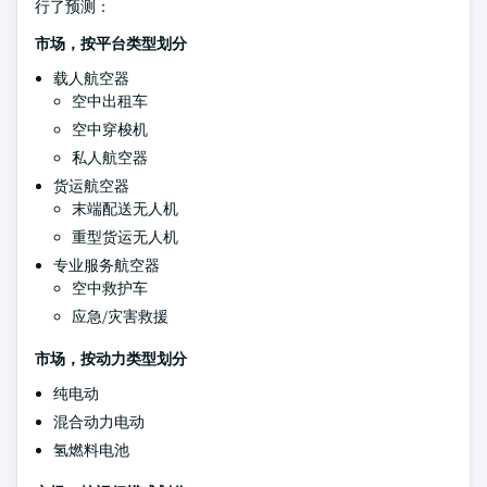
行了预测：
市场，按平台类型划分
载人航空器
空中出租车
空中穿梭机
私人航空器
货运航空器
末端配送无人机
重型货运无人机
专业服务航空器
空中救护车
应急/灾害救援
市场，按动力类型划分
纯电动
混合动力电动
氢燃料电池