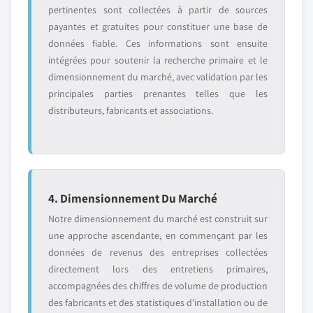
pertinentes sont collectées à partir de sources
payantes et gratuites pour constituer une base de
données fiable. Ces informations sont ensuite
intégrées pour soutenir la recherche primaire et le
dimensionnement du marché, avec validation par les
principales parties prenantes telles que les
distributeurs, fabricants et associations.
4. Dimensionnement Du Marché
Notre dimensionnement du marché est construit sur
une approche ascendante, en commençant par les
données de revenus des entreprises collectées
directement lors des entretiens primaires,
accompagnées des chiffres de volume de production
des fabricants et des statistiques d'installation ou de