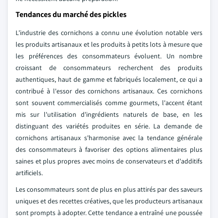
Tendances du marché des pickles
L'industrie des cornichons a connu une évolution notable vers
les produits artisanaux et les produits à petits lots à mesure que
les préférences des consommateurs évoluent. Un nombre
croissant de consommateurs recherchent des produits
authentiques, haut de gamme et fabriqués localement, ce qui a
contribué à l'essor des cornichons artisanaux. Ces cornichons
sont souvent commercialisés comme gourmets, l'accent étant
mis sur l'utilisation d'ingrédients naturels de base, en les
distinguant des variétés produites en série. La demande de
cornichons artisanaux s'harmonise avec la tendance générale
des consommateurs à favoriser des options alimentaires plus
saines et plus propres avec moins de conservateurs et d'additifs
artificiels.
Les consommateurs sont de plus en plus attirés par des saveurs
uniques et des recettes créatives, que les producteurs artisanaux
sont prompts à adopter. Cette tendance a entraîné une poussée