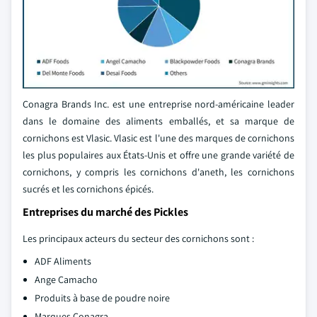
Conagra Brands Inc. est une entreprise nord-américaine leader
dans le domaine des aliments emballés, et sa marque de
cornichons est Vlasic. Vlasic est l'une des marques de cornichons
les plus populaires aux États-Unis et offre une grande variété de
cornichons, y compris les cornichons d'aneth, les cornichons
sucrés et les cornichons épicés.
Entreprises du marché des Pickles
Les principaux acteurs du secteur des cornichons sont :
ADF Aliments
Ange Camacho
Produits à base de poudre noire
Marques Conagra