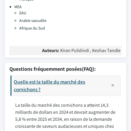
MEA
EAU
Arabie saoudite
Afrique du Sud
Auteurs:
Kiran Pulidindi , Keshav Tandle
Questions fréquemment posées(FAQ):
Quelle est la taille du marché des
cornichons ?
La taille du marché des cornichons a atteint 14,3
milliards de dollars en 2024 et devrait augmenter de
5,8 % entre 2025 et 2034, en raison de la demande
croissante de saveurs audacieuses et uniques chez