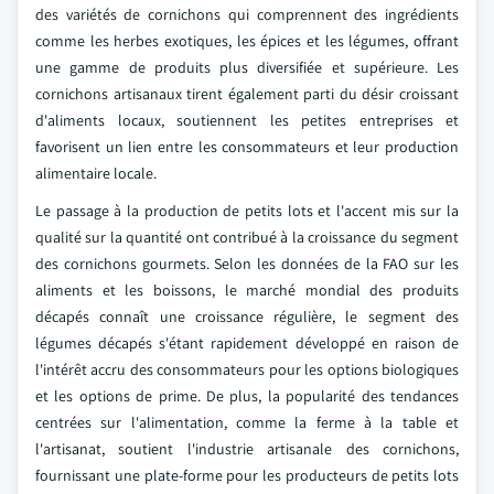
des variétés de cornichons qui comprennent des ingrédients
comme les herbes exotiques, les épices et les légumes, offrant
une gamme de produits plus diversifiée et supérieure. Les
cornichons artisanaux tirent également parti du désir croissant
d'aliments locaux, soutiennent les petites entreprises et
favorisent un lien entre les consommateurs et leur production
alimentaire locale.
Le passage à la production de petits lots et l'accent mis sur la
qualité sur la quantité ont contribué à la croissance du segment
des cornichons gourmets. Selon les données de la FAO sur les
aliments et les boissons, le marché mondial des produits
décapés connaît une croissance régulière, le segment des
légumes décapés s'étant rapidement développé en raison de
l'intérêt accru des consommateurs pour les options biologiques
et les options de prime. De plus, la popularité des tendances
centrées sur l'alimentation, comme la ferme à la table et
l'artisanat, soutient l'industrie artisanale des cornichons,
fournissant une plate-forme pour les producteurs de petits lots