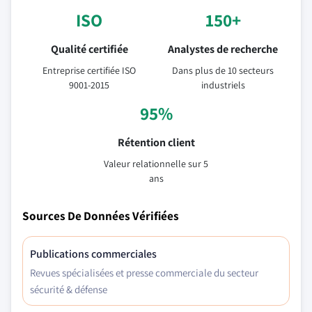
ISO
150+
Qualité certifiée
Analystes de recherche
Entreprise certifiée ISO
Dans plus de 10 secteurs
9001-2015
industriels
95%
Rétention client
Valeur relationnelle sur 5
ans
Sources De Données Vérifiées
Publications commerciales
Revues spécialisées et presse commerciale du secteur
sécurité & défense