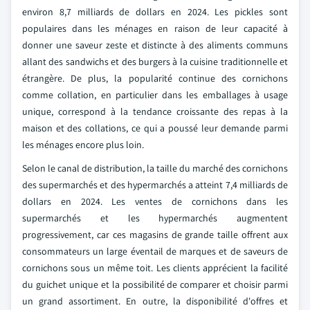
environ 8,7 milliards de dollars en 2024. Les pickles sont
populaires dans les ménages en raison de leur capacité à
donner une saveur zeste et distincte à des aliments communs
allant des sandwichs et des burgers à la cuisine traditionnelle et
étrangère. De plus, la popularité continue des cornichons
comme collation, en particulier dans les emballages à usage
unique, correspond à la tendance croissante des repas à la
maison et des collations, ce qui a poussé leur demande parmi
les ménages encore plus loin.
Selon le canal de distribution, la taille du marché des cornichons
des supermarchés et des hypermarchés a atteint 7,4 milliards de
dollars en 2024. Les ventes de cornichons dans les
supermarchés et les hypermarchés augmentent
progressivement, car ces magasins de grande taille offrent aux
consommateurs un large éventail de marques et de saveurs de
cornichons sous un même toit. Les clients apprécient la facilité
du guichet unique et la possibilité de comparer et choisir parmi
un grand assortiment. En outre, la disponibilité d'offres et