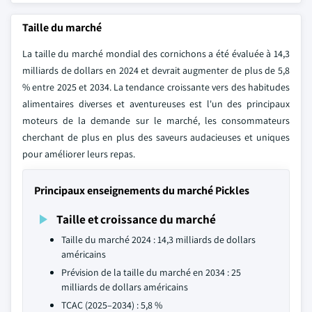
Taille du marché
La taille du marché mondial des cornichons a été évaluée à 14,3
milliards de dollars en 2024 et devrait augmenter de plus de 5,8
% entre 2025 et 2034. La tendance croissante vers des habitudes
alimentaires diverses et aventureuses est l'un des principaux
moteurs de la demande sur le marché, les consommateurs
cherchant de plus en plus des saveurs audacieuses et uniques
pour améliorer leurs repas.
Principaux enseignements du marché Pickles
Taille et croissance du marché
Taille du marché 2024 : 14,3 milliards de dollars
américains
Prévision de la taille du marché en 2034 : 25
milliards de dollars américains
TCAC (2025–2034) : 5,8 %