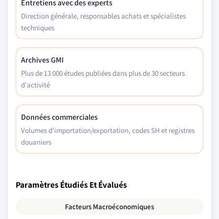
Entretiens avec des experts
Direction générale, responsables achats et spécialistes
techniques
Archives GMI
Plus de 13 000 études publiées dans plus de 30 secteurs
d'activité
Données commerciales
Volumes d'importation/exportation, codes SH et registres
douaniers
Paramètres Étudiés Et Évalués
Facteurs Macroéconomiques