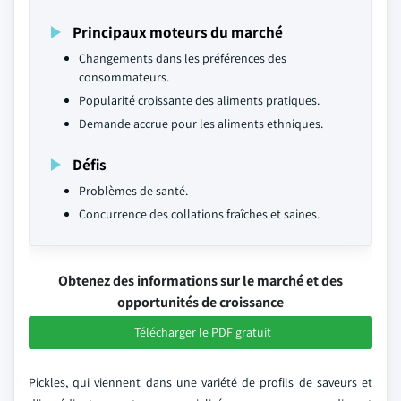
Principaux moteurs du marché
Changements dans les préférences des
consommateurs.
Popularité croissante des aliments pratiques.
Demande accrue pour les aliments ethniques.
Défis
Problèmes de santé.
Concurrence des collations fraîches et saines.
Obtenez des informations sur le marché et des
opportunités de croissance
Télécharger le PDF gratuit
Pickles, qui viennent dans une variété de profils de saveurs et