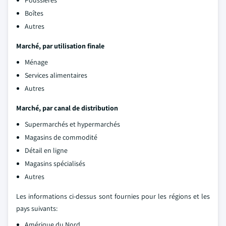
Poussières
Boîtes
Autres
Marché, par utilisation finale
Ménage
Services alimentaires
Autres
Marché, par canal de distribution
Supermarchés et hypermarchés
Magasins de commodité
Détail en ligne
Magasins spécialisés
Autres
Les informations ci-dessus sont fournies pour les régions et les
pays suivants:
Amérique du Nord