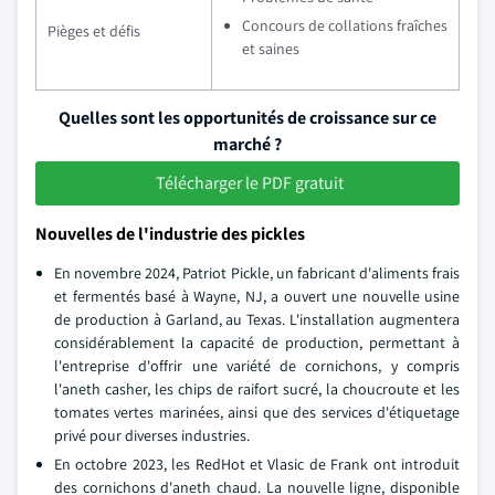
Concours de collations fraîches
Pièges et défis
et saines
Quelles sont les opportunités de croissance sur ce
marché ?
Télécharger le PDF gratuit
Nouvelles de l'industrie des pickles
En novembre 2024, Patriot Pickle, un fabricant d'aliments frais
et fermentés basé à Wayne, NJ, a ouvert une nouvelle usine
de production à Garland, au Texas. L'installation augmentera
considérablement la capacité de production, permettant à
l'entreprise d'offrir une variété de cornichons, y compris
l'aneth casher, les chips de raifort sucré, la choucroute et les
tomates vertes marinées, ainsi que des services d'étiquetage
privé pour diverses industries.
En octobre 2023, les RedHot et Vlasic de Frank ont introduit
des cornichons d'aneth chaud. La nouvelle ligne, disponible