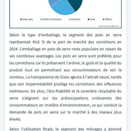
Selon le type d'emballage, le segment des pots en verre
représentait 45,8 % de la part de marché des cornichons en
2024. L'emballage en pots de verre reste populaire en raison de
ses nombreux avantages. Les pots en verre sont préférés pour
les cornichons car ils préservent l'arôme, le goût et la qualité du
produit tout en permettant aux consommateurs de voir le
contenu. La transparence de Glass ajoute à l'attrait visuel, tandis
que son imperméabilité protège les cornichons des influences
extérieures. De plus, l'éco-friabilité et le caractère recyclable du
verre s'alignent sur les préoccupations croissantes des
consommateurs en matière d'environnement, ce qui conduit la
demande de pots en verre sur le marché à des niveaux plus
élevés.
Selon l'utilisation finale, le segment des ménages a dominé