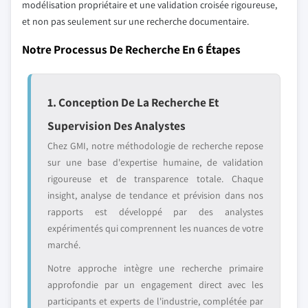
modélisation propriétaire et une validation croisée rigoureuse,
et non pas seulement sur une recherche documentaire.
Notre Processus De Recherche En 6 Étapes
1. Conception De La Recherche Et
Supervision Des Analystes
Chez GMI, notre méthodologie de recherche repose
sur une base d'expertise humaine, de validation
rigoureuse et de transparence totale. Chaque
insight, analyse de tendance et prévision dans nos
rapports est développé par des analystes
expérimentés qui comprennent les nuances de votre
marché.
Notre approche intègre une recherche primaire
approfondie par un engagement direct avec les
participants et experts de l'industrie, complétée par