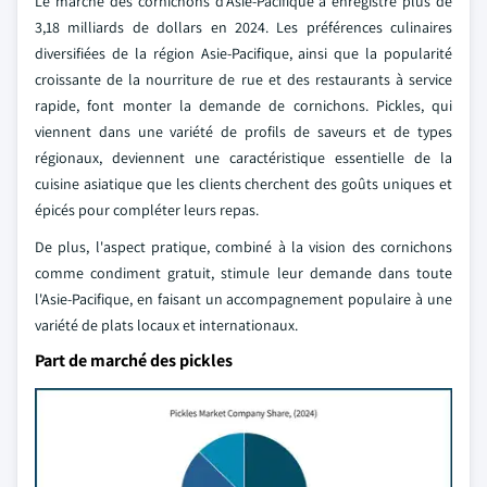
Le marché des cornichons d'Asie-Pacifique a enregistré plus de
3,18 milliards de dollars en 2024. Les préférences culinaires
diversifiées de la région Asie-Pacifique, ainsi que la popularité
croissante de la nourriture de rue et des restaurants à service
rapide, font monter la demande de cornichons. Pickles, qui
viennent dans une variété de profils de saveurs et de types
régionaux, deviennent une caractéristique essentielle de la
cuisine asiatique que les clients cherchent des goûts uniques et
épicés pour compléter leurs repas.
De plus, l'aspect pratique, combiné à la vision des cornichons
comme condiment gratuit, stimule leur demande dans toute
l'Asie-Pacifique, en faisant un accompagnement populaire à une
variété de plats locaux et internationaux.
Part de marché des pickles