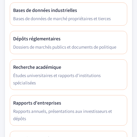
Bases de données industrielles
Bases de données de marché propriétaires et tierces
Dépôts réglementaires
Dossiers de marchés publics et documents de politique
Recherche académique
Études universitaires et rapports d'institutions
spécialisées
Rapports d'entreprises
Rapports annuels, présentations aux investisseurs et
dépôts