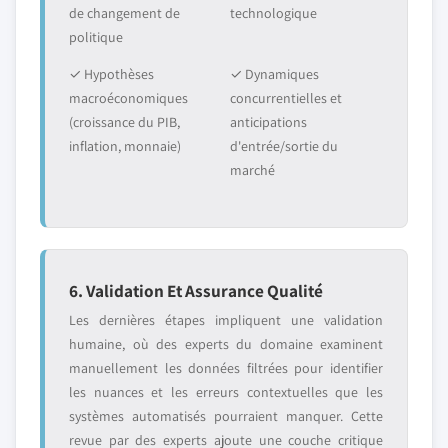
de changement de
technologique
politique
✓ Hypothèses
✓ Dynamiques
macroéconomiques
concurrentielles et
(croissance du PIB,
anticipations
inflation, monnaie)
d'entrée/sortie du
marché
6. Validation Et Assurance Qualité
Les dernières étapes impliquent une validation
humaine, où des experts du domaine examinent
manuellement les données filtrées pour identifier
les nuances et les erreurs contextuelles que les
systèmes automatisés pourraient manquer. Cette
revue par des experts ajoute une couche critique