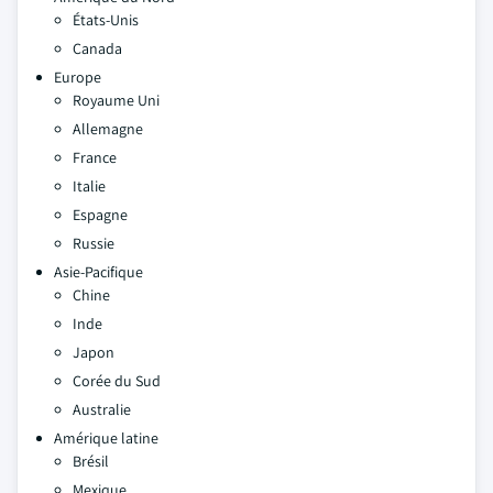
États-Unis
Canada
Europe
Royaume Uni
Allemagne
France
Italie
Espagne
Russie
Asie-Pacifique
Chine
Inde
Japon
Corée du Sud
Australie
Amérique latine
Brésil
Mexique