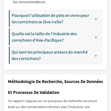
les consommateurs.
Pourquoi l'utilisation de pots en verre pour
les cornichons se lève-t-elle?
Quelle est la taille de l'industrie des
cornichons d'Asie-Pacifique?
Qui sont les principaux acteurs du marché
des cornichons?
Méthodologie De Recherche, Sources De Données
Et Processus De Validation
Ce rapport s'appuie sur un processus de recherche structuré
basé sur des conversations directes avec l'industrie, une