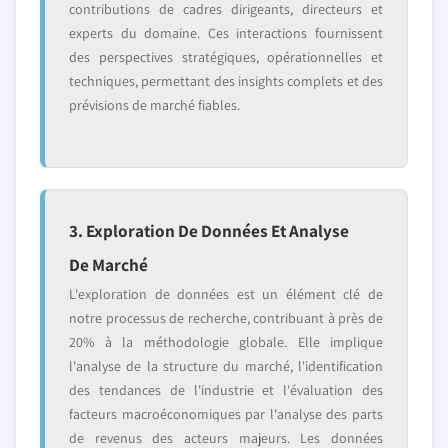
contributions de cadres dirigeants, directeurs et
experts du domaine. Ces interactions fournissent
des perspectives stratégiques, opérationnelles et
techniques, permettant des insights complets et des
prévisions de marché fiables.
3. Exploration De Données Et Analyse
De Marché
L'exploration de données est un élément clé de
notre processus de recherche, contribuant à près de
20% à la méthodologie globale. Elle implique
l'analyse de la structure du marché, l'identification
des tendances de l'industrie et l'évaluation des
facteurs macroéconomiques par l'analyse des parts
de revenus des acteurs majeurs. Les données