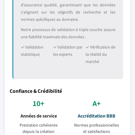
d'assurance qualité, garantissant que les données
s'alignent sur les objectifs de recherche et les
normes spécifiques au domaine.
Notre processus de validation à triple couche assure
une fiabilité maximale des données :
✓ Validation
✓ Validation par
✓ Vérification de
statistique
les experts
la réalité du
marché
Confiance & Crédibilité
10+
A+
Années de service
Accréditation BBB
Prestation cohérente
Normes professionnelles
depuis la création
et satisfactions