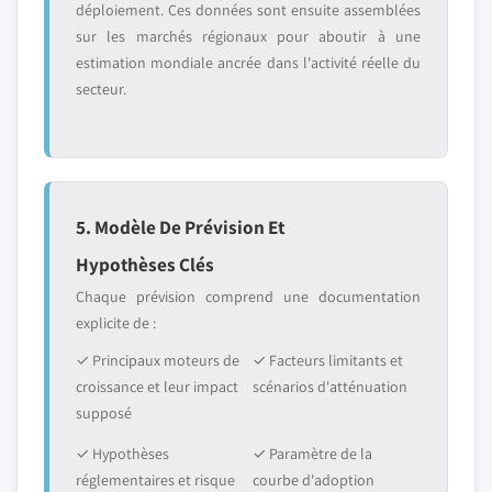
déploiement. Ces données sont ensuite assemblées
sur les marchés régionaux pour aboutir à une
estimation mondiale ancrée dans l'activité réelle du
secteur.
5. Modèle De Prévision Et
Hypothèses Clés
Chaque prévision comprend une documentation
explicite de :
✓ Principaux moteurs de
✓ Facteurs limitants et
croissance et leur impact
scénarios d'atténuation
supposé
✓ Hypothèses
✓ Paramètre de la
réglementaires et risque
courbe d'adoption