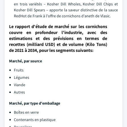
en trois variétés – Kosher Dill Wholes, Kosher Dill Chips et
Kosher Dill Spears – apporte la saveur distinctive de la sauce
RedHot de Frank à l'offre de cornichons d'aneth de Vlasic.
Le rapport d'étude de marché sur les cornichons
couvre en profondeur l'industrie, avec des
estimations et des prévisions en termes de
recettes (milliard USD) et de volume (Kilo Tons)
de 2021 à 2034, pour les segments suivants:
Marché, par source
Fruits
Légumes
Viande
Autres
Marché, par type d'emballage
Boîtes en verre
Contenants en plastique