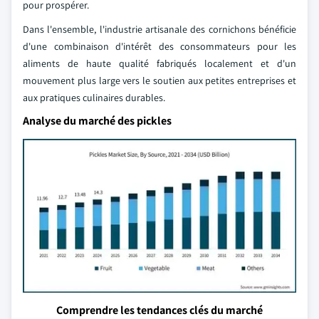
pour prospérer.
Dans l'ensemble, l'industrie artisanale des cornichons bénéficie
d'une combinaison d'intérêt des consommateurs pour les
aliments de haute qualité fabriqués localement et d'un
mouvement plus large vers le soutien aux petites entreprises et
aux pratiques culinaires durables.
Analyse du marché des pickles
Comprendre les tendances clés du marché