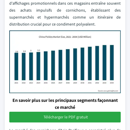
d'affichages promotionnels dans ces magasins entraîne souvent
des achats impulsifs de cornichons, établissant des
supermarchés et hypermarchés comme un itinéraire de
distribution crucial pour ce condiment polyvalent.
En savoir plus sur les principaux segments façonnant
ce marché
Télécharger le PDF gratuit