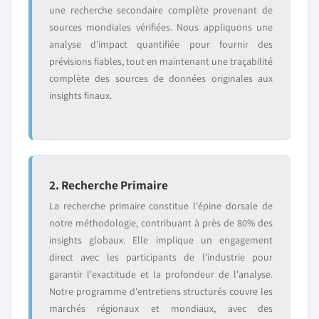
une recherche secondaire complète provenant de
sources mondiales vérifiées. Nous appliquons une
analyse d'impact quantifiée pour fournir des
prévisions fiables, tout en maintenant une traçabilité
complète des sources de données originales aux
insights finaux.
2. Recherche Primaire
La recherche primaire constitue l'épine dorsale de
notre méthodologie, contribuant à près de 80% des
insights globaux. Elle implique un engagement
direct avec les participants de l'industrie pour
garantir l'exactitude et la profondeur de l'analyse.
Notre programme d'entretiens structurés couvre les
marchés régionaux et mondiaux, avec des