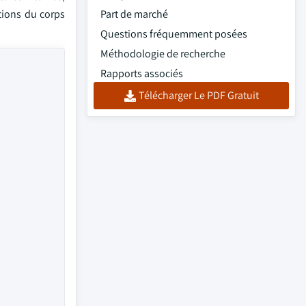
itions du corps
Part de marché
Questions fréquemment posées
Méthodologie de recherche
Rapports associés
Télécharger Le PDF Gratuit