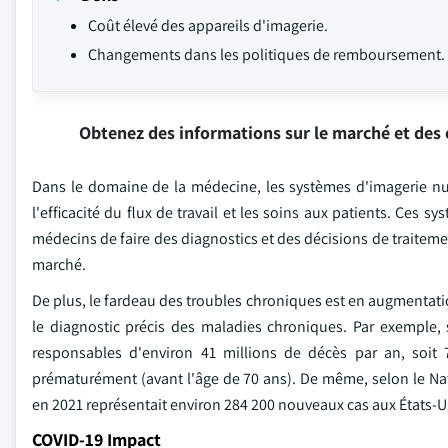
Coût élevé des appareils d'imagerie.
Changements dans les politiques de remboursement.
Obtenez des informations sur le marché et des 
Dans le domaine de la médecine, les systèmes d'imagerie n
l'efficacité du flux de travail et les soins aux patients. Ces
médecins de faire des diagnostics et des décisions de traiteme
marché.
De plus, le fardeau des troubles chroniques est en augmentatio
le diagnostic précis des maladies chroniques. Par exemple,
responsables d'environ 41 millions de décès par an, soi
prématurément (avant l'âge de 70 ans). De même, selon le Nat
en 2021 représentait environ 284 200 nouveaux cas aux États-U
COVID-19 Impact