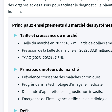
des organes et des tissus pour faciliter le diagnostic, la pla
humain.
Principaux enseignements du marché des systèmes
Taille et croissance du marché
Taille du marché en 2022 : 16,2 milliards de dollars am
Prévision de la taille du marché en 2032 : 33,8 milliard
TCAC (2023–2032) : 7,6 %
Principaux moteurs du marché
Prévalence croissante des maladies chroniques.
Progrès dans la technologie d'imagerie médicale.
Demande d'appareils de diagnostic non invasifs.
Émergence de l'intelligence artificielle en radiologie.
Défis