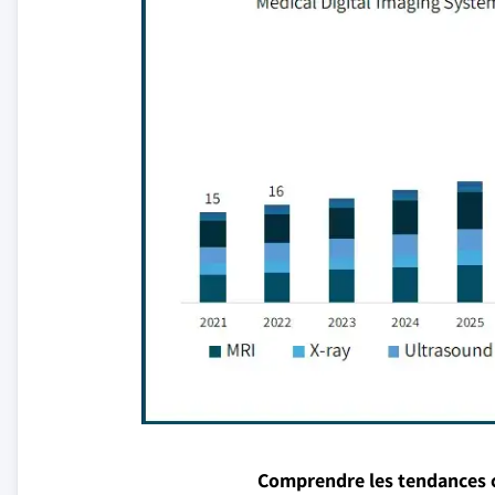
Comprendre les tendances 