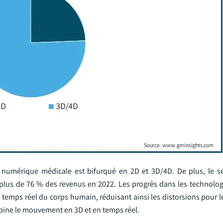
e numérique médicale est bifurqué en 2D et 3D/4D. De plus, le 
plus de 76 % des revenus en 2022. Les progrès dans les technolog
 temps réel du corps humain, réduisant ainsi les distorsions pour l
mbine le mouvement en 3D et en temps réel.