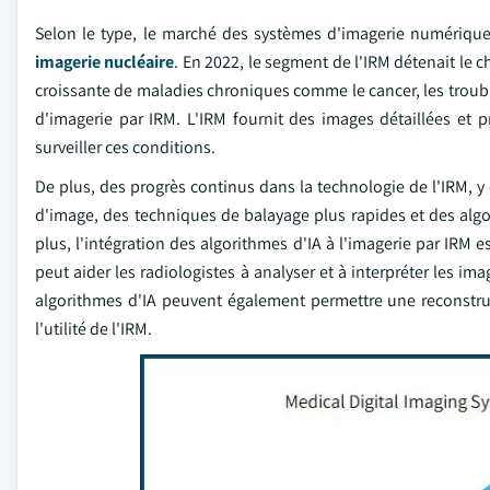
Selon le type, le marché des systèmes d'imagerie numériqu
imagerie nucléaire
. En 2022, le segment de l'IRM détenait le ch
croissante de maladies chroniques comme le cancer, les trouble
d'imagerie par IRM. L'IRM fournit des images détaillées et p
surveiller ces conditions.
De plus, des progrès continus dans la technologie de l'IRM, 
d'image, des techniques de balayage plus rapides et des algo
plus, l'intégration des algorithmes d'IA à l'imagerie par IRM
peut aider les radiologistes à analyser et à interpréter les ima
algorithmes d'IA peuvent également permettre une reconstruct
l'utilité de l'IRM.