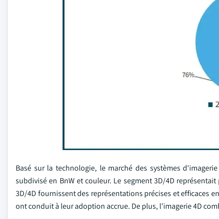
Basé sur la technologie, le marché des systèmes d'imageri
subdivisé en BnW et couleur. Le segment 3D/4D représentait 
3D/4D fournissent des représentations précises et efficaces en
ont conduit à leur adoption accrue. De plus, l'imagerie 4D co