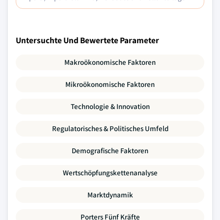
Untersuchte Und Bewertete Parameter
Makroökonomische Faktoren
Mikroökonomische Faktoren
Technologie & Innovation
Regulatorisches & Politisches Umfeld
Demografische Faktoren
Wertschöpfungskettenanalyse
Marktdynamik
Porters Fünf Kräfte