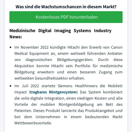
Was sind die Wachstumschancen in diesem Markt?
Kostenloses PDF herunterladen
Medizinische Digital Imaging Systems Industry
News:
Im November 2022 kündigte Hitachi den Erwerb von Canon
Medical Equipment an, einem weltweit führenden Anbieter
von diagnostischen Bildgebungsgeräten. Durch diese
Akquisition konnte Hitachi sein Portfolio für medizinische
Bildgebung erweitern und einen besseren Zugang zum
weltweiten Gesundheitssektor erhalten.
Im Juli 2022 startete Siemens Healthineers die Mobilett
Impact (
tragbares Röntgensystem
) Das System kombiniert
die volle digitale Integration, einen niedrigen Kosten und alle
Vorteile der mobilen Röntgenbildgebung am Bett des
Patienten. Dieses Produkt lancierte das Produktangebot und
bot dem Unternehmen in einem bedeutenden Markt
Wettbewerbsvorteile.