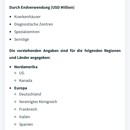
Durch Endverwendung (USD Million)
Krankenhäuser
Diagnostische Zentren
Spezialzentren
Sonstige
Die vorstehenden Angaben sind für die folgenden Regionen
und Länder angegeben:
Nordamerika
US.
Kanada
Europa
Deutschland
Vereinigtes Königreich
Frankreich
Italien
Spanien