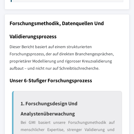
Forschungsmethodik, Datenquellen Und
Validierungsprozess
Dieser Bericht basiert auf einem strukturierten
Forschungsprozess, der auf direkten Branchengesprächen,
proprietärer Modellierung und rigoroser Kreuzvalidierung
aufbaut – und nicht nur auf Schreibtischrecherche.
Unser 6-Stufiger Forschungsprozess
1. Forschungsdesign Und
Analystenüberwachung
Bei GMI basiert unsere Forschungsmethodik auf
menschlicher Expertise, strenger Validierung und