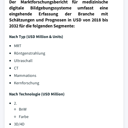
Der Marktforschungsbericht für medizinische
digitale Bildgebungssysteme umfasst eine
eingehende Erfassung der Branche mit
Schätzungen und Prognosen in USD von 2018 bis
2032 für die folgenden Segmente:
Nach Typ (USD Million & Units)
MRT
Röntgenstrahlung
Ultraschall
CT
Mammations
Kernforschung
Nach Technologie (USD Million)
2.
BnW
Farbe
3D/4D