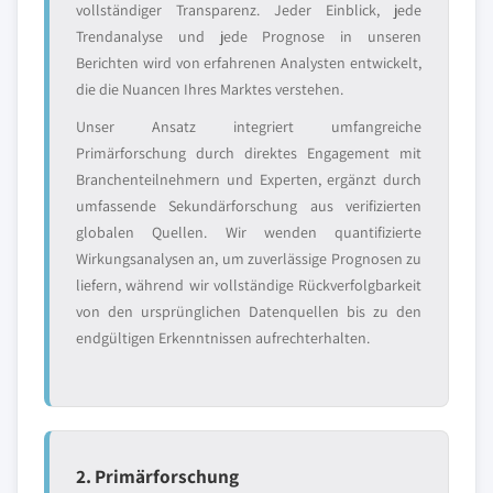
vollständiger Transparenz. Jeder Einblick, jede
Trendanalyse und jede Prognose in unseren
Berichten wird von erfahrenen Analysten entwickelt,
die die Nuancen Ihres Marktes verstehen.
Unser Ansatz integriert umfangreiche
Primärforschung durch direktes Engagement mit
Branchenteilnehmern und Experten, ergänzt durch
umfassende Sekundärforschung aus verifizierten
globalen Quellen. Wir wenden quantifizierte
Wirkungsanalysen an, um zuverlässige Prognosen zu
liefern, während wir vollständige Rückverfolgbarkeit
von den ursprünglichen Datenquellen bis zu den
endgültigen Erkenntnissen aufrechterhalten.
2. Primärforschung