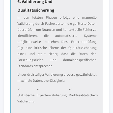
6. Validierung Und
Qualitätssicherung
In den letzten Phasen erfolgt eine manuelle
Validierung durch Fachexperten, die gefilterte Daten
überprüfen, um Nuancen und kontextuelle Fehler zu
identifizieren, die automatisierte Systeme
möglicherweise übersehen. Diese Expertenprüfung
fügt eine kritische Ebene der Qualitätssicherung
hinzu und stellt sicher, dass die Daten den
Forschungszielen und domainenspezifischen
Standards entsprechen.
Unser dreistufiger Validierungsprozess gewährleistet
maximale Datenzuverlässigkeit:
✓
✓
✓
Statistische
Expertenvalidierung
Marktrealitätscheck
Validierung