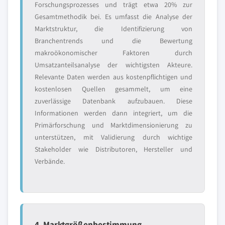
Forschungsprozesses und trägt etwa 20% zur
Gesamtmethodik bei. Es umfasst die Analyse der
Marktstruktur, die Identifizierung von
Branchentrends und die Bewertung
makroökonomischer Faktoren durch
Umsatzanteilsanalyse der wichtigsten Akteure.
Relevante Daten werden aus kostenpflichtigen und
kostenlosen Quellen gesammelt, um eine
zuverlässige Datenbank aufzubauen. Diese
Informationen werden dann integriert, um die
Primärforschung und Marktdimensionierung zu
unterstützen, mit Validierung durch wichtige
Stakeholder wie Distributoren, Hersteller und
Verbände.
4. Marktgrößenbestimmung