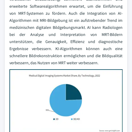
erweiterte Softwarealgorithmen erwartet, um die Einführung
von MRT-Systemen zu fördern. Auch die Integration von AI-
Algorithmen mit MRI-Bildgebung ist ein aufstrebender Trend im
medizinischen digitalen Bildgebungsmarkt. AI kann Radiologen
bei der Analyse und Interpretation von MRT-Bildern
unterstützen, die Genauigkeit, Effizienz und diagnostische
Ergebnisse verbessern. KI-Algorithmen können auch eine
schnellere Bildrekonstruktion ermöglichen und die Bildqualität
verbessern, das Nutzen von MRT weiter verbessern.