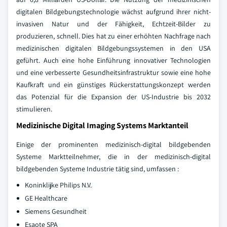
digitalen Bildgebungstechnologie wächst aufgrund ihrer nicht-
invasiven Natur und der Fähigkeit, Echtzeit-Bilder zu
produzieren, schnell. Dies hat zu einer erhöhten Nachfrage nach
medizinischen digitalen Bildgebungssystemen in den USA
geführt. Auch eine hohe Einführung innovativer Technologien
und eine verbesserte Gesundheitsinfrastruktur sowie eine hohe
Kaufkraft und ein günstiges Rückerstattungskonzept werden
das Potenzial für die Expansion der US-Industrie bis 2032
stimulieren.
Medizinische Digital Imaging Systems Marktanteil
Einige der prominenten medizinisch-digital bildgebenden
Systeme Marktteilnehmer, die in der medizinisch-digital
bildgebenden Systeme Industrie tätig sind, umfassen :
Koninklijke Philips N.V.
GE Healthcare
Siemens Gesundheit
Esaote SPA