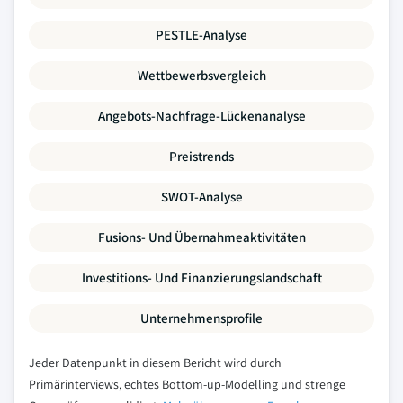
PESTLE-Analyse
Wettbewerbsvergleich
Angebots-Nachfrage-Lückenanalyse
Preistrends
SWOT-Analyse
Fusions- Und Übernahmeaktivitäten
Investitions- Und Finanzierungslandschaft
Unternehmensprofile
Jeder Datenpunkt in diesem Bericht wird durch
Primärinterviews, echtes Bottom-up-Modelling und strenge