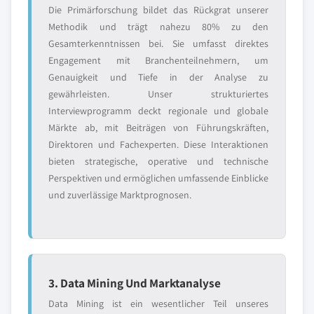
Die Primärforschung bildet das Rückgrat unserer
Methodik und trägt nahezu 80% zu den
Gesamterkenntnissen bei. Sie umfasst direktes
Engagement mit Branchenteilnehmern, um
Genauigkeit und Tiefe in der Analyse zu
gewährleisten. Unser strukturiertes
Interviewprogramm deckt regionale und globale
Märkte ab, mit Beiträgen von Führungskräften,
Direktoren und Fachexperten. Diese Interaktionen
bieten strategische, operative und technische
Perspektiven und ermöglichen umfassende Einblicke
und zuverlässige Marktprognosen.
3. Data Mining Und Marktanalyse
Data Mining ist ein wesentlicher Teil unseres