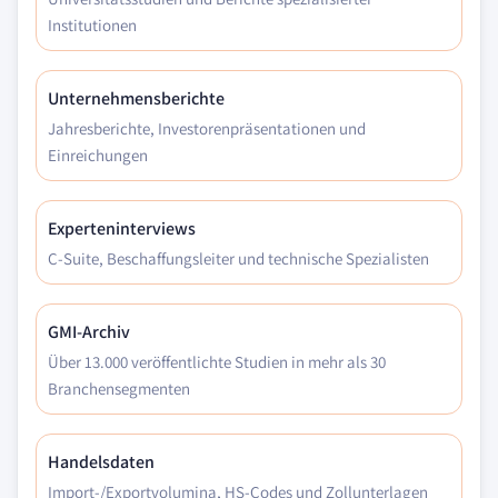
Institutionen
Unternehmensberichte
Jahresberichte, Investorenpräsentationen und
Einreichungen
Experteninterviews
C-Suite, Beschaffungsleiter und technische Spezialisten
GMI-Archiv
Über 13.000 veröffentlichte Studien in mehr als 30
Branchensegmenten
Handelsdaten
Import-/Exportvolumina, HS-Codes und Zollunterlagen