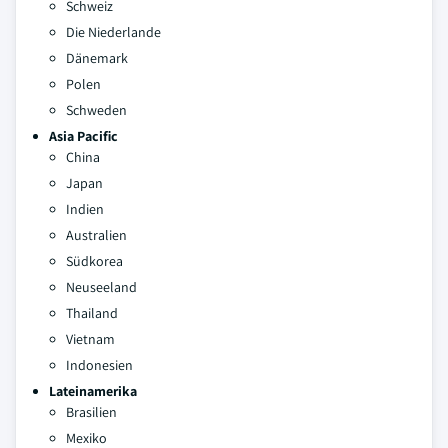
Schweiz
Die Niederlande
Dänemark
Polen
Schweden
Asia Pacific
China
Japan
Indien
Australien
Südkorea
Neuseeland
Thailand
Vietnam
Indonesien
Lateinamerika
Brasilien
Mexiko