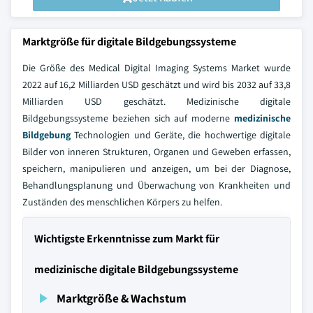
Marktgröße für digitale Bildgebungssysteme
Die Größe des Medical Digital Imaging Systems Market wurde
2022 auf 16,2 Milliarden USD geschätzt und wird bis 2032 auf 33,8
Milliarden USD geschätzt. Medizinische digitale
Bildgebungssysteme beziehen sich auf moderne
medizinische
Bildgebung
Technologien und Geräte, die hochwertige digitale
Bilder von inneren Strukturen, Organen und Geweben erfassen,
speichern, manipulieren und anzeigen, um bei der Diagnose,
Behandlungsplanung und Überwachung von Krankheiten und
Zuständen des menschlichen Körpers zu helfen.
Wichtigste Erkenntnisse zum Markt für
medizinische digitale Bildgebungssysteme
Marktgröße & Wachstum