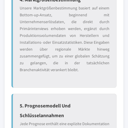
Unsere Marktgrößenbestimmung basiert auf einem
Bottom-up-Ansatz, beginnend mit
Unternehmenserlösdaten, die direkt durch
Primärinterviews erhoben werden, ergänzt durch
Produktionsvolumendaten von Herstellern und
Installations- oder Einsatzstatistiken. Diese Eingaben
werden über regionale Märkte hinweg
zusammengefügt, um zu einer globalen Schätzung
zu gelangen, die in der tatsächlichen
Branchenaktivität verankert bleibt.
5. Prognosemodell Und
Schlüsselannahmen
Jede Prognose enthält eine explizite Dokumentation