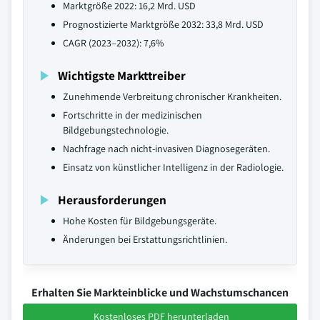
Marktgröße 2022: 16,2 Mrd. USD
Prognostizierte Marktgröße 2032: 33,8 Mrd. USD
CAGR (2023–2032): 7,6%
Wichtigste Markttreiber
Zunehmende Verbreitung chronischer Krankheiten.
Fortschritte in der medizinischen
Bildgebungstechnologie.
Nachfrage nach nicht-invasiven Diagnosegeräten.
Einsatz von künstlicher Intelligenz in der Radiologie.
Herausforderungen
Hohe Kosten für Bildgebungsgeräte.
Änderungen bei Erstattungsrichtlinien.
Erhalten Sie Markteinblicke und Wachstumschancen
Kostenloses PDF herunterladen