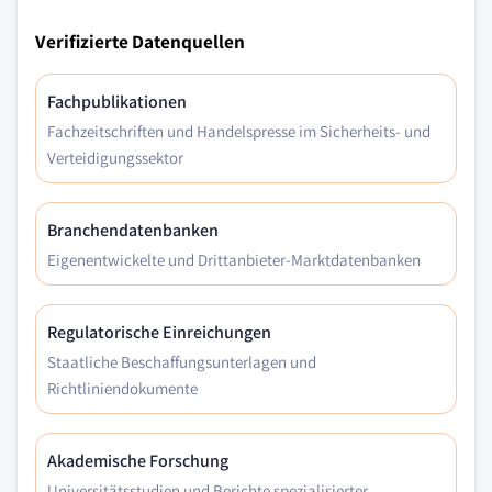
Verifizierte Datenquellen
Fachpublikationen
Fachzeitschriften und Handelspresse im Sicherheits- und
Verteidigungssektor
Branchendatenbanken
Eigenentwickelte und Drittanbieter-Marktdatenbanken
Regulatorische Einreichungen
Staatliche Beschaffungsunterlagen und
Richtliniendokumente
Akademische Forschung
Universitätsstudien und Berichte spezialisierter