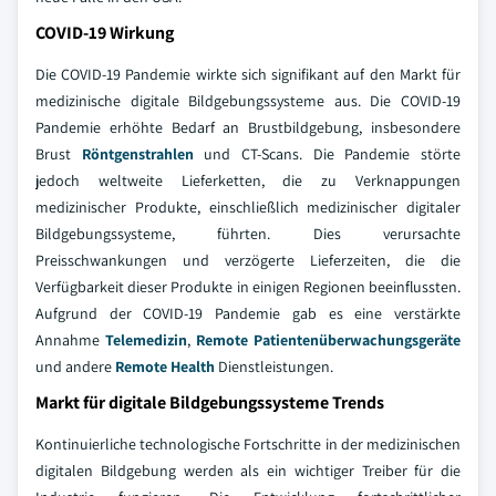
COVID-19 Wirkung
Die COVID-19 Pandemie wirkte sich signifikant auf den Markt für
medizinische digitale Bildgebungssysteme aus. Die COVID-19
Pandemie erhöhte Bedarf an Brustbildgebung, insbesondere
Brust
Röntgenstrahlen
und CT-Scans. Die Pandemie störte
jedoch weltweite Lieferketten, die zu Verknappungen
medizinischer Produkte, einschließlich medizinischer digitaler
Bildgebungssysteme, führten. Dies verursachte
Preisschwankungen und verzögerte Lieferzeiten, die die
Verfügbarkeit dieser Produkte in einigen Regionen beeinflussten.
Aufgrund der COVID-19 Pandemie gab es eine verstärkte
Annahme
Telemedizin
,
Remote Patientenüberwachungsgeräte
und andere
Remote Health
Dienstleistungen.
Markt für digitale Bildgebungssysteme Trends
Kontinuierliche technologische Fortschritte in der medizinischen
digitalen Bildgebung werden als ein wichtiger Treiber für die