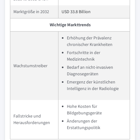
Marktgröße in 2032
USD 33.8 Billion
Wichtige Markttrends
Erhöhung der Prävalenz
chronischer Krankheiten
Fortschritte in der
Medizintechnik
Wachstumstreiber
Bedarf an nicht-invasiven
Diagnosegeräten
Emergenz der künstlichen
Intelligenz in der Radiologie
Hohe Kosten für
Bildgebungsgeräte
Fallstricke und
Änderungen der
Herausforderungen
Erstattungspolitik