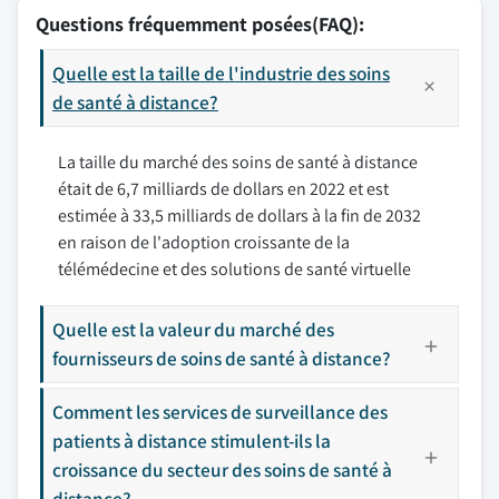
Questions fréquemment posées(FAQ):
Quelle est la taille de l'industrie des soins
de santé à distance?
La taille du marché des soins de santé à distance
était de 6,7 milliards de dollars en 2022 et est
estimée à 33,5 milliards de dollars à la fin de 2032
en raison de l'adoption croissante de la
télémédecine et des solutions de santé virtuelle
Quelle est la valeur du marché des
fournisseurs de soins de santé à distance?
Comment les services de surveillance des
patients à distance stimulent-ils la
croissance du secteur des soins de santé à
distance?