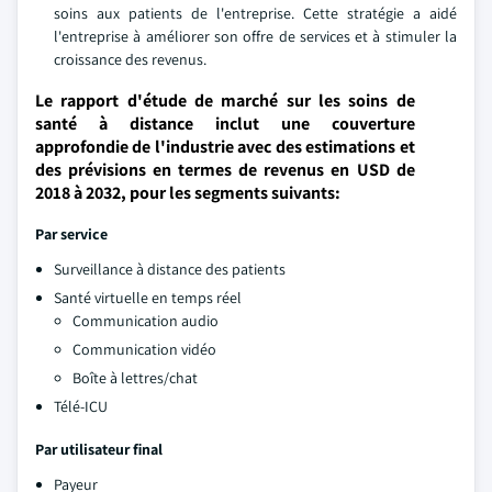
soins aux patients de l'entreprise. Cette stratégie a aidé
l'entreprise à améliorer son offre de services et à stimuler la
croissance des revenus.
Le rapport d'étude de marché sur les soins de
santé à distance inclut une couverture
approfondie de l'industrie avec des estimations et
des prévisions en termes de revenus en USD de
2018 à 2032, pour les segments suivants:
Par service
Surveillance à distance des patients
Santé virtuelle en temps réel
Communication audio
Communication vidéo
Boîte à lettres/chat
Télé-ICU
Par utilisateur final
Payeur