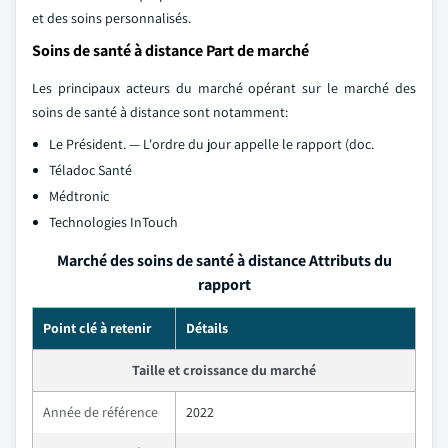
et des soins personnalisés.
Soins de santé à distance Part de marché
Les principaux acteurs du marché opérant sur le marché des
soins de santé à distance sont notamment:
Le Président. — L'ordre du jour appelle le rapport (doc.
Téladoc Santé
Médtronic
Technologies InTouch
Marché des soins de santé à distance Attributs du
rapport
Point clé à retenir
Détails
Taille et croissance du marché
Année de référence
2022