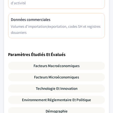
d'activité
Données commerciales
Volumes d'importation/exportation, codes SH et registres
douaniers
Paramètres Étudiés Et Évalués
Facteurs Macroéconomiques
Facteurs Microéconomiques
Technologie Et Innovation
Environnement Réglementaire Et Politique
Démographie