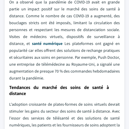
On a observé que la pandémie de COVID-19 avait en grande
partie un impact positif sur le marché des soins de santé à
distance. Comme le nombre de cas COVID-19 a augmenté, des
bouclages stricts ont été imposés, limitant la circulation des
personnes et respectant les mesures de distanciation sociale.
Visites de médecins virtuels, dispositifs de surveillance à
distance, et
santé numérique
Les plateformes ont gagné en
popularité car elles offrent des solutions de rechange pratiques
et sécuritaires aux soins en personne. Par exemple, Push Doctor,
une entreprise de télémédecine au Royaume-Uni, a signalé une
augmentation de presque 70 % des commandes hebdomadaires
durant la pandémie.
Tendances du marché des soins de santé à
distance
L'adoption croissante de plates-formes de soins virtuels devrait
stimuler les gains du secteur des soins de santé à distance. Avec
l'essor des services de télésanté et des solutions de santé
numériques, les patients et les fournisseurs de soins adoptent la