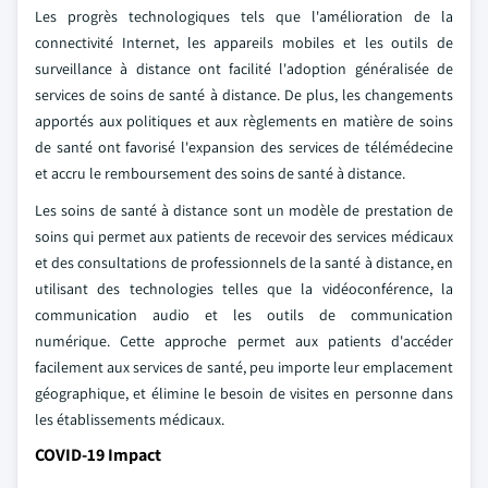
Les progrès technologiques tels que l'amélioration de la
connectivité Internet, les appareils mobiles et les outils de
surveillance à distance ont facilité l'adoption généralisée de
services de soins de santé à distance. De plus, les changements
apportés aux politiques et aux règlements en matière de soins
de santé ont favorisé l'expansion des services de télémédecine
et accru le remboursement des soins de santé à distance.
Les soins de santé à distance sont un modèle de prestation de
soins qui permet aux patients de recevoir des services médicaux
et des consultations de professionnels de la santé à distance, en
utilisant des technologies telles que la vidéoconférence, la
communication audio et les outils de communication
numérique. Cette approche permet aux patients d'accéder
facilement aux services de santé, peu importe leur emplacement
géographique, et élimine le besoin de visites en personne dans
les établissements médicaux.
COVID-19 Impact