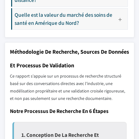
Quelle est la valeur du marché des soins de
santé en Amérique du Nord?
Méthodologie De Recherche, Sources De Données
Et Processus De Validation
Ce rapport s'appuie sur un processus de recherche structuré
basé sur des conversations directes avec l'industrie, une
modélisation propriétaire et une validation croisée rigoureuse,
et non pas seulement sur une recherche documentaire.
Notre Processus De Recherche En 6 Étapes
1. Conception De La Recherche Et