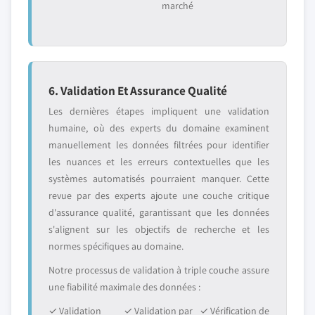
marché
6. Validation Et Assurance Qualité
Les dernières étapes impliquent une validation
humaine, où des experts du domaine examinent
manuellement les données filtrées pour identifier
les nuances et les erreurs contextuelles que les
systèmes automatisés pourraient manquer. Cette
revue par des experts ajoute une couche critique
d'assurance qualité, garantissant que les données
s'alignent sur les objectifs de recherche et les
normes spécifiques au domaine.
Notre processus de validation à triple couche assure
une fiabilité maximale des données :
✓ Validation
✓ Validation par
✓ Vérification de