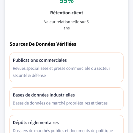
95%
Rétention client
Valeur relationnelle sur 5
ans
Sources De Données Vérifiées
Publications commerciales
Revues spécialisées et presse commerciale du secteur
sécurité & défense
Bases de données industrielles
Bases de données de marché propriétaires et tierces
Dépôts réglementaires
Dossiers de marchés publics et documents de politique