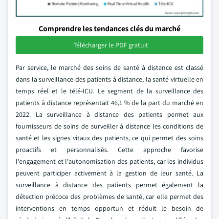
Comprendre les tendances clés du marché
Télécharger le PDF gratuit
Par service, le marché des soins de santé à distance est classé
dans la surveillance des patients à distance, la santé virtuelle en
temps réel et le télé-ICU. Le segment de la surveillance des
patients à distance représentait 46,1 % de la part du marché en
2022. La surveillance à distance des patients permet aux
fournisseurs de soins de surveiller à distance les conditions de
santé et les signes vitaux des patients, ce qui permet des soins
proactifs et personnalisés. Cette approche favorise
l'engagement et l'autonomisation des patients, car les individus
peuvent participer activement à la gestion de leur santé. La
surveillance à distance des patients permet également la
détection précoce des problèmes de santé, car elle permet des
interventions en temps opportun et réduit le besoin de