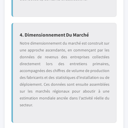
4. Dimensionnement Du Marché
Notre dimensionnement du marché est construit sur
une approche ascendante, en commençant par les
données de revenus des entreprises collectées
directement lors des entretiens primaires,
accompagnées des chiffres de volume de production
des fabricants et des statistiques d'installation ou de
déploiement. Ces données sont ensuite assemblées
sur les marchés régionaux pour aboutir à une
estimation mondiale ancrée dans l'activité réelle du
secteur.