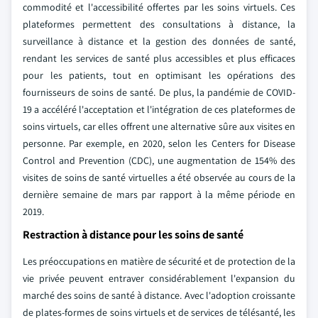
commodité et l'accessibilité offertes par les soins virtuels. Ces
plateformes permettent des consultations à distance, la
surveillance à distance et la gestion des données de santé,
rendant les services de santé plus accessibles et plus efficaces
pour les patients, tout en optimisant les opérations des
fournisseurs de soins de santé. De plus, la pandémie de COVID-
19 a accéléré l'acceptation et l'intégration de ces plateformes de
soins virtuels, car elles offrent une alternative sûre aux visites en
personne. Par exemple, en 2020, selon les Centers for Disease
Control and Prevention (CDC), une augmentation de 154% des
visites de soins de santé virtuelles a été observée au cours de la
dernière semaine de mars par rapport à la même période en
2019.
Restraction à distance pour les soins de santé
Les préoccupations en matière de sécurité et de protection de la
vie privée peuvent entraver considérablement l'expansion du
marché des soins de santé à distance. Avec l'adoption croissante
de plates-formes de soins virtuels et de services de télésanté, les