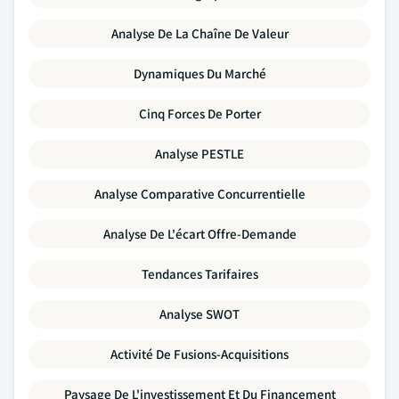
Analyse De La Chaîne De Valeur
Dynamiques Du Marché
Cinq Forces De Porter
Analyse PESTLE
Analyse Comparative Concurrentielle
Analyse De L'écart Offre-Demande
Tendances Tarifaires
Analyse SWOT
Activité De Fusions-Acquisitions
Paysage De L'investissement Et Du Financement