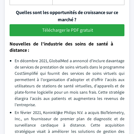
Quelles sont les opportunités de croissance sur ce
marché ?
Télécharger le PDF gratuit
Nouvelles de l'industrie des soins de santé à
distance :
En décembre 2021, GlobalMed a annoncé d'inclure davantage
de services de prestation de soins virtuels dans le programme
CostSimplifié qui fournit des services de soins virtuels qui
permettent à l'organisation d'adopter et d'offrir l'accès aux
utilisateurs de stations de santé virtuelles, d'appareils et de
plate-forme logicielle pour un mois sans frais. Cette stratégie
élargira l'accès aux patients et augmentera les revenus de
l'entreprise.
En février 2021, Koninklijke Philips N.V. a acquis BioTelemetry,
Inc., un fournisseur de premier plan de diagnostic et de
surveillance cardiaque à distance. Cette acquisition
stratégique visait à améliorer les solutions de gestion des