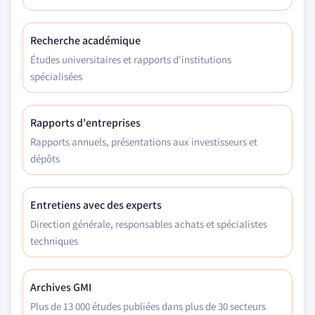
Recherche académique
Études universitaires et rapports d'institutions
spécialisées
Rapports d'entreprises
Rapports annuels, présentations aux investisseurs et
dépôts
Entretiens avec des experts
Direction générale, responsables achats et spécialistes
techniques
Archives GMI
Plus de 13 000 études publiées dans plus de 30 secteurs