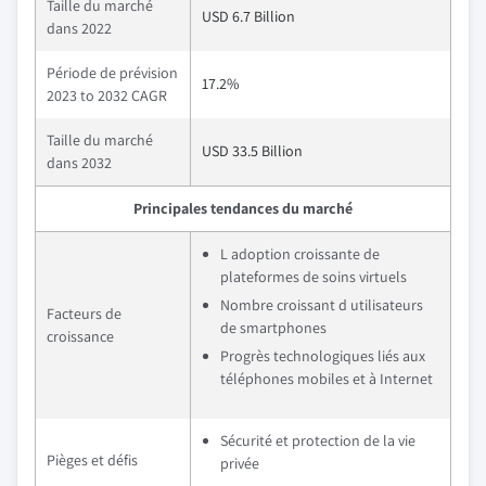
Taille du marché
USD 6.7 Billion
dans 2022
Période de prévision
17.2%
2023 to 2032 CAGR
Taille du marché
USD 33.5 Billion
dans 2032
Principales tendances du marché
L adoption croissante de
plateformes de soins virtuels
Nombre croissant d utilisateurs
Facteurs de
de smartphones
croissance
Progrès technologiques liés aux
téléphones mobiles et à Internet
Sécurité et protection de la vie
Pièges et défis
privée