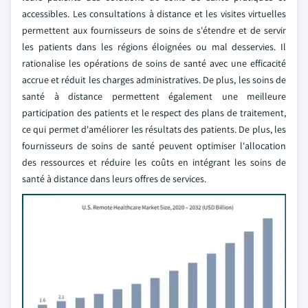
accessibles. Les consultations à distance et les visites virtuelles
permettent aux fournisseurs de soins de s'étendre et de servir
les patients dans les régions éloignées ou mal desservies. Il
rationalise les opérations de soins de santé avec une efficacité
accrue et réduit les charges administratives. De plus, les soins de
santé à distance permettent également une meilleure
participation des patients et le respect des plans de traitement,
ce qui permet d'améliorer les résultats des patients. De plus, les
fournisseurs de soins de santé peuvent optimiser l'allocation
des ressources et réduire les coûts en intégrant les soins de
santé à distance dans leurs offres de services.