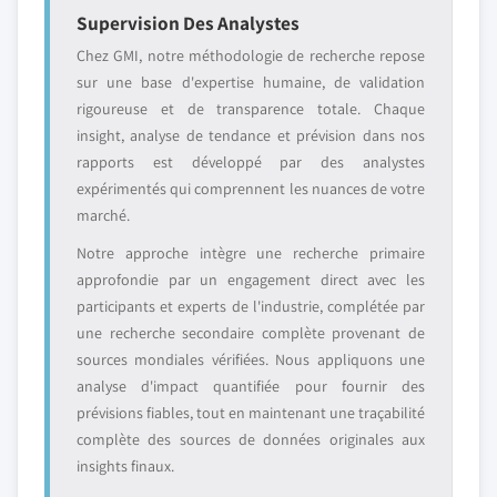
Supervision Des Analystes
Chez GMI, notre méthodologie de recherche repose
sur une base d'expertise humaine, de validation
rigoureuse et de transparence totale. Chaque
insight, analyse de tendance et prévision dans nos
rapports est développé par des analystes
expérimentés qui comprennent les nuances de votre
marché.
Notre approche intègre une recherche primaire
approfondie par un engagement direct avec les
participants et experts de l'industrie, complétée par
une recherche secondaire complète provenant de
sources mondiales vérifiées. Nous appliquons une
analyse d'impact quantifiée pour fournir des
prévisions fiables, tout en maintenant une traçabilité
complète des sources de données originales aux
insights finaux.