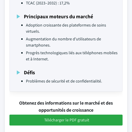
TCAC (2023–2032) : 17,2%
Principaux moteurs du marché
Adoption croissante des plateformes de soins
virtuels.
Augmentation du nombre d'utilisateurs de
smartphones.
Progrès technologiques liés aux téléphones mobiles
et à Internet.
Défis
Problèmes de sécurité et de confidentialité.
Obtenez des informations sur le marché et des
opportunités de croissance
Télécharger le PDF gratuit