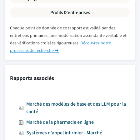
Profils D'entreprises
Chaque point de donnée de ce rapport est validé par des
entretiens primaires, une modélisation ascendante véritable et
des vérifications croisées rigoureuses.
Découvrez notre
processus de recherche →
Rapports associés
Marché des modèles de base et des LLM pour la
santé
Marché de la pharmacie en ligne
Systèmes d'appel infirmier - Marché