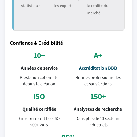
statistique
les experts
la réalité du
marché
Confiance & Crédibilité
10+
A+
Années de service
Accréditation BBB
Prestation cohérente
Normes professionnelles
depuis la création
et satisfactions
ISO
150+
Qualité certifiée
Analystes de recherche
Entreprise certifiée ISO
Dans plus de 10 secteurs
9001-2015
industriels