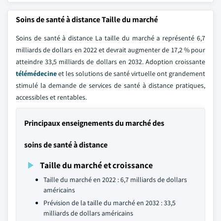
Soins de santé à distance Taille du marché
Soins de santé à distance La taille du marché a représenté 6,7
milliards de dollars en 2022 et devrait augmenter de 17,2 % pour
atteindre 33,5 milliards de dollars en 2032. Adoption croissante
télémédecine
et les solutions de santé virtuelle ont grandement
stimulé la demande de services de santé à distance pratiques,
accessibles et rentables.
Principaux enseignements du marché des
soins de santé à distance
Taille du marché et croissance
Taille du marché en 2022 : 6,7 milliards de dollars
américains
Prévision de la taille du marché en 2032 : 33,5
milliards de dollars américains