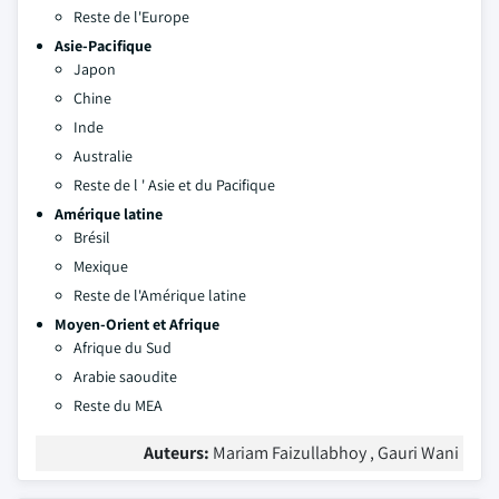
Reste de l'Europe
Asie-Pacifique
Japon
Chine
Inde
Australie
Reste de l ' Asie et du Pacifique
Amérique latine
Brésil
Mexique
Reste de l'Amérique latine
Moyen-Orient et Afrique
Afrique du Sud
Arabie saoudite
Reste du MEA
Auteurs:
Mariam Faizullabhoy , Gauri Wani