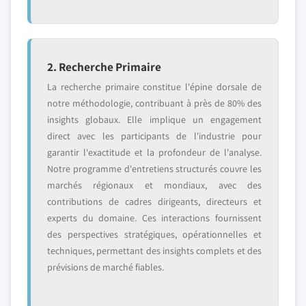
2. Recherche Primaire
La recherche primaire constitue l'épine dorsale de
notre méthodologie, contribuant à près de 80% des
insights globaux. Elle implique un engagement
direct avec les participants de l'industrie pour
garantir l'exactitude et la profondeur de l'analyse.
Notre programme d'entretiens structurés couvre les
marchés régionaux et mondiaux, avec des
contributions de cadres dirigeants, directeurs et
experts du domaine. Ces interactions fournissent
des perspectives stratégiques, opérationnelles et
techniques, permettant des insights complets et des
prévisions de marché fiables.