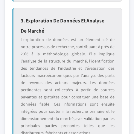
3. Exploration De Données Et Analyse
De Marché
L'exploration de données est un élément clé de
notre processus de recherche, contribuant à près de
20% à la méthodologie globale. Elle implique
l'analyse de la structure du marché, l'identification
des tendances de l'industrie et l'évaluation des
facteurs macroéconomiques par l'analyse des parts
de revenus des acteurs majeurs. Les données
pertinentes sont collectées à partir de sources
payantes et gratuites pour constituer une base de
données fiable. Ces informations sont ensuite
intégrées pour soutenir la recherche primaire et le
dimensionnement du marché, avec validation par les
principales parties prenantes telles que les
distributeurs, fabricants et associations.