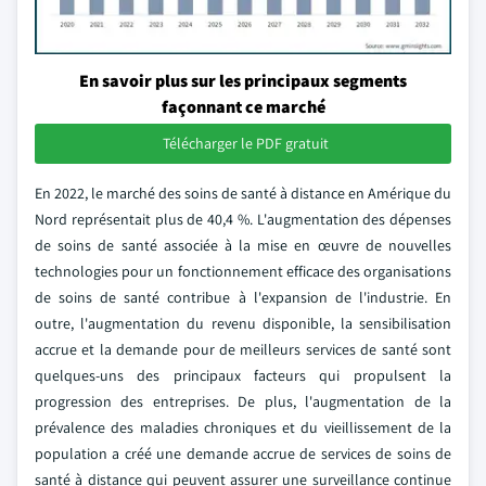
En savoir plus sur les principaux segments
façonnant ce marché
Télécharger le PDF gratuit
En 2022, le marché des soins de santé à distance en Amérique du
Nord représentait plus de 40,4 %. L'augmentation des dépenses
de soins de santé associée à la mise en œuvre de nouvelles
technologies pour un fonctionnement efficace des organisations
de soins de santé contribue à l'expansion de l'industrie. En
outre, l'augmentation du revenu disponible, la sensibilisation
accrue et la demande pour de meilleurs services de santé sont
quelques-uns des principaux facteurs qui propulsent la
progression des entreprises. De plus, l'augmentation de la
prévalence des maladies chroniques et du vieillissement de la
population a créé une demande accrue de services de soins de
santé à distance qui peuvent assurer une surveillance continue