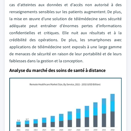
cas d'atteintes aux données et d'accès non autorisé à des
renseignements sensibles sur les patients augmentent. De plus,
la mise en œuvre d'une solution de télémédecine sans sécurité
adéquate peut entraîner d'énormes pertes d'informations
confidentielles et critiques. Elle nuit aux résultats et à la
crédibilité des opérations. De plus, les smartphones avec
applications de télémédecine sont exposés à une large gamme
de menaces de sécurité en raison de leur portabilité et de leurs
faiblesses dans la gestion et la conception.
Analyse du marché des soins de santé à distance