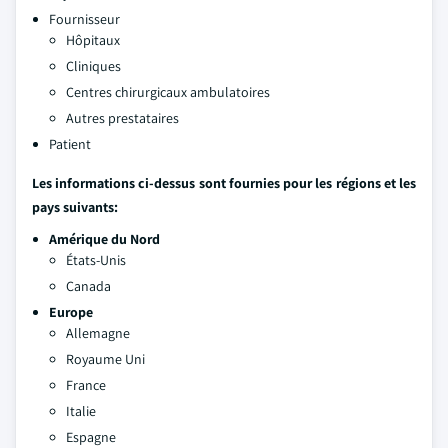
Fournisseur
Hôpitaux
Cliniques
Centres chirurgicaux ambulatoires
Autres prestataires
Patient
Les informations ci-dessus sont fournies pour les régions et les
pays suivants:
Amérique du Nord
États-Unis
Canada
Europe
Allemagne
Royaume Uni
France
Italie
Espagne