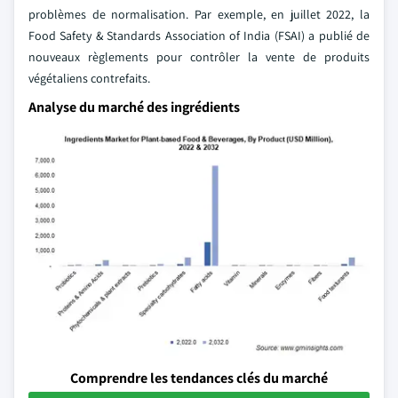
problèmes de normalisation. Par exemple, en juillet 2022, la
Food Safety & Standards Association of India (FSAI) a publié de
nouveaux règlements pour contrôler la vente de produits
végétaliens contrefaits.
Analyse du marché des ingrédients
Comprendre les tendances clés du marché