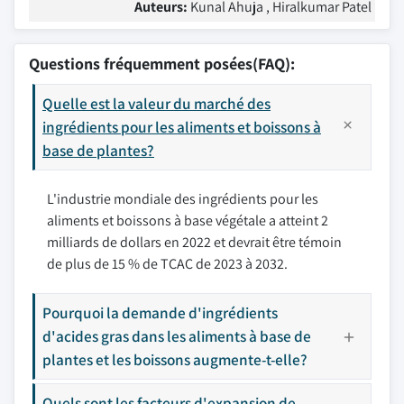
Auteurs:
Kunal Ahuja , Hiralkumar Patel
Questions fréquemment posées(FAQ):
Quelle est la valeur du marché des
ingrédients pour les aliments et boissons à
base de plantes?
L'industrie mondiale des ingrédients pour les
aliments et boissons à base végétale a atteint 2
milliards de dollars en 2022 et devrait être témoin
de plus de 15 % de TCAC de 2023 à 2032.
Pourquoi la demande d'ingrédients
d'acides gras dans les aliments à base de
plantes et les boissons augmente-t-elle?
Quels sont les facteurs d'expansion de