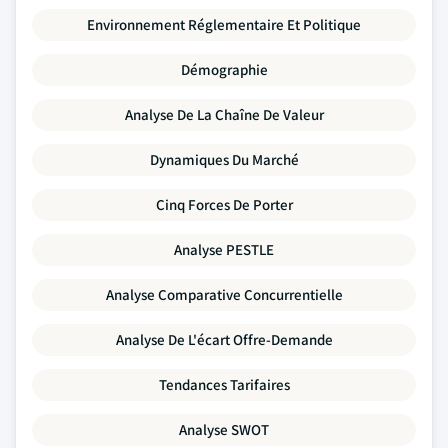
Environnement Réglementaire Et Politique
Démographie
Analyse De La Chaîne De Valeur
Dynamiques Du Marché
Cinq Forces De Porter
Analyse PESTLE
Analyse Comparative Concurrentielle
Analyse De L'écart Offre-Demande
Tendances Tarifaires
Analyse SWOT