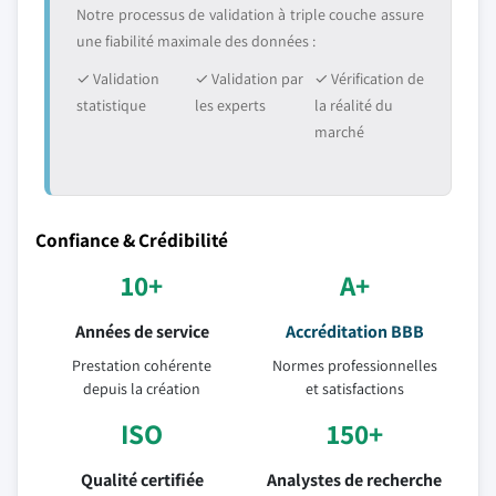
Notre processus de validation à triple couche assure
une fiabilité maximale des données :
✓ Validation
✓ Validation par
✓ Vérification de
statistique
les experts
la réalité du
marché
Confiance & Crédibilité
10+
A+
Années de service
Accréditation BBB
Prestation cohérente
Normes professionnelles
depuis la création
et satisfactions
ISO
150+
Qualité certifiée
Analystes de recherche