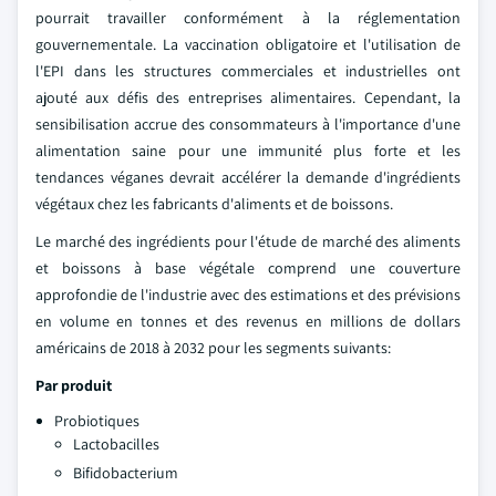
pourrait travailler conformément à la réglementation
gouvernementale. La vaccination obligatoire et l'utilisation de
l'EPI dans les structures commerciales et industrielles ont
ajouté aux défis des entreprises alimentaires. Cependant, la
sensibilisation accrue des consommateurs à l'importance d'une
alimentation saine pour une immunité plus forte et les
tendances véganes devrait accélérer la demande d'ingrédients
végétaux chez les fabricants d'aliments et de boissons.
Le marché des ingrédients pour l'étude de marché des aliments
et boissons à base végétale comprend une couverture
approfondie de l'industrie avec des estimations et des prévisions
en volume en tonnes et des revenus en millions de dollars
américains de 2018 à 2032 pour les segments suivants:
Par produit
Probiotiques
Lactobacilles
Bifidobacterium