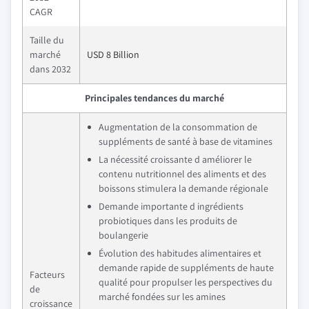
CAGR
Taille du
marché
USD 8 Billion
dans 2032
Principales tendances du marché
Augmentation de la consommation de
suppléments de santé à base de vitamines
La nécessité croissante d améliorer le
contenu nutritionnel des aliments et des
boissons stimulera la demande régionale
Demande importante d ingrédients
probiotiques dans les produits de
boulangerie
Évolution des habitudes alimentaires et
demande rapide de suppléments de haute
Facteurs
qualité pour propulser les perspectives du
de
marché fondées sur les amines
croissance