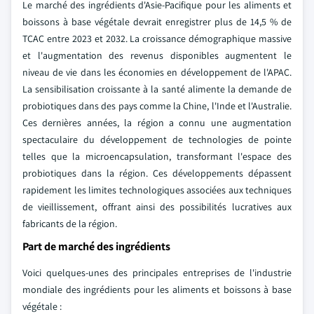
Le marché des ingrédients d'Asie-Pacifique pour les aliments et
boissons à base végétale devrait enregistrer plus de 14,5 % de
TCAC entre 2023 et 2032. La croissance démographique massive
et l'augmentation des revenus disponibles augmentent le
niveau de vie dans les économies en développement de l'APAC.
La sensibilisation croissante à la santé alimente la demande de
probiotiques dans des pays comme la Chine, l'Inde et l'Australie.
Ces dernières années, la région a connu une augmentation
spectaculaire du développement de technologies de pointe
telles que la microencapsulation, transformant l'espace des
probiotiques dans la région. Ces développements dépassent
rapidement les limites technologiques associées aux techniques
de vieillissement, offrant ainsi des possibilités lucratives aux
fabricants de la région.
Part de marché des ingrédients
Voici quelques-unes des principales entreprises de l'industrie
mondiale des ingrédients pour les aliments et boissons à base
végétale :