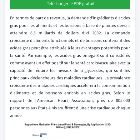
Télécharger le PDF gratuit
En termes de part de revenus, la demande d'ingrédients d'acides
gras pour les aliments et les boissons à base de plantes devrait
atteindre 6,5 milliards de dollars d'ici 2032. La demande
croissante d'aliments fonctionnels et de boissons contenant des
acides gras peut être attribuée à leurs avantages potentiels pour
la santé. Par exemple, les acides gras oméga-3 sont considérés
comme ayant un effet positif sur la santé cardiovasculaire avec la
capacité de réduire les niveaux de triglycérides, qui sont les
principaux déclencheurs des maladies cardiaques. La prévalence
croissante des maladies cardiaques accélérera la consommation
d'aliments et de boissons enrichis en acides gras. Selon le
rapport de l'American Heart Association, près de 805.000
personnes aux États-Unis souffrent d'une crise cardiaque chaque
année.