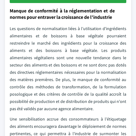
Manque de conformité à la réglementation et de
normes pour entraver la croissance de l'industrie
Les questions de normalisation liées à l'utilisation d'ingrédients
alimentaires et de boissons à base végétale pourraient
restreindre le marché des ingrédients pour la croissance des
aliments et des boissons à base végétale. Les produits
alimentaires végétaliens sont une nouvelle tendance dans le
secteur des aliments et des boissons et ne sont donc pas dotés
des directives réglementaires nécessaires pour la normalisation
des matières premières. De plus, le manque de conformité au
contrôle des méthodes de transformation, de la formulation
posologique et des critères de contrôle de la qualité accroît la
possibilité de production et de distribution de produits qui n'ont
pas été validés par aucune agence alimentaire.
Une sensibilisation accrue des consommateurs à l'étiquetage
des aliments encouragera davantage le déploiement de normes
pertinentes, ce qui permettra à l'industrie de surmonter les