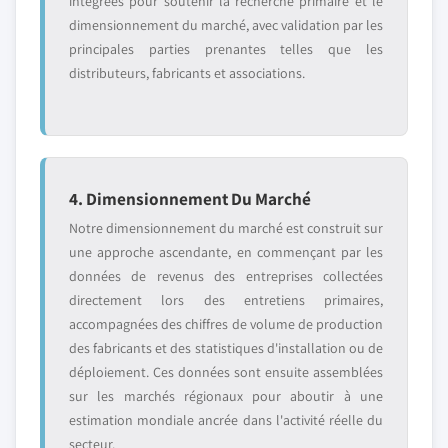
intégrées pour soutenir la recherche primaire et le
dimensionnement du marché, avec validation par les
principales parties prenantes telles que les
distributeurs, fabricants et associations.
4. Dimensionnement Du Marché
Notre dimensionnement du marché est construit sur
une approche ascendante, en commençant par les
données de revenus des entreprises collectées
directement lors des entretiens primaires,
accompagnées des chiffres de volume de production
des fabricants et des statistiques d'installation ou de
déploiement. Ces données sont ensuite assemblées
sur les marchés régionaux pour aboutir à une
estimation mondiale ancrée dans l'activité réelle du
secteur.