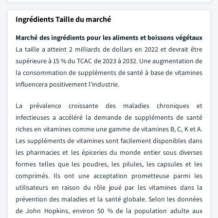
Ingrédients Taille du marché
Marché des ingrédients pour les aliments et boissons végétaux
La taille a atteint 2 milliards de dollars en 2022 et devrait être
supérieure à 15 % du TCAC de 2023 à 2032. Une augmentation de
la consommation de suppléments de santé à base de vitamines
influencera positivement l'industrie.
La prévalence croissante des maladies chroniques et
infectieuses a accéléré la demande de suppléments de santé
riches en vitamines comme une gamme de vitamines B, C, K et A.
Les suppléments de vitamines sont facilement disponibles dans
les pharmacies et les épiceries du monde entier sous diverses
formes telles que les poudres, les pilules, les capsules et les
comprimés. Ils ont une acceptation prometteuse parmi les
utilisateurs en raison du rôle joué par les vitamines dans la
prévention des maladies et la santé globale. Selon les données
de John Hopkins, environ 50 % de la population adulte aux