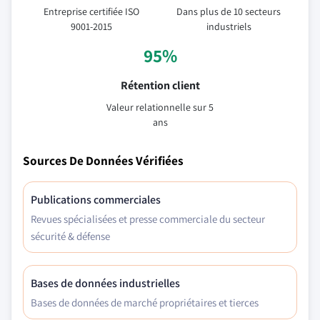
Entreprise certifiée ISO
Dans plus de 10 secteurs
9001-2015
industriels
95%
Rétention client
Valeur relationnelle sur 5
ans
Sources De Données Vérifiées
Publications commerciales
Revues spécialisées et presse commerciale du secteur
sécurité & défense
Bases de données industrielles
Bases de données de marché propriétaires et tierces