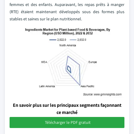
femmes et des enfants. Auparavant, les repas prêts à manger
(RTE) étaient maintenant développés sous des formes plus
stables et saines sur le plan nutritionnel.
En savoir plus sur les principaux segments façonnant
ce marché
Télécharger le PDF gratuit