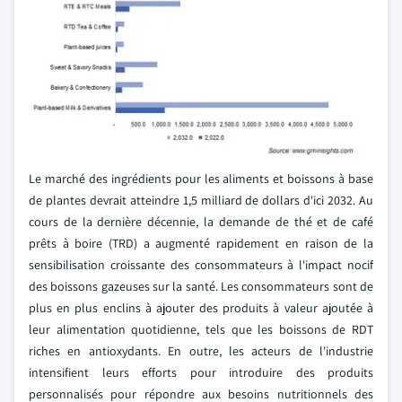
Le marché des ingrédients pour les aliments et boissons à base
de plantes devrait atteindre 1,5 milliard de dollars d'ici 2032. Au
cours de la dernière décennie, la demande de thé et de café
prêts à boire (TRD) a augmenté rapidement en raison de la
sensibilisation croissante des consommateurs à l'impact nocif
des boissons gazeuses sur la santé. Les consommateurs sont de
plus en plus enclins à ajouter des produits à valeur ajoutée à
leur alimentation quotidienne, tels que les boissons de RDT
riches en antioxydants. En outre, les acteurs de l'industrie
intensifient leurs efforts pour introduire des produits
personnalisés pour répondre aux besoins nutritionnels des