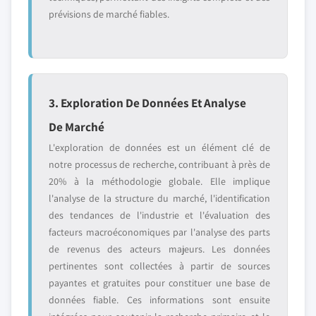
prévisions de marché fiables.
3. Exploration De Données Et Analyse
De Marché
L'exploration de données est un élément clé de
notre processus de recherche, contribuant à près de
20% à la méthodologie globale. Elle implique
l'analyse de la structure du marché, l'identification
des tendances de l'industrie et l'évaluation des
facteurs macroéconomiques par l'analyse des parts
de revenus des acteurs majeurs. Les données
pertinentes sont collectées à partir de sources
payantes et gratuites pour constituer une base de
données fiable. Ces informations sont ensuite