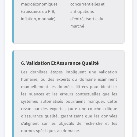
macroéconomiques
concurrentielles et
(croissance du PIB,
anticipations
inflation, monnaie)
d'entrée/sortie du
marché
6. Validation Et Assurance Qualité
Les dernières étapes impliquent une validation
humaine, où des experts du domaine examinent
manuellement les données filtrées pour identifier
les nuances et les erreurs contextuelles que les
systèmes automatisés pourraient manquer. Cette
revue par des experts ajoute une couche critique
d'assurance qualité, garantissant que les données
s'alignent sur les objectifs de recherche et les
normes spécifiques au domaine.