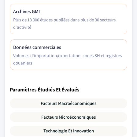
Archives GMI
Plus de 13 000 études publiées dans plus de 30 secteurs
d'activité
Données commerciales
Volumes d'importation/exportation, codes SH et registres
douaniers
Paramètres Étudiés Et Évalués
Facteurs Macroéconomiques
Facteurs Microéconomiques
Technologie Et Innovation