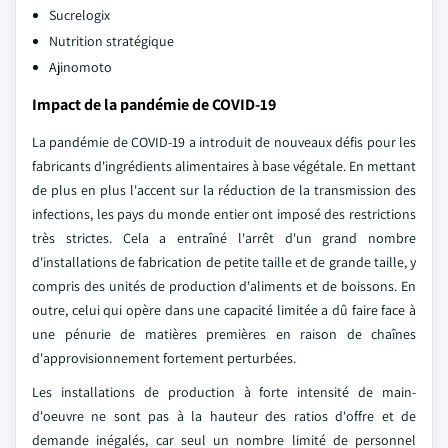
Sucrelogix
Nutrition stratégique
Ajinomoto
Impact de la pandémie de COVID-19
La pandémie de COVID-19 a introduit de nouveaux défis pour les
fabricants d'ingrédients alimentaires à base végétale. En mettant
de plus en plus l'accent sur la réduction de la transmission des
infections, les pays du monde entier ont imposé des restrictions
très strictes. Cela a entraîné l'arrêt d'un grand nombre
d'installations de fabrication de petite taille et de grande taille, y
compris des unités de production d'aliments et de boissons. En
outre, celui qui opère dans une capacité limitée a dû faire face à
une pénurie de matières premières en raison de chaînes
d'approvisionnement fortement perturbées.
Les installations de production à forte intensité de main-
d'oeuvre ne sont pas à la hauteur des ratios d'offre et de
demande inégalés, car seul un nombre limité de personnel