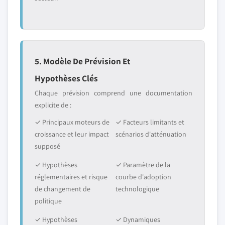
5. Modèle De Prévision Et
Hypothèses Clés
Chaque prévision comprend une documentation
explicite de :
✓ Principaux moteurs de
✓ Facteurs limitants et
croissance et leur impact
scénarios d'atténuation
supposé
✓ Hypothèses
✓ Paramètre de la
réglementaires et risque
courbe d'adoption
de changement de
technologique
politique
✓ Hypothèses
✓ Dynamiques