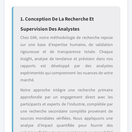
1. Conception De La Recherche Et
Supervision Des Analystes
Chez GMI, notre méthodologie de recherche repose
sur une base d'expertise humaine, de validation
rigoureuse et de transparence totale. Chaque
insight, analyse de tendance et prévision dans nos
rapports est développé par des analystes
expérimentés qui comprennent les nuances de votre
marché.
Notre approche intègre une recherche primaire
approfondie par un engagement direct avec les
participants et experts de l'industrie, complétée par
une recherche secondaire complète provenant de
sources mondiales vérifiées. Nous appliquons une
analyse d'impact quantifiée pour fournir des