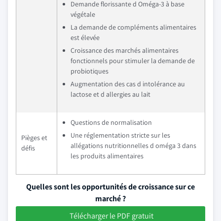
Demande florissante d Oméga-3 à base
végétale
La demande de compléments alimentaires
est élevée
Croissance des marchés alimentaires
fonctionnels pour stimuler la demande de
probiotiques
Augmentation des cas d intolérance au
lactose et d allergies au lait
Questions de normalisation
Une réglementation stricte sur les
Pièges et
allégations nutritionnelles d oméga 3 dans
défis
les produits alimentaires
Quelles sont les opportunités de croissance sur ce
marché ?
Télécharger le PDF gratuit