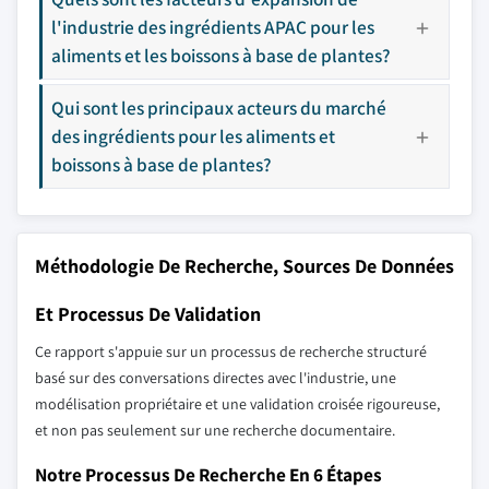
l'industrie des ingrédients APAC pour les
aliments et les boissons à base de plantes?
Qui sont les principaux acteurs du marché
des ingrédients pour les aliments et
boissons à base de plantes?
Méthodologie De Recherche, Sources De Données
Et Processus De Validation
Ce rapport s'appuie sur un processus de recherche structuré
basé sur des conversations directes avec l'industrie, une
modélisation propriétaire et une validation croisée rigoureuse,
et non pas seulement sur une recherche documentaire.
Notre Processus De Recherche En 6 Étapes