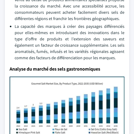
la croissance du marché. Avec une accessibilité accrue, les
consommateurs peuvent acheter facilement divers sels de
différentes régions et franchir les frontières géographiques.
La capacité des marques à créer des paysages différenciés
pour elles-mêmes en introduisant des innovations dans le
type d'offre de produits et l'extension des saveurs est
également un facteur de croissance supplémentaire. Les sels
aromatisés, fumés, infusés et les variétés régionales agissent
comme des facteurs de différenciation pour les marques.
Analyse du marché des sels gastronomiques