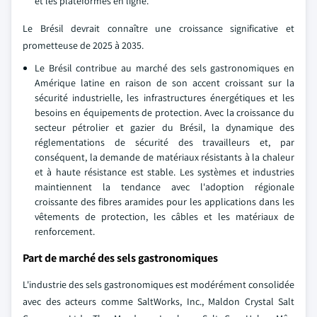
et les plateformes en ligne.
Le Brésil devrait connaître une croissance significative et
prometteuse de 2025 à 2035.
Le Brésil contribue au marché des sels gastronomiques en
Amérique latine en raison de son accent croissant sur la
sécurité industrielle, les infrastructures énergétiques et les
besoins en équipements de protection. Avec la croissance du
secteur pétrolier et gazier du Brésil, la dynamique des
réglementations de sécurité des travailleurs et, par
conséquent, la demande de matériaux résistants à la chaleur
et à haute résistance est stable. Les systèmes et industries
maintiennent la tendance avec l'adoption régionale
croissante des fibres aramides pour les applications dans les
vêtements de protection, les câbles et les matériaux de
renforcement.
Part de marché des sels gastronomiques
L'industrie des sels gastronomiques est modérément consolidée
avec des acteurs comme SaltWorks, Inc., Maldon Crystal Salt