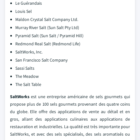
Le Guérandais
Louis Sel
Maldon Crystal Salt Company Ltd.
Murray River Salt (Sun Salt Pty Ltd)
Pyramid Salt (Sun Salt / Pyramid Hill)
Redmond Real Salt (Redmond Life)
SaltWorks, Inc.
San Francisco Salt Company
Sassi Salts
The Meadow
The Salt Table
SaltWorks
est une entreprise américaine de sels gourmets qui
propose plus de 100 sels gourmets provenant des quatre coins
du globe. Elle offre des applications de vente au détail et en
gros, allant des applications culinaires aux applications de
restauration et industrielles. La qualité est très importante pour
SaltWorks, et avec des sels spécialisés, des sels aromatisés ou