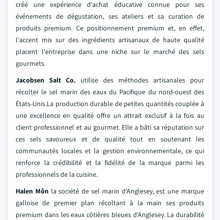
créé une expérience d'achat éducative connue pour ses
événements de dégustation, ses ateliers et sa curation de
produits premium. Ce positionnement premium et, en effet,
l'accent mis sur des ingrédients artisanaux de haute qualité
placent l'entreprise dans une niche sur le marché des sels
gourmets.
Jacobsen Salt Co.
utilise des méthodes artisanales pour
récolter le sel marin des eaux du Pacifique du nord-ouest des
États-Unis.La production durable de petites quantités couplée à
une excellence en qualité offre un attrait exclusif à la fois au
client professionnel et au gourmet. Elle a bâti sa réputation sur
ces sels savoureux et de qualité tout en soutenant les
communautés locales et la gestion environnementale, ce qui
renforce la crédibilité et la fidélité de la marque parmi les
professionnels de la cuisine.
Halen Môn
la société de sel marin d'Anglesey, est une marque
galloise de premier plan récoltant à la main ses produits
premium dans les eaux côtières bleues d'Anglesey. La durabilité