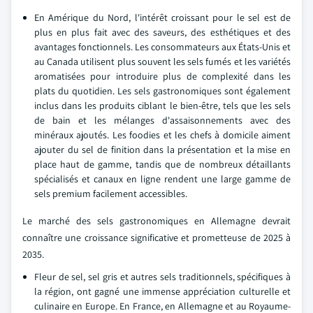
En Amérique du Nord, l'intérêt croissant pour le sel est de
plus en plus fait avec des saveurs, des esthétiques et des
avantages fonctionnels. Les consommateurs aux États-Unis et
au Canada utilisent plus souvent les sels fumés et les variétés
aromatisées pour introduire plus de complexité dans les
plats du quotidien. Les sels gastronomiques sont également
inclus dans les produits ciblant le bien-être, tels que les sels
de bain et les mélanges d'assaisonnements avec des
minéraux ajoutés. Les foodies et les chefs à domicile aiment
ajouter du sel de finition dans la présentation et la mise en
place haut de gamme, tandis que de nombreux détaillants
spécialisés et canaux en ligne rendent une large gamme de
sels premium facilement accessibles.
Le marché des sels gastronomiques en Allemagne devrait
connaître une croissance significative et prometteuse de 2025 à
2035.
Fleur de sel, sel gris et autres sels traditionnels, spécifiques à
la région, ont gagné une immense appréciation culturelle et
culinaire en Europe. En France, en Allemagne et au Royaume-