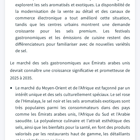
explorent les sels aromatisés et exotiques. La disponibilité de
la modernisation de la vente au détail et des canaux de
commerce électronique a tout amélioré cette situation,
tandis que les centres urbains montrent une demande
croissante pour les sels premium. Les festivals
gastronomiques et les émissions de cuisine restent des
différenciateurs pour familiariser avec de nouvelles variétés
de sel.
Le marché des sels gastronomiques aux Émirats arabes unis
devrait connaître une croissance significative et prometteuse de
2025 à 2035.
Le marché du Moyen-Orient et de l'Afrique est façonné par un
intérêt unique et des sels culturellement spéciaux. Le sel rose
de l'Himalaya, le sel noir et les sels aromatisés exotiques sont
très populaires parmi les consommateurs dans des pays
comme les Émirats arabes unis, l'Afrique du Sud et l'Arabie
saoudite. La polyvalence culinaire et l'attrait esthétique des
sels, ainsi que les bienfaits pour la santé, en font des produits
valorisés par les restaurants haut de gamme, les détaillants