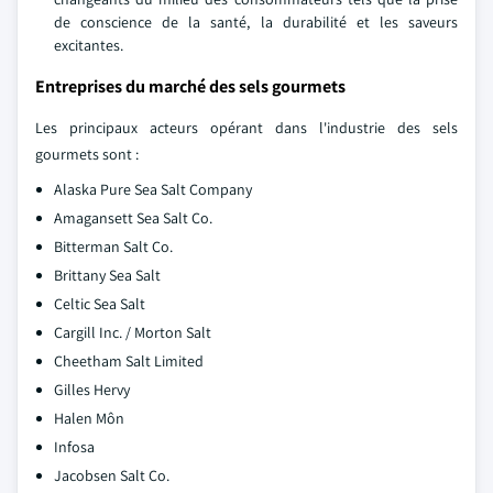
de conscience de la santé, la durabilité et les saveurs
excitantes.
Entreprises du marché des sels gourmets
Les principaux acteurs opérant dans l'industrie des sels
gourmets sont :
Alaska Pure Sea Salt Company
Amagansett Sea Salt Co.
Bitterman Salt Co.
Brittany Sea Salt
Celtic Sea Salt
Cargill Inc. / Morton Salt
Cheetham Salt Limited
Gilles Hervy
Halen Môn
Infosa
Jacobsen Salt Co.