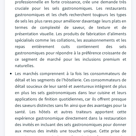
professionnelle en forte croissance, crée une demande très
cruciale pour les sels gastronomiques. Les restaurants
gastronomiques et les chefs recherchent toujours les types
de sels les plus rares pour améliorer davantage leurs plats en
termes de complexité de saveur, de texture et de
présentation visuelle. Les produits de fabrication d'aliments
spécialisés comme les collations, les assaisonnements et les
repas entièrement cuits contiennent des sels
gastronomiques pour répondre à la préférence croissante de
ce segment de marché pour les inclusions premium et
naturelles.
Les marchés comprennent à la fois les consommateurs de
détail et les segments de l'hôtellerie. Ces consommateurs de
détail soucieux de leur santé et aventureux intègrent de plus
en plus les sels gastronomiques dans leur cuisine et leurs
applications de finition quotidiennes, car ils offrent presque
des saveurs distinctes sans fin ainsi que des avantages pour la
santé. Les hôtels et autres traiteurs apportent cette
expérience gastronomique directement dans la restauration
des invités en incluant des sels gastronomiques pour donner
aux menus des invités une touche unique. Cette prise de