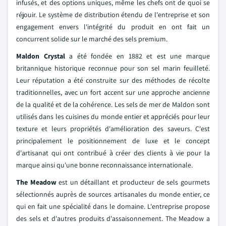
infusés, et des options uniques, même les chefs ont de quoi se
réjouir. Le système de distribution étendu de l'entreprise et son
engagement envers l'intégrité du produit en ont fait un
concurrent solide sur le marché des sels premium.
Maldon Crystal
a été fondée en 1882 et est une marque
britannique historique reconnue pour son sel marin feuilleté.
Leur réputation a été construite sur des méthodes de récolte
traditionnelles, avec un fort accent sur une approche ancienne
de la qualité et de la cohérence. Les sels de mer de Maldon sont
utilisés dans les cuisines du monde entier et appréciés pour leur
texture et leurs propriétés d'amélioration des saveurs. C'est
principalement le positionnement de luxe et le concept
d'artisanat qui ont contribué à créer des clients à vie pour la
marque ainsi qu'une bonne reconnaissance internationale.
The Meadow
est un détaillant et producteur de sels gourmets
sélectionnés auprès de sources artisanales du monde entier, ce
qui en fait une spécialité dans le domaine. L'entreprise propose
des sels et d'autres produits d'assaisonnement. The Meadow a