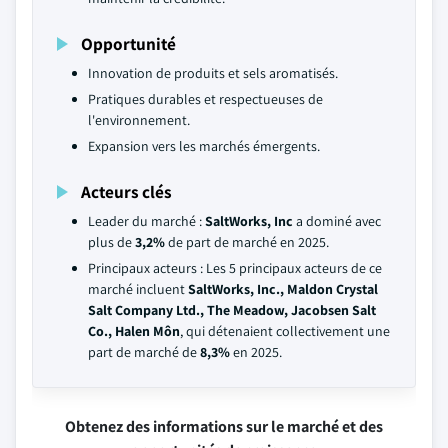
Opportunité
Innovation de produits et sels aromatisés.
Pratiques durables et respectueuses de
l'environnement.
Expansion vers les marchés émergents.
Acteurs clés
Leader du marché :
SaltWorks, Inc
a dominé avec
plus de
3,2%
de part de marché en 2025.
Principaux acteurs : Les 5 principaux acteurs de ce
marché incluent
SaltWorks, Inc., Maldon Crystal
Salt Company Ltd., The Meadow, Jacobsen Salt
Co., Halen Môn
, qui détenaient collectivement une
part de marché de
8,3%
en 2025.
Obtenez des informations sur le marché et des