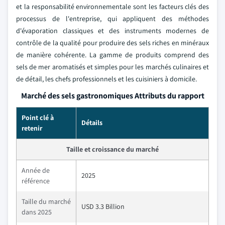
et la responsabilité environnementale sont les facteurs clés des
processus de l'entreprise, qui appliquent des méthodes
d'évaporation classiques et des instruments modernes de
contrôle de la qualité pour produire des sels riches en minéraux
de manière cohérente. La gamme de produits comprend des
sels de mer aromatisés et simples pour les marchés culinaires et
de détail, les chefs professionnels et les cuisiniers à domicile.
Marché des sels gastronomiques Attributs du rapport
Point clé à
Détails
retenir
Taille et croissance du marché
Année de
2025
référence
Taille du marché
USD 3.3 Billion
dans 2025