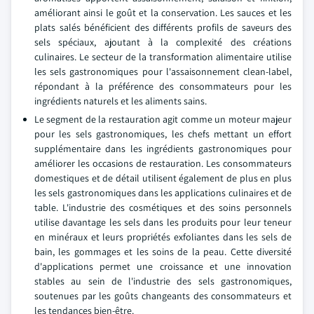
améliorant ainsi le goût et la conservation. Les sauces et les
plats salés bénéficient des différents profils de saveurs des
sels spéciaux, ajoutant à la complexité des créations
culinaires. Le secteur de la transformation alimentaire utilise
les sels gastronomiques pour l'assaisonnement clean-label,
répondant à la préférence des consommateurs pour les
ingrédients naturels et les aliments sains.
Le segment de la restauration agit comme un moteur majeur
pour les sels gastronomiques, les chefs mettant un effort
supplémentaire dans les ingrédients gastronomiques pour
améliorer les occasions de restauration. Les consommateurs
domestiques et de détail utilisent également de plus en plus
les sels gastronomiques dans les applications culinaires et de
table. L'industrie des cosmétiques et des soins personnels
utilise davantage les sels dans les produits pour leur teneur
en minéraux et leurs propriétés exfoliantes dans les sels de
bain, les gommages et les soins de la peau. Cette diversité
d'applications permet une croissance et une innovation
stables au sein de l'industrie des sels gastronomiques,
soutenues par les goûts changeants des consommateurs et
les tendances bien-être.