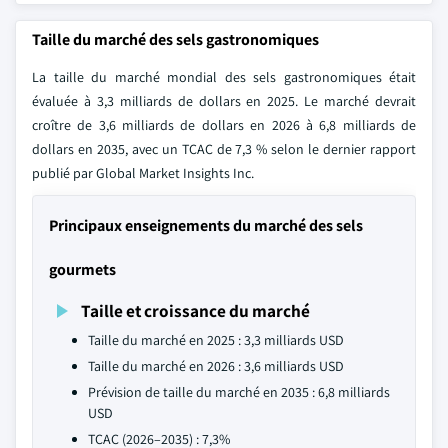
Taille du marché des sels gastronomiques
La taille du marché mondial des sels gastronomiques était
évaluée à 3,3 milliards de dollars en 2025. Le marché devrait
croître de 3,6 milliards de dollars en 2026 à 6,8 milliards de
dollars en 2035, avec un TCAC de 7,3 % selon le dernier rapport
publié par Global Market Insights Inc.
Principaux enseignements du marché des sels
gourmets
Taille et croissance du marché
Taille du marché en 2025 : 3,3 milliards USD
Taille du marché en 2026 : 3,6 milliards USD
Prévision de taille du marché en 2035 : 6,8 milliards
USD
TCAC (2026–2035) : 7,3%