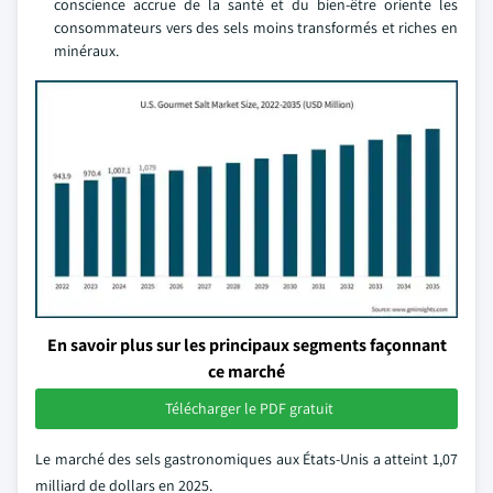
conscience accrue de la santé et du bien-être oriente les
consommateurs vers des sels moins transformés et riches en
minéraux.
En savoir plus sur les principaux segments façonnant
ce marché
Télécharger le PDF gratuit
Le marché des sels gastronomiques aux États-Unis a atteint 1,07
milliard de dollars en 2025.