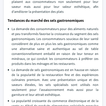
plaisent aux consommateurs non seulement pour leur
saveur mais aussi pour leur valeur esthétique, afin
d'améliorer la présentation des plats
Tendances du marché des sels gastronomiques
La demande des consommateurs pour des aliments naturels
et peu transformés favorise la croissance du segment des sels
gastronomiques. Les consommateurs soucieux de leur santé
considèrent de plus en plus les sels gastronomiques comme
une alternative saine et authentique au sel de table
conventionnellement emballé en raison de leur teneur en
minéraux, ce qui conduit les consommateurs à préférer ces
produits dans les ménages et les restaurants.
La demande de sels gastronomiques est en hausse en raison
de la popularité de la restauration fine et des expériences
culinaires premium. Avec une présentation unique et des
saveurs élevées, les sels spécialisés sont utilisés non
seulement pour l'assaisonnement mais aussi pour la
garniture et leur attrait esthétique.
La popularité croissante du commerce électronique et de la
vente au détail de produits alimentaires spécialisés propulse