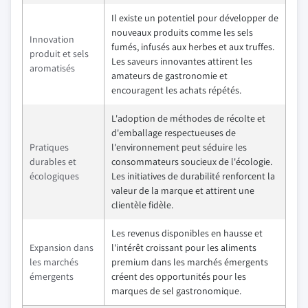
Il existe un potentiel pour développer de
nouveaux produits comme les sels
Innovation
fumés, infusés aux herbes et aux truffes.
produit et sels
Les saveurs innovantes attirent les
aromatisés
amateurs de gastronomie et
encouragent les achats répétés.
L'adoption de méthodes de récolte et
d'emballage respectueuses de
Pratiques
l'environnement peut séduire les
durables et
consommateurs soucieux de l'écologie.
écologiques
Les initiatives de durabilité renforcent la
valeur de la marque et attirent une
clientèle fidèle.
Les revenus disponibles en hausse et
Expansion dans
l'intérêt croissant pour les aliments
les marchés
premium dans les marchés émergents
émergents
créent des opportunités pour les
marques de sel gastronomique.