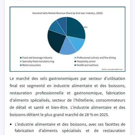
Le marché des sels gastronomiques par secteur d'utilisation
final est segmenté en industrie alimentaire et des boissons,
restauration professionnelle et gastronomique, fabrication
d'aliments spécialisés, secteur de l'hôtellerie, consommateurs
de détail et santé et bien-être. L'industrie alimentaire et des
boissons détient le plus grand marché de 28 % en 2025.
L'industrie alimentaire et des boissons, avec ses facettes de
fabrication d'aliments spécialisés et de restauration