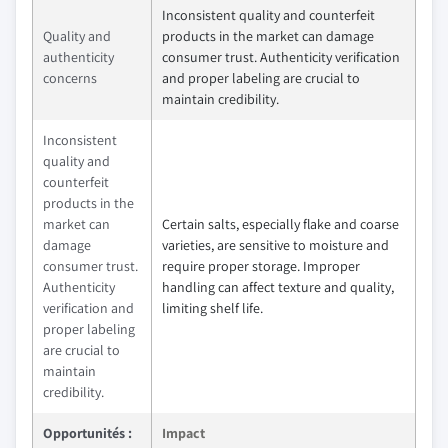
Inconsistent quality and counterfeit
Quality and
products in the market can damage
authenticity
consumer trust. Authenticity verification
concerns
and proper labeling are crucial to
maintain credibility.
Inconsistent
quality and
counterfeit
products in the
market can
Certain salts, especially flake and coarse
damage
varieties, are sensitive to moisture and
consumer trust.
require proper storage. Improper
Authenticity
handling can affect texture and quality,
verification and
limiting shelf life.
proper labeling
are crucial to
maintain
credibility.
Opportunités :
Impact