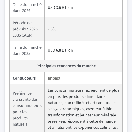
Taille du marché
USD 3.6 Billion
dans 2026
Période de
prévision 2026-
7.3%
2035 CAGR
Taille du marché
USD 6.8 Billion
dans 2035
Principales tendances du marché
Conducteurs
Impact
Les consommateurs recherchent de plus
Préférence
en plus des produits alimentaires
croissante des
naturels, non raffinés et artisanaux. Les
consommateurs
sels gastronomiques, avec leur faible
pour les
transformation et leur teneur minérale
produits
préservée, répondent à cette demande
naturels
et améliorent les expériences culinaires.