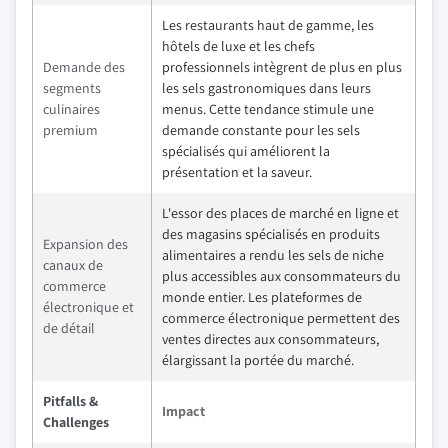
Les restaurants haut de gamme, les
hôtels de luxe et les chefs
Demande des
professionnels intègrent de plus en plus
segments
les sels gastronomiques dans leurs
culinaires
menus. Cette tendance stimule une
premium
demande constante pour les sels
spécialisés qui améliorent la
présentation et la saveur.
L'essor des places de marché en ligne et
des magasins spécialisés en produits
Expansion des
alimentaires a rendu les sels de niche
canaux de
plus accessibles aux consommateurs du
commerce
monde entier. Les plateformes de
électronique et
commerce électronique permettent des
de détail
ventes directes aux consommateurs,
élargissant la portée du marché.
Pitfalls &
Impact
Challenges