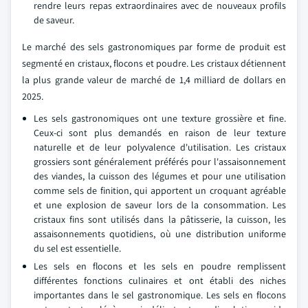
rendre leurs repas extraordinaires avec de nouveaux profils
de saveur.
Le marché des sels gastronomiques par forme de produit est
segmenté en cristaux, flocons et poudre. Les cristaux détiennent
la plus grande valeur de marché de 1,4 milliard de dollars en
2025.
Les sels gastronomiques ont une texture grossière et fine.
Ceux-ci sont plus demandés en raison de leur texture
naturelle et de leur polyvalence d'utilisation. Les cristaux
grossiers sont généralement préférés pour l'assaisonnement
des viandes, la cuisson des légumes et pour une utilisation
comme sels de finition, qui apportent un croquant agréable
et une explosion de saveur lors de la consommation. Les
cristaux fins sont utilisés dans la pâtisserie, la cuisson, les
assaisonnements quotidiens, où une distribution uniforme
du sel est essentielle.
Les sels en flocons et les sels en poudre remplissent
différentes fonctions culinaires et ont établi des niches
importantes dans le sel gastronomique. Les sels en flocons