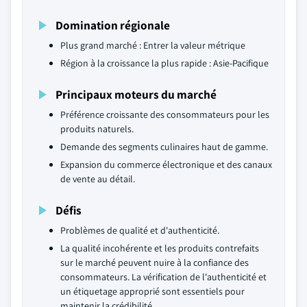
Domination régionale
Plus grand marché : Entrer la valeur métrique
Région à la croissance la plus rapide : Asie-Pacifique
Principaux moteurs du marché
Préférence croissante des consommateurs pour les
produits naturels.
Demande des segments culinaires haut de gamme.
Expansion du commerce électronique et des canaux
de vente au détail.
Défis
Problèmes de qualité et d'authenticité.
La qualité incohérente et les produits contrefaits
sur le marché peuvent nuire à la confiance des
consommateurs. La vérification de l'authenticité et
un étiquetage approprié sont essentiels pour
maintenir la crédibilité.