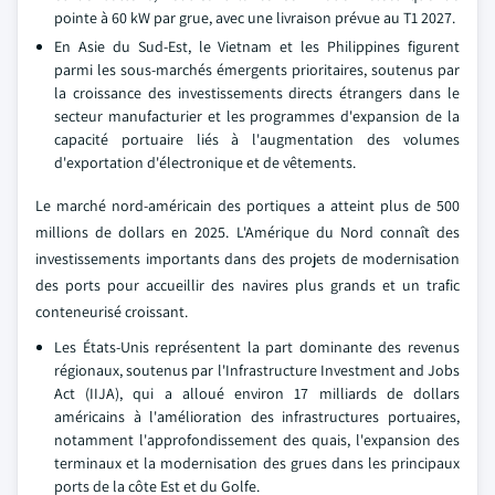
pointe à 60 kW par grue, avec une livraison prévue au T1 2027.
En Asie du Sud-Est, le Vietnam et les Philippines figurent
parmi les sous-marchés émergents prioritaires, soutenus par
la croissance des investissements directs étrangers dans le
secteur manufacturier et les programmes d'expansion de la
capacité portuaire liés à l'augmentation des volumes
d'exportation d'électronique et de vêtements.
Le marché nord-américain des portiques a atteint plus de 500
millions de dollars en 2025. L'Amérique du Nord connaît des
investissements importants dans des projets de modernisation
des ports pour accueillir des navires plus grands et un trafic
conteneurisé croissant.
Les États-Unis représentent la part dominante des revenus
régionaux, soutenus par l'Infrastructure Investment and Jobs
Act (IIJA), qui a alloué environ 17 milliards de dollars
américains à l'amélioration des infrastructures portuaires,
notamment l'approfondissement des quais, l'expansion des
terminaux et la modernisation des grues dans les principaux
ports de la côte Est et du Golfe.