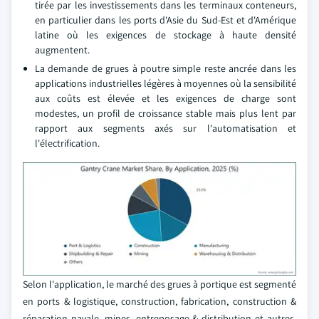
tirée par les investissements dans les terminaux conteneurs,
en particulier dans les ports d'Asie du Sud-Est et d'Amérique
latine où les exigences de stockage à haute densité
augmentent.
La demande de grues à poutre simple reste ancrée dans les
applications industrielles légères à moyennes où la sensibilité
aux coûts est élevée et les exigences de charge sont
modestes, un profil de croissance stable mais plus lent par
rapport aux segments axés sur l'automatisation et
l'électrification.
Selon l'application, le marché des grues à portique est segmenté
en ports & logistique, construction, fabrication, construction &
réparation navale, mines, entreposage & distribution et autres.