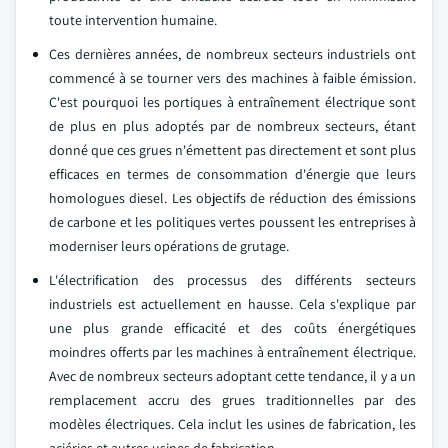
toute intervention humaine.
Ces dernières années, de nombreux secteurs industriels ont
commencé à se tourner vers des machines à faible émission.
C'est pourquoi les portiques à entraînement électrique sont
de plus en plus adoptés par de nombreux secteurs, étant
donné que ces grues n'émettent pas directement et sont plus
efficaces en termes de consommation d'énergie que leurs
homologues diesel. Les objectifs de réduction des émissions
de carbone et les politiques vertes poussent les entreprises à
moderniser leurs opérations de grutage.
L'électrification des processus des différents secteurs
industriels est actuellement en hausse. Cela s'explique par
une plus grande efficacité et des coûts énergétiques
moindres offerts par les machines à entraînement électrique.
Avec de nombreux secteurs adoptant cette tendance, il y a un
remplacement accru des grues traditionnelles par des
modèles électriques. Cela inclut les usines de fabrication, les