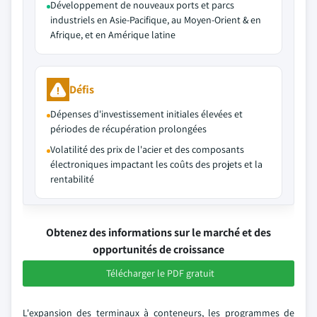
Développement de nouveaux ports et parcs
industriels en Asie-Pacifique, au Moyen-Orient & en
Afrique, et en Amérique latine
Défis
Dépenses d'investissement initiales élevées et
périodes de récupération prolongées
Volatilité des prix de l'acier et des composants
électroniques impactant les coûts des projets et la
rentabilité
Obtenez des informations sur le marché et des
opportunités de croissance
Télécharger le PDF gratuit
L'expansion des terminaux à conteneurs, les programmes de