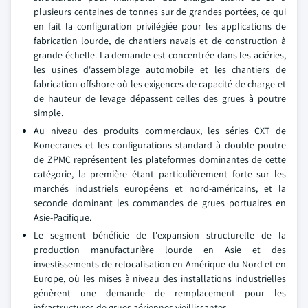
plusieurs centaines de tonnes sur de grandes portées, ce qui
en fait la configuration privilégiée pour les applications de
fabrication lourde, de chantiers navals et de construction à
grande échelle. La demande est concentrée dans les aciéries,
les usines d'assemblage automobile et les chantiers de
fabrication offshore où les exigences de capacité de charge et
de hauteur de levage dépassent celles des grues à poutre
simple.
Au niveau des produits commerciaux, les séries CXT de
Konecranes et les configurations standard à double poutre
de ZPMC représentent les plateformes dominantes de cette
catégorie, la première étant particulièrement forte sur les
marchés industriels européens et nord-américains, et la
seconde dominant les commandes de grues portuaires en
Asie-Pacifique.
Le segment bénéficie de l'expansion structurelle de la
production manufacturière lourde en Asie et des
investissements de relocalisation en Amérique du Nord et en
Europe, où les mises à niveau des installations industrielles
génèrent une demande de remplacement pour les
infrastructures de grues aériennes vieillissantes.