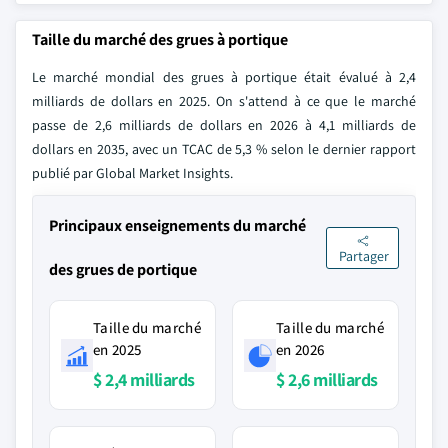
Taille du marché des grues à portique
Le marché mondial des grues à portique était évalué à 2,4
milliards de dollars en 2025. On s'attend à ce que le marché
passe de 2,6 milliards de dollars en 2026 à 4,1 milliards de
dollars en 2035, avec un TCAC de 5,3 % selon le dernier rapport
publié par Global Market Insights.
Principaux enseignements du marché
Partager
des grues de portique
Taille du marché
Taille du marché
en 2025
en 2026
$ 2,4 milliards
$ 2,6 milliards