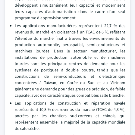
développent simultanément leur capacité et modernisent
leurs capacités d'automatisation dans le cadre d'un seul
programme d'approvisionnement.
Les applications manufacturières représentent 22,7 % des
revenus du marché, en croissance à un TCAC de 6 %, reflétant
l'étendue du marché final à travers les environnements de
production automobile, aérospatial, semi-conducteurs et
machines lourdes. Dans le secteur manufacturier, les
installations de production automobile et de machines
lourdes sont les principaux centres de demande pour les
systèmes de portiques à double poutre, tandis que les
constructions de semi-conducteurs et d'électronique
concentrées à Taïwan, en Corée du Sud et au Vietnam
génèrent une demande pour des grues de précision, de faible
capacité, avec des caractéristiques compatibles salle blanche.
Les applications de construction et réparation navale
représentent 10,8 % des revenus du marché (TCAC de 4,3 %),
ancrées par les chantiers sud-coréens et chinois, qui
représentent ensemble la majorité de la capacité mondiale
de cale sèche.