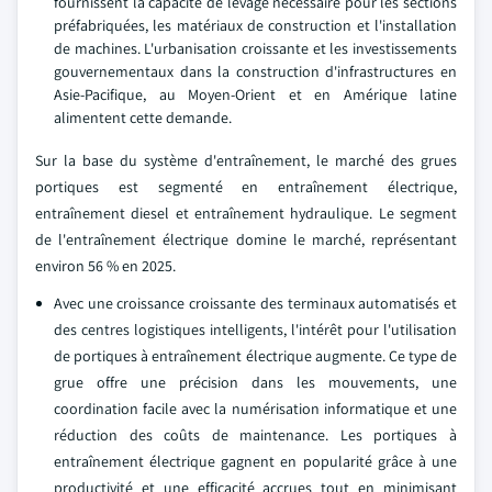
fournissent la capacité de levage nécessaire pour les sections
préfabriquées, les matériaux de construction et l'installation
de machines. L'urbanisation croissante et les investissements
gouvernementaux dans la construction d'infrastructures en
Asie-Pacifique, au Moyen-Orient et en Amérique latine
alimentent cette demande.
Sur la base du système d'entraînement, le marché des grues
portiques est segmenté en entraînement électrique,
entraînement diesel et entraînement hydraulique. Le segment
de l'entraînement électrique domine le marché, représentant
environ 56 % en 2025.
Avec une croissance croissante des terminaux automatisés et
des centres logistiques intelligents, l'intérêt pour l'utilisation
de portiques à entraînement électrique augmente. Ce type de
grue offre une précision dans les mouvements, une
coordination facile avec la numérisation informatique et une
réduction des coûts de maintenance. Les portiques à
entraînement électrique gagnent en popularité grâce à une
productivité et une efficacité accrues tout en minimisant