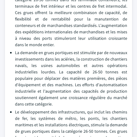
terminaux de fret intérieur et les centres de fret intermodal.
Ces grues offrent la meilleure combinaison de capacité, de
flexibilité et de rentabilité pour la manutention de
conteneurs et de marchandises standardisés. L'augmentation
des expéditions internationales de marchandises et les mises
à niveau des ports stimuleront leur utilisation croissante
dans le monde entier.
La demande en grues portiques est stimulée par de nouveaux
investissements dans les aciéries, la construction de chantiers
navals, les usines automobiles et autres opérations
industrielles lourdes. La capacité de 26-50 tonnes est
populaire pour déplacer des matières premières, des pièces
d'équipement et des machines. Les efforts d'automatisation
industrielle et l'augmentation des capacités de production
soutiennent également une croissance régulière du marché
dans cette catégorie.
Le développement des infrastructures, qui inclut les chemins
de fer, les systèmes de métro, les ponts, les chantiers
maritimes et les installations électriques, stimule la demande
de grues portiques dans la catégorie 26-50 tonnes. Ces grues