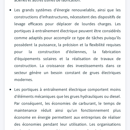
aciéries et autres usines de fabrication.
Les grands systèmes d'énergie renouvelable, ainsi que les
constructions d'infrastructures, nécessitent des dispositifs de
levage efficaces pour déplacer de lourdes charges. Les
portiques à entraînement électrique peuvent être considérés
comme adaptés pour accomplir ce type de tâches puisqu'ils
possèdent la puissance, la précision et la flexibilité requises
pour la construction d'éoliennes, la fabrication
d'équipements solaires et la réalisation de travaux de
construction. La croissance des investissements dans ce
secteur génère un besoin constant de grues électriques
modernes.
Les portiques à entraînement électrique comportent moins
d'éléments mécaniques que les grues hydrauliques ou diesel.
Par conséquent, les économies de carburant, le temps de
maintenance réduit ainsi qu'un fonctionnement plus
économe en énergie permettent aux entreprises de réaliser
des économies pendant leur utilisation. Les organisations