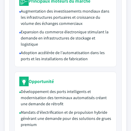
Principaux moteurs du marché
Augmentation des investissements mondiaux dans
les infrastructures portuaires et croissance du
volume des échanges commerciaux
Expansion du commerce électronique stimulant la
demande en infrastructures de stockage et
logistique
Adoption accélérée de l'automatisation dans les
ports et les installations de fabrication
Opportunité
Développement des ports intelligents et
modernisation des terminaux automatisés créant
une demande de rétrofit
Mandats d'électrification et de propulsion hybride
générant une demande pour des solutions de grues
premium