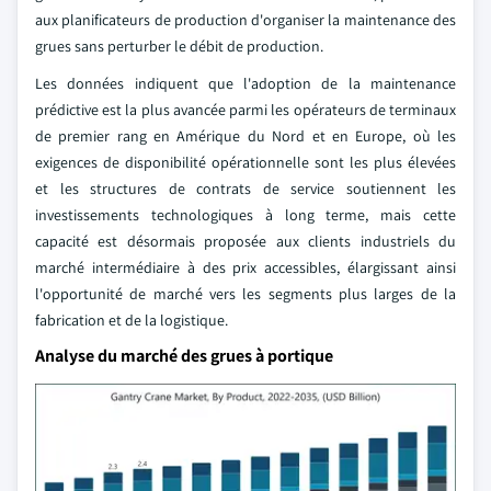
aux planificateurs de production d'organiser la maintenance des
grues sans perturber le débit de production.
Les données indiquent que l'adoption de la maintenance
prédictive est la plus avancée parmi les opérateurs de terminaux
de premier rang en Amérique du Nord et en Europe, où les
exigences de disponibilité opérationnelle sont les plus élevées
et les structures de contrats de service soutiennent les
investissements technologiques à long terme, mais cette
capacité est désormais proposée aux clients industriels du
marché intermédiaire à des prix accessibles, élargissant ainsi
l'opportunité de marché vers les segments plus larges de la
fabrication et de la logistique.
Analyse du marché des grues à portique