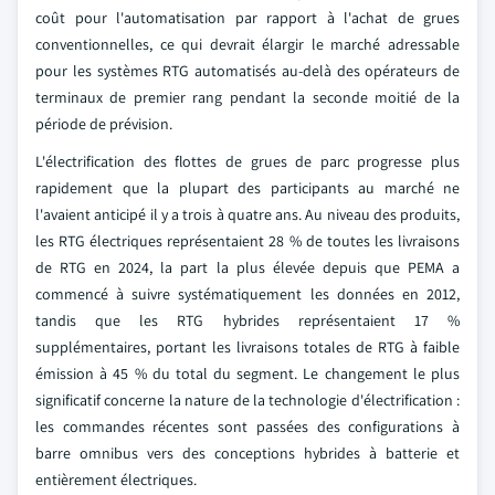
coût pour l'automatisation par rapport à l'achat de grues
conventionnelles, ce qui devrait élargir le marché adressable
pour les systèmes RTG automatisés au-delà des opérateurs de
terminaux de premier rang pendant la seconde moitié de la
période de prévision.
L'électrification des flottes de grues de parc progresse plus
rapidement que la plupart des participants au marché ne
l'avaient anticipé il y a trois à quatre ans. Au niveau des produits,
les RTG électriques représentaient 28 % de toutes les livraisons
de RTG en 2024, la part la plus élevée depuis que PEMA a
commencé à suivre systématiquement les données en 2012,
tandis que les RTG hybrides représentaient 17 %
supplémentaires, portant les livraisons totales de RTG à faible
émission à 45 % du total du segment. Le changement le plus
significatif concerne la nature de la technologie d'électrification :
les commandes récentes sont passées des configurations à
barre omnibus vers des conceptions hybrides à batterie et
entièrement électriques.