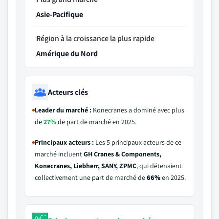
Asie-Pacifique
Région à la croissance la plus rapide
Amérique du Nord
Acteurs clés
Leader du marché :
Konecranes a dominé avec plus
de
27%
de part de marché en 2025.
Principaux acteurs :
Les 5 principaux acteurs de ce
marché incluent
GH Cranes & Components,
Konecranes, Liebherr, SANY, ZPMC
, qui détenaient
collectivement une part de marché de
66%
en 2025.