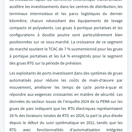
accélère les investissements dans les centres de distribution, les
terminaux intermodaux et les parcs logistiques du dernier
kilomètre, chacun nécessitant des équipements de levage
compacts et polyvalents. Les grues à portique portatives et les
configurations à double poutre sont particulièrement bien
positionnées sur ce sous-marché. La croissance de ce segment
de marché soutient le TCAC de 7 % susmentionné pour les grues
à portique portatives et les 6,4 % enregistrés pour le segment
des grues RTG sur la période de prévision.
Les exploitants de ports investissent dans des systèmes de grues
automatisés pour réduire les coûts de main-d'œuvre par
mouvement, améliorer les temps de cycle porte-à-quai et
répondre aux exigences croissantes en matière de sécurité. Les
données du secteur issues de l'enquête 2024 de la PEMA sur les
grues de parc indiquent que les RTG électriques représentaient
28 % des livraisons totales de RTG en 2024, la part la plus élevée
depuis le début du suivi systématique en 2012, tandis que les
RTG avec fonctionnalités d'automatisation intégrées