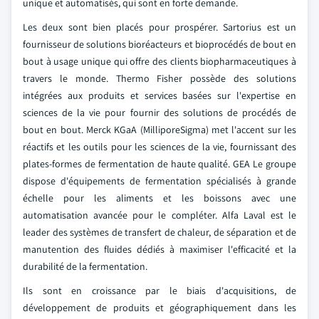
unique et automatisés, qui sont en forte demande.
Les deux sont bien placés pour prospérer. Sartorius est un
fournisseur de solutions bioréacteurs et bioprocédés de bout en
bout à usage unique qui offre des clients biopharmaceutiques à
travers le monde. Thermo Fisher possède des solutions
intégrées aux produits et services basées sur l'expertise en
sciences de la vie pour fournir des solutions de procédés de
bout en bout. Merck KGaA (MilliporeSigma) met l'accent sur les
réactifs et les outils pour les sciences de la vie, fournissant des
plates-formes de fermentation de haute qualité. GEA Le groupe
dispose d'équipements de fermentation spécialisés à grande
échelle pour les aliments et les boissons avec une
automatisation avancée pour le compléter. Alfa Laval est le
leader des systèmes de transfert de chaleur, de séparation et de
manutention des fluides dédiés à maximiser l'efficacité et la
durabilité de la fermentation.
Ils sont en croissance par le biais d'acquisitions, de
développement de produits et géographiquement dans les