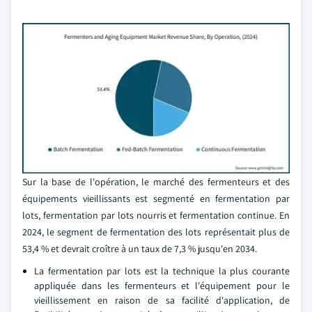
Sur la base de l'opération, le marché des fermenteurs et des
équipements vieillissants est segmenté en fermentation par
lots, fermentation par lots nourris et fermentation continue. En
2024, le segment de fermentation des lots représentait plus de
53,4 % et devrait croître à un taux de 7,3 % jusqu'en 2034.
La fermentation par lots est la technique la plus courante
appliquée dans les fermenteurs et l'équipement pour le
vieillissement en raison de sa facilité d'application, de