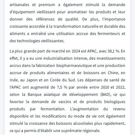
artisanales et premium a également stimulé la demande
d'équipement vieillissant pour aromatiser les produits et leur
donner des références de qualité. De plus, l'importance
croissante accordée à la transformation naturelle et durable des
aliments a entraîné une utilisation accrue des fermenteurs et
des technologies vieillissantes.
La plus grande part de marché en 2024 est APAC, avec 38,1 %. En
effet, il y a eu une industrialisation intense, des investissements
accrus dans la fabrication biopharmaceutique et une production
accrue de produits alimentaires et de boissons en Chine, en
Inde, au Japon et en Corée du Sud. Les dépenses de santé de
l'APAC ont augmenté de 7,5 % par année entre 2010 et 2022,
selon la Banque asiatique de développement (BAD), ce qui
favorise la demande de vaccins et de produits biologiques
produits par fermentation. L'augmentation du revenu
disponible et les modifications du mode de vie ont également
stimulé la croissance des boissons alcoolisées plus rapidement,
ce qui a permis d'établir une suprématie régionale.