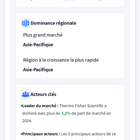
Dominance régionale
Plus grand marché
Asie-Pacifique
Région à la croissance la plus rapide
Asie-Pacifique
Acteurs clés
Leader du marché :
Thermo Fisher Scientific a
dominé avec plus de
3,2%
de part de marché en
2024.
Principaux acteurs :
Les 5 principaux acteurs de ce