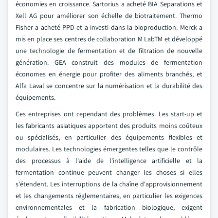
économies en croissance. Sartorius a acheté BIA Separations et
Xell AG pour améliorer son échelle de biotraitement. Thermo
Fisher a acheté PPD et a investi dans la bioproduction. Merck a
mis en place ses centres de collaboration M LabTM et développé
une technologie de fermentation et de filtration de nouvelle
génération. GEA construit des modules de fermentation
économes en énergie pour profiter des aliments branchés, et
Alfa Laval se concentre sur la numérisation et la durabilité des
équipements.
Ces entreprises ont cependant des problèmes. Les start-up et
les fabricants asiatiques apportent des produits moins coûteux
ou spécialisés, en particulier des équipements flexibles et
modulaires. Les technologies émergentes telles que le contrôle
des processus à l'aide de l'intelligence artificielle et la
fermentation continue peuvent changer les choses si elles
s'étendent. Les interruptions de la chaîne d'approvisionnement
et les changements réglementaires, en particulier les exigences
environnementales et la fabrication biologique, exigent