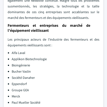
également une flexibilité continue. Malgré tous les problèmes
susmentionnés, les stratégies, la technologie et la taille
dominantes de ces cinq entreprises sont accablantes sur le
marché des fermenteurs et des équipements vieillissants.
Fermenteurs et entreprises du marché de
l'équipement vieillissant
Les principaux acteurs de l'industrie des fermenteurs et des
équipements vieillissants sont :
Alfa Laval
Applikon Biotechnologie
Bioingénierie
Bucher Vaslin
Société Danaher
Eppendorf
Groupe GEA
Merck
Paul Mueller Société