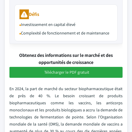
Défis
Investissement en capital élevé
Complexité de fonctionnement et de maintenance
Obtenez des informations sur le marché et des
opportunités de croissance
Télécharger le PDF gratuit
En 2024, la part de marché du secteur biopharmaceutique était
de près de 40 %. Le besoin croissant de produits
biopharmaceutiques comme les vaccins, les anticorps
monoclonaux et les produits biologiques a accru la demande de
technologies de fermentation de pointe. Selon l'Organisation
mondiale de la santé (OMS), la demande mondiale de vaccins a
augmenté de plus de 30 % au cours des dix dernières années,