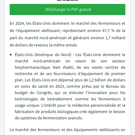
Télécharger le PDF gratuit
En 2024, les États-Unis dominent le marché des fermenteurs et
de l'équipement vieillissant, représentant environ 67,7 % de la
part du marché nord-américain et générant environ 1,7 milliard
de dollars de revenus la même année.
États-Unis (Amérique du Nord) : Les États-Unis dominent le
marché nord-américain en raison de son secteur
biopharmaceutique bien établi, de ses vastes centres de
recherche et de ses fournisseurs d'équipement de premier
plan. Les États-Unis ont dépensé plus de 1,2 billion de dollars
en soins de santé en 2023, comme prévu par le Bureau du
budget du Congrès, qui va stimuler l'innovation pour les
technologies de biotraitement comme les fermenteurs à
usage unique. L'intérêt pour la médecine personnalisée et la
fabrication de produits biologiques crée également le besoin
de systèmes de fermentation avancés.
Le marché des fermenteurs et des équipements vieillissants en