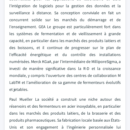
l'intégration de logiciels pour la gestion des données et la
surveillance à distance. Sa conception conviviale en fait un
concurrent solide sur les marchés du démarrage et de
l'enseignement. GEA Le groupe est particulièrement fort dans
les systèmes de fermentation et de vieillissement à grande
capacité, en particulier dans les marchés des produits laitiers et
des boissons, et il continue de progresser sur le plan de
l'efficacité énergétique et du contrôle des installations
numérisées. Merck KGaA, par l'intermédiaire de MilliporeSigma, a
investi de manière significative dans la R-D et la croissance
mondiale, y compris l'ouverture des centres de collaboration M
LabTM et l'amélioration de sa gamme de fermenteurs évolutifs
et jetables.
Paul Mueller La société a construit une niche autour des
réservoirs et des fermenteurs en acier inoxydable, en particulier
dans les marchés des produits laitiers, de la brasserie et des
produits pharmaceutiques. Sa fabrication locale basée aux États-
Unis et son engagement à l'ingénierie personnalisée lui