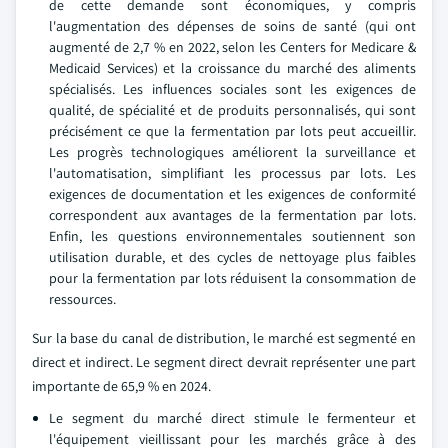
de cette demande sont économiques, y compris
l'augmentation des dépenses de soins de santé (qui ont
augmenté de 2,7 % en 2022, selon les Centers for Medicare &
Medicaid Services) et la croissance du marché des aliments
spécialisés. Les influences sociales sont les exigences de
qualité, de spécialité et de produits personnalisés, qui sont
précisément ce que la fermentation par lots peut accueillir.
Les progrès technologiques améliorent la surveillance et
l'automatisation, simplifiant les processus par lots. Les
exigences de documentation et les exigences de conformité
correspondent aux avantages de la fermentation par lots.
Enfin, les questions environnementales soutiennent son
utilisation durable, et des cycles de nettoyage plus faibles
pour la fermentation par lots réduisent la consommation de
ressources.
Sur la base du canal de distribution, le marché est segmenté en
direct et indirect. Le segment direct devrait représenter une part
importante de 65,9 % en 2024.
Le segment du marché direct stimule le fermenteur et
l'équipement vieillissant pour les marchés grâce à des