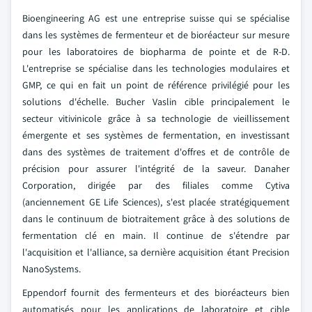
Bioengineering AG est une entreprise suisse qui se spécialise
dans les systèmes de fermenteur et de bioréacteur sur mesure
pour les laboratoires de biopharma de pointe et de R-D.
L'entreprise se spécialise dans les technologies modulaires et
GMP, ce qui en fait un point de référence privilégié pour les
solutions d'échelle. Bucher Vaslin cible principalement le
secteur vitivinicole grâce à sa technologie de vieillissement
émergente et ses systèmes de fermentation, en investissant
dans des systèmes de traitement d'offres et de contrôle de
précision pour assurer l'intégrité de la saveur. Danaher
Corporation, dirigée par des filiales comme Cytiva
(anciennement GE Life Sciences), s'est placée stratégiquement
dans le continuum de biotraitement grâce à des solutions de
fermentation clé en main. Il continue de s'étendre par
l'acquisition et l'alliance, sa dernière acquisition étant Precision
NanoSystems.
Eppendorf fournit des fermenteurs et des bioréacteurs bien
automatisés pour les applications de laboratoire et cible