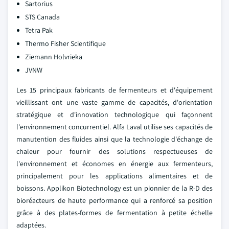
Sartorius
STS Canada
Tetra Pak
Thermo Fisher Scientifique
Ziemann Holvrieka
JVNW
Les 15 principaux fabricants de fermenteurs et d'équipement
vieillissant ont une vaste gamme de capacités, d'orientation
stratégique et d'innovation technologique qui façonnent
l'environnement concurrentiel. Alfa Laval utilise ses capacités de
manutention des fluides ainsi que la technologie d'échange de
chaleur pour fournir des solutions respectueuses de
l'environnement et économes en énergie aux fermenteurs,
principalement pour les applications alimentaires et de
boissons. Applikon Biotechnology est un pionnier de la R-D des
bioréacteurs de haute performance qui a renforcé sa position
grâce à des plates-formes de fermentation à petite échelle
adaptées.