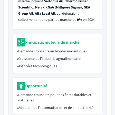
marché incluent
Sartorius AG, Thermo Fisher
Scientific, Merck KGaA (Millipore Sigma), GEA
Group AG, Alfa Laval AB
, qui détenaient
collectivement une part de marché de
9%
en 2024.
Principaux moteurs du marché
Demande croissante en biopharmaceutiques
Croissance de l'industrie agroalimentaire
Avancées technologiques
Opportunité
Demande croissante pour des fibres durables et
naturelles
Adoption de l'automatisation et de l'Industrie 4.0