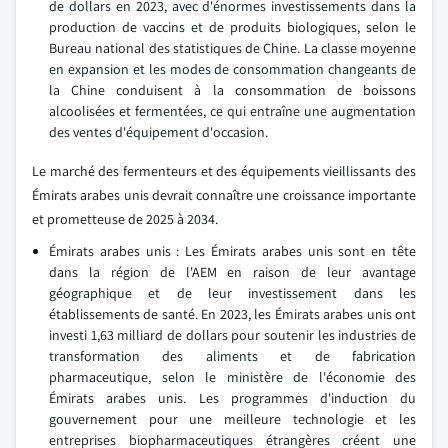
de dollars en 2023, avec d'énormes investissements dans la
production de vaccins et de produits biologiques, selon le
Bureau national des statistiques de Chine. La classe moyenne
en expansion et les modes de consommation changeants de
la Chine conduisent à la consommation de boissons
alcoolisées et fermentées, ce qui entraîne une augmentation
des ventes d'équipement d'occasion.
Le marché des fermenteurs et des équipements vieillissants des
Émirats arabes unis devrait connaître une croissance importante
et prometteuse de 2025 à 2034.
Émirats arabes unis : Les Émirats arabes unis sont en tête
dans la région de l'AEM en raison de leur avantage
géographique et de leur investissement dans les
établissements de santé. En 2023, les Émirats arabes unis ont
investi 1,63 milliard de dollars pour soutenir les industries de
transformation des aliments et de fabrication
pharmaceutique, selon le ministère de l'économie des
Émirats arabes unis. Les programmes d'induction du
gouvernement pour une meilleure technologie et les
entreprises biopharmaceutiques étrangères créent une