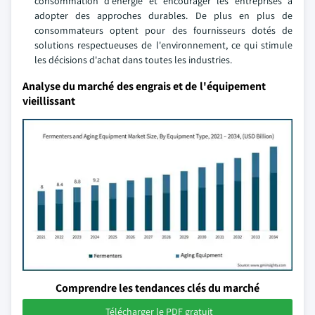
consommation d'énergie et encourager les entreprises à
adopter des approches durables. De plus en plus de
consommateurs optent pour des fournisseurs dotés de
solutions respectueuses de l'environnement, ce qui stimule
les décisions d'achat dans toutes les industries.
Analyse du marché des engrais et de l'équipement
vieillissant
Comprendre les tendances clés du marché
Télécharger le PDF gratuit