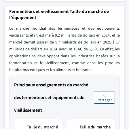
Fermenteurs et vieillissement Taille du marché de
l'équipement
Le marché mondial des fermenteurs et des équipements
vieillissants était estimé à 9,2 milliards de dollars en 2024, et le
marché devrait passer de 9,7 milliards de dollars en 2025 à 17
milliards de dollars en 2034, avec un TCAC de 6,5 %. En effet, les
applications se développent dans les industries basées sur la
fermentation et le vieillissement, comme dans les produits
biopharmaceutiques et les aliments et boissons.
Principaux enseignements du marché
des fermenteurs et équipements de
Partager
vieillissement
Taille du marché
Taille du marché