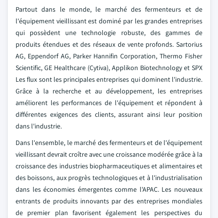
Partout dans le monde, le marché des fermenteurs et de
l'équipement vieillissant est dominé par les grandes entreprises
qui possèdent une technologie robuste, des gammes de
produits étendues et des réseaux de vente profonds. Sartorius
AG, Eppendorf AG, Parker Hannifin Corporation, Thermo Fisher
Scientific, GE Healthcare (Cytiva), Applikon Biotechnology et SPX
Les flux sont les principales entreprises qui dominent l'industrie.
Grâce à la recherche et au développement, les entreprises
améliorent les performances de l'équipement et répondent à
différentes exigences des clients, assurant ainsi leur position
dans l'industrie.
Dans l'ensemble, le marché des fermenteurs et de l'équipement
vieillissant devrait croître avec une croissance modérée grâce à la
croissance des industries biopharmaceutiques et alimentaires et
des boissons, aux progrès technologiques et à l'industrialisation
dans les économies émergentes comme l'APAC. Les nouveaux
entrants de produits innovants par des entreprises mondiales
de premier plan favorisent également les perspectives du