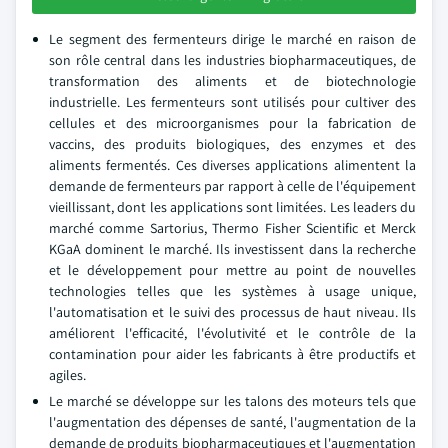
Le segment des fermenteurs dirige le marché en raison de
son rôle central dans les industries biopharmaceutiques, de
transformation des aliments et de biotechnologie
industrielle. Les fermenteurs sont utilisés pour cultiver des
cellules et des microorganismes pour la fabrication de
vaccins, des produits biologiques, des enzymes et des
aliments fermentés. Ces diverses applications alimentent la
demande de fermenteurs par rapport à celle de l'équipement
vieillissant, dont les applications sont limitées. Les leaders du
marché comme Sartorius, Thermo Fisher Scientific et Merck
KGaA dominent le marché. Ils investissent dans la recherche
et le développement pour mettre au point de nouvelles
technologies telles que les systèmes à usage unique,
l'automatisation et le suivi des processus de haut niveau. Ils
améliorent l'efficacité, l'évolutivité et le contrôle de la
contamination pour aider les fabricants à être productifs et
agiles.
Le marché se développe sur les talons des moteurs tels que
l'augmentation des dépenses de santé, l'augmentation de la
demande de produits biopharmaceutiques et l'augmentation