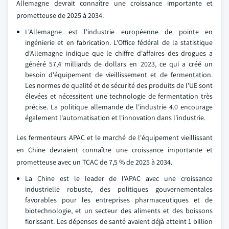
Allemagne devrait connaître une croissance importante et
prometteuse de 2025 à 2034.
L'Allemagne est l'industrie européenne de pointe en
ingénierie et en fabrication. L'Office fédéral de la statistique
d'Allemagne indique que le chiffre d'affaires des drogues a
généré 57,4 milliards de dollars en 2023, ce qui a créé un
besoin d'équipement de vieillissement et de fermentation.
Les normes de qualité et de sécurité des produits de l'UE sont
élevées et nécessitent une technologie de fermentation très
précise. La politique allemande de l'industrie 4.0 encourage
également l'automatisation et l'innovation dans l'industrie.
Les fermenteurs APAC et le marché de l'équipement vieillissant
en Chine devraient connaître une croissance importante et
prometteuse avec un TCAC de 7,5 % de 2025 à 2034.
La Chine est le leader de l'APAC avec une croissance
industrielle robuste, des politiques gouvernementales
favorables pour les entreprises pharmaceutiques et de
biotechnologie, et un secteur des aliments et des boissons
florissant. Les dépenses de santé avaient déjà atteint 1 billion