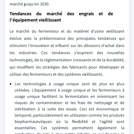
marché jusqu'en 2030.
Tendances du marché des engrais et de
l'équipement vieillissant
Le marché du fermenteur et du matériel d'usine vieillissant
évolue avec la prédominance des principales tendances qui
stimulent l'innovation et influent sur les décisions d'achat dans
les industries. Ces tendances s'inspirent des nouvelles
technologies, de la réglementation croissante et de la durabilité,
qui modifient les stratégies des fabricants pour développer et
utiliser des fermenteurs et des systèmes vieillissants.
Les technologies à usage unique sont de plus en plus
utilisées. L'équipement à usage unique et les fermenteurs à
usage unique facilitent la fermentation en minimisant les
risques de contamination et les frais de nettoyage et de
stérilisation à la suite des essais. Ceci est économique et
temporel, particulièrement en utilisation comme les produits
biopharmaceutiques où la flexibilité et l'agilité sont
essentielles. Ces systèmes permettent également la