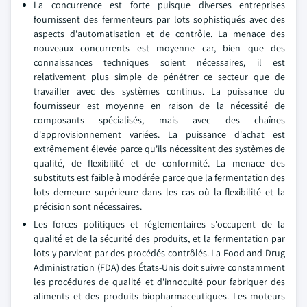
La concurrence est forte puisque diverses entreprises
fournissent des fermenteurs par lots sophistiqués avec des
aspects d'automatisation et de contrôle. La menace des
nouveaux concurrents est moyenne car, bien que des
connaissances techniques soient nécessaires, il est
relativement plus simple de pénétrer ce secteur que de
travailler avec des systèmes continus. La puissance du
fournisseur est moyenne en raison de la nécessité de
composants spécialisés, mais avec des chaînes
d'approvisionnement variées. La puissance d'achat est
extrêmement élevée parce qu'ils nécessitent des systèmes de
qualité, de flexibilité et de conformité. La menace des
substituts est faible à modérée parce que la fermentation des
lots demeure supérieure dans les cas où la flexibilité et la
précision sont nécessaires.
Les forces politiques et réglementaires s'occupent de la
qualité et de la sécurité des produits, et la fermentation par
lots y parvient par des procédés contrôlés. La Food and Drug
Administration (FDA) des États-Unis doit suivre constamment
les procédures de qualité et d'innocuité pour fabriquer des
aliments et des produits biopharmaceutiques. Les moteurs