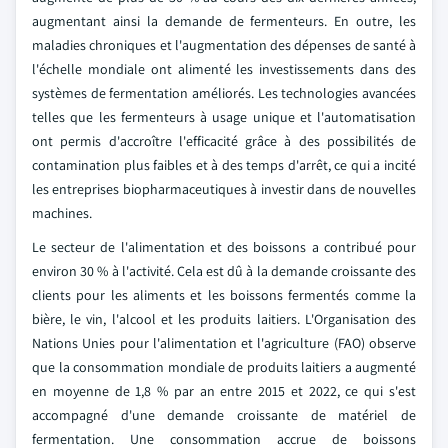
augmentant ainsi la demande de fermenteurs. En outre, les
maladies chroniques et l'augmentation des dépenses de santé à
l'échelle mondiale ont alimenté les investissements dans des
systèmes de fermentation améliorés. Les technologies avancées
telles que les fermenteurs à usage unique et l'automatisation
ont permis d'accroître l'efficacité grâce à des possibilités de
contamination plus faibles et à des temps d'arrêt, ce qui a incité
les entreprises biopharmaceutiques à investir dans de nouvelles
machines.
Le secteur de l'alimentation et des boissons a contribué pour
environ 30 % à l'activité. Cela est dû à la demande croissante des
clients pour les aliments et les boissons fermentés comme la
bière, le vin, l'alcool et les produits laitiers. L'Organisation des
Nations Unies pour l'alimentation et l'agriculture (FAO) observe
que la consommation mondiale de produits laitiers a augmenté
en moyenne de 1,8 % par an entre 2015 et 2022, ce qui s'est
accompagné d'une demande croissante de matériel de
fermentation. Une consommation accrue de boissons