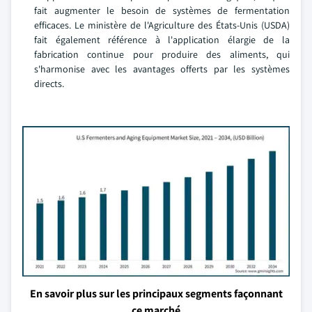
fait augmenter le besoin de systèmes de fermentation
efficaces. Le ministère de l'Agriculture des États-Unis (USDA)
fait également référence à l'application élargie de la
fabrication continue pour produire des aliments, qui
s'harmonise avec les avantages offerts par les systèmes
directs.
En savoir plus sur les principaux segments façonnant
ce marché