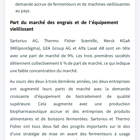
demande accrue de fermenteurs et de machines vieillissantes
au pays.
Part du marché des engrais et de l'équipement
vieillissant
Sartorius AG, Thermo Fisher Scientific, Merck KGaA
(MilliporeSigma), GEA Group AG et Alfa Laval AB sont en tête
avec une part de marché de 9%. Les trois premières sociétés
détiennent collectivement 6 % de part de marché, ce qui indique
une faible concentration du marché.
Au cours des deux à trois dernières années, ces deux entreprises
ont augmenté leurs parts de marché avec la demande
croissante d'équipement de biotraitement de qualité
supérieure. Cela augmente avec une production
biopharmaceutique accrue et des entreprises de produits
alimentaires et de boissons fermentées. Sartorius et Thermo
Fisher ont tous deux fait des progrès importants sur le dos
d'une stratégie de mise en avant des fermenteurs à usage