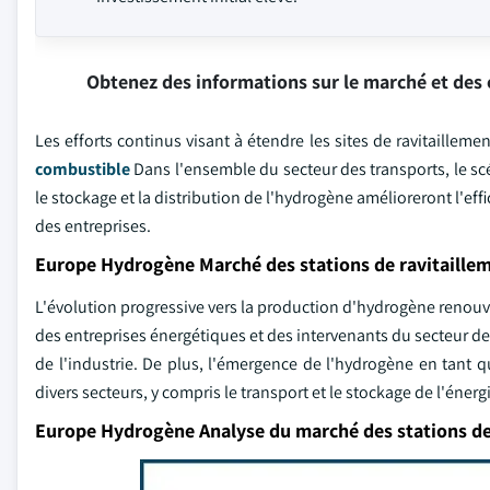
Obtenez des informations sur le marché et des 
Les efforts continus visant à étendre les sites de ravitaillem
combustible
Dans l'ensemble du secteur des transports, le scé
le stockage et la distribution de l'hydrogène amélioreront l'effica
des entreprises.
Europe Hydrogène Marché des stations de ravitaille
L'évolution progressive vers la production d'hydrogène reno
des entreprises énergétiques et des intervenants du secteur de
de l'industrie. De plus, l'émergence de l'hydrogène en tant q
divers secteurs, y compris le transport et le stockage de l'éner
Europe Hydrogène Analyse du marché des stations de