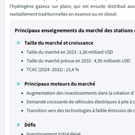
l'hydrogène gazeux sur place, qui est ensuite distribué au
ravitaillement traditionnelles en essence ou en diesel.
Principaux enseignements du marché des stations 
Taille du marché et croissance
Taille du marché en 2023 : 1,56 milliard USD
Taille du marché prévue en 2032 : 4,95 milliards USD
TCAC (2024–2032) : 13,4 %
Principaux moteurs du marché
Augmentation des investissements dans la création d'
Demande croissante de véhicules électriques à pile à 
Transition vers des technologies à faible émission de 
Défis
Investissement initial élevé.