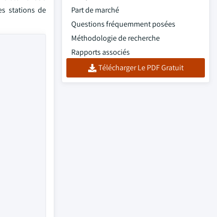
es stations de
Part de marché
Questions fréquemment posées
Méthodologie de recherche
Rapports associés
Télécharger Le PDF Gratuit