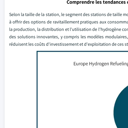
Comprendre les tendances 
Selon la taille de la station, le segment des stations de taille 
à offrir des options de ravitaillement pratiques aux consomm
la production, la distribution et l'utilisation de l'hydrogène 
des solutions innovantes, y compris les modèles modulaires, l
réduisent les coûts d'investissement et d'exploitation de ces s