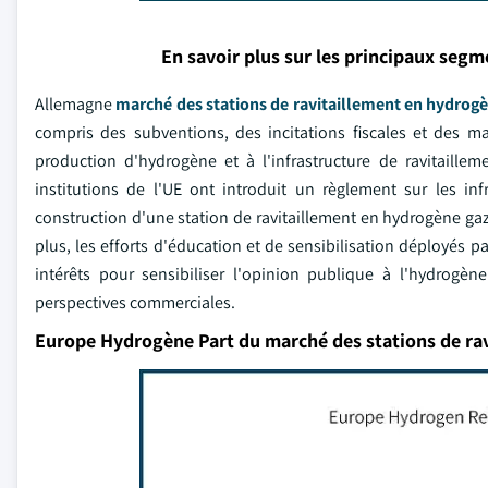
En savoir plus sur les principaux seg
Allemagne
marché des stations de ravitaillement en hydrog
compris des subventions, des incitations fiscales et des ma
production d'hydrogène et à l'infrastructure de ravitaille
institutions de l'UE ont introduit un règlement sur les in
construction d'une station de ravitaillement en hydrogène gaze
plus, les efforts d'éducation et de sensibilisation déployés 
intérêts pour sensibiliser l'opinion publique à l'hydrogè
perspectives commerciales.
Europe Hydrogène Part du marché des stations de ra