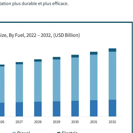
tion plus durable et plus efficace.