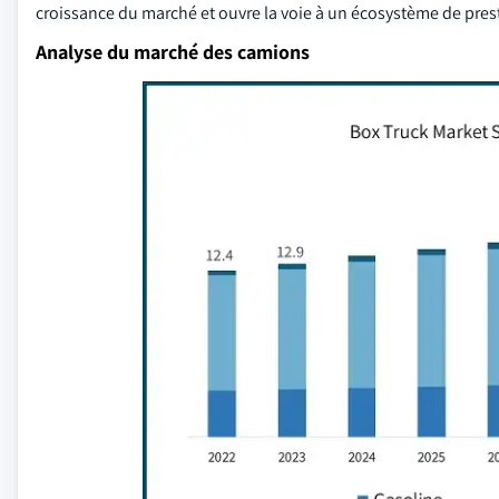
croissance du marché et ouvre la voie à un écosystème de presta
Analyse du marché des camions