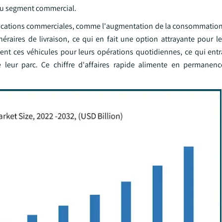
 du segment commercial.
ications commerciales, comme l'augmentation de la consommation
inéraires de livraison, ce qui en fait une option attrayante pour l
ent ces véhicules pour leurs opérations quotidiennes, ce qui entr
 leur parc. Ce chiffre d'affaires rapide alimente en permanence