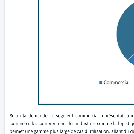
Selon la demande, le segment commercial représentait une
commerciales comprennent des industries comme la logistique,
permet une gamme plus large de cas d'utilisation, allant du d