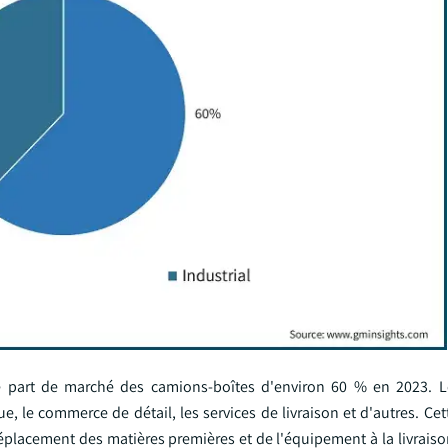
 part de marché des camions-boîtes d'environ 60 % en 2023. Le
 le commerce de détail, les services de livraison et d'autres. Cet
éplacement des matières premières et de l'équipement à la livraiso