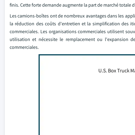
finis. Cette forte demande augmente la part de marché totale
Les camions-boîtes ont de nombreux avantages dans les appl
la réduction des coûts d'entretien et la simplification des it
commerciales. Les organisations commerciales utilisent souv
utilisation et nécessite le remplacement ou l'expansion de
commerciales.