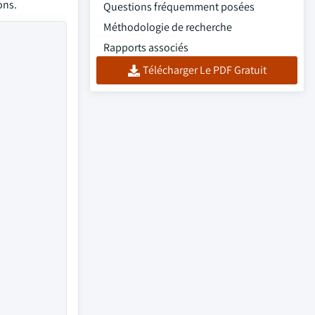
ons.
Questions fréquemment posées
Méthodologie de recherche
Rapports associés
Télécharger Le PDF Gratuit