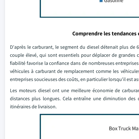
Comprendre les tendances 
D'après le carburant, le segment du diesel détenait plus de 6
couple élevé, qui sont essentiels pour déplacer de grandes 
fiabilité favorise la confiance dans de nombreuses entreprises
véhicules à carburant de remplacement comme les véhicules 
entreprises soucieuses des coûts, en particulier lorsqu'il est a
Les moteurs diesel ont une meilleure économie de carburant
distances plus longues. Cela entraîne une diminution des d
itinéraires de livraison.