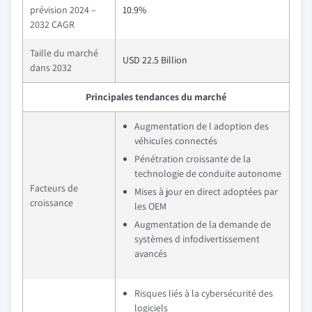
prévision 2024 –
10.9%
2032 CAGR
Taille du marché
USD 22.5 Billion
dans 2032
Principales tendances du marché
Augmentation de l adoption des
véhicules connectés
Pénétration croissante de la
technologie de conduite autonome
Facteurs de
Mises à jour en direct adoptées par
croissance
les OEM
Augmentation de la demande de
systèmes d infodivertissement
avancés
Risques liés à la cybersécurité des
logiciels