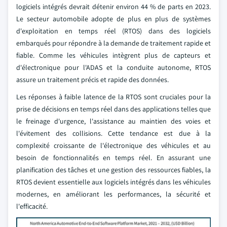
logiciels intégrés devrait détenir environ 44 % de parts en 2023.
Le secteur automobile adopte de plus en plus de systèmes
d'exploitation en temps réel (RTOS) dans des logiciels
embarqués pour répondre à la demande de traitement rapide et
fiable. Comme les véhicules intègrent plus de capteurs et
d'électronique pour l'ADAS et la conduite autonome, RTOS
assure un traitement précis et rapide des données.
Les réponses à faible latence de la RTOS sont cruciales pour la
prise de décisions en temps réel dans des applications telles que
le freinage d'urgence, l'assistance au maintien des voies et
l'évitement des collisions. Cette tendance est due à la
complexité croissante de l'électronique des véhicules et au
besoin de fonctionnalités en temps réel. En assurant une
planification des tâches et une gestion des ressources fiables, la
RTOS devient essentielle aux logiciels intégrés dans les véhicules
modernes, en améliorant les performances, la sécurité et
l'efficacité.