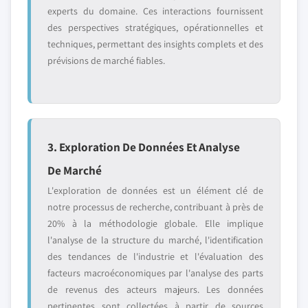
experts du domaine. Ces interactions fournissent
des perspectives stratégiques, opérationnelles et
techniques, permettant des insights complets et des
prévisions de marché fiables.
3. Exploration De Données Et Analyse
De Marché
L'exploration de données est un élément clé de
notre processus de recherche, contribuant à près de
20% à la méthodologie globale. Elle implique
l'analyse de la structure du marché, l'identification
des tendances de l'industrie et l'évaluation des
facteurs macroéconomiques par l'analyse des parts
de revenus des acteurs majeurs. Les données
pertinentes sont collectées à partir de sources