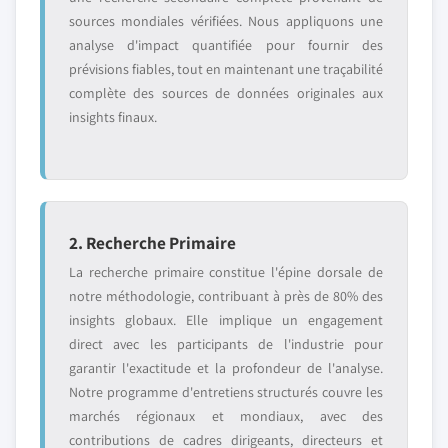
sources mondiales vérifiées. Nous appliquons une
analyse d'impact quantifiée pour fournir des
prévisions fiables, tout en maintenant une traçabilité
complète des sources de données originales aux
insights finaux.
2. Recherche Primaire
La recherche primaire constitue l'épine dorsale de
notre méthodologie, contribuant à près de 80% des
insights globaux. Elle implique un engagement
direct avec les participants de l'industrie pour
garantir l'exactitude et la profondeur de l'analyse.
Notre programme d'entretiens structurés couvre les
marchés régionaux et mondiaux, avec des
contributions de cadres dirigeants, directeurs et