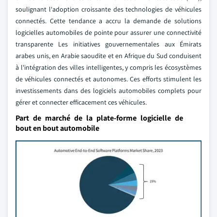
soulignant l'adoption croissante des technologies de véhicules
connectés. Cette tendance a accru la demande de solutions
logicielles automobiles de pointe pour assurer une connectivité
transparente Les initiatives gouvernementales aux Émirats
arabes unis, en Arabie saoudite et en Afrique du Sud conduisent
à l'intégration des villes intelligentes, y compris les écosystèmes
de véhicules connectés et autonomes. Ces efforts stimulent les
investissements dans des logiciels automobiles complets pour
gérer et connecter efficacement ces véhicules.
Part de marché de la plate-forme logicielle de
bout en bout automobile