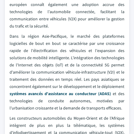
européen connaît également une adoption accrue des
technologies de l'automobile connectée, facilitant la
communication entre véhicules (V2X) pour améliorer la gestion
du trafic et la sécurité.
Dans la région Asie-Pacifique, le marché des plateformes
logicielles de bout en bout se caractérise par une croissance
rapide de l'électrification des véhicules et l'expansion des
solutions de mobilité intelligente. L'intégration des technologies
de l'Internet des objets (IoT) et de la connectivité 5G permet
d'améliorer la communication véhicule-infrastructure (V2I) et le
traitement des données en temps réel. Les pays asiatiques se
concentrent également sur le développement et le déploiement
systèmes avancés d'assistance au conducteur (ADAS)
et des
technologies de conduite autonomes, motivées par
l'urbanisation croissante et la demande de transports efficaces.
Les constructeurs automobiles du Moyen-Orient et de l'Afrique
intègrent de plus en plus la télématique, les systèmes
d'infodivertissement et la communication véhicule-tout (V2X),