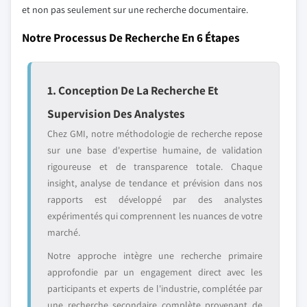
et non pas seulement sur une recherche documentaire.
Notre Processus De Recherche En 6 Étapes
1. Conception De La Recherche Et
Supervision Des Analystes
Chez GMI, notre méthodologie de recherche repose
sur une base d'expertise humaine, de validation
rigoureuse et de transparence totale. Chaque
insight, analyse de tendance et prévision dans nos
rapports est développé par des analystes
expérimentés qui comprennent les nuances de votre
marché.
Notre approche intègre une recherche primaire
approfondie par un engagement direct avec les
participants et experts de l'industrie, complétée par
une recherche secondaire complète provenant de