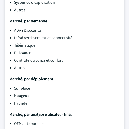
Systèmes d'exploitation
Autres
Marché, par demande
ADAS & sécurité
Infodivertissement et connectivité
Télématique
Puissance
Contrôle du corps et confort
Autres
Marché, par déploiement
Sur place
Nuageux
Hybride
Marché, par analyse utilisateur final
OEM automobiles