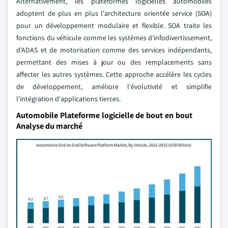
Alternativement, les plateformes logicielles automobiles
adoptent de plus en plus l'architecture orientée service (SOA)
pour un développement modulaire et flexible. SOA traite les
fonctions du véhicule comme les systèmes d'infodivertissement,
d'ADAS et de motorisation comme des services indépendants,
permettant des mises à jour ou des remplacements sans
affecter les autres systèmes. Cette approche accélère les cycles
de développement, améliore l'évolutivité et simplifie
l'intégration d'applications tierces.
Automobile Plateforme logicielle de bout en bout
Analyse du marché