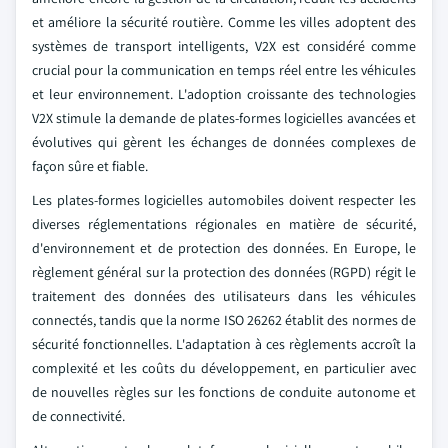
et améliore la sécurité routière. Comme les villes adoptent des
systèmes de transport intelligents, V2X est considéré comme
crucial pour la communication en temps réel entre les véhicules
et leur environnement. L'adoption croissante des technologies
V2X stimule la demande de plates-formes logicielles avancées et
évolutives qui gèrent les échanges de données complexes de
façon sûre et fiable.
Les plates-formes logicielles automobiles doivent respecter les
diverses réglementations régionales en matière de sécurité,
d'environnement et de protection des données. En Europe, le
règlement général sur la protection des données (RGPD) régit le
traitement des données des utilisateurs dans les véhicules
connectés, tandis que la norme ISO 26262 établit des normes de
sécurité fonctionnelles. L'adaptation à ces règlements accroît la
complexité et les coûts du développement, en particulier avec
de nouvelles règles sur les fonctions de conduite autonome et
de connectivité.