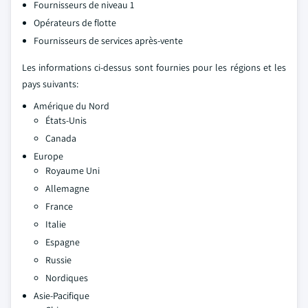
Fournisseurs de niveau 1
Opérateurs de flotte
Fournisseurs de services après-vente
Les informations ci-dessus sont fournies pour les régions et les
pays suivants:
Amérique du Nord
États-Unis
Canada
Europe
Royaume Uni
Allemagne
France
Italie
Espagne
Russie
Nordiques
Asie-Pacifique