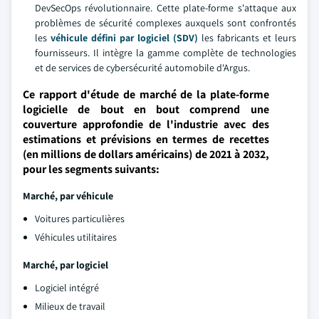
DevSecOps révolutionnaire. Cette plate-forme s'attaque aux
problèmes de sécurité complexes auxquels sont confrontés
les
véhicule défini par logiciel (SDV)
les fabricants et leurs
fournisseurs. Il intègre la gamme complète de technologies
et de services de cybersécurité automobile d'Argus.
Ce rapport d'étude de marché de la plate-forme
logicielle de bout en bout comprend une
couverture approfondie de l'industrie avec des
estimations et prévisions en termes de recettes
(en millions de dollars américains) de 2021 à 2032,
pour les segments suivants:
Marché, par véhicule
Voitures particulières
Véhicules utilitaires
Marché, par logiciel
Logiciel intégré
Milieux de travail