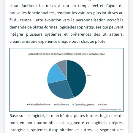
cloud facilitent les mises à jour en temps réel et l'ajout de
nouvelles fonctionnalités, rendant les voitures plus intuitives au
fil du temps. Cette évolution vers la personnalisation accroît la
demande de plates-formes logicielles sophistiquées qui peuvent
intégrer plusieurs systèmes et préférences des utilisateurs,
créant ainsi une expérience unique pour chaque pilote.
Basé sur le logiciel, le marché des plates-formes logicielles de
bout en bout automobile est segmenté en logiciels intégrés,
intergiciels, systèmes d'exploitation et autres. Le segment des