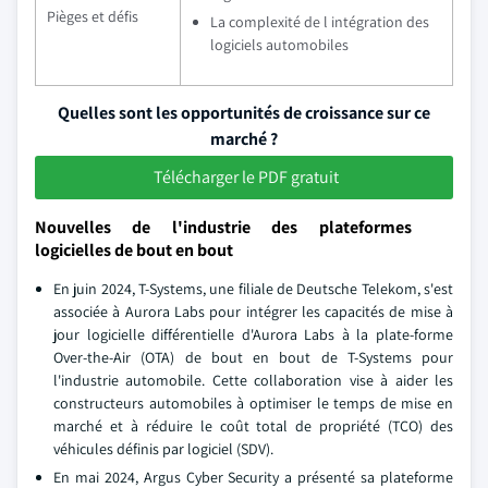
Pièges et défis
La complexité de l intégration des
logiciels automobiles
Quelles sont les opportunités de croissance sur ce
marché ?
Télécharger le PDF gratuit
Nouvelles de l'industrie des plateformes
logicielles de bout en bout
En juin 2024, T-Systems, une filiale de Deutsche Telekom, s'est
associée à Aurora Labs pour intégrer les capacités de mise à
jour logicielle différentielle d'Aurora Labs à la plate-forme
Over-the-Air (OTA) de bout en bout de T-Systems pour
l'industrie automobile. Cette collaboration vise à aider les
constructeurs automobiles à optimiser le temps de mise en
marché et à réduire le coût total de propriété (TCO) des
véhicules définis par logiciel (SDV).
En mai 2024, Argus Cyber Security a présenté sa plateforme