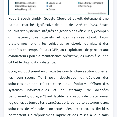
Robert Bosch GmbH, Google Cloud et Luxoft détenaient une
part de marché significative de plus de 12 % en 2023. Bosch
fournit des systèmes intégrés de gestion des véhicules, y compris
du matériel, des logiciels et des services cloud. Leurs
plateformes relient les véhicules au cloud, fournissant des
données en temps réel aux OEM, aux exploitants de parcs et aux
conducteurs pour la maintenance prédictive, les mises à jour en
OTA et le diagnostic à distance.
Google Cloud prend en charge les constructeurs automobiles et
les fournisseurs Tier-1 pour développer et déployer des
solutions sur son infrastructure cloud évolutive. Offrant des
systèmes informatiques et de stockage de données
performants, Google Cloud facilite la création de plateformes
logicielles automobiles avancées, de la conduite autonome aux
solutions de véhicules connectés. Ses architectures flexibles
permettent un déploiement rapide et des mises à jour sans