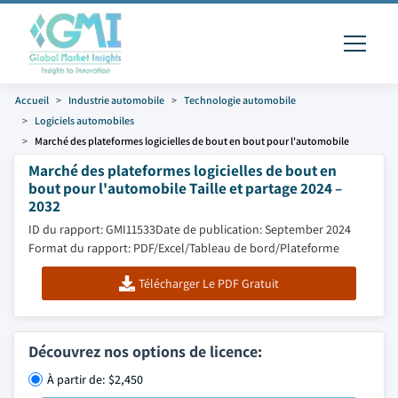
Accueil
Industrie automobile
Technologie automobile
Logiciels automobiles
Marché des plateformes logicielles de bout en bout pour l'automobile
Marché des plateformes logicielles de bout en
bout pour l'automobile Taille et partage 2024 –
2032
ID du rapport: GMI11533
Date de publication: September 2024
Format du rapport: PDF/Excel/Tableau de bord/Plateforme
Télécharger Le PDF Gratuit
Découvrez nos options de licence:
À partir de: $2,450