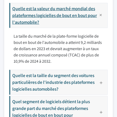
Quelle est la valeur du marché mondial des
plateformes logicielles de bout en bout pour
l'automobile?
La taille du marché de la plate-forme logicielle de
bout en bout de l'automobile a atteint 9,2 milliards
de dollars en 2023 et devrait augmenter à un taux
de croissance annuel composé (TCAC) de plus de
10,9% de 2024 à 2032.
Quelle est la taille du segment des voitures
particulières de l'industrie des plateformes
logicielles automobiles?
Quel segment de logiciels détient la plus
grande part du marché des plateformes
logicielles de bout en bout pour