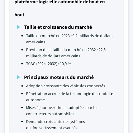
plateforme logicielle automobile de bout en
bout
Taille et croissance du marché
Taille du marché en 2023 : 9,2 milliards de dollars
américains
Prévision de la taille du marché en 2032 : 22,5
milliards de dollars américains
TCAC (2024–2032) : 10,9 %
Principaux moteurs du marché
Adoption croissante des véhicules connectés.
Pénétration accrue de la technologie de conduite
autonome.
Mises à jour over-the-air adoptées par les
constructeurs automobiles.
Demande croissante de systèmes
d'infodivertissement avancés.