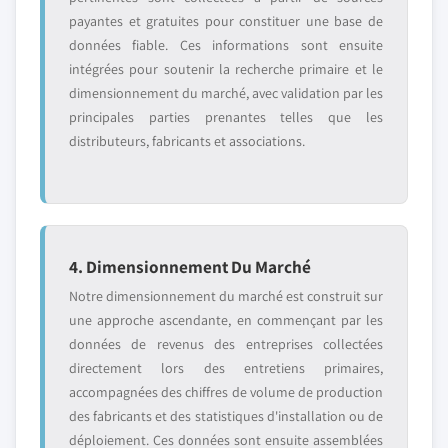
payantes et gratuites pour constituer une base de
données fiable. Ces informations sont ensuite
intégrées pour soutenir la recherche primaire et le
dimensionnement du marché, avec validation par les
principales parties prenantes telles que les
distributeurs, fabricants et associations.
4. Dimensionnement Du Marché
Notre dimensionnement du marché est construit sur
une approche ascendante, en commençant par les
données de revenus des entreprises collectées
directement lors des entretiens primaires,
accompagnées des chiffres de volume de production
des fabricants et des statistiques d'installation ou de
déploiement. Ces données sont ensuite assemblées