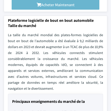
Acheter Maintenant
Plateforme logicielle de bout en bout automobile
Taille du marché
La taille du marché mondial des plates-formes logicielles de
bout en bout de l'automobile a été évaluée à 9,2 milliards de
dollars en 2023 et devrait augmenter à un TCAC de plus de 10,9%
de 2024 à 2032. Les véhicules connectés stimulent
considérablement la croissance du marché. Les véhicules
modernes, équipés de capacités IdO, se connectent à des
appareils et services externes, améliorant la communication
avec d'autres voitures, infrastructures et services cloud. Ce
partage de données en temps réel améliore la sécurité, la
navigation et le divertissement.
Principaux enseignements du marché de la