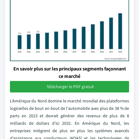
En savoir plus sur les principaux segments façonnant
ce marché
Télécharger le PDF gratuit
L'Amérique du Nord domine le marché mondial des plateformes
logicielles de bout en bout de l'automobile avec plus de 38 % de
parts en 2023 et devrait générer des revenus de plus de 8
milliards de dollars d'ici 2032. En Amérique du Nord, les
entreprises intègrent de plus en plus les systèmes avancés
d'assistance aux conducteurs (ADAS) et les technologies de