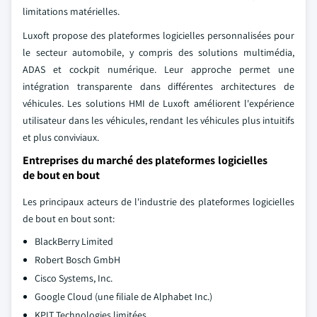
limitations matérielles.
Luxoft propose des plateformes logicielles personnalisées pour
le secteur automobile, y compris des solutions multimédia,
ADAS et cockpit numérique. Leur approche permet une
intégration transparente dans différentes architectures de
véhicules. Les solutions HMI de Luxoft améliorent l'expérience
utilisateur dans les véhicules, rendant les véhicules plus intuitifs
et plus conviviaux.
Entreprises du marché des plateformes logicielles
de bout en bout
Les principaux acteurs de l'industrie des plateformes logicielles
de bout en bout sont:
BlackBerry Limited
Robert Bosch GmbH
Cisco Systems, Inc.
Google Cloud (une filiale de Alphabet Inc.)
KPIT Technologies limitées