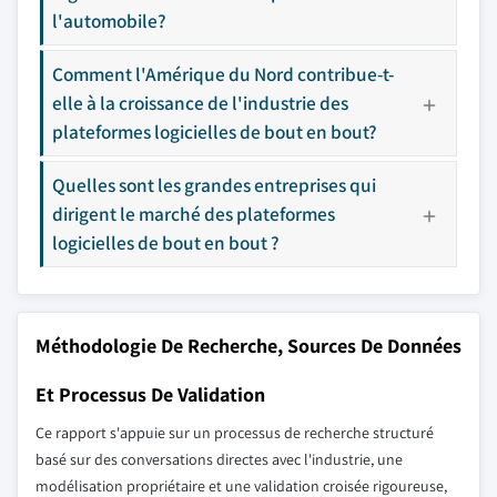
l'automobile?
Comment l'Amérique du Nord contribue-t-
elle à la croissance de l'industrie des
plateformes logicielles de bout en bout?
Quelles sont les grandes entreprises qui
dirigent le marché des plateformes
logicielles de bout en bout ?
Méthodologie De Recherche, Sources De Données
Et Processus De Validation
Ce rapport s'appuie sur un processus de recherche structuré
basé sur des conversations directes avec l'industrie, une
modélisation propriétaire et une validation croisée rigoureuse,