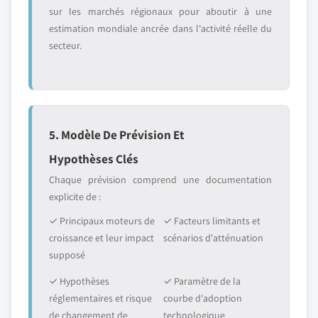
sur les marchés régionaux pour aboutir à une
estimation mondiale ancrée dans l'activité réelle du
secteur.
5. Modèle De Prévision Et
Hypothèses Clés
Chaque prévision comprend une documentation
explicite de :
✓ Principaux moteurs de
✓ Facteurs limitants et
croissance et leur impact
scénarios d'atténuation
supposé
✓ Hypothèses
✓ Paramètre de la
réglementaires et risque
courbe d'adoption
de changement de
technologique