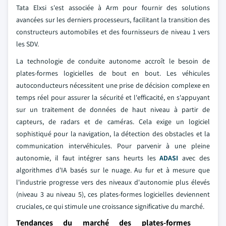
Tata Elxsi s'est associée à Arm pour fournir des solutions
avancées sur les derniers processeurs, facilitant la transition des
constructeurs automobiles et des fournisseurs de niveau 1 vers
les SDV.
La technologie de conduite autonome accroît le besoin de
plates-formes logicielles de bout en bout. Les véhicules
autoconducteurs nécessitent une prise de décision complexe en
temps réel pour assurer la sécurité et l'efficacité, en s'appuyant
sur un traitement de données de haut niveau à partir de
capteurs, de radars et de caméras. Cela exige un logiciel
sophistiqué pour la navigation, la détection des obstacles et la
communication intervéhicules. Pour parvenir à une pleine
autonomie, il faut intégrer sans heurts les
ADASI
avec des
algorithmes d'IA basés sur le nuage. Au fur et à mesure que
l'industrie progresse vers des niveaux d'autonomie plus élevés
(niveau 3 au niveau 5), ces plates-formes logicielles deviennent
cruciales, ce qui stimule une croissance significative du marché.
Tendances du marché des plates-formes