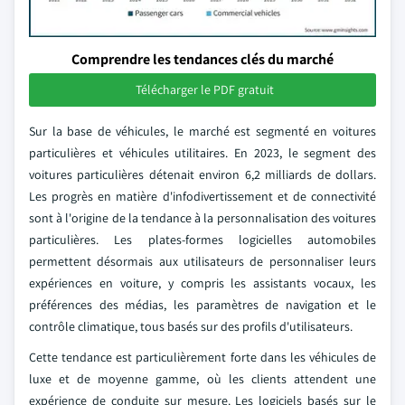
Comprendre les tendances clés du marché
Télécharger le PDF gratuit
Sur la base de véhicules, le marché est segmenté en voitures
particulières et véhicules utilitaires. En 2023, le segment des
voitures particulières détenait environ 6,2 milliards de dollars.
Les progrès en matière d'infodivertissement et de connectivité
sont à l'origine de la tendance à la personnalisation des voitures
particulières. Les plates-formes logicielles automobiles
permettent désormais aux utilisateurs de personnaliser leurs
expériences en voiture, y compris les assistants vocaux, les
préférences des médias, les paramètres de navigation et le
contrôle climatique, tous basés sur des profils d'utilisateurs.
Cette tendance est particulièrement forte dans les véhicules de
luxe et de moyenne gamme, où les clients attendent une
expérience de conduite sur mesure. Les logiciels basés sur le