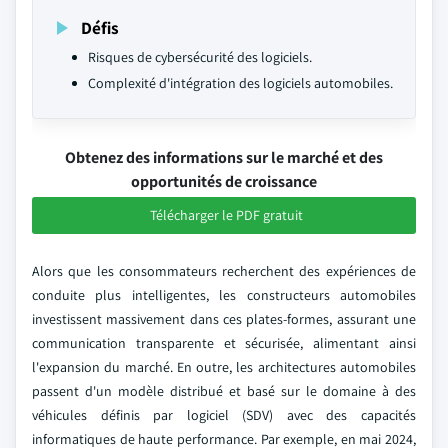
Défis
Risques de cybersécurité des logiciels.
Complexité d'intégration des logiciels automobiles.
Obtenez des informations sur le marché et des
opportunités de croissance
Télécharger le PDF gratuit
Alors que les consommateurs recherchent des expériences de
conduite plus intelligentes, les constructeurs automobiles
investissent massivement dans ces plates-formes, assurant une
communication transparente et sécurisée, alimentant ainsi
l'expansion du marché. En outre, les architectures automobiles
passent d'un modèle distribué et basé sur le domaine à des
véhicules définis par logiciel (SDV) avec des capacités
informatiques de haute performance. Par exemple, en mai 2024,