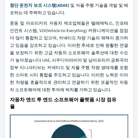
첨단 운전자 보조 시스템(ADAS)
및 자율 주행 기술을 개발 및 배
포하는 데 주력하고 있습니다.
중동 및 아프리카의 자동차 제조업체들은 텔레매틱스, 인포테
인먼트 시스템, V2X(Vehicle-to-Everything) 커뮤니케이션을 점점
더 많이 통합하고 있으며, 커넥티드 차량 기술의 채택이 증가하
고 있음을 강조하고 있습니다. 이러한 추세로 인해 원활한 연결
을 보장하기 위한 고급 자동차 소프트웨어 솔루션에 대한 수요
가 높아졌습니다 UAE, 사우디아라비아 및 남아프리카 공화국의
정부 이니셔티브는 커넥티드 및 자율 주행 차량 생태계를 포함
한 스마트 시티 통합을 주도하고 있습니다. 이러한 노력은 이러
한 차량을 효율적으로 관리하고 연결하기 위한 포괄적인 자동
차 소프트웨어에 대한 투자에 박차를 가하고 있습니다.
자동차 엔드 투 엔드 소프트웨어 플랫폼 시장 점유
율