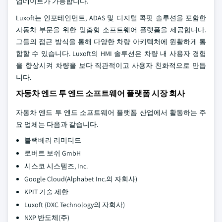
업데이트가 가능합니다.
Luxoft는 인포테인먼트, ADAS 및 디지털 콕핏 솔루션을 포함한
자동차 부문을 위한 맞춤형 소프트웨어 플랫폼을 제공합니다.
그들의 접근 방식을 통해 다양한 차량 아키텍처에 원활하게 통
합할 수 있습니다. Luxoft의 HMI 솔루션은 차량 내 사용자 경험
을 향상시켜 차량을 보다 직관적이고 사용자 친화적으로 만듭
니다.
자동차 엔드 투 엔드 소프트웨어 플랫폼 시장 회사
자동차 엔드 투 엔드 소프트웨어 플랫폼 산업에서 활동하는 주
요 업체는 다음과 같습니다.
블랙베리 리미티드
로버트 보쉬 GmbH
시스코 시스템즈, Inc.
Google Cloud(Alphabet Inc.의 자회사)
KPIT 기술 제한
Luxoft (DXC Technology의 자회사)
NXP 반도체(주)