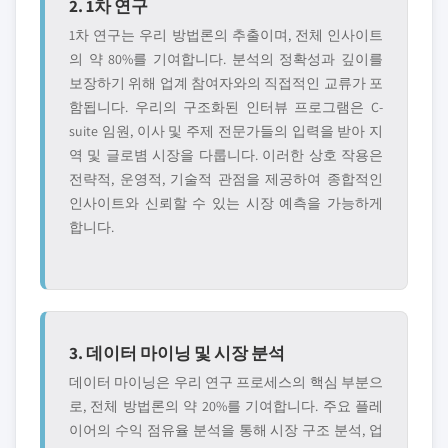
2. 1차 연구
1차 연구는 우리 방법론의 추출이며, 전체 인사이트
의 약 80%를 기여합니다. 분석의 정확성과 깊이를
보장하기 위해 업계 참여자와의 직접적인 교류가 포
함됩니다. 우리의 구조화된 인터뷰 프로그램은 C-
suite 임원, 이사 및 주제 전문가들의 입력을 받아 지
역 및 글로볌 시장을 다룹니다. 이러한 상호 작용은
전략적, 운영적, 기술적 관점을 제공하여 종합적인
인사이트와 신뢰할 수 있는 시장 예측을 가능하게
합니다.
3. 데이터 마이닝 및 시장 분석
데이터 마이닝은 우리 연구 프로세스의 핵심 부분으
로, 전체 방법론의 약 20%를 기여합니다. 주요 플레
이어의 수익 점유율 분석을 통해 시장 구조 분석, 업