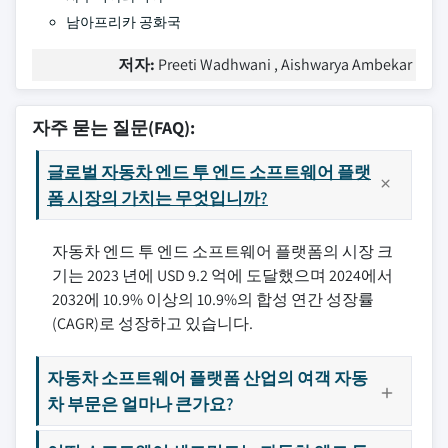
남아프리카 공화국
저자:
Preeti Wadhwani , Aishwarya Ambekar
자주 묻는 질문(FAQ):
글로벌 자동차 엔드 투 엔드 소프트웨어 플랫
폼 시장의 가치는 무엇입니까?
자동차 엔드 투 엔드 소프트웨어 플랫폼의 시장 크
기는 2023 년에 USD 9.2 억에 도달했으며 2024에서
2032에 10.9% 이상의 10.9%의 합성 연간 성장률
(CAGR)로 성장하고 있습니다.
자동차 소프트웨어 플랫폼 산업의 여객 자동
차 부문은 얼마나 큰가요?