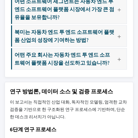
어떤 소프트웨어 세그먼트는 자동차 엔드 투
엔드 소프트웨어 플랫폼 시장에서 가장 큰 점
유율을 보유합니까?
북미는 자동차 엔드 투 엔드 소프트웨어 플랫
폼 산업의 성장에 기여하는 방법?
어떤 주요 회사는 자동차 엔드 투 엔드 소프
트웨어 플랫폼 시장을 선도하고 있습니까?
연구 방법론, 데이터 소스 및 검증 프로세스
이 보고서는 직접적인 산업 대화, 독자적인 모델링, 엄격한 교차
검증을 기반으로 한 구조화된 연구 프로세스에 기반하며, 단순
한 데스크 리서치가 아닙니다.
6단계 연구 프로세스