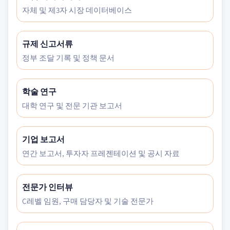
자체 및 제3자 시장 데이터베이스
규제 신고서류
정부 조달 기록 및 정책 문서
학술 연구
대학 연구 및 전문 기관 보고서
기업 보고서
연간 보고서, 투자자 프레젠테이션 및 공시 자료
전문가 인터뷰
C레벨 임원, 구매 담당자 및 기술 전문가