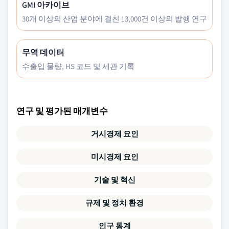
GMI 아카이브
30개 이상의 산업 분야에 걸친 13,000건 이상의 발행 연구
무역 데이터
수출입 물량, HS 코드 및 세관 기록
연구 및 평가된 매개변수
거시경제 요인
미시경제 요인
기술 및 혁신
규제 및 정치 환경
인구 통계