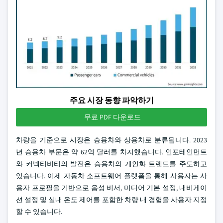
주요 시장 동향 파악하기
무료 PDF 다운로드
차량을 기준으로 시장은 승용차와 상용차로 분류됩니다. 2023
년 승용차 부문은 약 62억 달러를 차지했습니다. 인포테인먼트
와 커넥티비티의 발전은 승용차의 개인화 트렌드를 주도하고
있습니다. 이제 자동차 소프트웨어 플랫폼을 통해 사용자는 사
용자 프로필을 기반으로 음성 비서, 미디어 기본 설정, 내비게이
션 설정 및 실내 온도 제어를 포함한 차량 내 경험을 사용자 지정
할 수 있습니다.