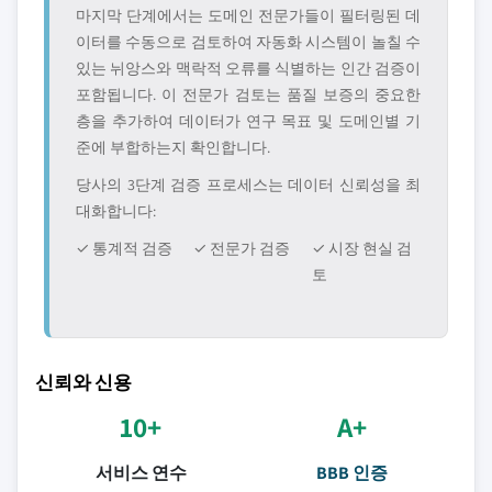
마지막 단계에서는 도메인 전문가들이 필터링된 데
이터를 수동으로 검토하여 자동화 시스템이 놀칠 수
있는 뉘앙스와 맥락적 오류를 식별하는 인간 검증이
포함됩니다. 이 전문가 검토는 품질 보증의 중요한
층을 추가하여 데이터가 연구 목표 및 도메인별 기
준에 부합하는지 확인합니다.
당사의 3단계 검증 프로세스는 데이터 신뢰성을 최
대화합니다:
✓ 통계적 검증
✓ 전문가 검증
✓ 시장 현실 검
토
신뢰와 신용
10+
A+
서비스 연수
BBB 인증