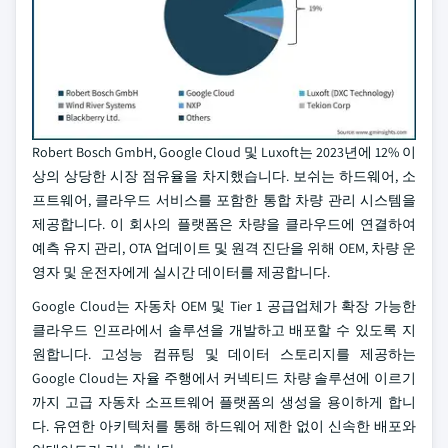
Robert Bosch GmbH, Google Cloud 및 Luxoft는 2023년에 12% 이
상의 상당한 시장 점유율을 차지했습니다. 보쉬는 하드웨어, 소
프트웨어, 클라우드 서비스를 포함한 통합 차량 관리 시스템을
제공합니다. 이 회사의 플랫폼은 차량을 클라우드에 연결하여
예측 유지 관리, OTA 업데이트 및 원격 진단을 위해 OEM, 차량 운
영자 및 운전자에게 실시간 데이터를 제공합니다.
Google Cloud는 자동차 OEM 및 Tier 1 공급업체가 확장 가능한
클라우드 인프라에서 솔루션을 개발하고 배포할 수 있도록 지
원합니다. 고성능 컴퓨팅 및 데이터 스토리지를 제공하는
Google Cloud는 자율 주행에서 커넥티드 차량 솔루션에 이르기
까지 고급 자동차 소프트웨어 플랫폼의 생성을 용이하게 합니
다. 유연한 아키텍처를 통해 하드웨어 제한 없이 신속한 배포와