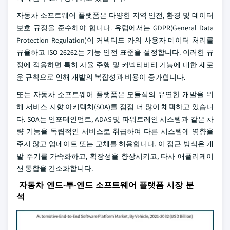
자동차 소프트웨어 플랫폼은 다양한 지역 안전, 환경 및 데이터
보호 규정을 준수해야 합니다. 유럽에서는 GDPR(General Data
Protection Regulation)이 커넥티드 카의 사용자 데이터 처리를
규율하고 ISO 26262는 기능 안전 표준을 설정합니다. 이러한 규
정에 적응하면 특히 자율 주행 및 커넥티비티 기능에 대한 새로
운 규칙으로 인해 개발의 복잡성과 비용이 증가합니다.
또는 자동차 소프트웨어 플랫폼은 모듈식의 유연한 개발을 위
해 서비스 지향 아키텍처(SOA)를 점점 더 많이 채택하고 있습니
다. SOA는 인포테인먼트, ADAS 및 파워트레인 시스템과 같은 차
량 기능을 독립적인 서비스로 취급하여 다른 시스템에 영향을
주지 않고 업데이트 또는 교체를 허용합니다. 이 접근 방식은 개
발 주기를 가속화하고, 확장성을 향상시키고, 타사 애플리케이
션 통합을 간소화합니다.
자동차 엔드-투-엔드 소프트웨어 플랫폼 시장 분
석