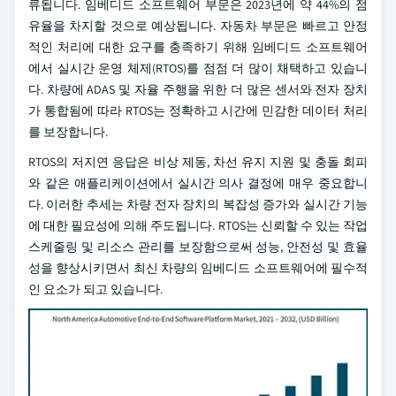
류됩니다. 임베디드 소프트웨어 부문은 2023년에 약 44%의 점
유율을 차지할 것으로 예상됩니다. 자동차 부문은 빠르고 안정
적인 처리에 대한 요구를 충족하기 위해 임베디드 소프트웨어
에서 실시간 운영 체제(RTOS)를 점점 더 많이 채택하고 있습니
다. 차량에 ADAS 및 자율 주행을 위한 더 많은 센서와 전자 장치
가 통합됨에 따라 RTOS는 정확하고 시간에 민감한 데이터 처리
를 보장합니다.
RTOS의 저지연 응답은 비상 제동, 차선 유지 지원 및 충돌 회피
와 같은 애플리케이션에서 실시간 의사 결정에 매우 중요합니
다. 이러한 추세는 차량 전자 장치의 복잡성 증가와 실시간 기능
에 대한 필요성에 의해 주도됩니다. RTOS는 신뢰할 수 있는 작업
스케줄링 및 리소스 관리를 보장함으로써 성능, 안전성 및 효율
성을 향상시키면서 최신 차량의 임베디드 소프트웨어에 필수적
인 요소가 되고 있습니다.