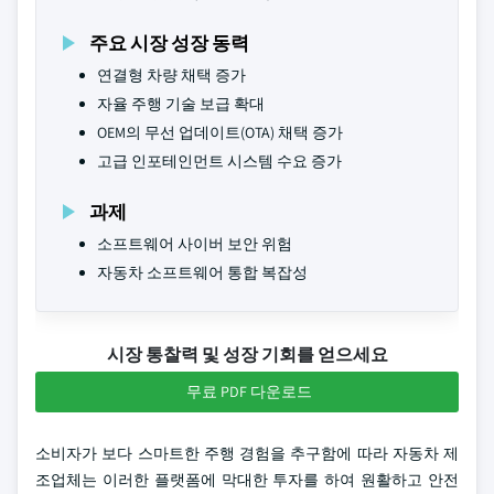
주요 시장 성장 동력
연결형 차량 채택 증가
자율 주행 기술 보급 확대
OEM의 무선 업데이트(OTA) 채택 증가
고급 인포테인먼트 시스템 수요 증가
과제
소프트웨어 사이버 보안 위험
자동차 소프트웨어 통합 복잡성
시장 통찰력 및 성장 기회를 얻으세요
무료 PDF 다운로드
소비자가 보다 스마트한 주행 경험을 추구함에 따라 자동차 제
조업체는 이러한 플랫폼에 막대한 투자를 하여 원활하고 안전