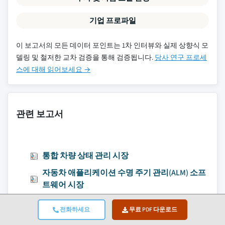
기업 프로파일
이 보고서의 모든 데이터 포인트는 1차 인터뷰와 실제 상향식 모
델링 및 철저한 교차 검증을 통해 검증됩니다.
당사 연구 프로세
스에 대해 읽어보세요 →
관련 보고서
통합 차량 상태 관리 시장
자동차 애플리케이션 수명 주기 관리(ALM) 소프
트웨어 시장
자동차 엣지 컴퓨팅 시장
전화하세요
무료 PDF 다운로드
차량-그리드(V2G) 소프트웨어 플랫폼 및 집적 서