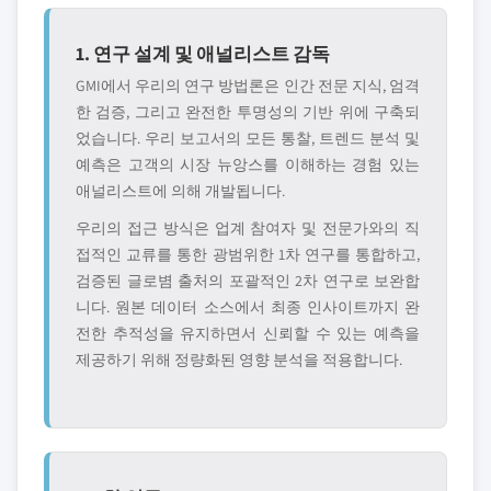
1. 연구 설계 및 애널리스트 감독
GMI에서 우리의 연구 방법론은 인간 전문 지식, 엄격
한 검증, 그리고 완전한 투명성의 기반 위에 구축되
었습니다. 우리 보고서의 모든 통찰, 트렌드 분석 및
예측은 고객의 시장 뉴앙스를 이해하는 경험 있는
애널리스트에 의해 개발됩니다.
우리의 접근 방식은 업계 참여자 및 전문가와의 직
접적인 교류를 통한 광범위한 1차 연구를 통합하고,
검증된 글로볌 출처의 포괄적인 2차 연구로 보완합
니다. 원본 데이터 소스에서 최종 인사이트까지 완
전한 추적성을 유지하면서 신뢰할 수 있는 예측을
제공하기 위해 정량화된 영향 분석을 적용합니다.