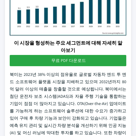
이 시장을 형성하는 주요 세그먼트에 대해 자세히 알
아보기
무료 PDF 다운로드
북미는 2023년 38% 이상의 점유율로 글로벌 자동차 엔드 투 엔
드 소프트웨어 플랫폼 시장을 지배하고 있으며 2032년까지 80
억 달러 이상의 매출을 창출할 것으로 예상됩니다. 북미에서는
첨단 운전자 보조 시스템(ADAS)과 자율 주행 기술을 통합하는
기업이 점점 더 많아지고 있습니다. OTA(Over-the-Air) 업데이트
를 가능하게 하는 소프트웨어 솔루션에 대한 수요가 증가하고
있어 구매 후 차량 기능과 보안이 강화되고 있습니다. 기업들은
예측 유지 관리 및 실시간 차량 분석을 개선하기 위해 인공 지능
(AI) 및 머신 러닝에 막대한 투자를 하고 있습니다. 또한 차량이