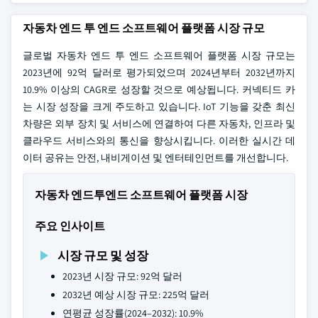
자동차 엔드 투 엔드 소프트웨어 플랫폼 시장 규모
글로벌 자동차 엔드 투 엔드 소프트웨어 플랫폼 시장 규모는
2023년에 92억 달러로 평가되었으며 2024년부터 2032년까지
10.9% 이상의 CAGR로 성장할 것으로 예상됩니다. 커넥티드 카
는 시장 성장을 크게 주도하고 있습니다. IoT 기능을 갖춘 최신
차량은 외부 장치 및 서비스에 연결하여 다른 자동차, 인프라 및
클라우드 서비스와의 통신을 향상시킵니다. 이러한 실시간 데
이터 공유는 안전, 내비게이션 및 엔터테인먼트를 개선합니다.
자동차 엔드투엔드 소프트웨어 플랫폼 시장
주요 인사이트
시장 규모 및 성장
2023년 시장 규모: 92억 달러
2032년 예상 시장 규모: 225억 달러
연평균 성장률(2024–2032): 10.9%