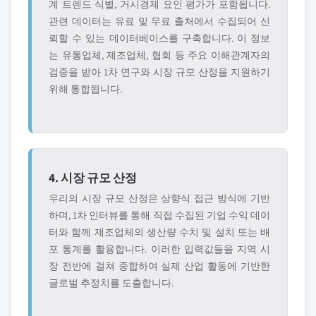
계 트렌드 식별, 거시경제 요인 평가가 포함됩니다.
관련 데이터는 유료 및 무료 출처에서 수집되어 신
뢰할 수 있는 데이터베이스를 구축합니다. 이 정보
는 유통업체, 제조업체, 협회 등 주요 이해관계자의
검증을 받아 1차 연구와 시장 규모 산정을 지원하기
위해 통합됩니다.
4. 시장 규모 산정
우리의 시장 규모 산정은 상향식 접근 방식에 기반
하며, 1차 인터뷰를 통해 직접 수집된 기업 수익 데이
터와 함께 제조업체의 생산량 수치 및 설치 또는 배
포 통계를 활용합니다. 이러한 입력값들을 지역 시
장 전반에 걸쳐 종합하여 실제 산업 활동에 기반한
글로벌 추정치를 도출합니다.