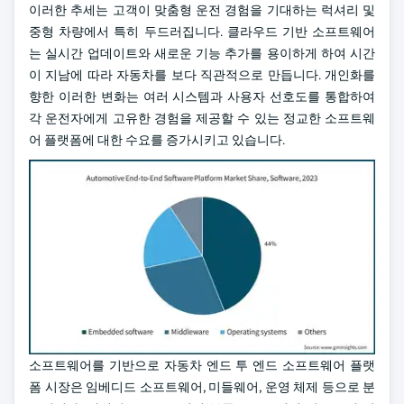
이러한 추세는 고객이 맞춤형 운전 경험을 기대하는 럭셔리 및
중형 차량에서 특히 두드러집니다. 클라우드 기반 소프트웨어
는 실시간 업데이트와 새로운 기능 추가를 용이하게 하여 시간
이 지남에 따라 자동차를 보다 직관적으로 만듭니다. 개인화를
향한 이러한 변화는 여러 시스템과 사용자 선호도를 통합하여
각 운전자에게 고유한 경험을 제공할 수 있는 정교한 소프트웨
어 플랫폼에 대한 수요를 증가시키고 있습니다.
소프트웨어를 기반으로 자동차 엔드 투 엔드 소프트웨어 플랫
폼 시장은 임베디드 소프트웨어, 미들웨어, 운영 체제 등으로 분