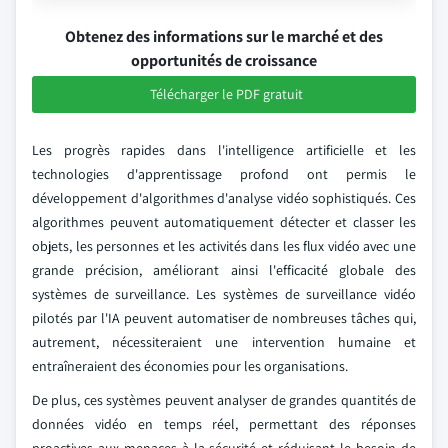
Obtenez des informations sur le marché et des
opportunités de croissance
Télécharger le PDF gratuit
Les progrès rapides dans l'intelligence artificielle et les
technologies d'apprentissage profond ont permis le
développement d'algorithmes d'analyse vidéo sophistiqués. Ces
algorithmes peuvent automatiquement détecter et classer les
objets, les personnes et les activités dans les flux vidéo avec une
grande précision, améliorant ainsi l'efficacité globale des
systèmes de surveillance. Les systèmes de surveillance vidéo
pilotés par l'IA peuvent automatiser de nombreuses tâches qui,
autrement, nécessiteraient une intervention humaine et
entraîneraient des économies pour les organisations.
De plus, ces systèmes peuvent analyser de grandes quantités de
données vidéo en temps réel, permettant des réponses