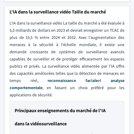
L'IA dans la surveillance vidéo Taille du marché
L'IA dans la surveillance vidéo La taille du marché a été évaluée à
5,5 milliards de dollars en 2023 et devrait enregistrer un TCAC de
plus de 15,5 % entre 2024 et 2032. Avec l'augmentation des
menaces à la sécurité à l'échelle mondiale, il existe une
demande croissante de systèmes de surveillance avancés
capables de surveiller et de protéger efficacement les espaces
publics et privés. La surveillance vidéo alimentée par l'IA offre
des capacités améliorées telles que la détection de menaces en
temps réel,
reconnaissance faciale
et
analyse
comportementale
, en faisant un choix préféré pour les
applications de sécurité.
Principaux enseignements du marché de l'IA
dans la vidéosurveillance