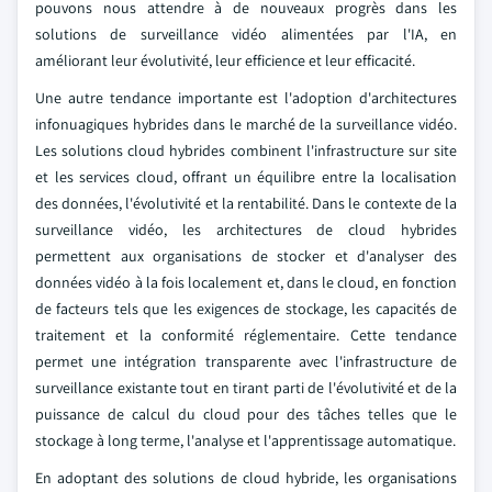
pouvons nous attendre à de nouveaux progrès dans les
solutions de surveillance vidéo alimentées par l'IA, en
améliorant leur évolutivité, leur efficience et leur efficacité.
Une autre tendance importante est l'adoption d'architectures
infonuagiques hybrides dans le marché de la surveillance vidéo.
Les solutions cloud hybrides combinent l'infrastructure sur site
et les services cloud, offrant un équilibre entre la localisation
des données, l'évolutivité et la rentabilité. Dans le contexte de la
surveillance vidéo, les architectures de cloud hybrides
permettent aux organisations de stocker et d'analyser des
données vidéo à la fois localement et, dans le cloud, en fonction
de facteurs tels que les exigences de stockage, les capacités de
traitement et la conformité réglementaire. Cette tendance
permet une intégration transparente avec l'infrastructure de
surveillance existante tout en tirant parti de l'évolutivité et de la
puissance de calcul du cloud pour des tâches telles que le
stockage à long terme, l'analyse et l'apprentissage automatique.
En adoptant des solutions de cloud hybride, les organisations