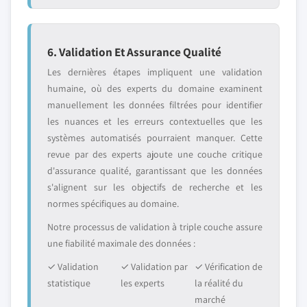
6. Validation Et Assurance Qualité
Les dernières étapes impliquent une validation
humaine, où des experts du domaine examinent
manuellement les données filtrées pour identifier
les nuances et les erreurs contextuelles que les
systèmes automatisés pourraient manquer. Cette
revue par des experts ajoute une couche critique
d'assurance qualité, garantissant que les données
s'alignent sur les objectifs de recherche et les
normes spécifiques au domaine.
Notre processus de validation à triple couche assure
une fiabilité maximale des données :
✓ Validation
✓ Validation par
✓ Vérification de
statistique
les experts
la réalité du
marché