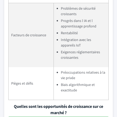
Problèmes de sécurité
croissants
Progrès dans l IA et l
apprentissage profond
Rentabilité
Facteurs de croissance
Intégration avec les
appareils IoT
Exigences réglementaires
croissantes
Préoccupations relatives à la
vie privée
Pièges et défis
Biais algorithmique et
exactitude
Quelles sont les opportunités de croissance sur ce
marché ?