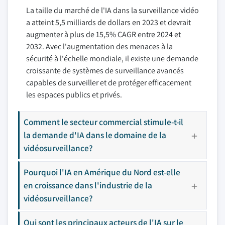
La taille du marché de l'IA dans la surveillance vidéo
a atteint 5,5 milliards de dollars en 2023 et devrait
augmenter à plus de 15,5% CAGR entre 2024 et
2032. Avec l'augmentation des menaces à la
sécurité à l'échelle mondiale, il existe une demande
croissante de systèmes de surveillance avancés
capables de surveiller et de protéger efficacement
les espaces publics et privés.
Comment le secteur commercial stimule-t-il
la demande d'IA dans le domaine de la
vidéosurveillance?
Pourquoi l'IA en Amérique du Nord est-elle
en croissance dans l'industrie de la
vidéosurveillance?
Qui sont les principaux acteurs de l'IA sur le