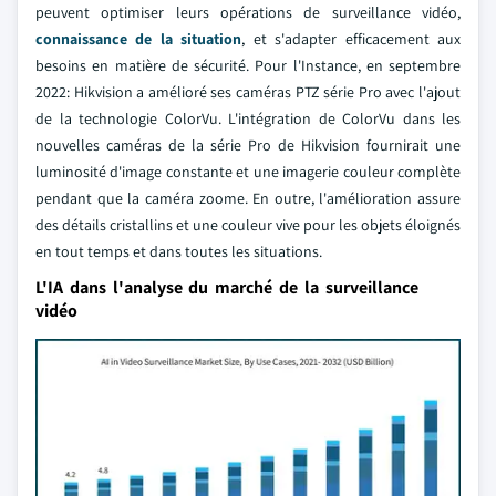
peuvent optimiser leurs opérations de surveillance vidéo,
connaissance de la situation
, et s'adapter efficacement aux
besoins en matière de sécurité. Pour l'Instance, en septembre
2022: Hikvision a amélioré ses caméras PTZ série Pro avec l'ajout
de la technologie ColorVu. L'intégration de ColorVu dans les
nouvelles caméras de la série Pro de Hikvision fournirait une
luminosité d'image constante et une imagerie couleur complète
pendant que la caméra zoome. En outre, l'amélioration assure
des détails cristallins et une couleur vive pour les objets éloignés
en tout temps et dans toutes les situations.
L'IA dans l'analyse du marché de la surveillance
vidéo