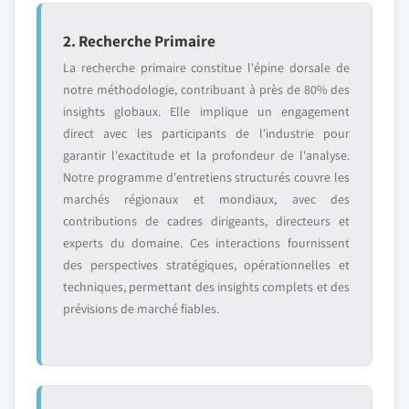
2. Recherche Primaire
La recherche primaire constitue l'épine dorsale de
notre méthodologie, contribuant à près de 80% des
insights globaux. Elle implique un engagement
direct avec les participants de l'industrie pour
garantir l'exactitude et la profondeur de l'analyse.
Notre programme d'entretiens structurés couvre les
marchés régionaux et mondiaux, avec des
contributions de cadres dirigeants, directeurs et
experts du domaine. Ces interactions fournissent
des perspectives stratégiques, opérationnelles et
techniques, permettant des insights complets et des
prévisions de marché fiables.