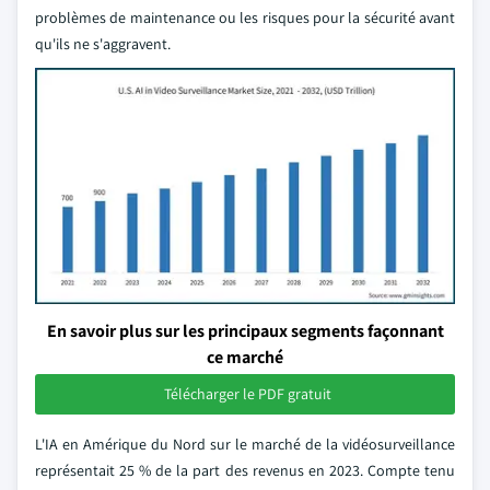
problèmes de maintenance ou les risques pour la sécurité avant
qu'ils ne s'aggravent.
En savoir plus sur les principaux segments façonnant
ce marché
Télécharger le PDF gratuit
L'IA en Amérique du Nord sur le marché de la vidéosurveillance
représentait 25 % de la part des revenus en 2023. Compte tenu