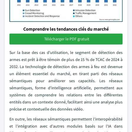
Comprendre les tendances clés du marché
Télécharger le PDF gratuit
Sur la base des cas d'utilisation, le segment de détection des
armes est prêt à être témoin de plus de 15 % de TCAC de 2024 à
2032. La technologie de détection des armes à feu est devenue
un élément essentiel du marché, en tirant parti des réseaux
sémantiques pour améliorer ses capacités. Les réseaux
sémantiques, forme d'intelligence artificielle, permettent aux
systèmes de comprendre les relations entre les différentes
entités dans un contexte donné, facilitant ainsi une analyse plus
précise et contextuelle des données vidéo.
En outre, les réseaux sémantiques permettent l'interopérabilité
et l'intégration avec d'autres modules basés sur l'IA dans