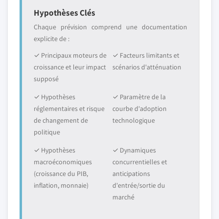
Hypothèses Clés
Chaque prévision comprend une documentation
explicite de :
✓ Principaux moteurs de
✓ Facteurs limitants et
croissance et leur impact
scénarios d'atténuation
supposé
✓ Hypothèses
✓ Paramètre de la
réglementaires et risque
courbe d'adoption
de changement de
technologique
politique
✓ Hypothèses
✓ Dynamiques
macroéconomiques
concurrentielles et
(croissance du PIB,
anticipations
inflation, monnaie)
d'entrée/sortie du
marché