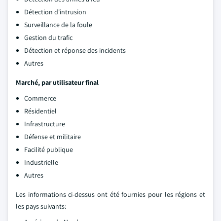
Détection d'intrusion
Surveillance de la foule
Gestion du trafic
Détection et réponse des incidents
Autres
Marché
, par utilisateur final
Commerce
Résidentiel
Infrastructure
Défense et militaire
Facilité publique
Industrielle
Autres
Les informations ci-dessus ont été fournies pour les régions et
les pays suivants: