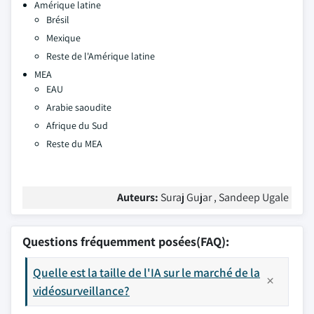
Amérique latine
Brésil
Mexique
Reste de l'Amérique latine
MEA
EAU
Arabie saoudite
Afrique du Sud
Reste du MEA
Auteurs:
Suraj Gujar , Sandeep Ugale
Questions fréquemment posées(FAQ):
Quelle est la taille de l'IA sur le marché de la
vidéosurveillance?