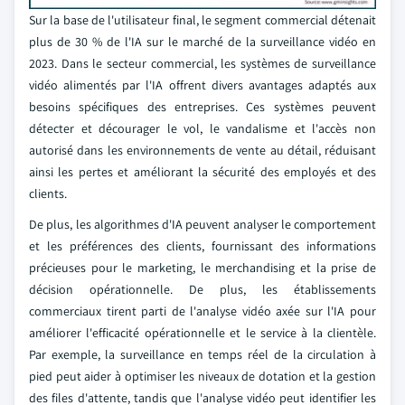
Sur la base de l'utilisateur final, le segment commercial détenait
plus de 30 % de l'IA sur le marché de la surveillance vidéo en
2023. Dans le secteur commercial, les systèmes de surveillance
vidéo alimentés par l'IA offrent divers avantages adaptés aux
besoins spécifiques des entreprises. Ces systèmes peuvent
détecter et décourager le vol, le vandalisme et l'accès non
autorisé dans les environnements de vente au détail, réduisant
ainsi les pertes et améliorant la sécurité des employés et des
clients.
De plus, les algorithmes d'IA peuvent analyser le comportement
et les préférences des clients, fournissant des informations
précieuses pour le marketing, le merchandising et la prise de
décision opérationnelle. De plus, les établissements
commerciaux tirent parti de l'analyse vidéo axée sur l'IA pour
améliorer l'efficacité opérationnelle et le service à la clientèle.
Par exemple, la surveillance en temps réel de la circulation à
pied peut aider à optimiser les niveaux de dotation et la gestion
des files d'attente, tandis que l'analyse vidéo peut identifier les