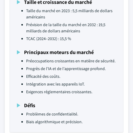
Taille et croissance du marché
Taille du marché en 2023 : 5,5 milliards de dollars
américains
Prévision de la taille du marché en 2032 : 19,5
milliards de dollars américains
TCAC (2024–2032) : 15,5 %
Principaux moteurs du marché
Préoccupations croissantes en matière de sécurité.
Progrès de l'IA et de l'apprentissage profond.
Efficacité des coûts.
Intégration avec les appareils IoT.
Exigences réglementaires croissantes.
Défis
Problèmes de confidentialité.
Biais algorithmique et précision.