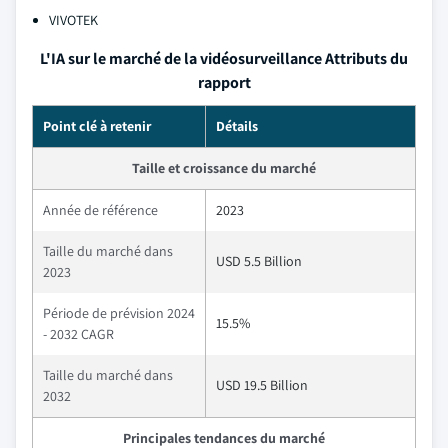
VIVOTEK
L'IA sur le marché de la vidéosurveillance Attributs du
rapport
Point clé à retenir
Détails
Taille et croissance du marché
Année de référence
2023
Taille du marché dans
USD 5.5 Billion
2023
Période de prévision 2024
15.5%
- 2032 CAGR
Taille du marché dans
USD 19.5 Billion
2032
Principales tendances du marché