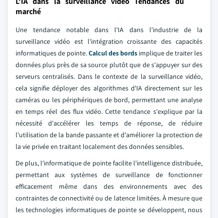
L'IA dans la surveillance vidéo Tendances du
marché
Une tendance notable dans l'IA dans l'industrie de la
surveillance vidéo est l'intégration croissante des capacités
informatiques de pointe.
Calcul des bords
implique de traiter les
données plus près de sa source plutôt que de s'appuyer sur des
serveurs centralisés. Dans le contexte de la surveillance vidéo,
cela signifie déployer des algorithmes d'IA directement sur les
caméras ou les périphériques de bord, permettant une analyse
en temps réel des flux vidéo. Cette tendance s'explique par la
nécessité d'accélérer les temps de réponse, de réduire
l'utilisation de la bande passante et d'améliorer la protection de
la vie privée en traitant localement des données sensibles.
De plus, l'informatique de pointe facilite l'intelligence distribuée,
permettant aux systèmes de surveillance de fonctionner
efficacement même dans des environnements avec des
contraintes de connectivité ou de latence limitées. À mesure que
les technologies informatiques de pointe se développent, nous