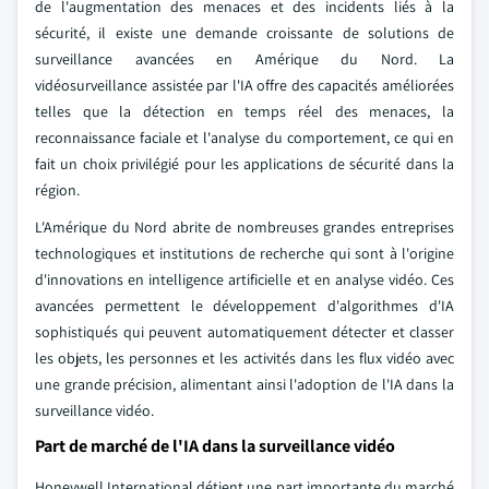
de l'augmentation des menaces et des incidents liés à la
sécurité, il existe une demande croissante de solutions de
surveillance avancées en Amérique du Nord. La
vidéosurveillance assistée par l'IA offre des capacités améliorées
telles que la détection en temps réel des menaces, la
reconnaissance faciale et l'analyse du comportement, ce qui en
fait un choix privilégié pour les applications de sécurité dans la
région.
L'Amérique du Nord abrite de nombreuses grandes entreprises
technologiques et institutions de recherche qui sont à l'origine
d'innovations en intelligence artificielle et en analyse vidéo. Ces
avancées permettent le développement d'algorithmes d'IA
sophistiqués qui peuvent automatiquement détecter et classer
les objets, les personnes et les activités dans les flux vidéo avec
une grande précision, alimentant ainsi l'adoption de l'IA dans la
surveillance vidéo.
Part de marché de l'IA dans la surveillance vidéo
Honeywell International détient une part importante du marché