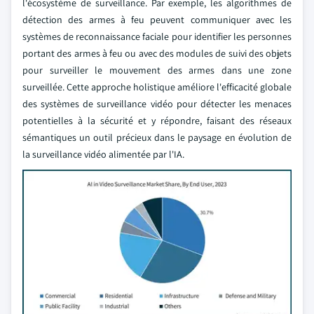
l'écosystème de surveillance. Par exemple, les algorithmes de
détection des armes à feu peuvent communiquer avec les
systèmes de reconnaissance faciale pour identifier les personnes
portant des armes à feu ou avec des modules de suivi des objets
pour surveiller le mouvement des armes dans une zone
surveillée. Cette approche holistique améliore l'efficacité globale
des systèmes de surveillance vidéo pour détecter les menaces
potentielles à la sécurité et y répondre, faisant des réseaux
sémantiques un outil précieux dans le paysage en évolution de
la surveillance vidéo alimentée par l'IA.