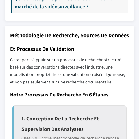
marché de la vidéosurveillance ?
Méthodologie De Recherche, Sources De Données
Et Processus De Validation
Ce rapport s'appuie sur un processus de recherche structuré
basé sur des conversations directes avec l'industrie, une
modélisation propriétaire et une validation croisée rigoureuse,
et non pas seulement sur une recherche documentaire.
Notre Processus De Recherche En 6 Étapes
1. Conception De La Recherche Et
Supervision Des Analystes
Chez GMI, notre méthodologie de recherche repose