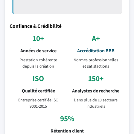
Confiance & Crédibilité
10+
A+
Années de service
Accréditation BBB
Prestation cohérente
Normes professionnelles
depuis la création
et satisfactions
ISO
150+
Qualité certifiée
Analystes de recherche
Entreprise certifiée ISO
Dans plus de 10 secteurs
9001-2015
industriels
95%
Rétention client