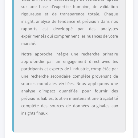
sur une base d'expertise humaine, de validation
rigoureuse et de transparence totale. Chaque
insight, analyse de tendance et prévision dans nos
rapports est développé par des analystes
expérimentés qui comprennent les nuances de votre
marché.
Notre approche intègre une recherche primaire
approfondie par un engagement direct avec les
participants et experts de l'industrie, complétée par
une recherche secondaire complète provenant de
sources mondiales vérifiées. Nous appliquons une
analyse d'impact quantifiée pour fournir des
prévisions fiables, tout en maintenant une traçabilité
complète des sources de données originales aux
insights finaux.