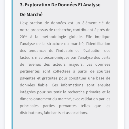
3. Exploration De Données Et Analyse
De Marché
L'exploration de données est un élément clé de
notre processus de recherche, contribuant à près de
20% à la méthodologie globale. Elle implique
l'analyse de la structure du marché, l'identification
des tendances de l'industrie et l'évaluation des
facteurs macroéconomiques par l'analyse des parts
de revenus des acteurs majeurs. Les données
pertinentes sont collectées à partir de sources
payantes et gratuites pour constituer une base de
données fiable. Ces informations sont ensuite
intégrées pour soutenir la recherche primaire et le
dimensionnement du marché, avec validation par les
principales parties prenantes telles que les
distributeurs, fabricants et associations.