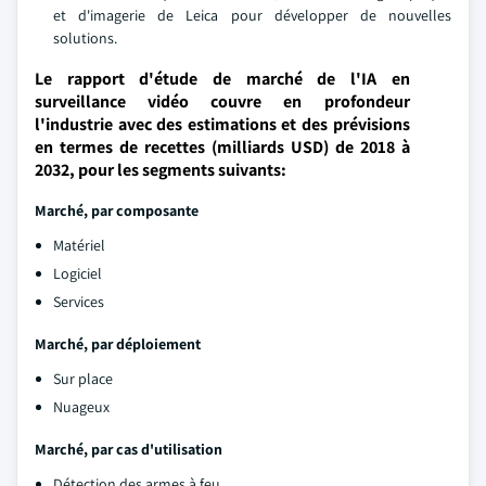
et d'imagerie de Leica pour développer de nouvelles
solutions.
Le rapport d'étude de marché de l'IA en
surveillance vidéo couvre en profondeur
l'industrie avec des estimations et des prévisions
en termes de recettes (milliards USD) de 2018 à
2032, pour les segments suivants:
Marché
, par composante
Matériel
Logiciel
Services
Marché
, par déploiement
Sur place
Nuageux
Marché
, par cas d'utilisation
Détection des armes à feu