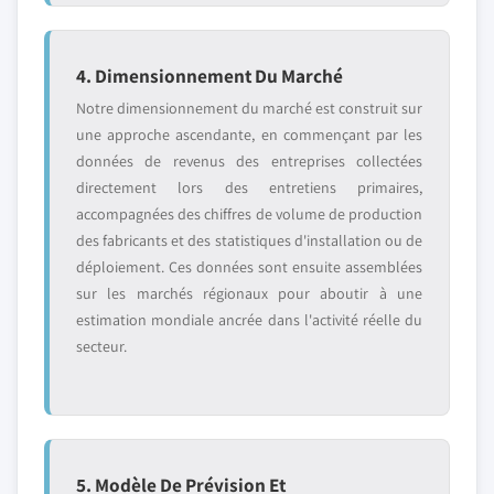
4. Dimensionnement Du Marché
Notre dimensionnement du marché est construit sur
une approche ascendante, en commençant par les
données de revenus des entreprises collectées
directement lors des entretiens primaires,
accompagnées des chiffres de volume de production
des fabricants et des statistiques d'installation ou de
déploiement. Ces données sont ensuite assemblées
sur les marchés régionaux pour aboutir à une
estimation mondiale ancrée dans l'activité réelle du
secteur.
5. Modèle De Prévision Et