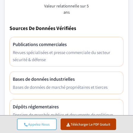
Valeur relationnelle sur 5
ans
Sources De Données Vérifiées
Publications commerciales
Revues spécialisées et presse commerciale du secteur
sécurité & défense
Bases de données industrielles
Bases de données de marché propriétaires et tierces
Dépôts réglementaires
Dossiers de marchés publics et documents de politique
Appelez-Nous
Télécharger Le PDF Gratuit