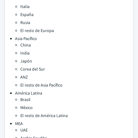
Italia
España
Rusia
El resto de Europa
Asia Pacífico
China
India
Japón
Corea del Sur
ANZ
El resto de Asia Pacífico
América Latina
Brasil
México
El resto de América Latina
MEA
UAE