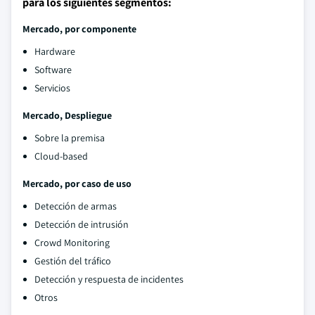
para los siguientes segmentos:
Mercado
, por componente
Hardware
Software
Servicios
Mercado
, Despliegue
Sobre la premisa
Cloud-based
Mercado
, por caso de uso
Detección de armas
Detección de intrusión
Crowd Monitoring
Gestión del tráfico
Detección y respuesta de incidentes
Otros