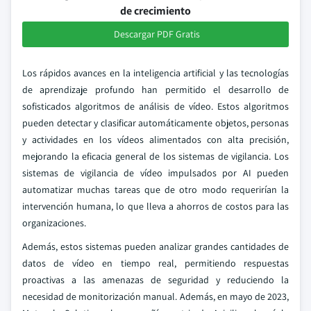
de crecimiento
Descargar PDF Gratis
Los rápidos avances en la inteligencia artificial y las tecnologías
de aprendizaje profundo han permitido el desarrollo de
sofisticados algoritmos de análisis de vídeo. Estos algoritmos
pueden detectar y clasificar automáticamente objetos, personas
y actividades en los vídeos alimentados con alta precisión,
mejorando la eficacia general de los sistemas de vigilancia. Los
sistemas de vigilancia de vídeo impulsados por AI pueden
automatizar muchas tareas que de otro modo requerirían la
intervención humana, lo que lleva a ahorros de costos para las
organizaciones.
Además, estos sistemas pueden analizar grandes cantidades de
datos de vídeo en tiempo real, permitiendo respuestas
proactivas a las amenazas de seguridad y reduciendo la
necesidad de monitorización manual. Además, en mayo de 2023,