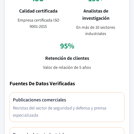
Calidad certificada
Analistas de
investigación
Empresa certificada ISO
9001-2015
En más de 10 sectores
industriales
95%
Retención de clientes
Valor de relación de 5 años
Fuentes De Datos Verificadas
Publicaciones comerciales
Revistas del sector de seguridad y defensa y prensa
especializada