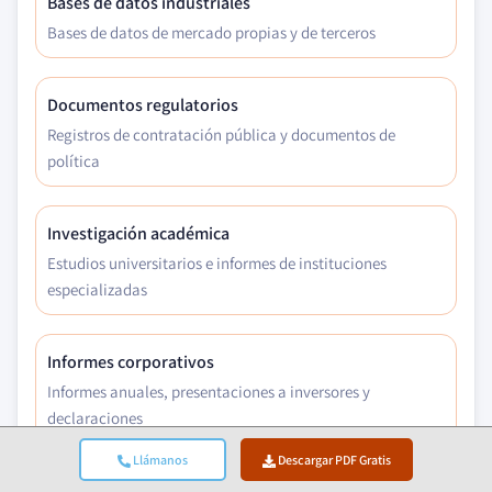
Bases de datos industriales
Bases de datos de mercado propias y de terceros
Documentos regulatorios
Registros de contratación pública y documentos de
política
Investigación académica
Estudios universitarios e informes de instituciones
especializadas
Informes corporativos
Informes anuales, presentaciones a inversores y
declaraciones
Llámanos
Descargar PDF Gratis
Entrevistas con expertos