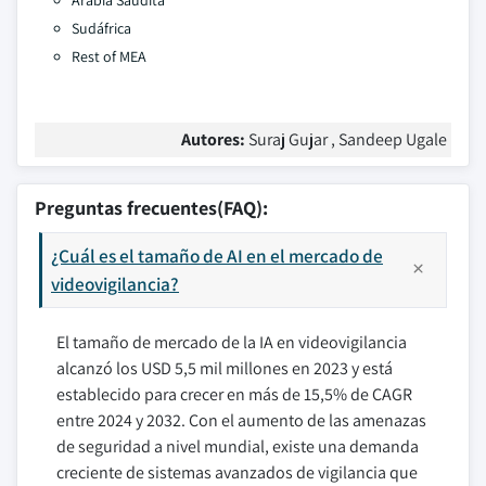
Arabia Saudita
Sudáfrica
Rest of MEA
Autores:
Suraj Gujar , Sandeep Ugale
Preguntas frecuentes(FAQ):
¿Cuál es el tamaño de AI en el mercado de
videovigilancia?
El tamaño de mercado de la IA en videovigilancia
alcanzó los USD 5,5 mil millones en 2023 y está
establecido para crecer en más de 15,5% de CAGR
entre 2024 y 2032. Con el aumento de las amenazas
de seguridad a nivel mundial, existe una demanda
creciente de sistemas avanzados de vigilancia que