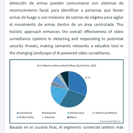
detección de armas pueden comunicarse con sistemas de
reconocimiento facial para identificar a personas que llevan
armas de fuego o con módulos de rastreo de objetos para vigilar
el movimiento de armas dentro de un área controlada. This
holistic approach enhances the overall effectiveness of video
surveillance systems in detecting and responding to potential
security threats, making semantic networks a valuable tool in
the changing landscape of AI-powered video surveillance.
Basado en el usuario final, el segmento comercial celebró más