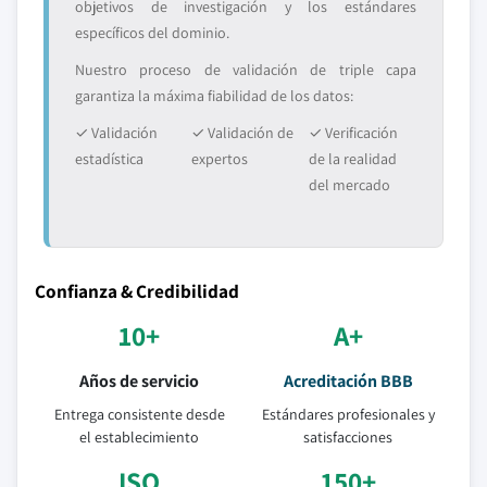
objetivos de investigación y los estándares
específicos del dominio.
Nuestro proceso de validación de triple capa
garantiza la máxima fiabilidad de los datos:
✓ Validación
✓ Validación de
✓ Verificación
estadística
expertos
de la realidad
del mercado
Confianza & Credibilidad
10+
A+
Años de servicio
Acreditación BBB
Entrega consistente desde
Estándares profesionales y
el establecimiento
satisfacciones
ISO
150+