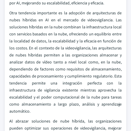
por AI, mejorando su escalabilidad, eficiencia y eficacia.
Otra tendencia importante es la adopción de arquitecturas de
nubes híbridas en AI en el mercado de videovigilancia. Las
soluciones híbridas en la nube combinan la infraestructura local
con servicios basados en la nube, ofreciendo un equilibrio entre
la localidad de datos, la escalabilidad y la eficacia en función de
los costos. En el contexto de la videovigilancia, las arquitecturas
de nubes híbridas permiten a las organizaciones almacenar y
analizar datos de vídeo tanto a nivel local como, en la nube,
dependiendo de factores como requisitos de almacenamiento,
capacidades de procesamiento y cumplimiento regulatorio. Esta
tendencia permite una integración perfecta con la
infraestructura de vigilancia existente mientras aprovecha la
escalabilidad y el poder computacional de la nube para tareas
como almacenamiento a largo plazo, análisis y aprendizaje
automático.
Al abrazar soluciones de nube híbrida, las organizaciones
pueden optimizar sus operaciones de videovigilancia, mejorar