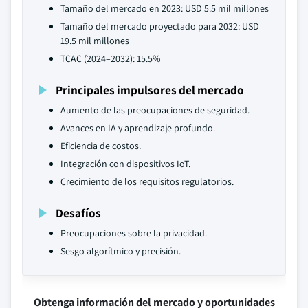
Tamaño del mercado en 2023: USD 5.5 mil millones
Tamaño del mercado proyectado para 2032: USD
19.5 mil millones
TCAC (2024–2032): 15.5%
Principales impulsores del mercado
Aumento de las preocupaciones de seguridad.
Avances en IA y aprendizaje profundo.
Eficiencia de costos.
Integración con dispositivos IoT.
Crecimiento de los requisitos regulatorios.
Desafíos
Preocupaciones sobre la privacidad.
Sesgo algorítmico y precisión.
Obtenga información del mercado y oportunidades