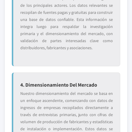
de los principales actores. Los datos relevantes se
recopilan de fuentes pagas y gratuitas para construir
una base de datos confiable. Esta información se
integra luego para respaldar la investigación
primaria y el dimensionamiento del mercado, con
validación de partes interesadas clave como
distribuidores, fabricantes y asociaciones.
4. Dimensionamiento Del Mercado
Nuestro dimensionamiento del mercado se basa en
un enfoque ascendente, comenzando con datos de
ingresos de empresas recopilados directamente a
través de entrevistas primarias, junto con cifras de
volumen de producción de fabricantes y estadísticas
de instalación o implementación. Estos datos se