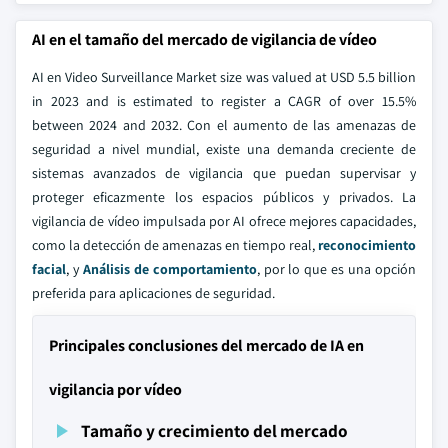
AI en el tamaño del mercado de vigilancia de vídeo
AI en Video Surveillance Market size was valued at USD 5.5 billion
in 2023 and is estimated to register a CAGR of over 15.5%
between 2024 and 2032. Con el aumento de las amenazas de
seguridad a nivel mundial, existe una demanda creciente de
sistemas avanzados de vigilancia que puedan supervisar y
proteger eficazmente los espacios públicos y privados. La
vigilancia de vídeo impulsada por AI ofrece mejores capacidades,
como la detección de amenazas en tiempo real,
reconocimiento
facial
, y
Análisis de comportamiento
, por lo que es una opción
preferida para aplicaciones de seguridad.
Principales conclusiones del mercado de IA en
vigilancia por vídeo
Tamaño y crecimiento del mercado