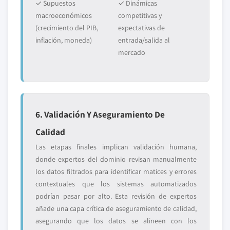
✓ Supuestos
✓ Dinámicas
macroeconómicos
competitivas y
(crecimiento del PIB,
expectativas de
inflación, moneda)
entrada/salida al
mercado
6. Validación Y Aseguramiento De
Calidad
Las etapas finales implican validación humana,
donde expertos del dominio revisan manualmente
los datos filtrados para identificar matices y errores
contextuales que los sistemas automatizados
podrían pasar por alto. Esta revisión de expertos
añade una capa crítica de aseguramiento de calidad,
asegurando que los datos se alineen con los