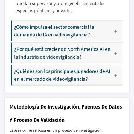
puedan supervisar y proteger eficazmente los
espacios públicos y privados.
¿Cómo impulsa el sector comercial la
demanda de IA en videovigilancia?
¿Por qué está creciendo North America AI en
la industria de videovigilancia?
¿Quiénes son los principales jugadores de AI
en el mercado de videovigilancia?
Metodología De Investigación, Fuentes De Datos
Y Proceso De Validación
Este informe se basa en un proceso de investigación