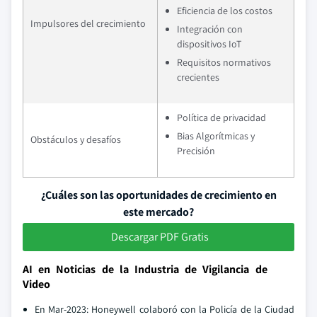
Eficiencia de los costos
Impulsores del crecimiento
Integración con
dispositivos IoT
Requisitos normativos
crecientes
Política de privacidad
Bias Algorítmicas y
Obstáculos y desafíos
Precisión
¿Cuáles son las oportunidades de crecimiento en
este mercado?
Descargar PDF Gratis
AI en Noticias de la Industria de Vigilancia de
Video
En Mar-2023: Honeywell colaboró con la Policía de la Ciudad