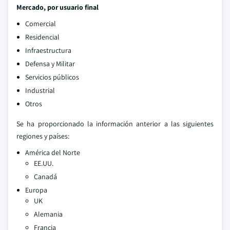
Mercado
, por usuario final
Comercial
Residencial
Infraestructura
Defensa y Militar
Servicios públicos
Industrial
Otros
Se ha proporcionado la información anterior a las siguientes
regiones y países:
América del Norte
EE.UU.
Canadá
Europa
UK
Alemania
Francia