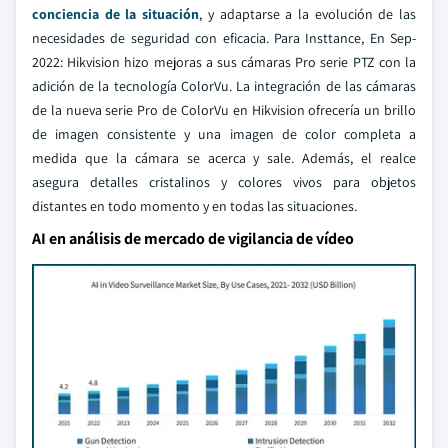
conciencia de la situación
, y adaptarse a la evolución de las
necesidades de seguridad con eficacia. Para Insttance, En Sep-
2022: Hikvision hizo mejoras a sus cámaras Pro serie PTZ con la
adición de la tecnología ColorVu. La integración de las cámaras
de la nueva serie Pro de ColorVu en Hikvision ofrecería un brillo
de imagen consistente y una imagen de color completa a
medida que la cámara se acerca y sale. Además, el realce
asegura detalles cristalinos y colores vivos para objetos
distantes en todo momento y en todas las situaciones.
AI en análisis de mercado de vigilancia de vídeo