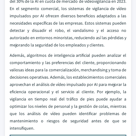
del 30% de la AI en cuota de mercado de videovigilancia en 2023.
En el segmento comercial, los sistemas de vigilancia de vídeo
impulsados por AI ofrecen diversos beneficios adaptados a las
necesidades específicas de las empresas. Estos sistemas pueden
detectar y disuadir el robo, el vandalismo y el acceso no
autorizado en entornos minoristas, reduciendo así las pérdidas y
mejorando la seguridad de los empleados y clientes.
Además, algoritmos de inteligencia artificial pueden analizar el
comportamiento y las preferencias del cliente, proporcionando
valiosas ideas para la comercialización, merchandising y toma de
decisiones operativas. Además, los establecimientos comerciales
aprovechan el análisis de vídeo impulsado por AI para mejorar la
eficiencia operacional y el servicio al cliente. Por ejemplo, la
vigilancia en tiempo real del tráfico de pies puede ayudar a
optimizar los niveles de personal y la gestión de colas, mientras
que los análisis de vídeo pueden identificar problemas de
mantenimiento o riesgos de seguridad antes de que se
intensifiquen.