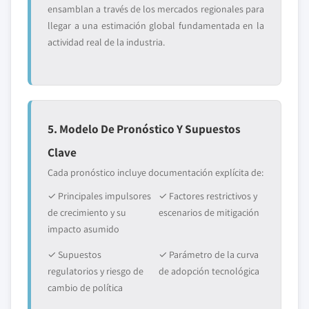
ensamblan a través de los mercados regionales para
llegar a una estimación global fundamentada en la
actividad real de la industria.
5. Modelo De Pronóstico Y Supuestos
Clave
Cada pronóstico incluye documentación explícita de:
✓ Principales impulsores
✓ Factores restrictivos y
de crecimiento y su
escenarios de mitigación
impacto asumido
✓ Supuestos
✓ Parámetro de la curva
regulatorios y riesgo de
de adopción tecnológica
cambio de política