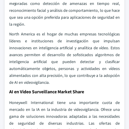
mejoradas como detección de amenazas en tiempo real,
reconocimiento facial y análisis de comportamiento, lo que hace
que sea una opción preferida para aplicaciones de seguridad en
la región.
North America es el hogar de muchas empresas tecnológicas
líderes e instituciones de investigación que impulsan
innovaciones en inteligencia artificial y analítica de vídeo. Estos
avances permiten el desarrollo de sofisticados algoritmos de
inteligencia artificial que pueden detectar y clasificar
automáticamente objetos, personas y actividades en vídeos
alimentados con alta precisión, lo que contribuye a la adopción
de AI en videovigilancia.
AI en Video Surveillance Market Share
Honeywell International tiene una importante cuota de
mercado en la IA en la industria de videovigilancia. Ofrece una
gama de soluciones innovadoras adaptadas a las necesidades
de seguridad de diversas industrias. Las ofertas de