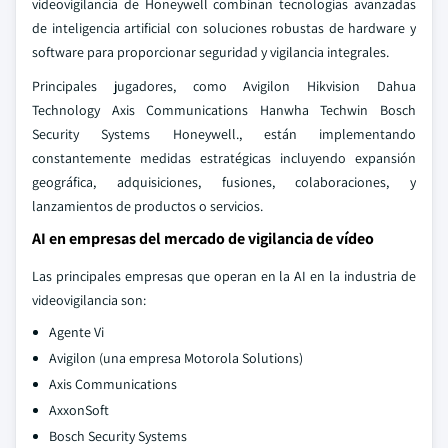
videovigilancia de Honeywell combinan tecnologías avanzadas
de inteligencia artificial con soluciones robustas de hardware y
software para proporcionar seguridad y vigilancia integrales.
Principales jugadores, como Avigilon Hikvision Dahua
Technology Axis Communications Hanwha Techwin Bosch
Security Systems Honeywell., están implementando
constantemente medidas estratégicas incluyendo expansión
geográfica, adquisiciones, fusiones, colaboraciones, y
lanzamientos de productos o servicios.
AI en empresas del mercado de vigilancia de vídeo
Las principales empresas que operan en la AI en la industria de
videovigilancia son:
Agente Vi
Avigilon (una empresa Motorola Solutions)
Axis Communications
AxxonSoft
Bosch Security Systems