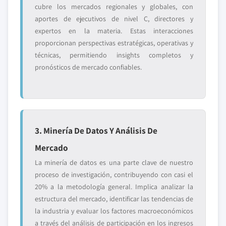
cubre los mercados regionales y globales, con
aportes de ejecutivos de nivel C, directores y
expertos en la materia. Estas interacciones
proporcionan perspectivas estratégicas, operativas y
técnicas, permitiendo insights completos y
pronósticos de mercado confiables.
3. Minería De Datos Y Análisis De
Mercado
La minería de datos es una parte clave de nuestro
proceso de investigación, contribuyendo con casi el
20% a la metodología general. Implica analizar la
estructura del mercado, identificar las tendencias de
la industria y evaluar los factores macroeconómicos
a través del análisis de participación en los ingresos