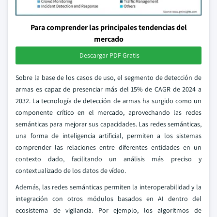
Para comprender las principales tendencias del
mercado
Descargar PDF Gratis
Sobre la base de los casos de uso, el segmento de detección de
armas es capaz de presenciar más del 15% de CAGR de 2024 a
2032. La tecnología de detección de armas ha surgido como un
componente crítico en el mercado, aprovechando las redes
semánticas para mejorar sus capacidades. Las redes semánticas,
una forma de inteligencia artificial, permiten a los sistemas
comprender las relaciones entre diferentes entidades en un
contexto dado, facilitando un análisis más preciso y
contextualizado de los datos de vídeo.
Además, las redes semánticas permiten la interoperabilidad y la
integración con otros módulos basados en AI dentro del
ecosistema de vigilancia. Por ejemplo, los algoritmos de