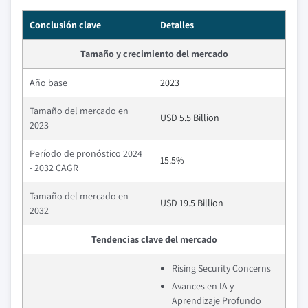
Conclusión clave
Detalles
Tamaño y crecimiento del mercado
Año base
2023
Tamaño del mercado en
USD 5.5 Billion
2023
Período de pronóstico 2024
15.5%
- 2032 CAGR
Tamaño del mercado en
USD 19.5 Billion
2032
Tendencias clave del mercado
Rising Security Concerns
Avances en IA y
Aprendizaje Profundo