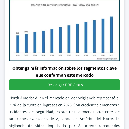
Obtenga más información sobre los segmentos clave
que conforman este mercado
Descargar PDF Gratis
North America AI en el mercado de videovigilancia representó el
25% de la cuota de ingresos en 2023. Con crecientes amenazas e
incidentes de seguridad, existe una demanda creciente de
soluciones avanzadas de vigilancia en América del Norte. La
vigilancia de vídeo impulsada por AI ofrece capacidades