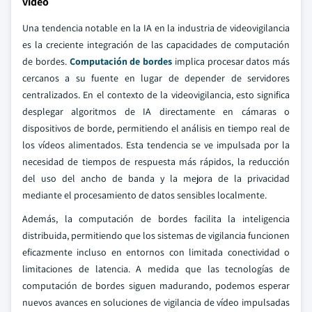
vídeo
Una tendencia notable en la IA en la industria de videovigilancia
es la creciente integración de las capacidades de computación
de bordes.
Computación de bordes
implica procesar datos más
cercanos a su fuente en lugar de depender de servidores
centralizados. En el contexto de la videovigilancia, esto significa
desplegar algoritmos de IA directamente en cámaras o
dispositivos de borde, permitiendo el análisis en tiempo real de
los vídeos alimentados. Esta tendencia se ve impulsada por la
necesidad de tiempos de respuesta más rápidos, la reducción
del uso del ancho de banda y la mejora de la privacidad
mediante el procesamiento de datos sensibles localmente.
Además, la computación de bordes facilita la inteligencia
distribuida, permitiendo que los sistemas de vigilancia funcionen
eficazmente incluso en entornos con limitada conectividad o
limitaciones de latencia. A medida que las tecnologías de
computación de bordes siguen madurando, podemos esperar
nuevos avances en soluciones de vigilancia de vídeo impulsadas