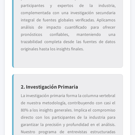
participantes y expertos de la industria,
complementada con una investigación secundaria
integral de fuentes globales verificadas. Aplicamos
análisis de impacto cuantificado para ofrecer
pronósticos confiables, manteniendo una
trazabilidad completa desde las fuentes de datos
originales hasta los insights finales.
2. Investigación Primaria
La investigación primaria forma la columna vertebral
de nuestra metodología, contribuyendo con casi el
80% a los insights generales. Implica el compromiso
directo con los participantes de la industria para
garantizar la precisión y profundidad en el análisis.
Nuestro programa de entrevistas estructuradas