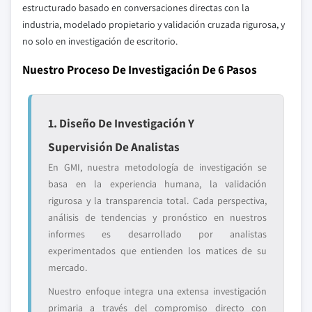
estructurado basado en conversaciones directas con la
industria, modelado propietario y validación cruzada rigurosa, y
no solo en investigación de escritorio.
Nuestro Proceso De Investigación De 6 Pasos
1. Diseño De Investigación Y
Supervisión De Analistas
En GMI, nuestra metodología de investigación se
basa en la experiencia humana, la validación
rigurosa y la transparencia total. Cada perspectiva,
análisis de tendencias y pronóstico en nuestros
informes es desarrollado por analistas
experimentados que entienden los matices de su
mercado.
Nuestro enfoque integra una extensa investigación
primaria a través del compromiso directo con