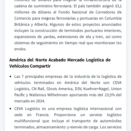
cadena de suministro ferroviaria. El país también asignó 33,1
millones de dólares al Fondo Nacional de Corredores de
Comercio para mejoras ferroviarias y portuarias en Columbia
Británica y Alberta. Algunos de estos proyectos anunciados
incluyen la construcción de terminales portuarios interiores,
expansiones de yardas, extensiones de ida y tren, así como
sistemas de seguimiento en tiempo real que monitorean los
envíos.
América del Norte Acabado Mercado Logística de
Vehículos Compartir
Las 7 principales empresas de la industria de la logística de
vehículos terminados en América del Norte son CEVA
Logistics, CN Rail, Glovis America, DSV, Kuehne+Nagel, Union
Pacific y Wallenius Wilhelmsen aportando más del 23,5% del
mercado en 2024.
CEVA Logistics es una empresa logística internacional con
sede en Francia. Proporciona un servicio logístico
multifuncional que incluye el transporte de automóviles
terminados, almacenamiento y reenvío de carga. Los servicios