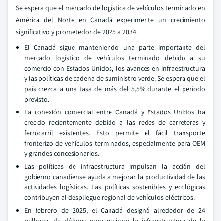
Se espera que el mercado de logística de vehículos terminado en
América del Norte en Canadá experimente un crecimiento
significativo y prometedor de 2025 a 2034.
El Canadá sigue manteniendo una parte importante del
mercado logístico de vehículos terminado debido a su
comercio con Estados Unidos, los avances en infraestructura
y las políticas de cadena de suministro verde. Se espera que el
país crezca a una tasa de más del 5,5% durante el período
previsto.
La conexión comercial entre Canadá y Estados Unidos ha
crecido recientemente debido a las redes de carreteras y
ferrocarril existentes. Esto permite el fácil transporte
fronterizo de vehículos terminados, especialmente para OEM
y grandes concesionarios.
Las políticas de infraestructura impulsan la acción del
gobierno canadiense ayuda a mejorar la productividad de las
actividades logísticas. Las políticas sostenibles y ecológicas
contribuyen al despliegue regional de vehículos eléctricos.
En febrero de 2025, el Canadá designó alrededor de 24
millones de dólares para mejorar la infraestructura de la