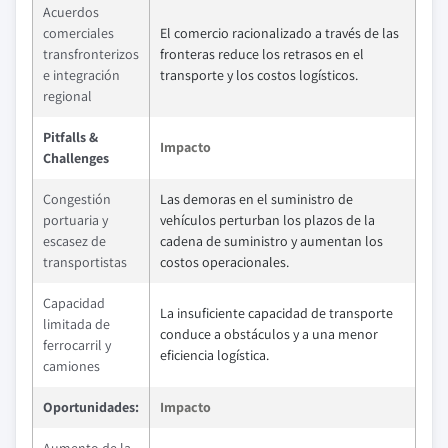
Acuerdos
comerciales
El comercio racionalizado a través de las
transfronterizos
fronteras reduce los retrasos en el
e integración
transporte y los costos logísticos.
regional
Pitfalls &
Impacto
Challenges
Congestión
Las demoras en el suministro de
portuaria y
vehículos perturban los plazos de la
escasez de
cadena de suministro y aumentan los
transportistas
costos operacionales.
Capacidad
La insuficiente capacidad de transporte
limitada de
conduce a obstáculos y a una menor
ferrocarril y
eficiencia logística.
camiones
Oportunidades:
Impacto