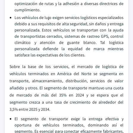
optimización de rutas y la adhesión a diversas directrices de
cumplimiento.
Los vehículos de lujo exigen servicios logísticos especializados
debido a sus requisitos de alta seguridad, sin daños y entrega
personalizada. Estos vehículos se transportan con la ayuda
de transportistas cerrados, sistemas de rastreo GPS, control
climático y atención de guante blanco. Tal logística
personalizada defiende la equidad de marca mientras
satisface las expectativas de los clientes.
Sobre la base de los servicios, el mercado de logística de
vehículos terminados en América del Norte se segmenta en
transporte, almacenamiento, distribución, servicios de valor
añadido y otros. El segmento de transporte mantuvo una cuota
de mercado de más del 35% en 2024 y se espera que el
segmento crezca a una tasa de crecimiento de alrededor del
3,5% entre 2025 y 2034.
El segmento de transporte exige la entrega efectiva y
oportuna de vehículos terminados, dominando así el
segmento. Es esencial para conectar eficazmente fabricantes,