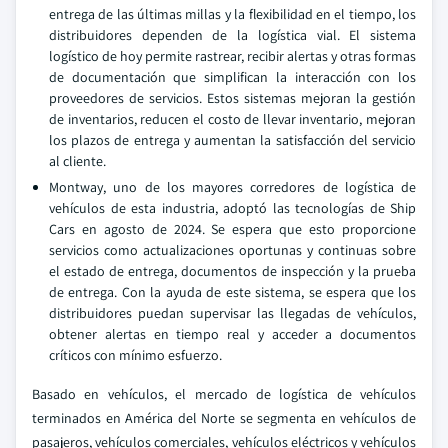
entrega de las últimas millas y la flexibilidad en el tiempo, los
distribuidores dependen de la logística vial. El sistema
logístico de hoy permite rastrear, recibir alertas y otras formas
de documentación que simplifican la interacción con los
proveedores de servicios. Estos sistemas mejoran la gestión
de inventarios, reducen el costo de llevar inventario, mejoran
los plazos de entrega y aumentan la satisfacción del servicio
al cliente.
Montway, uno de los mayores corredores de logística de
vehículos de esta industria, adoptó las tecnologías de Ship
Cars en agosto de 2024. Se espera que esto proporcione
servicios como actualizaciones oportunas y continuas sobre
el estado de entrega, documentos de inspección y la prueba
de entrega. Con la ayuda de este sistema, se espera que los
distribuidores puedan supervisar las llegadas de vehículos,
obtener alertas en tiempo real y acceder a documentos
críticos con mínimo esfuerzo.
Basado en vehículos, el mercado de logística de vehículos
terminados en América del Norte se segmenta en vehículos de
pasajeros, vehículos comerciales, vehículos eléctricos y vehículos