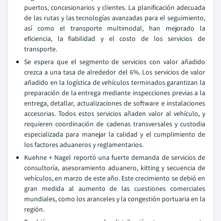
puertos, concesionarios y clientes. La planificación adecuada
de las rutas y las tecnologías avanzadas para el seguimiento,
así como el transporte multimodal, han mejorado la
eficiencia, la fiabilidad y el costo de los servicios de
transporte.
Se espera que el segmento de servicios con valor añadido
crezca a una tasa de alrededor del 6%. Los servicios de valor
añadido en la logística de vehículos terminados garantizan la
preparación de la entrega mediante inspecciones previas a la
entrega, detallar, actualizaciones de software e instalaciones
accesorias. Todos estos servicios añaden valor al vehículo, y
requieren coordinación de cadenas transversales y custodia
especializada para manejar la calidad y el cumplimiento de
los factores aduaneros y reglamentarios.
Kuehne + Nagel reportó una fuerte demanda de servicios de
consultoría, asesoramiento aduanero, kitting y secuencia de
vehículos, en marzo de este año. Este crecimiento se debió en
gran medida al aumento de las cuestiones comerciales
mundiales, como los aranceles y la congestión portuaria en la
región.