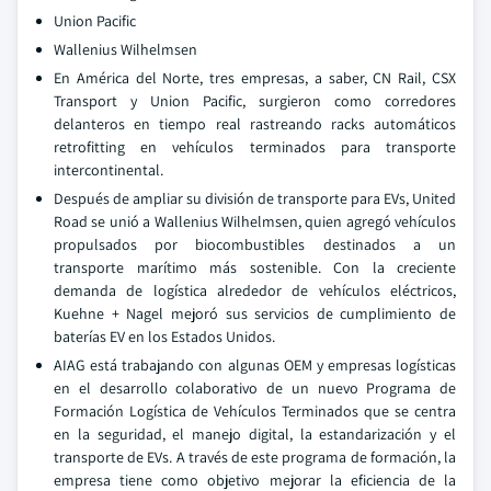
Union Pacific
Wallenius Wilhelmsen
En América del Norte, tres empresas, a saber, CN Rail, CSX
Transport y Union Pacific, surgieron como corredores
delanteros en tiempo real rastreando racks automáticos
retrofitting en vehículos terminados para transporte
intercontinental.
Después de ampliar su división de transporte para EVs, United
Road se unió a Wallenius Wilhelmsen, quien agregó vehículos
propulsados por biocombustibles destinados a un
transporte marítimo más sostenible. Con la creciente
demanda de logística alrededor de vehículos eléctricos,
Kuehne + Nagel mejoró sus servicios de cumplimiento de
baterías EV en los Estados Unidos.
AIAG está trabajando con algunas OEM y empresas logísticas
en el desarrollo colaborativo de un nuevo Programa de
Formación Logística de Vehículos Terminados que se centra
en la seguridad, el manejo digital, la estandarización y el
transporte de EVs. A través de este programa de formación, la
empresa tiene como objetivo mejorar la eficiencia de la