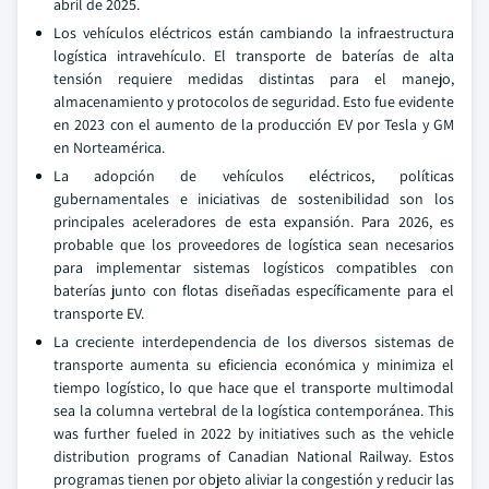
abril de 2025.
Los vehículos eléctricos están cambiando la infraestructura
logística intravehículo. El transporte de baterías de alta
tensión requiere medidas distintas para el manejo,
almacenamiento y protocolos de seguridad. Esto fue evidente
en 2023 con el aumento de la producción EV por Tesla y GM
en Norteamérica.
La adopción de vehículos eléctricos, políticas
gubernamentales e iniciativas de sostenibilidad son los
principales aceleradores de esta expansión. Para 2026, es
probable que los proveedores de logística sean necesarios
para implementar sistemas logísticos compatibles con
baterías junto con flotas diseñadas específicamente para el
transporte EV.
La creciente interdependencia de los diversos sistemas de
transporte aumenta su eficiencia económica y minimiza el
tiempo logístico, lo que hace que el transporte multimodal
sea la columna vertebral de la logística contemporánea. This
was further fueled in 2022 by initiatives such as the vehicle
distribution programs of Canadian National Railway. Estos
programas tienen por objeto aliviar la congestión y reducir las