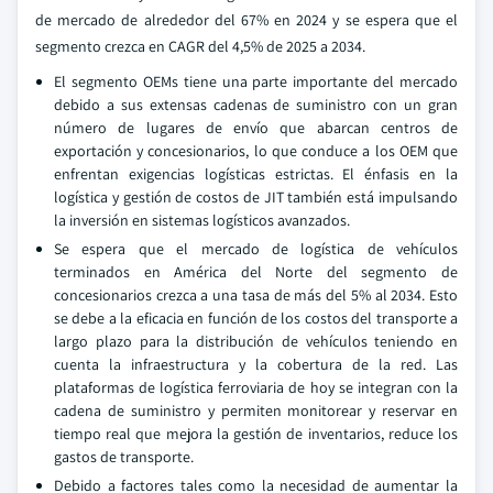
de mercado de alrededor del 67% en 2024 y se espera que el
segmento crezca en CAGR del 4,5% de 2025 a 2034.
El segmento OEMs tiene una parte importante del mercado
debido a sus extensas cadenas de suministro con un gran
número de lugares de envío que abarcan centros de
exportación y concesionarios, lo que conduce a los OEM que
enfrentan exigencias logísticas estrictas. El énfasis en la
logística y gestión de costos de JIT también está impulsando
la inversión en sistemas logísticos avanzados.
Se espera que el mercado de logística de vehículos
terminados en América del Norte del segmento de
concesionarios crezca a una tasa de más del 5% al 2034. Esto
se debe a la eficacia en función de los costos del transporte a
largo plazo para la distribución de vehículos teniendo en
cuenta la infraestructura y la cobertura de la red. Las
plataformas de logística ferroviaria de hoy se integran con la
cadena de suministro y permiten monitorear y reservar en
tiempo real que mejora la gestión de inventarios, reduce los
gastos de transporte.
Debido a factores tales como la necesidad de aumentar la