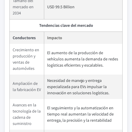
Tamaño del
mercado en
USD 99.5 Billion
2034
Tendencias clave del mercado
Conductores
Impacto
Crecimiento en
El aumento de la producción de
producción y
vehículos aumenta la demanda de redes
ventas de
logísticas eficientes y escalables.
automóviles
Necesidad de manejo y entrega
Ampliación de
especializada para EVs impulsar la
la fabricación EV
innovación en soluciones logísticas.
Avances en la
El seguimiento y la automatización en
tecnología de la
tiempo real aumentan la velocidad de
cadena de
entrega, la precisión y la rentabilidad
suministro