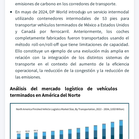
emisiones de carbono en los corredores de transporte.
En mayo de 2024, DP World introdujo un servicio intermodal
utilizando contenedores intermodales de 53 pies para
transportar vehículos terminados de México a Estados Unidos
y Canadá por ferrocarril. Anteriormente, los coches
completamente fabricados fueron transportados usando el
método roll-on/roll-off que tiene limitaciones de capacidad.
Ello constituye un ejemplo de una evolución más amplia en
relación con la integración de los distintos sistemas de
transporte en el contexto del aumento de la eficiencia
operacional, la reducción de la congestión y la reducción de
las emisiones.
Análisis del mercado logístico de vehículos
terminados en América del Norte