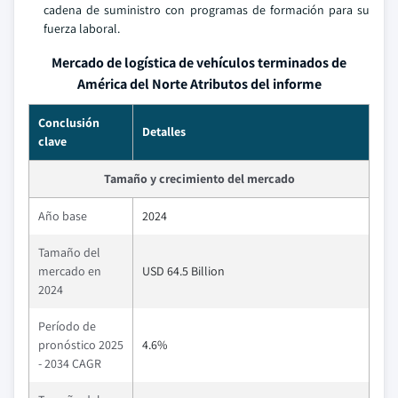
cadena de suministro con programas de formación para su
fuerza laboral.
Mercado de logística de vehículos terminados de
América del Norte Atributos del informe
Conclusión
Detalles
clave
Tamaño y crecimiento del mercado
Año base
2024
Tamaño del
mercado en
USD 64.5 Billion
2024
Período de
pronóstico 2025
4.6%
- 2034 CAGR