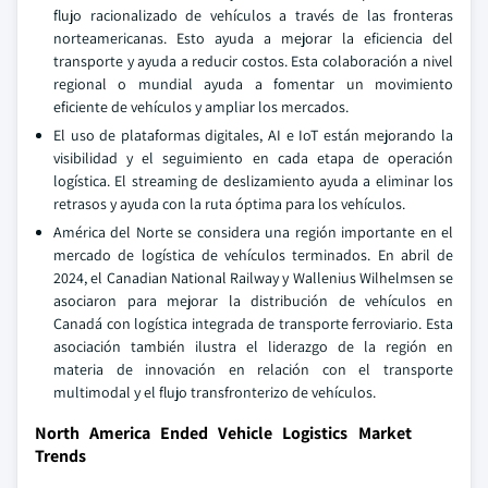
flujo racionalizado de vehículos a través de las fronteras
norteamericanas. Esto ayuda a mejorar la eficiencia del
transporte y ayuda a reducir costos. Esta colaboración a nivel
regional o mundial ayuda a fomentar un movimiento
eficiente de vehículos y ampliar los mercados.
El uso de plataformas digitales, AI e IoT están mejorando la
visibilidad y el seguimiento en cada etapa de operación
logística. El streaming de deslizamiento ayuda a eliminar los
retrasos y ayuda con la ruta óptima para los vehículos.
América del Norte se considera una región importante en el
mercado de logística de vehículos terminados. En abril de
2024, el Canadian National Railway y Wallenius Wilhelmsen se
asociaron para mejorar la distribución de vehículos en
Canadá con logística integrada de transporte ferroviario. Esta
asociación también ilustra el liderazgo de la región en
materia de innovación en relación con el transporte
multimodal y el flujo transfronterizo de vehículos.
North America Ended Vehicle Logistics Market
Trends