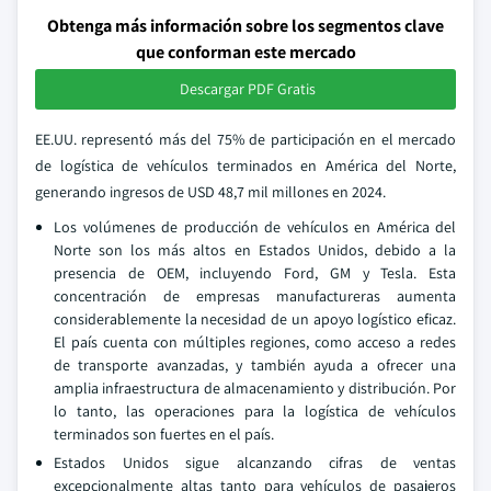
Obtenga más información sobre los segmentos clave
que conforman este mercado
Descargar PDF Gratis
EE.UU. representó más del 75% de participación en el mercado
de logística de vehículos terminados en América del Norte,
generando ingresos de USD 48,7 mil millones en 2024.
Los volúmenes de producción de vehículos en América del
Norte son los más altos en Estados Unidos, debido a la
presencia de OEM, incluyendo Ford, GM y Tesla. Esta
concentración de empresas manufactureras aumenta
considerablemente la necesidad de un apoyo logístico eficaz.
El país cuenta con múltiples regiones, como acceso a redes
de transporte avanzadas, y también ayuda a ofrecer una
amplia infraestructura de almacenamiento y distribución. Por
lo tanto, las operaciones para la logística de vehículos
terminados son fuertes en el país.
Estados Unidos sigue alcanzando cifras de ventas
excepcionalmente altas tanto para vehículos de pasajeros