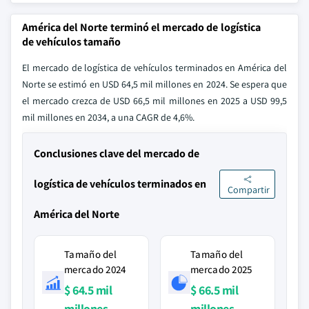
América del Norte terminó el mercado de logística
de vehículos tamaño
El mercado de logística de vehículos terminados en América del
Norte se estimó en USD 64,5 mil millones en 2024. Se espera que
el mercado crezca de USD 66,5 mil millones en 2025 a USD 99,5
mil millones en 2034, a una CAGR de 4,6%.
Conclusiones clave del mercado de
logística de vehículos terminados en
Compartir
América del Norte
Tamaño del
Tamaño del
mercado 2024
mercado 2025
$ 64.5 mil
$ 66.5 mil
millones
millones