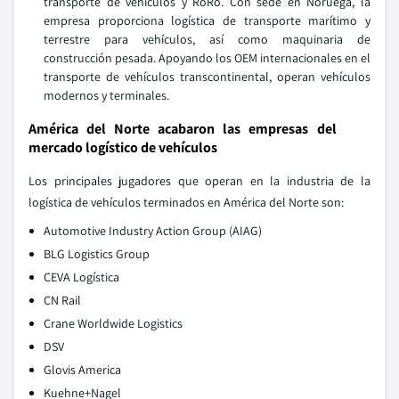
transporte de vehículos y RoRo. Con sede en Noruega, la
empresa proporciona logística de transporte marítimo y
terrestre para vehículos, así como maquinaria de
construcción pesada. Apoyando los OEM internacionales en el
transporte de vehículos transcontinental, operan vehículos
modernos y terminales.
América del Norte acabaron las empresas del
mercado logístico de vehículos
Los principales jugadores que operan en la industria de la
logística de vehículos terminados en América del Norte son:
Automotive Industry Action Group (AIAG)
BLG Logistics Group
CEVA Logística
CN Rail
Crane Worldwide Logistics
DSV
Glovis America
Kuehne+Nagel