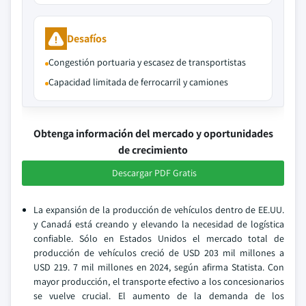
Desafíos
Congestión portuaria y escasez de transportistas
Capacidad limitada de ferrocarril y camiones
Obtenga información del mercado y oportunidades
de crecimiento
Descargar PDF Gratis
La expansión de la producción de vehículos dentro de EE.UU.
y Canadá está creando y elevando la necesidad de logística
confiable. Sólo en Estados Unidos el mercado total de
producción de vehículos creció de USD 203 mil millones a
USD 219. 7 mil millones en 2024, según afirma Statista. Con
mayor producción, el transporte efectivo a los concesionarios
se vuelve crucial. El aumento de la demanda de los