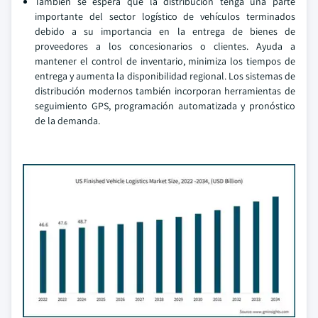
También se espera que la distribución tenga una parte
importante del sector logístico de vehículos terminados
debido a su importancia en la entrega de bienes de
proveedores a los concesionarios o clientes. Ayuda a
mantener el control de inventario, minimiza los tiempos de
entrega y aumenta la disponibilidad regional. Los sistemas de
distribución modernos también incorporan herramientas de
seguimiento GPS, programación automatizada y pronóstico
de la demanda.