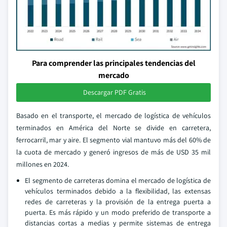
Para comprender las principales tendencias del
mercado
Descargar PDF Gratis
Basado en el transporte, el mercado de logística de vehículos
terminados en América del Norte se divide en carretera,
ferrocarril, mar y aire. El segmento vial mantuvo más del 60% de
la cuota de mercado y generó ingresos de más de USD 35 mil
millones en 2024.
El segmento de carreteras domina el mercado de logística de
vehículos terminados debido a la flexibilidad, las extensas
redes de carreteras y la provisión de la entrega puerta a
puerta. Es más rápido y un modo preferido de transporte a
distancias cortas a medias y permite sistemas de entrega