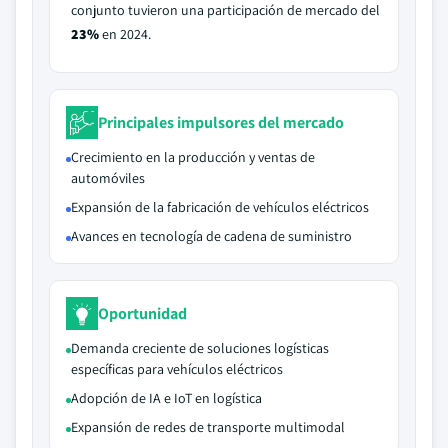
conjunto tuvieron una participación de mercado del
23%
en 2024.
Principales impulsores del mercado
Crecimiento en la producción y ventas de
automóviles
Expansión de la fabricación de vehículos eléctricos
Avances en tecnología de cadena de suministro
Oportunidad
Demanda creciente de soluciones logísticas
específicas para vehículos eléctricos
Adopción de IA e IoT en logística
Expansión de redes de transporte multimodal