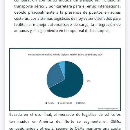
comparación con otros modos de transporte, incluido el
transporte aéreo y por carretera para el envío internacional
debido principalmente a la presencia de puertos en zonas
costeras. Los sistemas logísticos de hoy están diseñados para
facilitar el manejo automatizado de carga, la integración de
aduanas y el seguimiento en tiempo real de los buques.
Basado en el uso final, el mercado de logística de vehículos
terminados en América del Norte se segmenta en OEMs,
concesionarios y otros. El segmento OEMs mantuvo una cuota