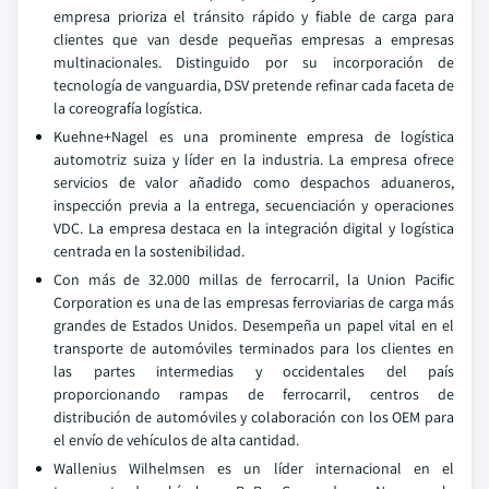
empresa prioriza el tránsito rápido y fiable de carga para
clientes que van desde pequeñas empresas a empresas
multinacionales. Distinguido por su incorporación de
tecnología de vanguardia, DSV pretende refinar cada faceta de
la coreografía logística.
Kuehne+Nagel es una prominente empresa de logística
automotriz suiza y líder en la industria. La empresa ofrece
servicios de valor añadido como despachos aduaneros,
inspección previa a la entrega, secuenciación y operaciones
VDC. La empresa destaca en la integración digital y logística
centrada en la sostenibilidad.
Con más de 32.000 millas de ferrocarril, la Union Pacific
Corporation es una de las empresas ferroviarias de carga más
grandes de Estados Unidos. Desempeña un papel vital en el
transporte de automóviles terminados para los clientes en
las partes intermedias y occidentales del país
proporcionando rampas de ferrocarril, centros de
distribución de automóviles y colaboración con los OEM para
el envío de vehículos de alta cantidad.
Wallenius Wilhelmsen es un líder internacional en el