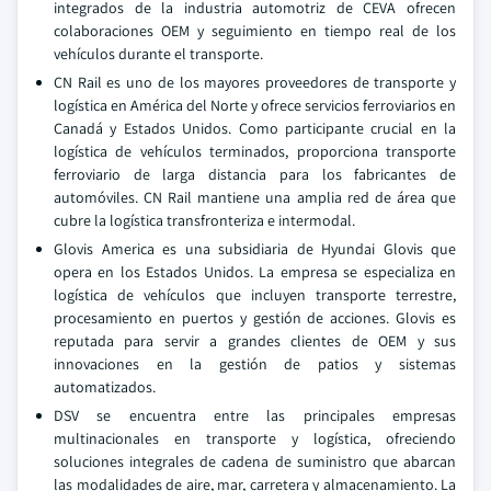
integrados de la industria automotriz de CEVA ofrecen
colaboraciones OEM y seguimiento en tiempo real de los
vehículos durante el transporte.
CN Rail es uno de los mayores proveedores de transporte y
logística en América del Norte y ofrece servicios ferroviarios en
Canadá y Estados Unidos. Como participante crucial en la
logística de vehículos terminados, proporciona transporte
ferroviario de larga distancia para los fabricantes de
automóviles. CN Rail mantiene una amplia red de área que
cubre la logística transfronteriza e intermodal.
Glovis America es una subsidiaria de Hyundai Glovis que
opera en los Estados Unidos. La empresa se especializa en
logística de vehículos que incluyen transporte terrestre,
procesamiento en puertos y gestión de acciones. Glovis es
reputada para servir a grandes clientes de OEM y sus
innovaciones en la gestión de patios y sistemas
automatizados.
DSV se encuentra entre las principales empresas
multinacionales en transporte y logística, ofreciendo
soluciones integrales de cadena de suministro que abarcan
las modalidades de aire, mar, carretera y almacenamiento. La