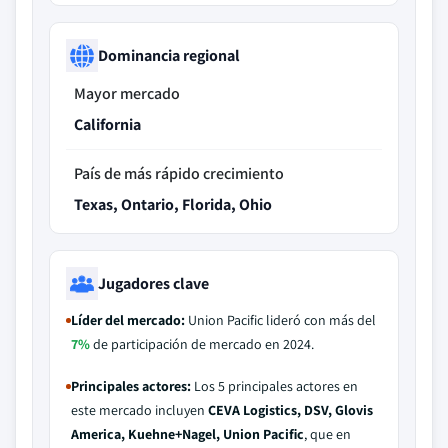
Dominancia regional
Mayor mercado
California
País de más rápido crecimiento
Texas, Ontario, Florida, Ohio
Jugadores clave
Líder del mercado:
Union Pacific lideró con más del
7%
de participación de mercado en 2024.
Principales actores:
Los 5 principales actores en
este mercado incluyen
CEVA Logistics, DSV, Glovis
America, Kuehne+Nagel, Union Pacific
, que en