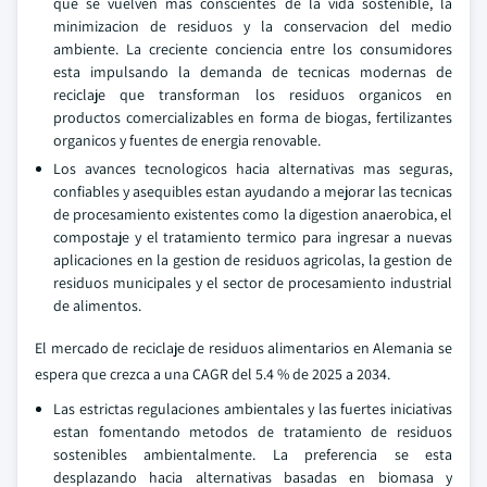
que se vuelven mas conscientes de la vida sostenible, la
minimizacion de residuos y la conservacion del medio
ambiente. La creciente conciencia entre los consumidores
esta impulsando la demanda de tecnicas modernas de
reciclaje que transforman los residuos organicos en
productos comercializables en forma de biogas, fertilizantes
organicos y fuentes de energia renovable.
Los avances tecnologicos hacia alternativas mas seguras,
confiables y asequibles estan ayudando a mejorar las tecnicas
de procesamiento existentes como la digestion anaerobica, el
compostaje y el tratamiento termico para ingresar a nuevas
aplicaciones en la gestion de residuos agricolas, la gestion de
residuos municipales y el sector de procesamiento industrial
de alimentos.
El mercado de reciclaje de residuos alimentarios en Alemania se
espera que crezca a una CAGR del 5.4 % de 2025 a 2034.
Las estrictas regulaciones ambientales y las fuertes iniciativas
estan fomentando metodos de tratamiento de residuos
sostenibles ambientalmente. La preferencia se esta
desplazando hacia alternativas basadas en biomasa y