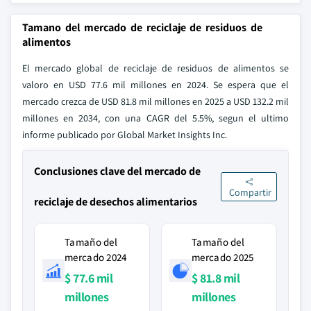
Tamano del mercado de reciclaje de residuos de
alimentos
El mercado global de reciclaje de residuos de alimentos se
valoro en USD 77.6 mil millones en 2024. Se espera que el
mercado crezca de USD 81.8 mil millones en 2025 a USD 132.2 mil
millones en 2034, con una CAGR del 5.5%, segun el ultimo
informe publicado por Global Market Insights Inc.
Conclusiones clave del mercado de
Compartir
reciclaje de desechos alimentarios
Tamaño del
Tamaño del
mercado 2024
mercado 2025
$ 77.6 mil
$ 81.8 mil
millones
millones