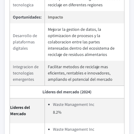
tecnologica
reciclaje en diferentes regiones
Oportunidades:
Impacto
Mejorar la gestion de datos, la
Desarrollo de
optimizacion de procesos y la
plataformas
colaboracion entre las partes
digitales
interesadas dentro del ecosistema de
reciclaje de residuos alimentarios
Integracion de
Facilitar metodos de reciclaje mas
tecnologias
eficientes, rentables e innovadores,
emergentes
ampliando el potencial del mercado
Líderes del mercado (2024)
Waste Management Inc
Lideres del
8.2%
Mercado
Waste Management Inc