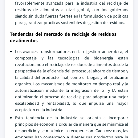
favorablemente avanzada para la industria del reciclaje de
residuos de alimentos a nivel global, con los gobiernos
siendo sin duda fuerzas fuertes en la formulacion de politicas
para garantizar practicas sostenibles de gestion de residuos.
Tendencias del mercado de reciclaje de residuos
de alimentos
Los avances transformadores en la digestion anaerobica, el
compostaje y las tecnologias de bioenergia estan
revolucionando el reciclaje de residuos de alimentos desde la
perspectiva de la eficiencia del proceso, el ahorro de tiempo y
la calidad del producto final, como el biogas y el fertilizante
organico. Los mecanismos de monitoreo en tiempo real y la
automatizacion mediante la integracion de IoT y IA estan
optimizando el proceso de reciclaje para adoptar una mejor
escalabilidad y rentabilidad, lo que impulsa una mayor
aceptacion en la industria.
Esta tendencia de la industria se orienta a incorporar
principios de economia circular de manera que se minimice el
desperdicio y se maximice la recuperacion. Cada vez mas, las
empresas han comenzado a disenar sus productos para la