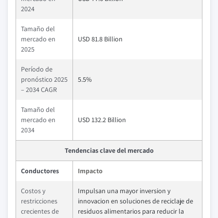
2024
Tamaño del
mercado en
USD 81.8 Billion
2025
Período de
pronóstico 2025
5.5%
– 2034 CAGR
Tamaño del
mercado en
USD 132.2 Billion
2034
Tendencias clave del mercado
Conductores
Impacto
Costos y
Impulsan una mayor inversion y
restricciones
innovacion en soluciones de reciclaje de
crecientes de
residuos alimentarios para reducir la