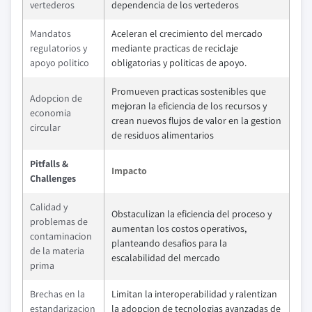
vertederos
dependencia de los vertederos
Mandatos
Aceleran el crecimiento del mercado
regulatorios y
mediante practicas de reciclaje
apoyo politico
obligatorias y politicas de apoyo.
Promueven practicas sostenibles que
Adopcion de
mejoran la eficiencia de los recursos y
economia
crean nuevos flujos de valor en la gestion
circular
de residuos alimentarios
Pitfalls &
Impacto
Challenges
Calidad y
Obstaculizan la eficiencia del proceso y
problemas de
aumentan los costos operativos,
contaminacion
planteando desafios para la
de la materia
escalabilidad del mercado
prima
Brechas en la
Limitan la interoperabilidad y ralentizan
estandarizacion
la adopcion de tecnologias avanzadas de