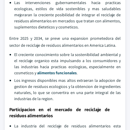
Las intervenciones gubernamentales hacia practicas
ecologicas, estilos de vida sostenibles y mas saludables
mejoraran la creciente posibilidad de integrar el reciclaje de
residuos alimentarios en mercados que tratan con alimentos,
suplementos dieteticos y cosmeticos.
Entre 2025 y 2034, se preve una expansion prometedora del
sector de reciclaje de residuos alimentarios en America Latina.
El creciente conocimiento sobre la sostenibilidad ambiental y
el reciclaje organico esta impulsando a los consumidores y
las industrias hacia practicas ecologicas, especialmente en
cosmeticos y
alimentos funcionales
.
Los ingresos disponibles mas altos extraeran la adopcion de
gestion de residuos ecologicos y la obtencion de ingredientes
naturales, lo que se convertira en una parte integral de las
industrias de la region.
Participacion en el mercado de reciclaje de
residuos alimentarios
La industria del reciclaje de residuos alimentarios esta