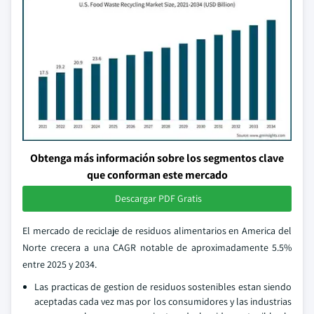
Obtenga más información sobre los segmentos clave
que conforman este mercado
Descargar PDF Gratis
El mercado de reciclaje de residuos alimentarios en America del
Norte crecera a una CAGR notable de aproximadamente 5.5%
entre 2025 y 2034.
Las practicas de gestion de residuos sostenibles estan siendo
aceptadas cada vez mas por los consumidores y las industrias