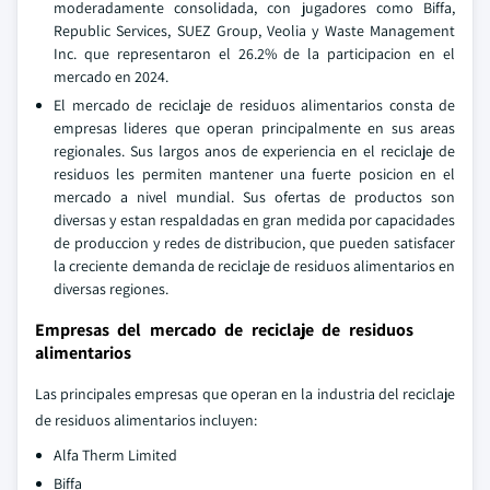
moderadamente consolidada, con jugadores como Biffa,
Republic Services, SUEZ Group, Veolia y Waste Management
Inc. que representaron el 26.2% de la participacion en el
mercado en 2024.
El mercado de reciclaje de residuos alimentarios consta de
empresas lideres que operan principalmente en sus areas
regionales. Sus largos anos de experiencia en el reciclaje de
residuos les permiten mantener una fuerte posicion en el
mercado a nivel mundial. Sus ofertas de productos son
diversas y estan respaldadas en gran medida por capacidades
de produccion y redes de distribucion, que pueden satisfacer
la creciente demanda de reciclaje de residuos alimentarios en
diversas regiones.
Empresas del mercado de reciclaje de residuos
alimentarios
Las principales empresas que operan en la industria del reciclaje
de residuos alimentarios incluyen:
Alfa Therm Limited
Biffa