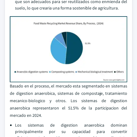
que son adecuados para ser reutilizados como enmienda del
suelo, lo que crearia una forma sostenible de agricultura.
Basado en el proceso, el mercado esta segmentado en sistemas
de digestion anaerobica, sistemas de compostaje, tratamiento
mecanico-biologico y otros. Los sistemas de digestion
anaerobica representaron el 51.5% de la participacion del
mercado en 2024.
Los sistemas de digestion anaerobica dominan
principalmente por su capacidad para convertir