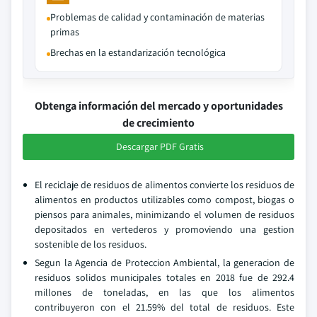
Problemas de calidad y contaminación de materias
primas
Brechas en la estandarización tecnológica
Obtenga información del mercado y oportunidades
de crecimiento
Descargar PDF Gratis
El reciclaje de residuos de alimentos convierte los residuos de
alimentos en productos utilizables como compost, biogas o
piensos para animales, minimizando el volumen de residuos
depositados en vertederos y promoviendo una gestion
sostenible de los residuos.
Segun la Agencia de Proteccion Ambiental, la generacion de
residuos solidos municipales totales en 2018 fue de 292.4
millones de toneladas, en las que los alimentos
contribuyeron con el 21.59% del total de residuos. Este