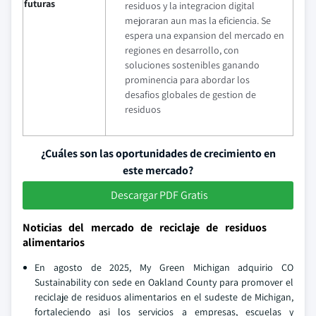
futuras
residuos y la integracion digital
mejoraran aun mas la eficiencia. Se
espera una expansion del mercado en
regiones en desarrollo, con
soluciones sostenibles ganando
prominencia para abordar los
desafios globales de gestion de
residuos
¿Cuáles son las oportunidades de crecimiento en
este mercado?
Descargar PDF Gratis
Noticias del mercado de reciclaje de residuos
alimentarios
En agosto de 2025, My Green Michigan adquirio CO
Sustainability con sede en Oakland County para promover el
reciclaje de residuos alimentarios en el sudeste de Michigan,
fortaleciendo asi los servicios a empresas, escuelas y