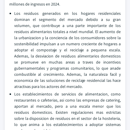
millones de ingresos en 2024.
Los residuos generados en los hogares residenciales
dominan el segmento del mercado debido a su gran
volumen, que contribuye a una parte importante de los
residuos alimentarios totales a nivel mundial. El aumento de
la urbanizacion y la conciencia de los consumidores sobre la
sostenibilidad impulsan a un numero creciente de hogares a
adoptar el compostaje y el reciclaje a pequena escala.
Ademas, la desviacion de residuos alimentarios domesticos
se promueve en muchas areas a traves de incentivos
gubernamentales y programas comunitarios, lo que anade
combustible al crecimiento. Ademas, la naturaleza facil y
economica de las soluciones de reciclaje residencial las hace
atractivas para los actores del mercado.
Los establecimientos de servicios de alimentacion, como
restaurantes o cafeterias, asi como las empresas de catering,
aportan al mercado, pero a una escala menor que los
residuos domesticos. Existen regulaciones mas estrictas
sobre la disposicion de residuos en el sector de la hosteleria,
lo que anima a los establecimientos a adoptar sistemas