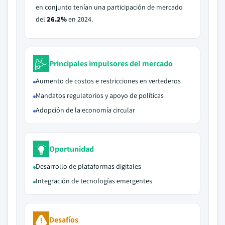
en conjunto tenían una participación de mercado
del
26.2%
en 2024.
Principales impulsores del mercado
Aumento de costos e restricciones en vertederos
Mandatos regulatorios y apoyo de políticas
Adopción de la economía circular
Oportunidad
Desarrollo de plataformas digitales
Integración de tecnologías emergentes
Desafíos