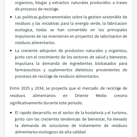
organicos, biogas y extractos naturales producidos a traves
de procesos de reciclaje.
Las politicas gubernamentales sobre la gestion sostenible de
residuos y las iniciativas para la energia verde, la fabricacion
ecologica, todas se han convertido en los principales
impulsores de las inversiones en proyectos de valorizacion de
residuos alimentarios.
La creciente adopcion de productos naturales y organicos,
junto con el crecimiento de los sectores de salud y bienestar,
impulsara la demanda de ingredientes biobasados para
farmaceuticos y suplementos dieteticos provenientes de
procesos de reciclaje de residuos alimentarios.
Entre 2025 y 2034, se proyecta que el mercado de reciclaje de
residuos alimentarios en Oriente Medio crecera
significativamente durante este periodo.
El rapido desarrollo en el sector de la hosteleria y el turismo,
junto con las crecientes tendencias de bienestar, ha elevado
la demanda de soluciones de tratamiento de residuos
alimentarios ecologicos de alta calidad.