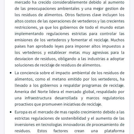
mercado ha crecido considerablemente debido al aumento
de las preocupaciones ambientales y una mejor gestion de
los residuos de alimentos. Otros factores clave incluyen los
altos costos de las operaciones de vertederos y las crecientes
restricciones, ya que los gobiernos de todo el mundo estan
implementando regulaciones estrictas para controlar las
emisiones de los vertederos y fomentar el reciclaje. Muchos
paises han aprobado leyes para imponer altos impuestos a
los vertederos y establecer metas muy agresivas para la
desviacion de residuos, obligando a las industrias a adoptar
soluciones de reciclaje de residuos de alimentos.
La conciencia sobre el impacto ambiental de los residuos de
alimentos, como el metano emitido por los vertederos, ha
llevado a los gobiernos a respaldar programas de reciclaje.
America del Norte lidera el mercado global, respaldado por
una infraestructura desarrollada y marcos regulatorios
proactivos que promueven iniciativas de reciclaje.
Europa es el mercado de mas rapido crecimiento debido a las
estrictas regulaciones de sostenibilidad y el aumento de las
inversiones en tecnologias innovadoras de procesamiento de
residuos. Estos factores crean una plataforma