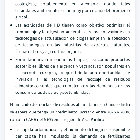
ecologicas, notablemente en Alemania, donde tales
estandares ambientales estan muy por encima del promedio
global.
Las actividades de I+D tienen como objetivo optimizar el
compostaje y la digestion anaerobica, y las innovaciones en
tecnologias de actualizacion de biogas amplian la aplicacion
de tecnologias en las industrias de extractos naturales,
farmaceuticos y agricultura organica.
Formulaciones con etiquetas limpias, asi como productos
sostenibles, libres de alergenos y veganos, son populares en
el mercado europeo, lo que brinda una oportunidad de
inversion a las tecnologias de reciclaje de residuos
alimentarios verdes que cumplen con las demandas de los
consumidores de salud y sostenibilidad.
El mercado de reciclaje de residuos alimentarios en China e India
se espera que tenga un crecimiento lucrativo entre 2025 y 2034,
con una CAGR del 5.6% en la region de Asia Pacifico.
La rapida urbanizacion y el aumento del ingreso disponible
per capita han impulsado la demanda de fertilizantes