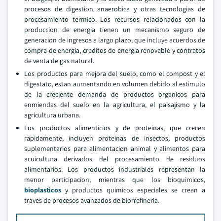
procesos de digestion anaerobica y otras tecnologias de
procesamiento termico. Los recursos relacionados con la
produccion de energia tienen un mecanismo seguro de
generacion de ingresos a largo plazo, que incluye acuerdos de
compra de energia, creditos de energia renovable y contratos
de venta de gas natural.
Los productos para mejora del suelo, como el compost y el
digestato, estan aumentando en volumen debido al estimulo
de la creciente demanda de productos organicos para
enmiendas del suelo en la agricultura, el paisajismo y la
agricultura urbana.
Los productos alimenticios y de proteinas, que crecen
rapidamente, incluyen proteinas de insectos, productos
suplementarios para alimentacion animal y alimentos para
acuicultura derivados del procesamiento de residuos
alimentarios. Los productos industriales representan la
menor participacion, mientras que los bioquimicos,
bioplasticos
y productos quimicos especiales se crean a
traves de procesos avanzados de biorrefineria.