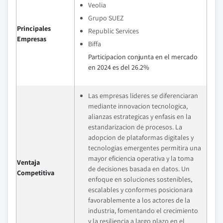
Veolia
Grupo SUEZ
Principales
Republic Services
Empresas
Biffa
Participacion conjunta en el mercado
en 2024 es del 26.2%
Las empresas lideres se diferenciaran
mediante innovacion tecnologica,
alianzas estrategicas y enfasis en la
estandarizacion de procesos. La
adopcion de plataformas digitales y
tecnologias emergentes permitira una
mayor eficiencia operativa y la toma
Ventaja
de decisiones basada en datos. Un
Competitiva
enfoque en soluciones sostenibles,
escalables y conformes posicionara
favorablemente a los actores de la
industria, fomentando el crecimiento
y la resiliencia a largo plazo en el