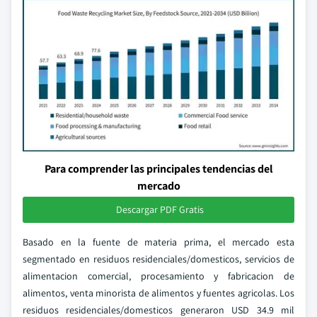
Para comprender las principales tendencias del
mercado
Descargar PDF Gratis
Basado en la fuente de materia prima, el mercado esta
segmentado en residuos residenciales/domesticos, servicios de
alimentacion comercial, procesamiento y fabricacion de
alimentos, venta minorista de alimentos y fuentes agricolas. Los
residuos residenciales/domesticos generaron USD 34.9 mil