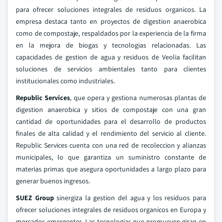
para ofrecer soluciones integrales de residuos organicos. La
empresa destaca tanto en proyectos de digestion anaerobica
como de compostaje, respaldados por la experiencia de la firma
en la mejora de biogas y tecnologias relacionadas. Las
capacidades de gestion de agua y residuos de Veolia facilitan
soluciones de servicios ambientales tanto para clientes
institucionales como industriales.
Republic Services
, que opera y gestiona numerosas plantas de
digestion anaerobica y sitios de compostaje con una gran
cantidad de oportunidades para el desarrollo de productos
finales de alta calidad y el rendimiento del servicio al cliente.
Republic Services cuenta con una red de recoleccion y alianzas
municipales, lo que garantiza un suministro constante de
materias primas que asegura oportunidades a largo plazo para
generar buenos ingresos.
SUEZ Group
sinergiza la gestion del agua y los residuos para
ofrecer soluciones integrales de residuos organicos en Europa y
mercados emergentes. Las tecnologias que promueven giran en