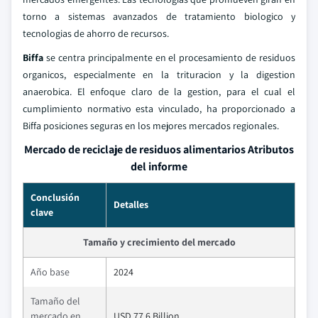
torno a sistemas avanzados de tratamiento biologico y
tecnologias de ahorro de recursos.
Biffa
se centra principalmente en el procesamiento de residuos
organicos, especialmente en la trituracion y la digestion
anaerobica. El enfoque claro de la gestion, para el cual el
cumplimiento normativo esta vinculado, ha proporcionado a
Biffa posiciones seguras en los mejores mercados regionales.
Mercado de reciclaje de residuos alimentarios Atributos
del informe
Conclusión
Detalles
clave
Tamaño y crecimiento del mercado
Año base
2024
Tamaño del
mercado en
USD 77.6 Billion