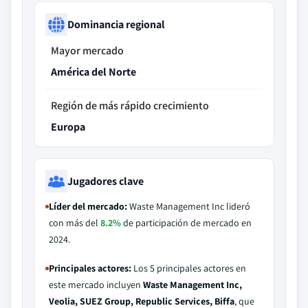
Dominancia regional
Mayor mercado
América del Norte
Región de más rápido crecimiento
Europa
Jugadores clave
Líder del mercado:
Waste Management Inc lideró
con más del
8.2%
de participación de mercado en
2024.
Principales actores:
Los 5 principales actores en
este mercado incluyen
Waste Management Inc,
Veolia, SUEZ Group, Republic Services, Biffa
, que