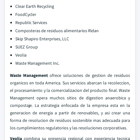
Clear Earth Recycling
FoodCycler
Republic Services
Composteras de residuos alimentarios Ridan
Skip Shapiro Enterprises, LLC
SUEZ Group
Veolia
Waste Management Inc.
Waste Management
ofrece soluciones de gestion de residuos
organicos en toda America. Sus servicios abarcan la recoleccion,
el procesamiento y la comercializacion del producto final. Waste
Management opera muchos sitios de digestion anaerobica y
compostaje. La estrategia enfocada de la empresa esta en la
generacion de energia a partir de renovables, y asi crear una
forma de resolucion de residuos sostenible mas adecuada para
los cumplimientos regulatorios y las resoluciones corporativas.
Veolia
combina su presencia regional con experiencia tecnica