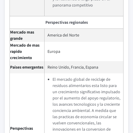
panorama competitivo
Perspectivas regionales
Mercado mas
America del Norte
grande
Mercado de mas
rapido
Europa
crecimiento
Paises emergentes
Reino Unido, Francia, Espana
El mercado global de reciclaje de
residuos alimentarios esta listo para
un crecimiento significativo impulsado
por el aumento del apoyo regulatorio,
los avances tecnologicos y la creciente
conciencia ambiental. A medida que
las practicas de economia circular se
vuelven convencionales, las
Perspectivas
innovaciones en la conversion de