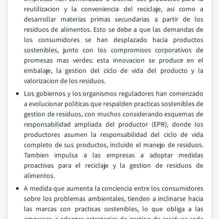
reutilizacion y la conveniencia del reciclaje, asi como a
desarrollar materias primas secundarias a partir de los
residuos de alimentos. Esto se debe a que las demandas de
los consumidores se han desplazado hacia productos
sostenibles, junto con los compromisos corporativos de
promesas mas verdes: esta innovacion se produce en el
embalaje, la gestion del ciclo de vida del producto y la
valorizacion de los residuos.
Los gobiernos y los organismos reguladores han comenzado
a evolucionar politicas que respalden practicas sostenibles de
gestion de residuos, con muchos considerando esquemas de
responsabilidad ampliada del productor (EPR), donde los
productores asumen la responsabilidad del ciclo de vida
completo de sus productos, incluido el manejo de residuos.
Tambien impulsa a las empresas a adoptar medidas
proactivas para el reciclaje y la gestion de residuos de
alimentos.
A medida que aumenta la conciencia entre los consumidores
sobre los problemas ambientales, tienden a inclinarse hacia
las marcas con practicas sostenibles, lo que obliga a las