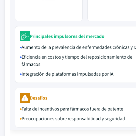
Principales impulsores del mercado
Aumento de la prevalencia de enfermedades crónicas y r
Eficiencia en costos y tiempo del reposicionamiento de
fármacos
Integración de plataformas impulsadas por IA
Desafíos
Falta de incentivos para fármacos fuera de patente
Preocupaciones sobre responsabilidad y seguridad