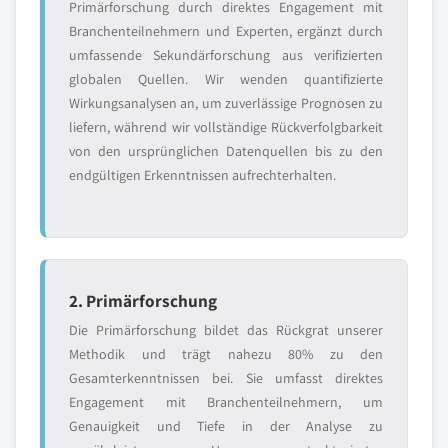
Primärforschung durch direktes Engagement mit
Branchenteilnehmern und Experten, ergänzt durch
umfassende Sekundärforschung aus verifizierten
globalen Quellen. Wir wenden quantifizierte
Wirkungsanalysen an, um zuverlässige Prognosen zu
liefern, während wir vollständige Rückverfolgbarkeit
von den ursprünglichen Datenquellen bis zu den
endgültigen Erkenntnissen aufrechterhalten.
2. Primärforschung
Die Primärforschung bildet das Rückgrat unserer
Methodik und trägt nahezu 80% zu den
Gesamterkenntnissen bei. Sie umfasst direktes
Engagement mit Branchenteilnehmern, um
Genauigkeit und Tiefe in der Analyse zu