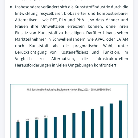
Insbesondere verändert sich die Kunststoffindustrie durch die
Entwicklung recycelbarer, biobasierter und kompostierbarer
Alternativen – wie PET, PLA und PHA –, so dass Männer und
Frauen ihre Umweltziele erreichen können, ohne ihren
Einsatz von Kunststoff zu beseitigen. Darüber hinaus sehen
Marktteilnehmer in Schwellenländern wie APAC oder LATAM
noch Kunststoff als die pragmatische Wahl, unter
Berücksichtigung von Kosteneffizienz und Funktion, im
Vergleich zu Alternativen, die infrastrukturellen
Herausforderungen in vielen Umgebungen konfrontiert.