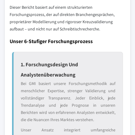
Dieser Bericht basiert auf einem strukturierten
Forschungsprozess, der auf direkten Branchengesprächen,
proprietärer Modellierung und rigoroser Kreuzvalidierung
aufbaut – und nicht nur auf Schreibtischrecherche.
Unser 6-Stufiger Forschungsprozess
1. Forschungsdesign Und
Analystenüberwachung
Bei GMI basiert unsere Forschungsmethodik auf
menschlicher Expertise, strenger Validierung und
vollständiger Transparenz. Jeder Einblick, jede
Trendanalyse und jede Prognose in unseren
Berichten wird von erfahrenen Analysten entwickelt,
die die Nuancen Ihres Marktes verstehen.
Unser Ansatz integriert umfangreiche