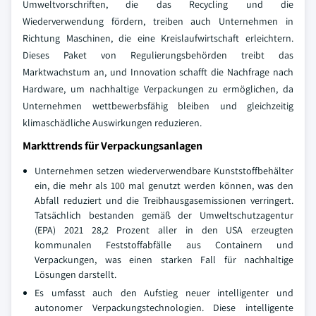
Umweltvorschriften, die das Recycling und die
Wiederverwendung fördern, treiben auch Unternehmen in
Richtung Maschinen, die eine Kreislaufwirtschaft erleichtern.
Dieses Paket von Regulierungsbehörden treibt das
Marktwachstum an, und Innovation schafft die Nachfrage nach
Hardware, um nachhaltige Verpackungen zu ermöglichen, da
Unternehmen wettbewerbsfähig bleiben und gleichzeitig
klimaschädliche Auswirkungen reduzieren.
Markttrends für Verpackungsanlagen
Unternehmen setzen wiederverwendbare Kunststoffbehälter
ein, die mehr als 100 mal genutzt werden können, was den
Abfall reduziert und die Treibhausgasemissionen verringert.
Tatsächlich bestanden gemäß der Umweltschutzagentur
(EPA) 2021 28,2 Prozent aller in den USA erzeugten
kommunalen Feststoffabfälle aus Containern und
Verpackungen, was einen starken Fall für nachhaltige
Lösungen darstellt.
Es umfasst auch den Aufstieg neuer intelligenter und
autonomer Verpackungstechnologien. Diese intelligente