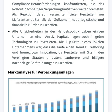
Compliance-Herausforderungen konfrontierten, die das
Rollout nachhaltiger Verpackungsinitiativen weiter bremsten.
Als Reaktion darauf versuchten viele Hersteller, von
Lieferanten außerhalb der Zollzonen, neue logistische und
finanzielle Hürden zu schaffen.
Alle Unsicherheiten in der Handelspolitik gaben einigen
Unternehmen einen Anreiz, Kapitalanlagen auch in grüne
Technologien zu investieren. Die Flip-Seite dieses lokalen
Unternehmens war, dass die Tarife einen Trend zu reshoring
und homegrown Innovation, da Hersteller mit Sitz in den
Vereinigten Staaten anreizten, sauberere und billigere
nachhaltige Gerätelösungen zu schaffen.
Marktanalyse für Verpackungsanlagen