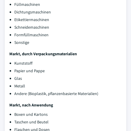
Füllmaschinen
Dichtungsmaschinen
Etikettiermaschinen
Schneidemaschinen
Formfüllmaschinen
Sonstige
Markt, durch Verpackungsmaterialien
Kunststoff
Papier und Pappe
Glas
Metall
Andere (Bioplastik, pflanzenbasierte Materialien)
Markt, nach Anwendung
Boxen und Kartons
Taschen und Beutel
Flaschen und Dosen