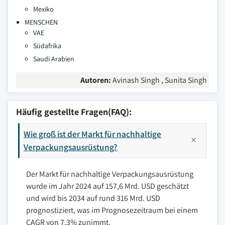
Mexiko
MENSCHEN
VAE
Südafrika
Saudi Arabien
Autoren:
Avinash Singh , Sunita Singh
Häufig gestellte Fragen(FAQ):
Wie groß ist der Markt für nachhaltige
Verpackungsausrüstung?
Der Markt für nachhaltige Verpackungsausrüstung
wurde im Jahr 2024 auf 157,6 Mrd. USD geschätzt
und wird bis 2034 auf rund 316 Mrd. USD
prognostiziert, was im Prognosezeitraum bei einem
CAGR von 7,3% zunimmt.