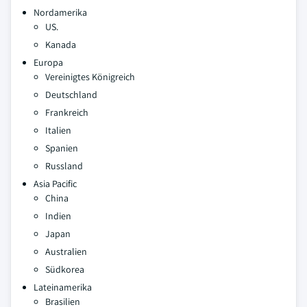
Nordamerika
US.
Kanada
Europa
Vereinigtes Königreich
Deutschland
Frankreich
Italien
Spanien
Russland
Asia Pacific
China
Indien
Japan
Australien
Südkorea
Lateinamerika
Brasilien