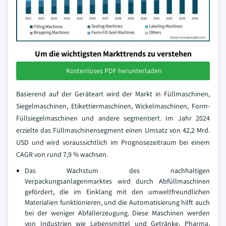
Um die wichtigsten Markttrends zu verstehen
Kostenloses PDF herunterladen
Basierend auf der Geräteart wird der Markt in Füllmaschinen,
Siegelmaschinen, Etikettiermaschinen, Wickelmaschinen, Form-
Füllsiegelmaschinen und andere segmentiert. Im Jahr 2024
erzielte das Füllmaschinensegment einen Umsatz von 42,2 Mrd.
USD und wird voraussichtlich im Prognosezeitraum bei einem
CAGR von rund 7,9 % wachsen.
Das Wachstum des nachhaltigen
Verpackungsanlagenmarktes wird durch Abfüllmaschinen
gefördert, die im Einklang mit den umweltfreundlichen
Materialien funktionieren, und die Automatisierung hilft auch
bei der weniger Abfallerzeugung. Diese Maschinen werden
von Industrien wie Lebensmittel und Getränke, Pharma,