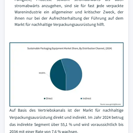
stromabwärts anzugehen, sind sie für fast jede verpackte
Warenindustrie ein allgemeiner und kritischer Zweck, der
ihnen nur bei der Aufrechterhaltung der Führung auf dem
Markt für nachhaltige Verpackungsausrüstung hilft.
Auf Basis des Vertriebskanals ist der Markt für nachhaltige
Verpackungsausrüstung direkt und indirekt. Im Jahr 2024 betrug
das indirekte Segment über 55,1 % und wird voraussichtlich bis
2034 mit einer Rate von 7,6 % wachsen.