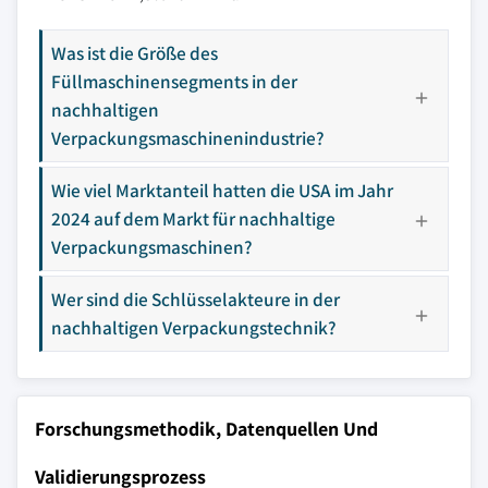
Was ist die Größe des
Füllmaschinensegments in der
nachhaltigen
Verpackungsmaschinenindustrie?
Wie viel Marktanteil hatten die USA im Jahr
2024 auf dem Markt für nachhaltige
Verpackungsmaschinen?
Wer sind die Schlüsselakteure in der
nachhaltigen Verpackungstechnik?
Forschungsmethodik, Datenquellen Und
Validierungsprozess