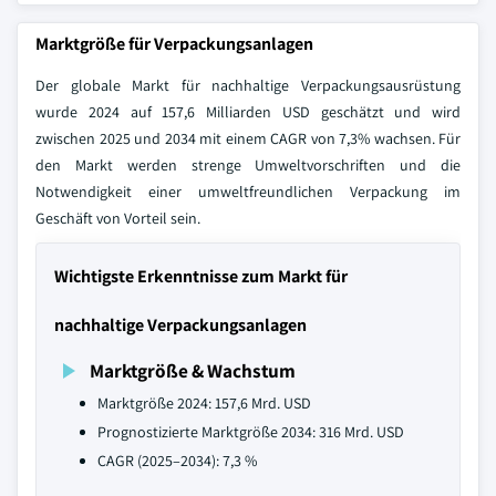
Marktgröße für Verpackungsanlagen
Der globale Markt für nachhaltige Verpackungsausrüstung
wurde 2024 auf 157,6 Milliarden USD geschätzt und wird
zwischen 2025 und 2034 mit einem CAGR von 7,3% wachsen. Für
den Markt werden strenge Umweltvorschriften und die
Notwendigkeit einer umweltfreundlichen Verpackung im
Geschäft von Vorteil sein.
Wichtigste Erkenntnisse zum Markt für
nachhaltige Verpackungsanlagen
Marktgröße & Wachstum
Marktgröße 2024: 157,6 Mrd. USD
Prognostizierte Marktgröße 2034: 316 Mrd. USD
CAGR (2025–2034): 7,3 %