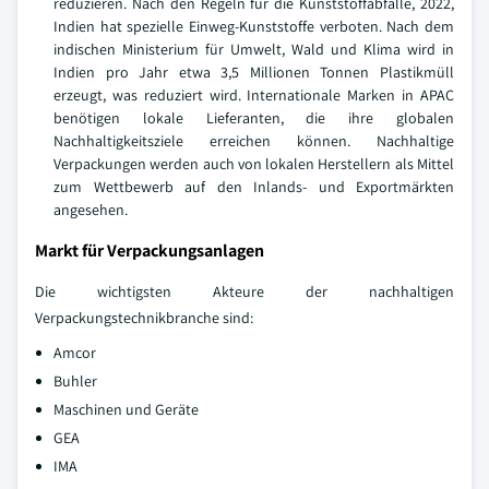
reduzieren. Nach den Regeln für die Kunststoffabfälle, 2022,
Indien hat spezielle Einweg-Kunststoffe verboten. Nach dem
indischen Ministerium für Umwelt, Wald und Klima wird in
Indien pro Jahr etwa 3,5 Millionen Tonnen Plastikmüll
erzeugt, was reduziert wird. Internationale Marken in APAC
benötigen lokale Lieferanten, die ihre globalen
Nachhaltigkeitsziele erreichen können. Nachhaltige
Verpackungen werden auch von lokalen Herstellern als Mittel
zum Wettbewerb auf den Inlands- und Exportmärkten
angesehen.
Markt für Verpackungsanlagen
Die wichtigsten Akteure der nachhaltigen
Verpackungstechnikbranche sind:
Amcor
Buhler
Maschinen und Geräte
GEA
IMA