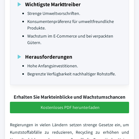
Wichtigste Markttreiber
Strenge Umweltvorschriften.
Konsumentenpräferenz für umweltfreundliche
Produkte.
Wachstum im E-Commerce und bei verpackten
Gütern.
Herausforderungen
Hohe Anfangsinvestitionen.
Begrenzte Verfügbarkeit nachhaltiger Rohstoffe.
Erhalten Sie Markteinblicke und Wachstumschancen
Kostenloses PDF herunterladen
Regierungen in vielen Ländern setzen strenge Gesetze ein, um
Kunststoffabfälle zu reduzieren, Recycling zu erhöhen und