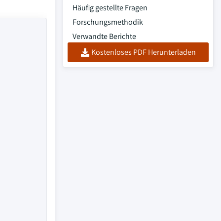
Häufig gestellte Fragen
Forschungsmethodik
Verwandte Berichte
Kostenloses PDF Herunterladen