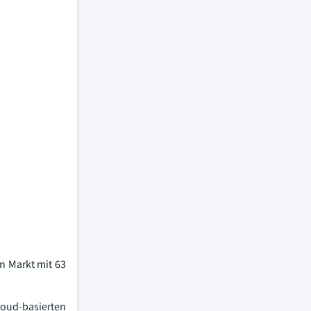
n Markt mit 63
loud-basierten