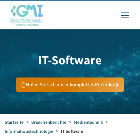
IT-Software
Holen Sie sich unser komplettes Portfolio
Startseite
>
Branchenberichte
>
Medientechnik
>
Informationstechnologie
>
IT Software