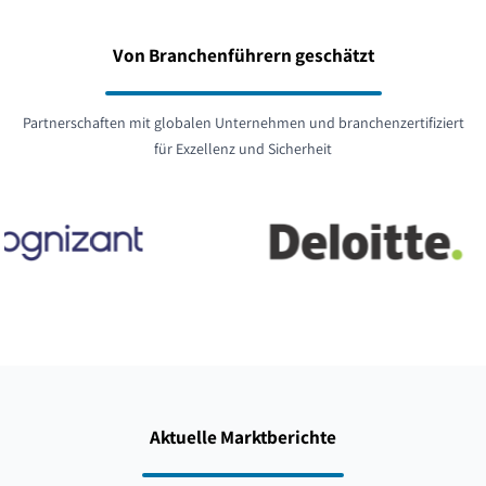
Von Branchenführern geschätzt
Partnerschaften mit globalen Unternehmen und branchenzertifiziert
für Exzellenz und Sicherheit
Aktuelle Marktberichte