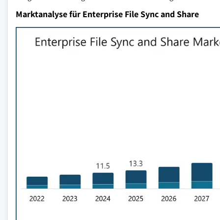
Marktanalyse für Enterprise File Sync and Share