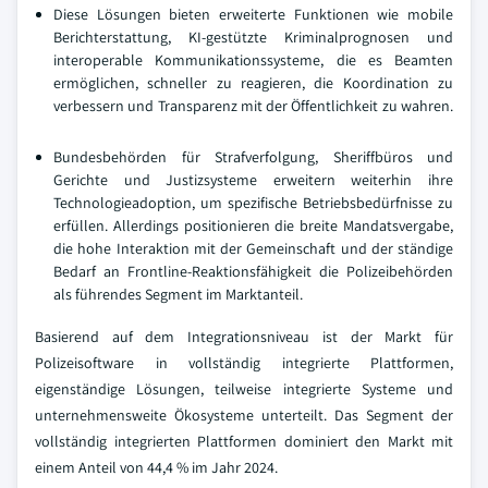
Diese Lösungen bieten erweiterte Funktionen wie mobile
Berichterstattung, KI-gestützte Kriminalprognosen und
interoperable Kommunikationssysteme, die es Beamten
ermöglichen, schneller zu reagieren, die Koordination zu
verbessern und Transparenz mit der Öffentlichkeit zu wahren.
Bundesbehörden für Strafverfolgung, Sheriffbüros und
Gerichte und Justizsysteme erweitern weiterhin ihre
Technologieadoption, um spezifische Betriebsbedürfnisse zu
erfüllen. Allerdings positionieren die breite Mandatsvergabe,
die hohe Interaktion mit der Gemeinschaft und der ständige
Bedarf an Frontline-Reaktionsfähigkeit die Polizeibehörden
als führendes Segment im Marktanteil.
Basierend auf dem Integrationsniveau ist der Markt für
Polizeisoftware in vollständig integrierte Plattformen,
eigenständige Lösungen, teilweise integrierte Systeme und
unternehmensweite Ökosysteme unterteilt. Das Segment der
vollständig integrierten Plattformen dominiert den Markt mit
einem Anteil von 44,4 % im Jahr 2024.