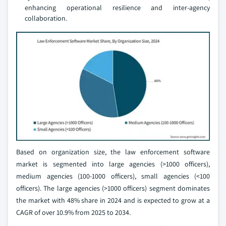
enhancing operational resilience and inter-agency
collaboration.
Based on organization size, the law enforcement software
market is segmented into large agencies (>1000 officers),
medium agencies (100-1000 officers), small agencies (<100
officers). The large agencies (>1000 officers) segment dominates
the market with 48% share in 2024 and is expected to grow at a
CAGR of over 10.9% from 2025 to 2034.