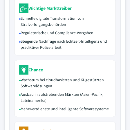
Wichtige Markttreiber
Schnelle digitale Transformation von
Strafverfolgungsbehörden
Regulatorische und Compliance-Vorgaben
Steigende Nachfrage nach Echtzeit-Intelligenz und
prädiktiver Polizeiarbeit
Chance
Wachstum bei cloudbasierten und KI-gestützten
Softwarelösungen
Ausbau in aufstrebenden Märkten (Asien-Pazifik,
Lateinamerika)
Mehrwertdienste und intelligente Softwaresysteme