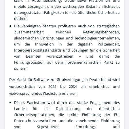
stark in Automatisierung, cloud-native Plattformen und
mobile Lösungen, um den wachsenden Bedarf an Echtzeit-,
datengestützten Fähigkeiten für die öffentliche Sicherheit zu
decken.
Die Vereinigten Staaten profitieren auch von strategischen
Zusammenarbeit zwischen Regierungsbehörden,
akademischen Einrichtungen und Technologieunternehmen,
um die Innovation in der digitalen Polizeiarbeit,
Interoperabilitätsstandards und Lösungen für die Sicherheit
von Beamten voranzutreiben – und damit die
Führungsposition auf dem nordamerikanischen Markt zu
sichern.
Der Markt für Software zur Strafverfolgung in Deutschland wird
voraussichtlich von 2025 bis 2034 ein erhebliches und
vielversprechendes Wachstum erfahren.
Dieses Wachstum wird durch das starke Engagement des
Landes für die Digitalisierung der öffentlichen
Sicherheitsoperationen, die strikte Einhaltung der EU-
Datenschutzvorschriften und die zunehmende Einführung
von KI-gestützten Ermittlungs- und