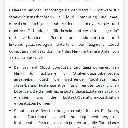
Basierend auf der Technologie ist der Markt für Software für
Strafverfolgungsbehörden in Cloud Computing und SaaS,
Künstliche Intelligenz und Machine Learning, Mobile und
drahtlose Technologien, Blockchain und verteilte Ledger, IoT
und verbundene Geräte und biometrische und
Erkennungstechnologien unterteilt. Der Segment Cloud
Computing und SaaS dominiert den Markt mit einem Anteil von
27,3 % im Jahr 2024.
Der Segment Cloud Computing und SaaS dominiert den
Markt für Software für Strafverfolgungsbehörden,
angetrieben durch die wachsende Nachfrage nach
skalierbaren, kostengünstigen und remote zugänglichen
Lösungen, die die mehrfache Zuständigkeitsdatenfreigabe, KI-
Analysen und die Echtzeit-Operationskoordination
unterstützen können.
Cloudbasierte Bereitstellungen ermöglichen es Behörden,
neue Funktionen schnell zu implementieren, mit
bestehenden Systemen zu integrieren und die Compliance