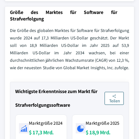
Größe des Marktes für Software für
Strafverfolgung
Die Größe des globalen Marktes für Software für Strafverfolgung
wurde 2024 auf 17,3 Milliarden US-Dollar geschätzt. Der Markt
soll von 18,9 Milliarden US-Dollar im Jahr 2025 auf 53,9
Milliarden US-Dollar im Jahr 2034 wachsen, bei einer
durchschnittlichen jährlichen Wachstumsrate (CAGR) von 12,3 %,
wie der neuesten Studie von Global Market Insights, Inc. zufolge.
Wichtigste Erkenntnisse zum Markt für
Teilen
Strafverfolgungssoftware
Marktgröße 2024
Marktgröße 2025
$ 17,3 Mrd.
$ 18,9 Mrd.