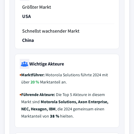
Größter Markt
USA
Schnellst wachsender Markt
China
Wichtige Akteure
Marktführer:
Motorola Solutions führte 2024 mit
über
20 %
Marktanteil an.
Führende Akteure:
Die Top 5 Akteure in diesem
Markt sind
Motorola Solutions, Axon Enterprise,
NEC, Hexagon, IBM
, die 2024 gemeinsam einen
Marktanteil von
38 %
hielten.