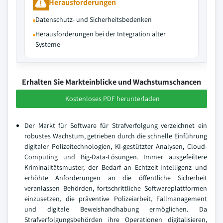
Herausforderungen
Datenschutz- und Sicherheitsbedenken
Herausforderungen bei der Integration alter
Systeme
Erhalten Sie Markteinblicke und Wachstumschancen
Kostenloses PDF herunterladen
Der Markt für Software für Strafverfolgung verzeichnet ein
robustes Wachstum, getrieben durch die schnelle Einführung
digitaler Polizeitechnologien, KI-gestützter Analysen, Cloud-
Computing und Big-Data-Lösungen. Immer ausgefeiltere
Kriminalitätsmuster, der Bedarf an Echtzeit-Intelligenz und
erhöhte Anforderungen an die öffentliche Sicherheit
veranlassen Behörden, fortschrittliche Softwareplattformen
einzusetzen, die präventive Polizeiarbeit, Fallmanagement
und digitale Beweishandhabung ermöglichen. Da
Strafverfolgungsbehörden ihre Operationen digitalisieren,