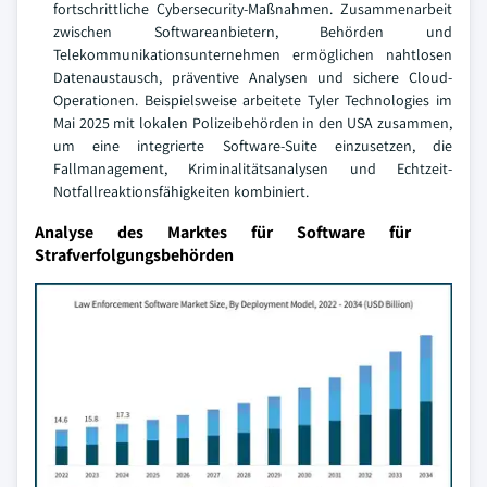
fortschrittliche Cybersecurity-Maßnahmen. Zusammenarbeit
zwischen Softwareanbietern, Behörden und
Telekommunikationsunternehmen ermöglichen nahtlosen
Datenaustausch, präventive Analysen und sichere Cloud-
Operationen. Beispielsweise arbeitete Tyler Technologies im
Mai 2025 mit lokalen Polizeibehörden in den USA zusammen,
um eine integrierte Software-Suite einzusetzen, die
Fallmanagement, Kriminalitätsanalysen und Echtzeit-
Notfallreaktionsfähigkeiten kombiniert.
Analyse des Marktes für Software für
Strafverfolgungsbehörden