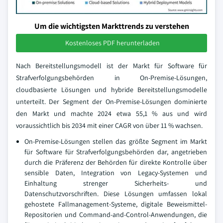
Um die wichtigsten Markttrends zu verstehen
Kostenloses PDF herunterladen
Nach Bereitstellungsmodell ist der Markt für Software für
Strafverfolgungsbehörden in On-Premise-Lösungen,
cloudbasierte Lösungen und hybride Bereitstellungsmodelle
unterteilt. Der Segment der On-Premise-Lösungen dominierte
den Markt und machte 2024 etwa 55,1 % aus und wird
voraussichtlich bis 2034 mit einer CAGR von über 11 % wachsen.
On-Premise-Lösungen stellen das größte Segment im Markt
für Software für Strafverfolgungsbehörden dar, angetrieben
durch die Präferenz der Behörden für direkte Kontrolle über
sensible Daten, Integration von Legacy-Systemen und
Einhaltung strenger Sicherheits- und
Datenschutzvorschriften. Diese Lösungen umfassen lokal
gehostete Fallmanagement-Systeme, digitale Beweismittel-
Repositorien und Command-and-Control-Anwendungen, die