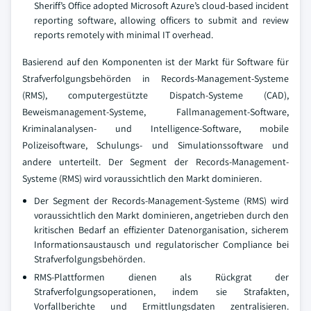
Sheriff’s Office adopted Microsoft Azure’s cloud-based incident
reporting software, allowing officers to submit and review
reports remotely with minimal IT overhead.
Basierend auf den Komponenten ist der Markt für Software für
Strafverfolgungsbehörden in Records-Management-Systeme
(RMS), computergestützte Dispatch-Systeme (CAD),
Beweismanagement-Systeme, Fallmanagement-Software,
Kriminalanalysen- und Intelligence-Software, mobile
Polizeisoftware, Schulungs- und Simulationssoftware und
andere unterteilt. Der Segment der Records-Management-
Systeme (RMS) wird voraussichtlich den Markt dominieren.
Der Segment der Records-Management-Systeme (RMS) wird
voraussichtlich den Markt dominieren, angetrieben durch den
kritischen Bedarf an effizienter Datenorganisation, sicherem
Informationsaustausch und regulatorischer Compliance bei
Strafverfolgungsbehörden.
RMS-Plattformen dienen als Rückgrat der
Strafverfolgungsoperationen, indem sie Strafakten,
Vorfallberichte und Ermittlungsdaten zentralisieren.