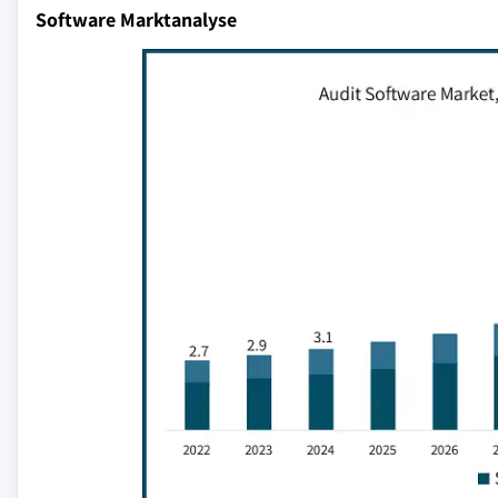
Software Marktanalyse