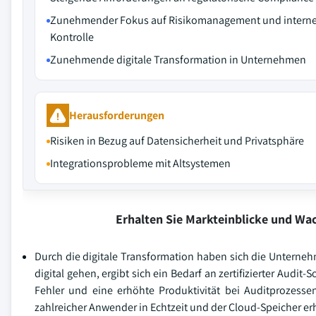
Zunehmender Fokus auf Risikomanagement und intern
Kontrolle
Zunehmende digitale Transformation in Unternehmen
Herausforderungen
Risiken in Bezug auf Datensicherheit und Privatsphäre
Integrationsprobleme mit Altsystemen
Erhalten Sie Markteinblicke und W
Durch die digitale Transformation haben sich die Unterneh
digital gehen, ergibt sich ein Bedarf an zertifizierter Audi
Fehler und eine erhöhte Produktivität bei Auditprozessen
zahlreicher Anwender in Echtzeit und der Cloud-Speicher e