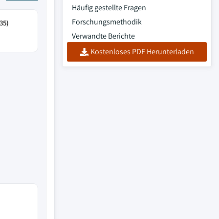
Häufig gestellte Fragen
Forschungsmethodik
35)
Verwandte Berichte
Kostenloses PDF Herunterladen