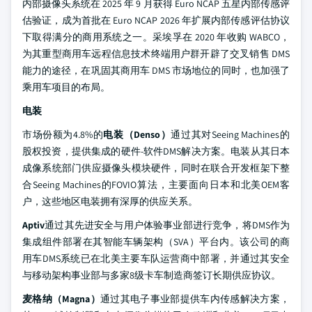
内部摄像头系统在 2025 年 9 月获得 Euro NCAP 五星内部传感评
估验证，成为首批在 Euro NCAP 2026 年扩展内部传感评估协议
下取得满分的商用系统之一。采埃孚在 2020 年收购 WABCO，
为其重型商用车远程信息技术终端用户群开辟了交叉销售 DMS
能力的途径，在巩固其商用车 DMS 市场地位的同时，也加强了
乘用车项目的布局。
电装
市场份额为4.8%的
电装（Denso）
通过其对Seeing Machines的
股权投资，提供集成的硬件-软件DMS解决方案。电装从其日本
成像系统部门供应摄像头模块硬件，同时在联合开发框架下整
合Seeing Machines的FOVIO算法，主要面向日本和北美OEM客
户，这些地区电装拥有深厚的供应关系。
Aptiv
通过其先进安全与用户体验事业部进行竞争，将DMS作为
集成组件部署在其智能车辆架构（SVA）平台内。该公司的商
用车DMS系统已在北美主要车队运营商中部署，并通过其安全
与移动架构事业部与多家8级卡车制造商签订长期供应协议。
麦格纳（Magna）
通过其电子事业部提供车内传感解决方案，