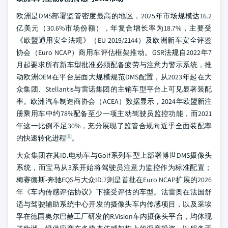
欧洲是DMS部署监管密度最高的地区，2025年市场规模达16.2
亿美元（30.6%市场份额），年复合增长率为18.7%，主要受
《欧盟通用安全法规》（EU 2019/2144）及欧洲新车安全评鉴
协会（Euro NCAP）商用车评估框架推动。GSR法规自2022年7
月起要求所有新车型批准必须配备疲劳与注意力警示系统，推
动欧洲OEM在平台层面大规模规范DMS配置，从2023年起在大
众集团、Stellantis与雷诺集团的主销车型平台上可见显著装配
率。欧洲汽车制造商协会（ACEA）数据显示，2024年欧盟新注
册乘用车中约78%配备至少一项主动驾驶员监控功能，而2021
年这一比例不足30%，充分展现了监管合规向近乎全面装配率
[9]
的快速转化进程
。
大众集团在其ID.电动车与Golf系列车型上部署博世DMS摄像头
系统，而宝马从3系开始将驾驶员注意力监控作为标准配置；
梅赛德斯-奔驰EQS与大众ID.7则是首批在Euro NCAP扩展的2026
年《车内传感评估协议》下接受评估的车型。法雷奥在法国舒
适与驾驶辅助系统中心开发的摄像头车内传感项目，以及采埃
孚在德国奥尔巴赫工厂研发的R.Vision车内摄像头平台，均体现