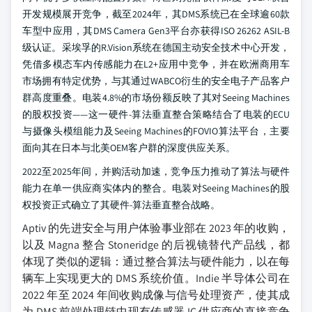
开发规模展开竞争，截至2024年，其DMS系统已在全球逾60款
车型中应用，其DMS Camera Gen3平台亦获得ISO 26262 ASIL-B
级认证。采埃孚的R.Vision系统在德国主动安全技术中心开发，
凭借多模态车内传感能力在L2+应用中竞争，并在欧洲商用车
市场拥有特定优势，与其通过WABCO衍生的安全电子产品客户
群高度重叠。电装4.8%的市场份额反映了其对Seeing Machines
的股权投资——这一硬件-算法垂直整合策略结合了电装的ECU
与摄像头模组能力及Seeing Machines的FOVIO算法平台，主要
面向其在日本与北美OEM客户群的深度供应关系。
2022至2025年间，并购活动加速，竞争压力推动了算法与硬件
能力在单一供应商实体内的整合。电装对Seeing Machines的股
权投资正式确立了其硬件-算法垂直整合战略。
Aptiv 的先进安全与用户体验事业部在 2023 年的收购，
以及 Magna 整合 Stoneridge 的后视镜替代产品线，都
体现了类似的逻辑：通过整合算法与硬件能力，以在每
辆车上实现更大的 DMS 系统价值。Indie 半导体公司在
2022 年至 2024 年间收购成像与信号处理资产，使其成
为 DMS 前端处理链中现有传感器 IC 供应商的直接竞争