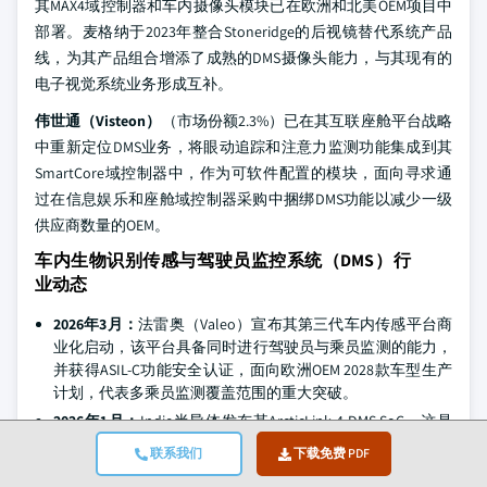
其MAX4域控制器和车内摄像头模块已在欧洲和北美OEM项目中
部署。麦格纳于2023年整合Stoneridge的后视镜替代系统产品
线，为其产品组合增添了成熟的DMS摄像头能力，与其现有的
电子视觉系统业务形成互补。
伟世通（Visteon）
（市场份额2.3%）已在其互联座舱平台战略
中重新定位DMS业务，将眼动追踪和注意力监测功能集成到其
SmartCore域控制器中，作为可软件配置的模块，面向寻求通
过在信息娱乐和座舱域控制器采购中捆绑DMS功能以减少一级
供应商数量的OEM。
车内生物识别传感与驾驶员监控系统（DMS）行
业动态
2026年3月：
法雷奥（Valeo）宣布其第三代车内传感平台商
业化启动，该平台具备同时进行驾驶员与乘员监测的能力，
并获得ASIL-C功能安全认证，面向欧洲OEM 2028款车型生产
计划，代表多乘员监测覆盖范围的重大突破。
2026年1月：
Indie半导体发布其ArcticLink 4 DMS SoC，这是
一款专为多模态摄像头与雷达DMS传感器融合而优化的处理
联系我们
下载免费 PDF
器，目标功耗为5W，针对亚太与北美地区的大批量乘用车