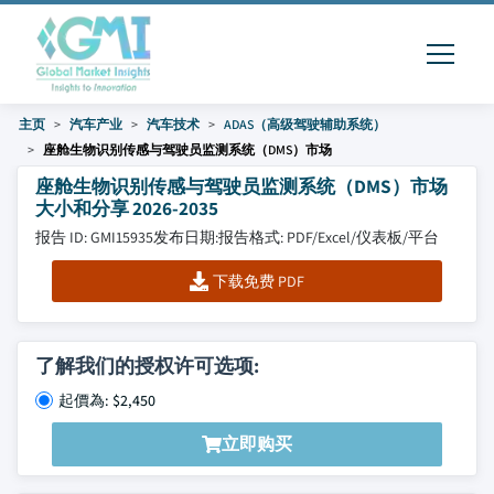
主页
汽车产业
汽车技术
ADAS（高级驾驶辅助系统）
座舱生物识别传感与驾驶员监测系统（DMS）市场
座舱生物识别传感与驾驶员监测系统（DMS）市场
大小和分享 2026-2035
报告 ID: GMI15935
发布日期:
报告格式: PDF/Excel/仪表板/平台
下载免费 PDF
了解我们的授权许可选项:
起價為: $2,450
立即购买