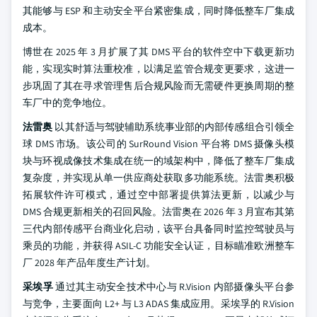
其能够与 ESP 和主动安全平台紧密集成，同时降低整车厂集成
成本。
博世在 2025 年 3 月扩展了其 DMS 平台的软件空中下载更新功
能，实现实时算法重校准，以满足监管合规变更要求，这进一
步巩固了其在寻求管理售后合规风险而无需硬件更换周期的整
车厂中的竞争地位。
法雷奥
以其舒适与驾驶辅助系统事业部的内部传感组合引领全
球 DMS 市场。该公司的 SurRound Vision 平台将 DMS 摄像头模
块与环视成像技术集成在统一的域架构中，降低了整车厂集成
复杂度，并实现从单一供应商处获取多功能系统。法雷奥积极
拓展软件许可模式，通过空中部署提供算法更新，以减少与
DMS 合规更新相关的召回风险。法雷奥在 2026 年 3 月宣布其第
三代内部传感平台商业化启动，该平台具备同时监控驾驶员与
乘员的功能，并获得 ASIL-C 功能安全认证，目标瞄准欧洲整车
厂 2028 年产品年度生产计划。
采埃孚
通过其主动安全技术中心与 R.Vision 内部摄像头平台参
与竞争，主要面向 L2+ 与 L3 ADAS 集成应用。采埃孚的 R.Vision