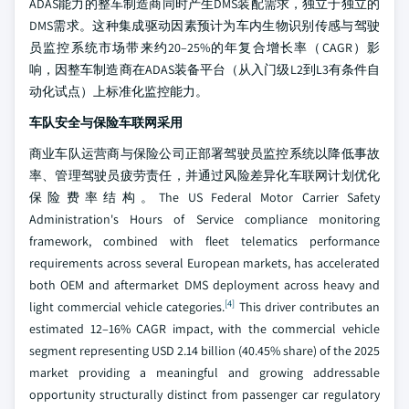
ADAS能力的整车制造商同时产生DMS装配需求，独立于独立的
DMS需求。这种集成驱动因素预计为车内生物识别传感与驾驶
员监控系统市场带来约20–25%的年复合增长率（CAGR）影
响，因整车制造商在ADAS装备平台（从入门级L2到L3有条件自
动化试点）上标准化监控能力。
车队安全与保险车联网采用
商业车队运营商与保险公司正部署驾驶员监控系统以降低事故
率、管理驾驶员疲劳责任，并通过风险差异化车联网计划优化
保险费率结构。The US Federal Motor Carrier Safety
Administration's Hours of Service compliance monitoring
framework, combined with fleet telematics performance
requirements across several European markets, has accelerated
both OEM and aftermarket DMS deployment across heavy and
[4]
light commercial vehicle categories.
This driver contributes an
estimated 12–16% CAGR impact, with the commercial vehicle
segment representing USD 2.14 billion (40.45% share) of the 2025
market providing a meaningful and growing addressable
opportunity structurally distinct from passenger car regulatory