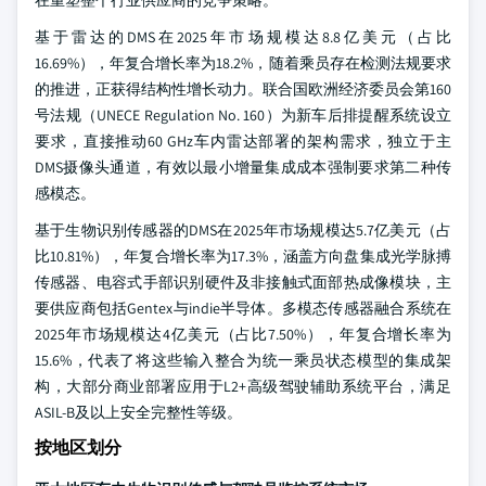
在重塑整个行业供应商的竞争策略。
基于雷达的DMS在2025年市场规模达8.8亿美元（占比
16.69%），年复合增长率为18.2%，随着乘员存在检测法规要求
的推进，正获得结构性增长动力。联合国欧洲经济委员会第160
号法规（UNECE Regulation No. 160）为新车后排提醒系统设立
要求，直接推动60 GHz车内雷达部署的架构需求，独立于主
DMS摄像头通道，有效以最小增量集成成本强制要求第二种传
感模态。
基于生物识别传感器的DMS在2025年市场规模达5.7亿美元（占
比10.81%），年复合增长率为17.3%，涵盖方向盘集成光学脉搏
传感器、电容式手部识别硬件及非接触式面部热成像模块，主
要供应商包括Gentex与indie半导体。多模态传感器融合系统在
2025年市场规模达4亿美元（占比7.50%），年复合增长率为
15.6%，代表了将这些输入整合为统一乘员状态模型的集成架
构，大部分商业部署应用于L2+高级驾驶辅助系统平台，满足
ASIL-B及以上安全完整性等级。
按地区划分