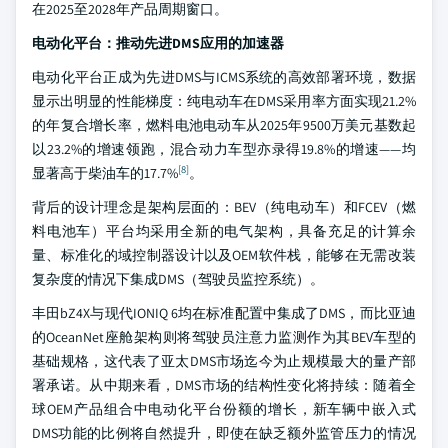
在2025至2028年产品周期窗口。
电动化平台：推动先进DMS应用的加速器
电动化平台正成为先进DMS与ICMS系统的高效部署环境，数据
显示出明显的性能梯度：纯电动车在DMS采用率方面实现21.2%
的年复合增长率，燃料电池电动车从2025年9500万美元基数起
以23.2%的增速领跑，混合动力车型亦录得19.8%的增速——均
[8]
显著高于柴油车的17.7%
。
背后的设计理念是架构层面的：BEV（纯电动车）和FCEV（燃
料电池车）平台均采用全新的电气架构，具备充足的计算余
量、标准化的域控制器设计以及OEM软件栈，能够在无需改装
复杂度的情况下集成DMS（驾驶员监控系统）。
丰田bZ4X与现代IONIQ 6均在标准配置中集成了DMS，而比亚迪
的OceanNet座舱架构则将驾驶员注意力监测作为其BEV车型的
基础规格，这代表了亚太DMS市场迄今为止规模最大的量产部
署承诺。从中期来看，DMS市场的结构性变化将持续：随着全
球OEM产品组合中电动化平台份额的增长，新车辆中嵌入式
DMS功能的比例将自然提升，即使在缺乏额外监管压力的情况