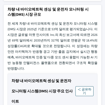
차량 내 바이오메트릭 센싱 및 운전자 모니터링 시
스템(DMS) 시장 규모
전 세계 차량 내 바이오메트릭 센싱 및 운전자 모니터링 시스템
(DMS) 시장은 2025년 기준으로 53억 달러로 평가되었습니다. 이
시장은 글로벌 마켓 인사이트 Inc.의 최신 보고서에 따르면 2026
년 69억 달러에서 2035년까지 317억 달러로 연평균 약 18.4%의
성장률(CAGR)로 확대될 것으로 전망됩니다. 이 성장세는 차량
안전 아키텍처가 반응형 경고 기반 졸음 감지에서 실시간 행동
예측, 바이오메트릭 인증 및 다중 모드 센서 융합이 가능한 AI 기
반 능동형 인텔리전스 플랫폼으로 전환되면서 구조적 확장을
반영합니다.
차량 내 바이오메트릭 센싱 및 운전자
공유하
모니터링 시스템(DMS) 시장 주요 인사
기
이트