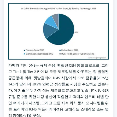
카메라 기반 DMS는 규제 수용, 확립된 OEM 통합 프로토콜, 그리
고 Tier-1 및 Tier-2 카메라 모듈 제조업체를 아우르는 잘 발달된
공급망에 의해 뒷받침되어 DMS 시장에서 65% 점유율(2025년
34.5억 달러)과 18.9% 연평균 성장률로 시장을 주도하고 있습니
다. 이 기술은 두 가지 성능 계층으로 분화되고 있습니다: EU GSR
규정 준수를 위한 대량 생산에 적합한 가격대의 엔트리 레벨 단
안 IR 카메라 시스템, 그리고 모든 좌석 위치 동시 모니터링을 위
한 프리미엄 ICMS 애플리케이션용 고해상도 스테레오 또는 멀
티 카메라 배열 구성.