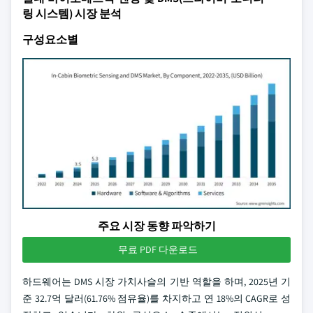
링 시스템) 시장 분석
구성요소별
주요 시장 동향 파악하기
무료 PDF 다운로드
하드웨어는 DMS 시장 가치사슬의 기반 역할을 하며, 2025년 기
준 32.7억 달러(61.76% 점유율)를 차지하고 연 18%의 CAGR로 성