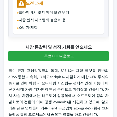
도전 과제
프라이버시 및 데이터 보안 우려
다중 센서 시스템의 높은 비용
소비자 저항
시장 통찰력 및 성장 기회를 얻으세요
무료 PDF 다운로드
필수 규제 프레임워크의 통합, SAE L2+ 차량 플랫폼 전반의
ADAS 통합 가속화, 그리고cockpit 디지털화에 대한 OEM 투자의
증가로 인해 차량 내 모니터링 시스템은 선택적 안전 기능이 아
닌 차세대 차량 디자인의 핵심 특징으로 자리잡고 있습니다. 가
치 사슬 차원에서는 하드웨어 상용화에서 소프트웨어 정의 차
별화로의 전환이 이미 경쟁 dynamics을 재편하고 있으며, 알고
리즘 전문 업체들이 기존 Tier-1 공급업체 alongside와 함께 OEM
플랫폼 결정 프로세스에서 중요한 역할을 하고 있습니다.