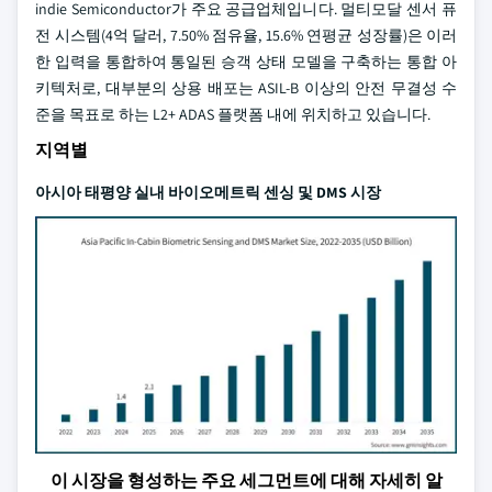
indie Semiconductor가 주요 공급업체입니다. 멀티모달 센서 퓨
전 시스템(4억 달러, 7.50% 점유율, 15.6% 연평균 성장률)은 이러
한 입력을 통합하여 통일된 승객 상태 모델을 구축하는 통합 아
키텍처로, 대부분의 상용 배포는 ASIL-B 이상의 안전 무결성 수
준을 목표로 하는 L2+ ADAS 플랫폼 내에 위치하고 있습니다.
지역별
아시아 태평양 실내 바이오메트릭 센싱 및 DMS 시장
이 시장을 형성하는 주요 세그먼트에 대해 자세히 알