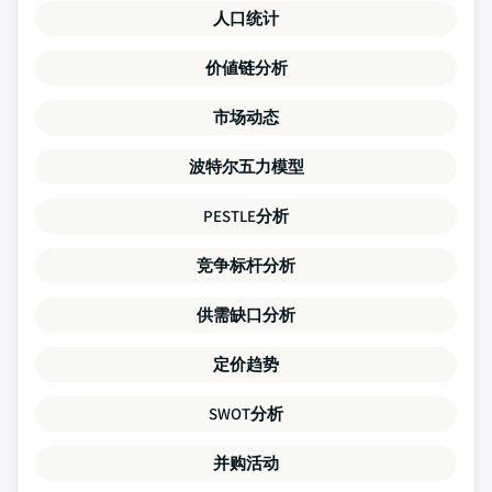
人口统计
价値链分析
市场动态
波特尔五力模型
PESTLE分析
竞争标杆分析
供需缺口分析
定价趋势
SWOT分析
并购活动