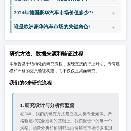
2024年德国豪华汽车市场价值多少??
谁是欧洲豪华汽车市场的关键角色?
研究方法、数据来源和验证过程
本报告基于结构化的研究流程，围绕直接的行业对话、专有建
模和严格的交叉验证构建，而不仅仅是桌面研究。
我们的6步研究流程
1. 研究设计与分析师监督
在GMI，我们的研究方法建立在人类专业知识、严
格验证和完全透明的基础上。我们报告中的每一个
洞察、趋势分析和预测都是由理解您市场细微差别