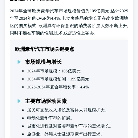
2024年全球欧洲豪华汽车市场规模价值为105亿美元,估计2025
年至2034年的CAGR为4.4%. 电动奢侈品的增长正在改变欧洲地
区的购买模式. 欧洲具有环保意识的消费者阶层人数不断上升,
同时不愿在车辆的性能,技术,或舒适性上妥协.
欧洲豪华汽车市场关键要点
市场规模与增长
2024年市场规模：105亿美元
2034年市场规模预测：159亿美元
2025-2034年复合年增长率：4.4%
主要市场驱动因素
居民可支配收入增长及富裕人群规模扩大。
电动化豪华车型的扩展。
城市化进程及对紧凑型豪华车型的需求增长。
旅游业、外籍人士及短期豪华出行需求。