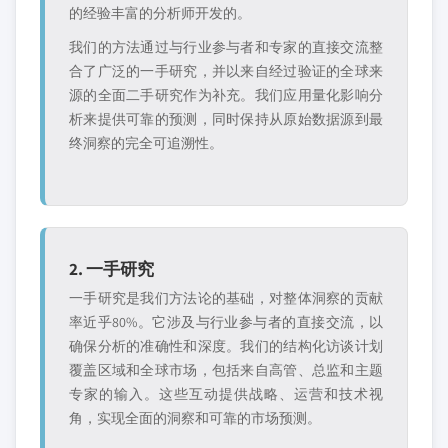
的经验丰富的分析师开发的。
我们的方法通过与行业参与者和专家的直接交流整
合了广泛的一手研究，并以来自经过验证的全球来
源的全面二手研究作为补充。我们应用量化影响分
析来提供可靠的预测，同时保持从原始数据源到最
终洞察的完全可追溯性。
2. 一手研究
一手研究是我们方法论的基础，对整体洞察的贡献
率近乎80%。它涉及与行业参与者的直接交流，以
确保分析的准确性和深度。我们的结构化访谈计划
覆盖区域和全球市场，包括来自高管、总监和主题
专家的输入。这些互动提供战略、运营和技术视
角，实现全面的洞察和可靠的市场预测。