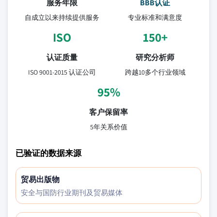
服务年限
BBB认证
自成立以来持续提供服务
专业标准和满意度
ISO
150+
认证质量
研究分析师
ISO 9001-2015 认证公司
跨越10多个行业领域
95%
客户保留率
5年关系价值
已验证的数据来源
贸易出版物
安全与国防行业期刊及贸易媒体