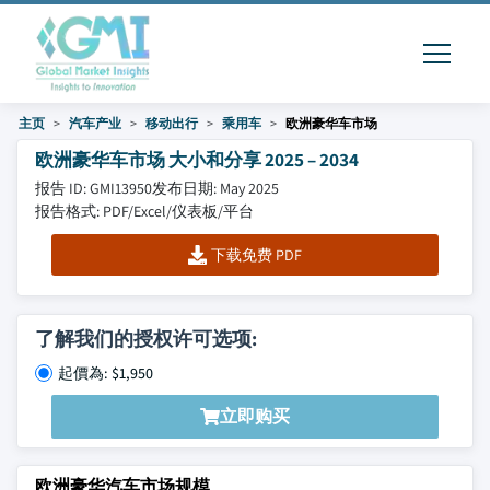
主页
汽车产业
移动出行
乘用车
欧洲豪华车市场
欧洲豪华车市场 大小和分享 2025 – 2034
报告 ID: GMI13950
发布日期: May 2025
报告格式: PDF/Excel/仪表板/平台
下载免费 PDF
了解我们的授权许可选项:
起價為: $1,950
立即购买
欧洲豪华汽车市场规模