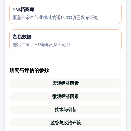
GMI档案库
覆盖30余个行业领域的逶13,000项已发布研究
贸易数据
进出口量、HS编码及海关记录
研究与评估的参数
宏观经济因素
微观经济因素
技术与创新
监管与政治环境