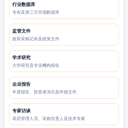
行业数据库
专有及第三方市场数据库
监管文件
政府采购记录及政策文件
学术研究
大学研究及专业機构报告
企业报告
年度报告、投资者演示及申报文件
专家访谈
高层管理人员、采购负责人及技术专家