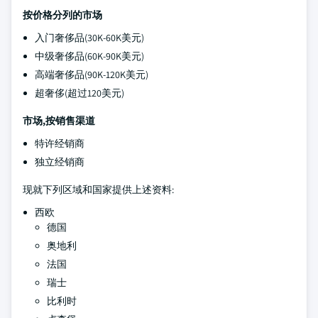
按价格分列的市场
入门奢侈品(30K-60K美元)
中级奢侈品(60K-90K美元)
高端奢侈品(90K-120K美元)
超奢侈(超过120美元)
市场,按销售渠道
特许经销商
独立经销商
现就下列区域和国家提供上述资料:
西欧
德国
奥地利
法国
瑞士
比利时