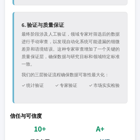
6. 验证与质量保证
最终阶段涉及人工验证，领域专家对筛选后的数据
进行手动审查，以发现自动化系统可能遗漏的细微
差异和语境错误。这种专家审查增加了一个关键的
质量保证层，确保数据与研究目标和领域特定标准
一致。
我们的三层验证流程确保数据可靠性最大化：
✓ 统计验证
✓ 专家验证
✓ 市场实实检验
信任与可信度
10+
A+