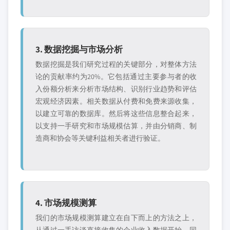
3. 数据挖掘与市场分析
数据挖掘是我们研究过程的关键部分，对整体方法
论的贡献率约为20%。它包括通过主要参与者的收
入份额分析来分析市场结构、识别行业趋势和评估
宏观经济因素。相关数据从付费和免费来源收集，
以建立可靠的数据库。然后将这些信息整合起来，
以支持一手研究和市场规模估算，并由分销商、制
造商和协会等关键利益相关者进行验证。
4. 市场规模测算
我们的市场规模测算建立在自下而上的方法之上，