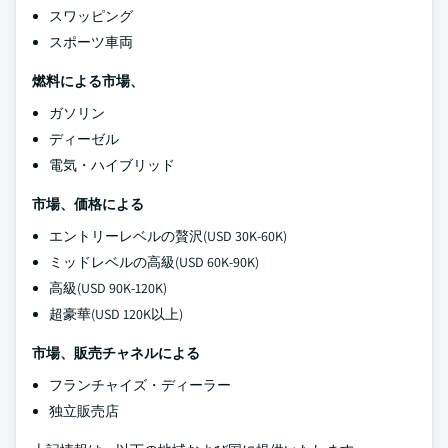
スワッピング
スポーツ車両
燃料による市場、
ガソリン
ディーゼル
電気・ハイブリッド
市場、価格による
エントリーレベルの贅沢(USD 30K-60K)
ミッドレベルの高級(USD 60K-90K)
高級(USD 90K-120K)
超豪華(USD 120K以上)
市場、販売チャネルによる
フランチャイズ・ディーラー
独立販売店