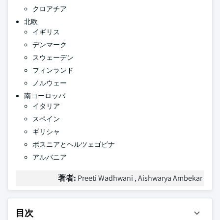
クロアチア
北欧
イギリス
デンマーク
スウェーデン
フィンランド
ノルウェー
南ヨーロッパ
イタリア
スペイン
ギリシャ
ボスニアとヘルツェゴビナ
アルバニア
著者:
Preeti Wadhwani , Aishwarya Ambekar
目次