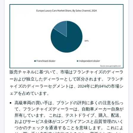
販売チャネルに基づいて、市場はフランチャイズのディーラ
ーおよび独立したディーラーとして区分されます。 フランチ
ャイズのディーラーセグメントは、2024年に約84%の市場シ
ェアを占めています。
高級車両の買い手は、ブランドの評判に多くの注意を払っ
て、フランチャイズディーラーは、自動車メーカー自身が
所有しています。 これは、テストドライブ、購入、配送、
およびサービス全体がコンプライアンスと品質管理のいく
つかのチェックを通過することを意味します。 これによ