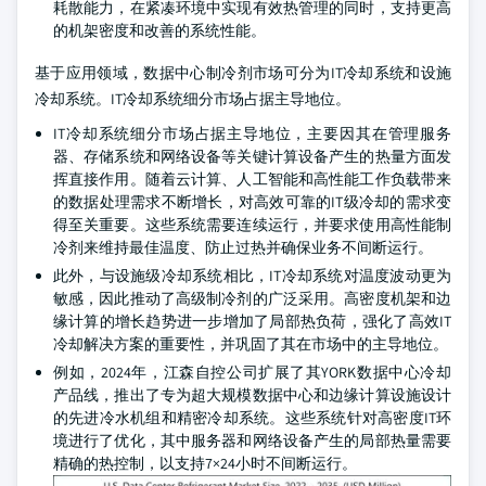
耗散能力，在紧凑环境中实现有效热管理的同时，支持更高
的机架密度和改善的系统性能。
基于应用领域，数据中心制冷剂市场可分为IT冷却系统和设施
冷却系统。IT冷却系统细分市场占据主导地位。
IT冷却系统细分市场占据主导地位，主要因其在管理服务
器、存储系统和网络设备等关键计算设备产生的热量方面发
挥直接作用。随着云计算、人工智能和高性能工作负载带来
的数据处理需求不断增长，对高效可靠的IT级冷却的需求变
得至关重要。这些系统需要连续运行，并要求使用高性能制
冷剂来维持最佳温度、防止过热并确保业务不间断运行。
此外，与设施级冷却系统相比，IT冷却系统对温度波动更为
敏感，因此推动了高级制冷剂的广泛采用。高密度机架和边
缘计算的增长趋势进一步增加了局部热负荷，强化了高效IT
冷却解决方案的重要性，并巩固了其在市场中的主导地位。
例如，2024年，江森自控公司扩展了其YORK数据中心冷却
产品线，推出了专为超大规模数据中心和边缘计算设施设计
的先进冷水机组和精密冷却系统。这些系统针对高密度IT环
境进行了优化，其中服务器和网络设备产生的局部热量需要
精确的热控制，以支持7×24小时不间断运行。