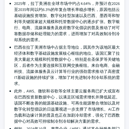
2025年，拉丁美洲在全球市场中约占4.64%，并预计在2026
至2035年间以约6.3%的年复合增长率稳步增长，原因包括云
基础设施投资增加、数字化转型加速以及巴西、墨西哥和智
利等关键国家超大规模和托管数据中心的逐步扩张。数字银
行、电商、流媒体服务及政府数字化倡议的普及推动了对可
靠数据存储和处理能力的需求，进而增加了对高效制冷剂冷
却系统的需求。
巴西在拉丁美洲市场中占据主导地位，因其作为该地区最大
经济体和数字基础设施发展核心枢纽的地位。该国汇聚了拉
美大量超大规模和托管数据中心，特别是在圣保罗等关键地
区，后者作为主要连接和互联网交换枢纽。来自电商、金融
科技、流媒体服务及云计算等行业的强劲需求推动了高密度
IT基础设施的持续扩张，增加了对先进制冷剂冷却系统的需
求。
此外，AWS、微软和谷歌等全球主要云服务商已扩大或宣布
在巴西投资新数据中心，以满足区域需求增长并降低延迟。
该国不断改善的能源基础设施、可再生能源整合增加以及对
数字化转型倡议的日益重视进一步支撑了市场增长。AI工作
负载和边缘计算的普及也正在加剧冷却需求，强化了巴西数
据中心对高效可持续制冷剂冷却解决方案的需求。
例如，2024年10月，惠普企业（HPE）通过其金融服务部门