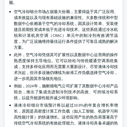
额。
空气冷却细分市场占据最大份额，主要得益于其广泛应用、
成本效益以及与现有基础设施的兼容性。大多数传统和中型
数据中心依赖基于空气的冷却系统，因其设计简单、安装便
捷且前期投资成本低于先进冷却技术。这些系统通过冷水机
组和计算机房空调（CRAC）单元中的制冷剂有效调节温
度，为广泛设施维持最佳运行条件提供了可靠且成熟的解决
方案。
此外，空气冷却凭借其可扩展性以及数据中心运营商的操作
熟悉度保持主导地位。它可以轻松与传统暖通空调系统集
成，支持多样化应用而无需重大重新设计。尽管液体冷却技
术兴起，但许多设施仍继续为标准工作负载选择空气冷却，
进一步巩固其市场领先地位。
例如，2024年，施耐德电气公司扩展了其数据中心冷却产品
组合，推出了集成先进制冷剂技术的高效、可持续冷却系
统，以提升能源性能并减少环境影响。
液体冷却细分市场预计将以超过10.9%的年复合增长率增
长，原因是高密度计算工作负载（如人工智能、机器学习和
高性能计算）的快速增长。这些应用产生的热负荷显著高于
传统空气冷却系统的有效处理能力。液体冷却具备卓越的热