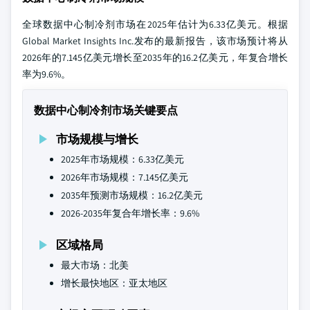
全球数据中心制冷剂市场在2025年估计为6.33亿美元。根据
Global Market Insights Inc.发布的最新报告，该市场预计将从
2026年的7.145亿美元增长至2035年的16.2亿美元，年复合增长
率为9.6%。
数据中心制冷剂市场关键要点
市场规模与增长
2025年市场规模：6.33亿美元
2026年市场规模：7.145亿美元
2035年预测市场规模：16.2亿美元
2026-2035年复合年增长率：9.6%
区域格局
最大市场：北美
增长最快地区：亚太地区