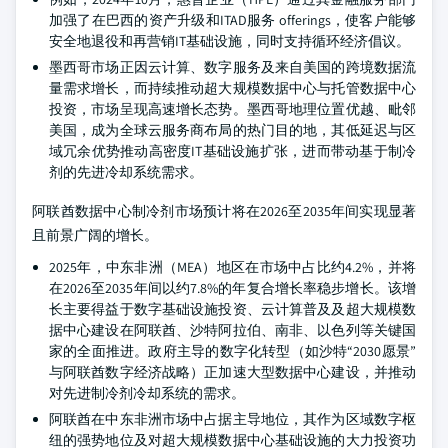
加强了在巴西的资产升级和ITAD服务 offerings，使客户能够
安全地退役和再营销IT基础设施，同时支持循环经济倡议。
墨西哥市场正因云计算、数字服务及来自美国的跨境数据流
量需求增长，而持续推动超大规模数据中心与托管数据中心
投资，市场呈现高速增长态势。墨西哥地理位置优越、毗邻
美国，成为全球云服务商布局的热门目的地，其低延迟与区
域冗余优势推动高密度IT基础设施扩张，进而带动基于制冷
剂的先进冷却系统需求。
阿联酋数据中心制冷剂市场预计将在2026至2035年间实现显著
且前景广阔的增长。
2025年，中东非洲（MEA）地区在市场中占比约4.2%，并将
在2026至2035年间以约7.8%的年复合增长率稳步增长。该增
长主要得益于数字基础设施投资、云计算普及及超大规模数
据中心建设在阿联酋、沙特阿拉伯、南非、以色列等关键国
家的全面推进。政府主导的数字化转型（如沙特“2030愿景”
与阿联酋数字经济战略）正加速大型数据中心建设，并推动
对先进制冷剂冷却系统的需求。
阿联酋在中东非洲市场中占据主导地位，其作为区域数字枢
纽的强势地位及对超大规模数据中心基础设施的大力投资功