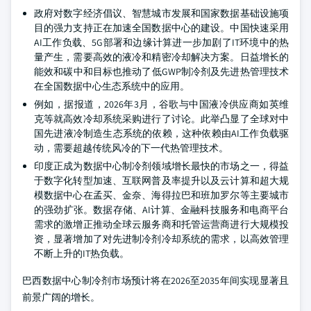
政府对数字经济倡议、智慧城市发展和国家数据基础设施项
目的强力支持正在加速全国数据中心的建设。中国快速采用
AI工作负载、5G部署和边缘计算进一步加剧了IT环境中的热
量产生，需要高效的液冷和精密冷却解决方案。日益增长的
能效和碳中和目标也推动了低GWP制冷剂及先进热管理技术
在全国数据中心生态系统中的应用。
例如，据报道，2026年3月，谷歌与中国液冷供应商如英维
克等就高效冷却系统采购进行了讨论。此举凸显了全球对中
国先进液冷制造生态系统的依赖，这种依赖由AI工作负载驱
动，需要超越传统风冷的下一代热管理技术。
印度正成为数据中心制冷剂领域增长最快的市场之一，得益
于数字化转型加速、互联网普及率提升以及云计算和超大规
模数据中心在孟买、金奈、海得拉巴和班加罗尔等主要城市
的强劲扩张。数据存储、AI计算、金融科技服务和电商平台
需求的激增正推动全球云服务商和托管运营商进行大规模投
资，显著增加了对先进制冷剂冷却系统的需求，以高效管理
不断上升的IT热负载。
巴西数据中心制冷剂市场预计将在2026至2035年间实现显著且
前景广阔的增长。