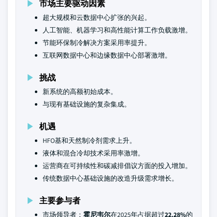
市场主要驱动因素
超大规模和云数据中心扩张的兴起。
人工智能、机器学习和高性能计算工作负载激增。
节能环保制冷解决方案采用率提升。
互联网数据中心和边缘数据中心部署激增。
挑战
新系统的高额初始成本。
与现有基础设施的复杂集成。
机遇
HFO基和天然制冷剂需求上升。
液体和混合冷却技术采用率激增。
运营商在可持续性和碳减排倡议方面的投入增加。
传统数据中心基础设施的改造升级需求增长。
主要参与者
市场领导者：
霍尼韦尔
在2025年占据超过
22.28%
的