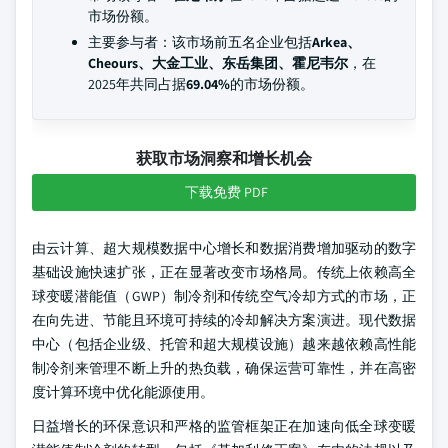
市场份额。
主要参与者：该市场前五名企业包括
Arkea、
Cheours、大金工业、东岳集团、霍尼韦尔
，在
2025年共同占据
69.04%
的市场份额。
获取市场洞察和增长机会
下载免费 PDF
由云计算、超大规模数据中心增长和数据消费增加驱动的数字
基础设施快速扩张，正在显著改变市场格局。传统上依赖高全
球变暖潜能值（GWP）制冷剂和传统空气冷却方式的市场，正
在向先进、节能且环境可持续的冷却解决方案演进。现代数据
中心（包括企业级、托管和超大规模设施）越来越依赖高性能
制冷剂来管理不断上升的热负载，确保运营可靠性，并在高密
度计算环境中优化能源使用。
日益增长的环保意识和严格的监管框架正在加速向低全球变暖