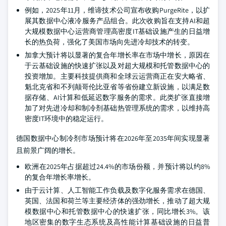
例如，2025年11月，维谛技术公司宣布收购PurgeRite，以扩
展其数据中心液冷服务产品组合。此次收购旨在支持AI和超
大规模数据中心运营商管理高密度IT基础设施产生的日益增
长的热负荷，强化了美国市场向先进冷却技术的转变。
加拿大预计将以显著的复合年增长率在市场中增长，原因在
于云基础设施的快速扩张以及对超大规模和托管数据中心的
投资增加。主要科技提供商和全球云运营商正在安大略省、
魁北克省和不列颠哥伦比亚省等省份建立新设施，以满足数
据存储、AI计算和低延迟数字服务的需求。此类扩张直接增
加了对先进冷却和制冷剂基础热管理系统的需求，以维持高
密度IT环境中的稳定运行。
德国数据中心制冷剂市场预计将在2026年至2035年间实现显著
且前景广阔的增长。
欧洲在2025年占据超过24.4%的市场份额，并预计将以约8%
的复合年增长率增长。
由于云计算、人工智能工作负载及数字化服务需求在德国、
英国、法国和荷兰等主要经济体的强劲增长，推动了超大规
模数据中心和托管数据中心的快速扩张，同比增长3%。该
地区密集的数字生态系统及高性能计算基础设施的日益普