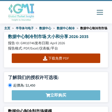
主页
半导体与电子
数据中心
数据中心制冷
数据中心制冷剂市场
数据中心制冷剂市场 大小和分享 2026-2035
报告 ID: GMI10746
发布日期: April 2026
报告格式: PDF/Excel/仪表板/平台
下载免费 PDF
了解我们的授权许可选项:
起價為: $2,450
立即购买
数据中心制冷剂市场规模