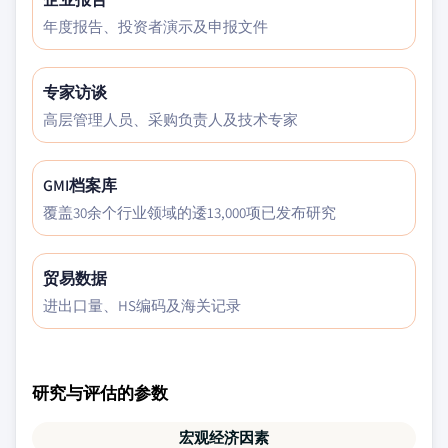
年度报告、投资者演示及申报文件
专家访谈
高层管理人员、采购负责人及技术专家
GMI档案库
覆盖30余个行业领域的逶13,000项已发布研究
贸易数据
进出口量、HS编码及海关记录
研究与评估的参数
宏观经济因素