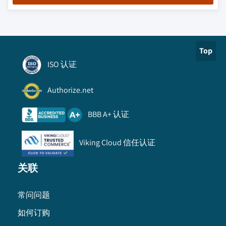
Top
ISO 认证
Authorize.net
BBB A+ 认证
Viking Cloud 信任认证
关联
常问问题
如何订购