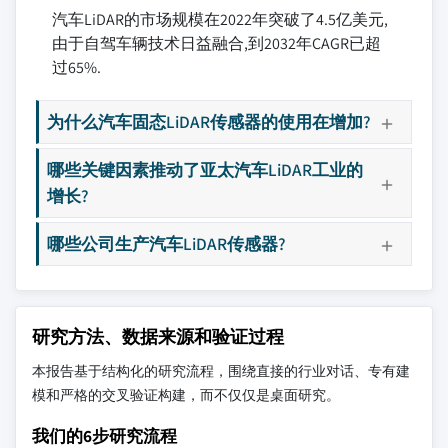
汽车LiDAR的市场规模在2022年突破了4.5亿美元,
由于自驾车辆技术日益融合,到2032年CAGR已超
过65%.
为什么汽车固态LiDAR传感器的使用在增加?
哪些关键因素推动了亚太汽车LiDAR工业的
增长?
哪些公司生产汽车LiDAR传感器?
研究方法、数据来源和验证过程
本报告基于结构化的研究流程，围绕直接的行业对话、专有建
模和严格的交叉验证构建，而不仅仅是桌面研究。
我们的6步研究流程