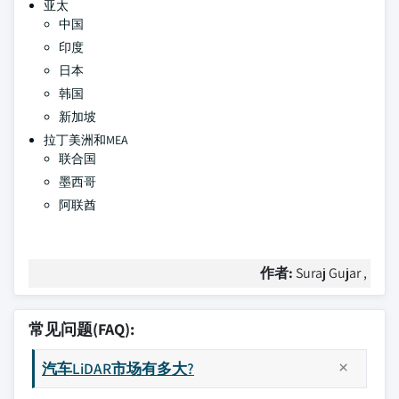
亚太
中国
印度
日本
韩国
新加坡
拉丁美洲和MEA
联合国
墨西哥
阿联酋
作者:
Suraj Gujar ,
常见问题(FAQ):
汽车LiDAR市场有多大?