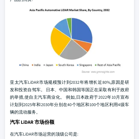
亚太汽车LiDAR市场规模预计到2032年将增长近80%,原因是研
发和投资自驾车。 日本、中国和韩国等国正在采取有利于政府
的举措,使自主汽车商业化。 例如,日本政府于2022年10月宣布
计划到2025年和2030年分别在40个地区和100个地区利用4级车
辆的流动服务。
汽车 LiDAR 市场份额
在汽车LiDAR市场运营的顶级公司是: