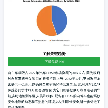
了解关键趋势
下载免费 PDF
自主车辆段占2022年汽车LiDAR市场份额的30%左右,因为政府
对自驾车辆开发项目的投资不断上升. 2022年10月,英国政府承
诺提供一亿美元,以确保自主车辆的持续发展. 因此,对汽车LiDAR
传感器的需求很可能会激增,因为它们能够提供可靠而准确的导
航,实时地检测车辆,人员和物体. 配备有LiDAR的自驾车也能高效
安全地导航动态和不熟悉的环境,以达到最佳安全,进一步促进了
产品的消费.