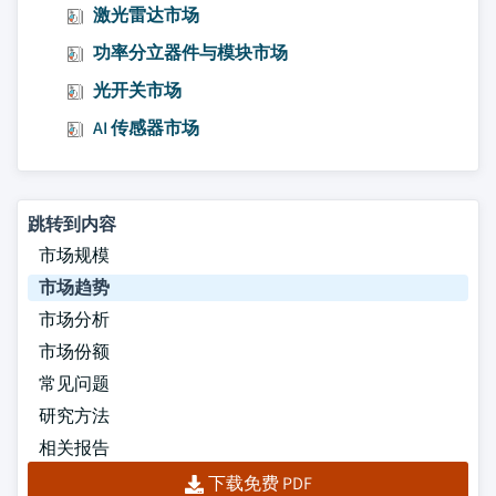
激光雷达市场
功率分立器件与模块市场
光开关市场
AI 传感器市场
跳转到内容
市场规模
市场趋势
市场分析
市场份额
常见问题
研究方法
相关报告
下载免费 PDF