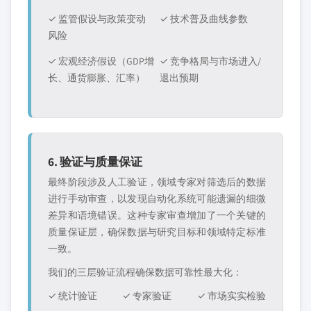
✓ 监管假设与政策变动
✓ 技术普及曲线参数
风险
✓ 宏观经济假设（GDP增
✓ 竞争格局与市场进入/
长、通货膨胀、汇率）
退出预期
6. 验证与质量保证
最终阶段涉及人工验证，领域专家对筛选后的数据
进行手动审查，以发现自动化系统可能遗漏的细微
差异和语境错误。这种专家审查增加了一个关键的
质量保证层，确保数据与研究目标和领域特定标准
一致。
我们的三层验证流程确保数据可靠性最大化：
✓ 统计验证
✓ 专家验证
✓ 市场实实检验