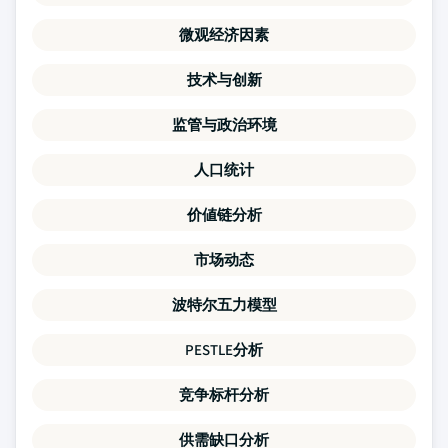
微观经济因素
技术与创新
监管与政治环境
人口统计
价値链分析
市场动态
波特尔五力模型
PESTLE分析
竞争标杆分析
供需缺口分析