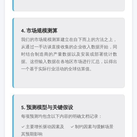
4. 市场规模测算
我们的市场规模测算建立在自下而上的方法之上，
从通过一手访谈直接收集的企业收入数据开始，同
时结合制造商的产量数据以及安装或部署统计数
据。这些输入数据在各地区市场进行汇总，以得出
一个基于实际行业活动的全球估算值。
5. 预测模型与关键假设
每项预测均包含以下内容的明确文档记录：
✓ 主要增长驱动因素及
✓ 制约因素与缓解场景
其预期影响