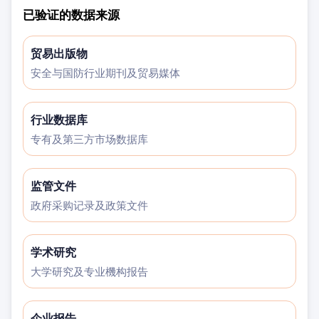
已验证的数据来源
贸易出版物
安全与国防行业期刊及贸易媒体
行业数据库
专有及第三方市场数据库
监管文件
政府采购记录及政策文件
学术研究
大学研究及专业機构报告
企业报告