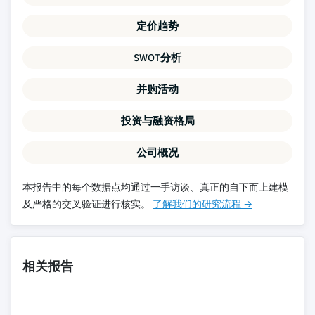
定价趋势
SWOT分析
并购活动
投资与融资格局
公司概况
本报告中的每个数据点均通过一手访谈、真正的自下而上建模
及严格的交叉验证进行核实。
了解我们的研究流程 →
相关报告