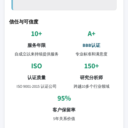
信任与可信度
10+
A+
服务年限
BBB认证
自成立以来持续提供服务
专业标准和满意度
ISO
150+
认证质量
研究分析师
ISO 9001-2015 认证公司
跨越10多个行业领域
95%
客户保留率
5年关系价值