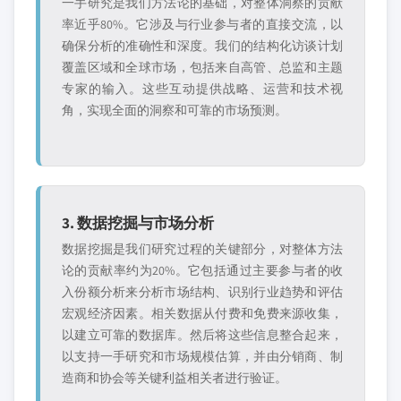
一手研究是我们方法论的基础，对整体洞察的贡献
率近乎80%。它涉及与行业参与者的直接交流，以
确保分析的准确性和深度。我们的结构化访谈计划
覆盖区域和全球市场，包括来自高管、总监和主题
专家的输入。这些互动提供战略、运营和技术视
角，实现全面的洞察和可靠的市场预测。
3. 数据挖掘与市场分析
数据挖掘是我们研究过程的关键部分，对整体方法
论的贡献率约为20%。它包括通过主要参与者的收
入份额分析来分析市场结构、识别行业趋势和评估
宏观经济因素。相关数据从付费和免费来源收集，
以建立可靠的数据库。然后将这些信息整合起来，
以支持一手研究和市场规模估算，并由分销商、制
造商和协会等关键利益相关者进行验证。