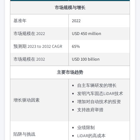
市场规模与增长
基准年
2022
市场规模在 2022
USD 450 million
预测期 2023 to 2032 CAGR
65%
市场规模在 2032
USD 100 billion
主要市场趋势
自主车辆研发的增长
发明汽车固态LiDAR技术
增长驱动因素
增加对自动技术的投资
支持政府举措
业绩限制
陷阱与挑战
LiDAR的高成本