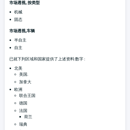
市场透视, 按类型
机械
固态
市场透视,车辆
半自主
自主
已就下列区域和国家提供了上述资料:数字 :
北美
美国.
加拿大
欧洲
联合王国
德国
法国
荷兰
瑞典