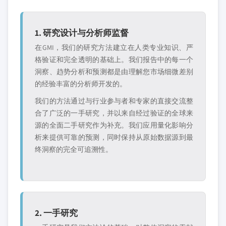
1. 研究设计与分析师监督
在GMI，我们的研究方法建立在人类专业知识、严
格验证和完全透明的基础上。我们报告中的每一个
洞察、趋势分析和预测都是由理解您市场细微差别
的经验丰富的分析师开发的。
我们的方法通过与行业参与者和专家的直接交流整
合了广泛的一手研究，并以来自经过验证的全球来
源的全面二手研究作为补充。我们应用量化影响分
析来提供可靠的预测，同时保持从原始数据源到最
终洞察的完全可追溯性。
2. 一手研究