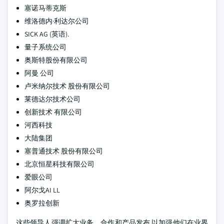
塞诺马蒂克斯
维洛德内·利达尔公司
SICK AG (英语).
量子系统公司
奥斯特股份有限公司
阿曼 公司
卢米纳尔技术 股份有限公司
莱德达尔技术公司
创新技术 有限公司
河西科技
大陆集团
塞普通技术 股份有限公司
北京恒星科技有限公司
爱眼公司
阿尔戈AI LL
奥罗拉创新
这些领导人强调扩大业务、合作和产品发布,以加强他们在业界