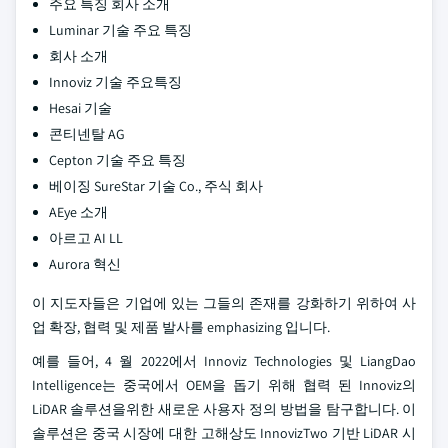
주요 특징 회사 소개
Luminar 기술 주요 특징
회사 소개
Innoviz 기술 주요특징
Hesai 기술
콘티넨탈 AG
Cepton 기술 주요 특징
베이징 SureStar 기술 Co., 주식 회사
AEye 소개
아르고 AI LL
Aurora 혁신
이 지도자들은 기업에 있는 그들의 존재를 강화하기 위하여 사
업 확장, 협력 및 제품 발사를 emphasizing 입니다.
예를 들어, 4 월 2022에서 Innoviz Technologies 및 LiangDao
Intelligence는 중국에서 OEM을 돕기 위해 협력 된 Innoviz의
LiDAR 솔루션을위한 새로운 사용자 정의 방법을 탐구합니다. 이
솔루션은 중국 시장에 대한 고해상도 InnovizTwo 기반 LiDAR 시