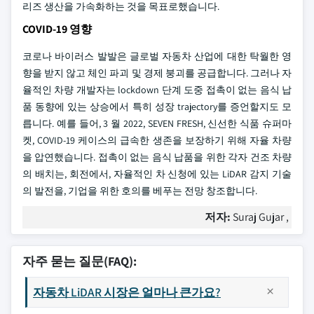
리즈 생산을 가속화하는 것을 목표로했습니다.
COVID-19 영향
코로나 바이러스 발발은 글로벌 자동차 산업에 대한 탁월한 영
향을 받지 않고 체인 파괴 및 경제 붕괴를 공급합니다. 그러나 자
율적인 차량 개발자는 lockdown 단계 도중 접촉이 없는 음식 납
품 동향에 있는 상승에서 특히 성장 trajectory를 증언할지도 모
릅니다. 예를 들어, 3 월 2022, SEVEN FRESH, 신선한 식품 슈퍼마
켓, COVID-19 케이스의 급속한 생존을 보장하기 위해 자율 차량
을 압연했습니다. 접촉이 없는 음식 납품을 위한 각자 건조 차량
의 배치는, 회전에서, 자율적인 차 신청에 있는 LiDAR 감지 기술
의 발전을, 기업을 위한 호의를 베푸는 전망 창조합니다.
저자:
Suraj Gujar ,
자주 묻는 질문(FAQ):
자동차 LiDAR 시장은 얼마나 큰가요?