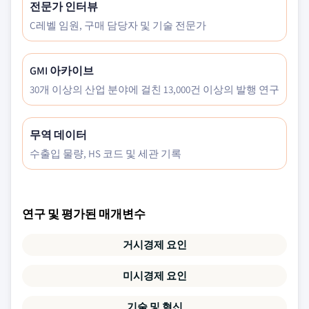
전문가 인터뷰
C레벨 임원, 구매 담당자 및 기술 전문가
GMI 아카이브
30개 이상의 산업 분야에 걸친 13,000건 이상의 발행 연구
무역 데이터
수출입 물량, HS 코드 및 세관 기록
연구 및 평가된 매개변수
거시경제 요인
미시경제 요인
기술 및 혁신