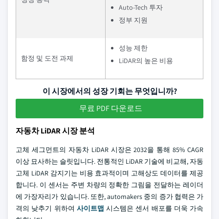
Auto-Tech 투자
정부 지원
성능 제한
함정 및 도전 과제
LiDAR의 높은 비용
이 시장에서의 성장 기회는 무엇입니까?
무료 PDF 다운로드
자동차 LiDAR 시장 분석
고체 세그먼트의 자동차 LiDAR 시장은 2032을 통해 85% CAGR
이상 묘사하는 슬릿입니다. 전통적인 LiDAR 기술에 비교해, 자동
고체 LiDAR 감지기는 비용 효과적이며 고해상도 데이터를 제공
합니다. 이 센서는 주변 차량의 정확한 그림을 전달하는 레이더
에 가장자리가 있습니다. 또한, automakers 중의 증가 협력은 가
격의 낮추기 위하여
사이트맵
시스템은 센서 배포를 더욱 가속