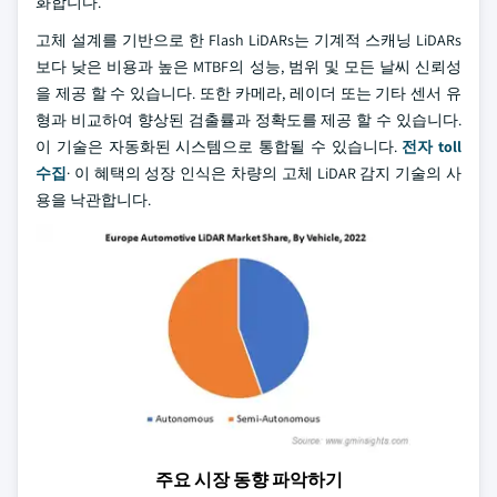
화합니다.
고체 설계를 기반으로 한 Flash LiDARs는 기계적 스캐닝 LiDARs
보다 낮은 비용과 높은 MTBF의 성능, 범위 및 모든 날씨 신뢰성
을 제공 할 수 있습니다. 또한 카메라, 레이더 또는 기타 센서 유
형과 비교하여 향상된 검출률과 정확도를 제공 할 수 있습니다.
이 기술은 자동화된 시스템으로 통합될 수 있습니다.
전자 toll
수집
· 이 혜택의 성장 인식은 차량의 고체 LiDAR 감지 기술의 사
용을 낙관합니다.
주요 시장 동향 파악하기