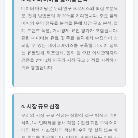
데이터 마이닝은 우리 연구 프로세스의 핵심 부분으
로, 전체 방법론의 약 20%를 기여합니다. 주요 플레
이어의 수익 점유율 분석을 통해 시장 구조 분석, 업
계 트렌드 식별, 거시경제 요인 평가가 포함됩니다.
관련 데이터는 유료 및 무료 출처에서 수집되어 신
뢰할 수 있는 데이터베이스를 구축합니다. 이 정보
는 유통업체, 제조업체, 협회 등 주요 이해관계자의
검증을 받아 1차 연구와 시장 규모 산정을 지원하기
위해 통합됩니다.
4. 시장 규모 산정
우리의 시장 규모 산정은 상향식 접근 방식에 기반
하며, 1차 인터뷰를 통해 직접 수집된 기업 수익 데이
터와 함께 제조업체의 생산량 수치 및 설치 또는 배
포 통계를 활용합니다. 이러한 입력값들을 지역 시