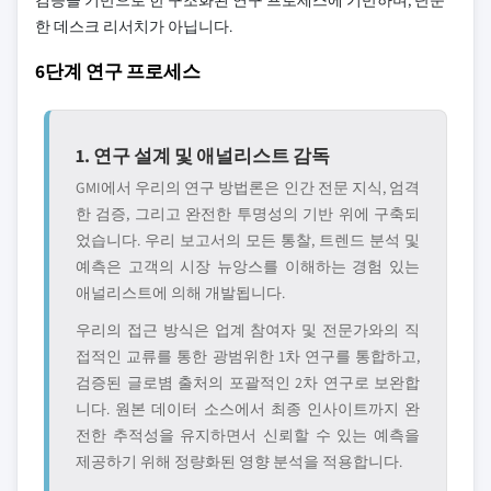
검증을 기반으로 한 구조화된 연구 프로세스에 기반하며, 단순
한 데스크 리서치가 아닙니다.
6단계 연구 프로세스
1. 연구 설계 및 애널리스트 감독
GMI에서 우리의 연구 방법론은 인간 전문 지식, 엄격
한 검증, 그리고 완전한 투명성의 기반 위에 구축되
었습니다. 우리 보고서의 모든 통찰, 트렌드 분석 및
예측은 고객의 시장 뉴앙스를 이해하는 경험 있는
애널리스트에 의해 개발됩니다.
우리의 접근 방식은 업계 참여자 및 전문가와의 직
접적인 교류를 통한 광범위한 1차 연구를 통합하고,
검증된 글로볌 출처의 포괄적인 2차 연구로 보완합
니다. 원본 데이터 소스에서 최종 인사이트까지 완
전한 추적성을 유지하면서 신뢰할 수 있는 예측을
제공하기 위해 정량화된 영향 분석을 적용합니다.