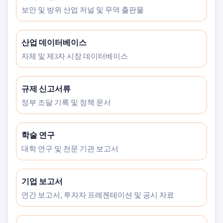
보안 및 방위 산업 저널 및 무역 출판물
산업 데이터베이스
자체 및 제3자 시장 데이터베이스
규제 신고서류
정부 조달 기록 및 정책 문서
학술 연구
대학 연구 및 전문 기관 보고서
기업 보고서
연간 보고서, 투자자 프레젠테이션 및 공시 자료