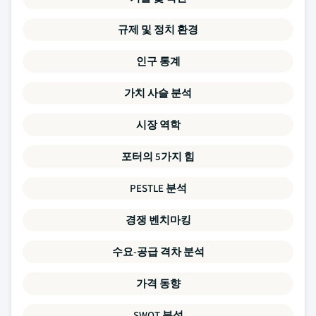
규제 및 정치 환경
인구 통계
가치 사슬 분석
시장 역학
포터의 5가지 힘
PESTLE 분석
경쟁 벤치마킹
수요-공급 격차 분석
가격 동향
SWOT 분석