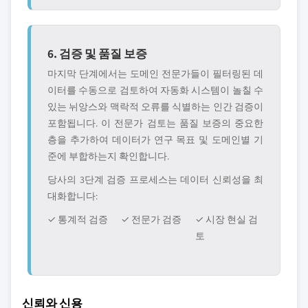
6. 검증 및 품질 보증
마지막 단계에서는 도메인 전문가들이 필터링된 데
이터를 수동으로 검토하여 자동화 시스템이 놀칠 수
있는 뉘앙스와 맥락적 오류를 식별하는 인간 검증이
포함됩니다. 이 전문가 검토는 품질 보증의 중요한
층을 추가하여 데이터가 연구 목표 및 도메인별 기
준에 부합하는지 확인합니다.
당사의 3단계 검증 프로세스는 데이터 신뢰성을 최
대화합니다:
✓ 통계적 검증
✓ 전문가 검증
✓ 시장 현실 검
토
신뢰와 신용