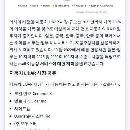
아시아 태평양 자동차 LiDAR 시장 규모는 2032년까지 거의 80 %
의 이익을 기록 할 것으로 예상되며 자체 건조 자동차의 R & D 및
투자가 증가합니다. 일본, 중국, 한국, 중국, 한국 등의 국가에서
는 호의를 베푸는 정부 이니셔티브가 자율주행차를 상용화하기
위해 노력하고 있습니다. 10 월 2022에서 예를 인용하면 일본 정
부는 40 지역과 2025 및 2030의 100 지역 수준 4 차량을 특징으로
하는 avail 이동성 서비스에 대한 계획을 발표했습니다.
자동차 LiDAR 시장 공유
자동차 LiDAR 시장에서 작동하는 최고 회사는 다음과 같습니다.
모델 번호: XenomatiX
벨로디네 Lidar Inc
사이트맵
Quanergy 시스템 Inc
(주)오우스터