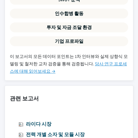
인수합병 활동
투자 및 자금 조달 환경
기업 프로파일
이 보고서의 모든 데이터 포인트는 1차 인터뷰와 실제 상향식 모
델링 및 철저한 교차 검증을 통해 검증됩니다.
당사 연구 프로세
스에 대해 읽어보세요 →
관련 보고서
라이다 시장
전력 개별 소자 및 모듈 시장