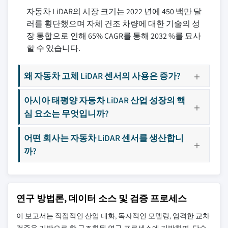
자동차 LiDAR의 시장 크기는 2022 년에 450 백만 달
러를 횡단했으며 자체 건조 차량에 대한 기술의 성
장 통합으로 인해 65% CAGR를 통해 2032 %를 묘사
할 수 있습니다.
왜 자동차 고체 LiDAR 센서의 사용은 증가?
아시아 태평양 자동차 LiDAR 산업 성장의 핵
심 요소는 무엇입니까?
어떤 회사는 자동차 LiDAR 센서를 생산합니
까?
연구 방법론, 데이터 소스 및 검증 프로세스
이 보고서는 직접적인 산업 대화, 독자적인 모델링, 엄격한 교차