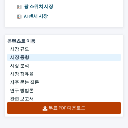
광 스위치 시장
AI 센서 시장
콘텐츠로 이동
시장 규모
시장 동향
시장 분석
시장 점유율
자주 묻는 질문
연구 방법론
관련 보고서
무료 PDF 다운로드