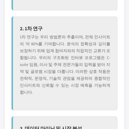
2. 1차 연구
1차 연구는 우리 방법론의 추출이며, 전체 인사이트
의 약 80%를 기여합니다. 분석의 정확성과 깊이를
보장하기 위해 업계 참여자와의 직접적인 교류가 포
함됩니다. 우리의 구조화된 인터뷰 프로그램은 C-
suite 임원, 이사 및 주제 전문가들의 입력을 받아 지
역 및 글로볌 시장을 다룹니다. 이러한 상호 작용은
전략적, 운영적, 기술적 관점을 제공하여 종합적인
인사이트와 신뢰할 수 있는 시장 예측을 가능하게
합니다.
3. 데이터 마이닝 및 시장 분석