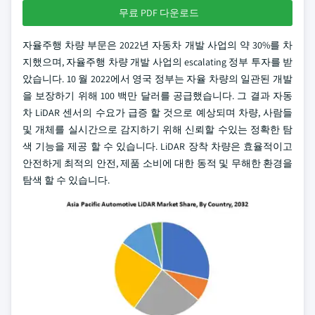
무료 PDF 다운로드
자율주행 차량 부문은 2022년 자동차 개발 사업의 약 30%를 차
지했으며, 자율주행 차량 개발 사업의 escalating 정부 투자를 받
았습니다. 10 월 2022에서 영국 정부는 자율 차량의 일관된 개발
을 보장하기 위해 100 백만 달러를 공급했습니다. 그 결과 자동
차 LiDAR 센서의 수요가 급증 할 것으로 예상되며 차량, 사람들
및 개체를 실시간으로 감지하기 위해 신뢰할 수있는 정확한 탐
색 기능을 제공 할 수 있습니다. LiDAR 장착 차량은 효율적이고
안전하게 최적의 안전, 제품 소비에 대한 동적 및 무해한 환경을
탐색 할 수 있습니다.