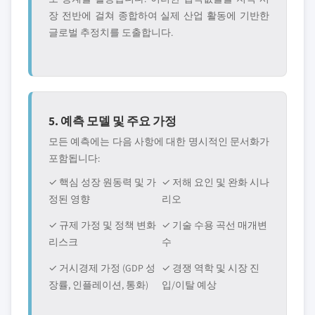
장 전반에 걸쳐 종합하여 실제 산업 활동에 기반한
글로벌 추정치를 도출합니다.
5. 예측 모델 및 주요 가정
모든 예측에는 다음 사항에 대한 명시적인 문서화가
포함됩니다:
✓ 핵심 성장 원동력 및 가
✓ 저해 요인 및 완화 시나
정된 영향
리오
✓ 규제 가정 및 정책 변화
✓ 기술 수용 곡선 매개변
리스크
수
✓ 거시경제 가정 (GDP 성
✓ 경쟁 역학 및 시장 진
장률, 인플레이션, 통화)
입/이탈 예상