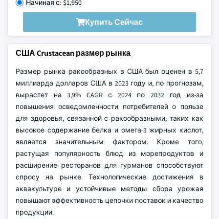
Начиная с: $1,950
Купить Сейчас
США Crustacean размер рынка
Размер рынка ракообразных в США был оценен в 5,7
миллиарда долларов США в 2023 году и, по прогнозам,
вырастет на 3,9% CAGR с 2024 по 2032 год из-за
повышения осведомленности потребителей о пользе
для здоровья, связанной с ракообразными, таких как
высокое содержание белка и омега-3 жирных кислот,
является значительным фактором. Кроме того,
растущая популярность блюд из морепродуктов и
расширение ресторанов для гурманов способствуют
спросу на рынке. Технологические достижения в
аквакультуре и устойчивые методы сбора урожая
повышают эффективность цепочки поставок и качество
продукции.