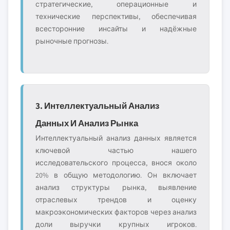
стратегические, операционные и
технические перспективы, обеспечивая
всесторонние инсайты и надёжные
рыночные прогнозы.
3. Интеллектуальный Анализ
Данных И Анализ Рынка
Интеллектуальный анализ данных является
ключевой частью нашего
исследовательского процесса, внося около
20% в общую методологию. Он включает
анализ структуры рынка, выявление
отраслевых трендов и оценку
макроэкономических факторов через анализ
доли выручки крупных игроков.