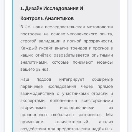
1. Дизайн Исследования И
Контроль Аналитиков
В GMI наша исследовательская методология
построена на основе человеческого опыта,
строгой валидации и полной прозрачности.
Каждый инсайт, анализ трендов и прогноз в
наших отчётах разрабатывается опытными
аналитиками, которые понимают нюансы
вашего рынка.
Наш подход интегрирует обширные
первичные исследования через прямое
взаимодействие с участниками отрасли и
экспертами, дополненные всесторонними
вторичными исследованиями из
проверенных глобальных источников. Мы
применяем количественный анализ
воздействия для предоставления надёжных