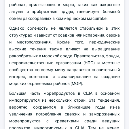
районах, прилегающих к морю, таких как закрытые
лагуны и прибрежные пруды, генерирует большой
объем ракообразных в коммерческом масштабе.
Однако соленость не является стабильной в этих
структурах и зависит от осадков или испарения, сезона
и местоположения. Кроме того, периодические
высокие течения также влияют на выращивание
ракообразных в морской среде. Правительства, фонды,
неправительственные организации (НПО) и местные
сообщества по всему миру направляют значительный
интерес, потенциал и финансирование на создание
морских охраняемых районов (МОР).
Большая часть морепродуктов в США в основном
импортируется из нескольких стран. Эта тенденция,
вероятно, сохранится в ближайшие годы из-за
увеличения потребления свежих и замороженных
морепродуктов с креветками среди ведущих
продуктов, импортируемых в США. Тем не менее,