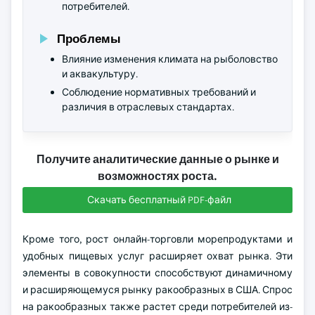
потребителей.
Проблемы
Влияние изменения климата на рыболовство
и аквакультуру.
Соблюдение нормативных требований и
различия в отраслевых стандартах.
Получите аналитические данные о рынке и
возможностях роста.
Скачать бесплатный PDF-файл
Кроме того, рост онлайн-торговли морепродуктами и
удобных пищевых услуг расширяет охват рынка. Эти
элементы в совокупности способствуют динамичному
и расширяющемуся рынку ракообразных в США. Спрос
на ракообразных также растет среди потребителей из-