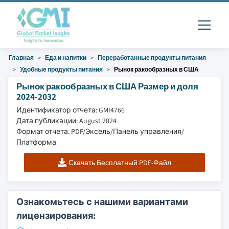
Главная
Еда и напитки
Переработанные продукты питания
Удобные продукты питания
Рынок ракообразных в США
Рынок ракообразных в США Размер и доля
2024-2032
Идентификатор отчета: GMI4766
Дата публикации: August 2024
Формат отчета: PDF/Эксель/Панель управления/
Платформа
Скачать Бесплатный PDF-Файл
Ознакомьтесь с нашими вариантами
лицензирования: