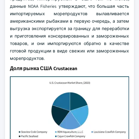
данные NOAA Fisheries утверждают, что большая часть
импортируемых морепродуктов вылавливается
американскими рыбаками в первую очередь, а затем
выгрузка экспортируется за границу для переработки
и приготовления консервированных и замороженных
товаров, и они импортируются обратно в качестве
готовой продукции в виде свежих или замороженных
морепродуктов.
Доля рынка США Crustacean