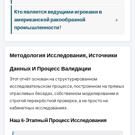
Кто является ведущими игроками в
американской ракообразной
промышленности?
Методология Исследования, Источники
Данных И Процесс Валидации
Этот отчёт основан на структурированном
исследовательском процессе, построенном на прямых
отраслевых беседах, собственном моделировании и
строгой перекрёстной проверке, а не просто на
кабинетных исследованиях.
Наш 6-Этапный Процесс Исследования