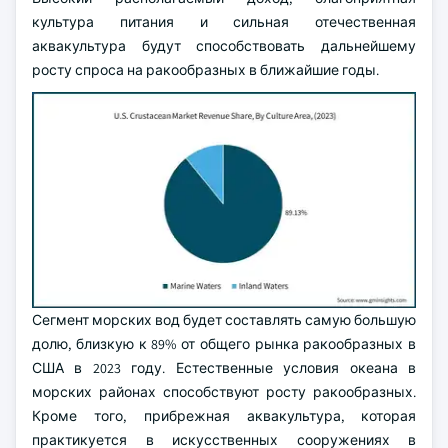
культура питания и сильная отечественная
аквакультура будут способствовать дальнейшему
росту спроса на ракообразных в ближайшие годы.
Сегмент морских вод будет составлять самую большую
долю, близкую к 89% от общего рынка ракообразных в
США в 2023 году. Естественные условия океана в
морских районах способствуют росту ракообразных.
Кроме того, прибрежная аквакультура, которая
практикуется в искусственных сооружениях в