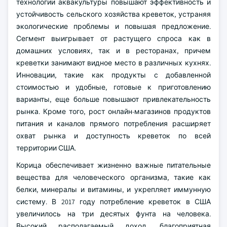
технологии аквакультуры повышают эффективность и
устойчивость сельского хозяйства креветок, устраняя
экологические проблемы и повышая предложение.
Сегмент выигрывает от растущего спроса как в
домашних условиях, так и в ресторанах, причем
креветки занимают видное место в различных кухнях.
Инновации, такие как продукты с добавленной
стоимостью и удобные, готовые к приготовлению
варианты, еще больше повышают привлекательность
рынка. Кроме того, рост онлайн-магазинов продуктов
питания и каналов прямого потребления расширяет
охват рынка и доступность креветок по всей
территории США.
Корица обеспечивает жизненно важные питательные
вещества для человеческого организма, такие как
белки, минералы и витамины, и укрепляет иммунную
систему. В 2017 году потребление креветок в США
увеличилось на три десятых фунта на человека.
Высокий располагаемый доход, благоприятная