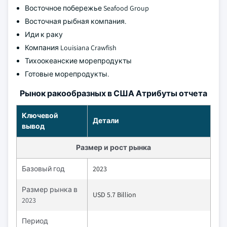
Восточное побережье Seafood Group
Восточная рыбная компания.
Иди к раку
Компания Louisiana Crawfish
Тихоокеанские морепродукты
Готовые морепродукты.
Рынок ракообразных в США Атрибуты отчета
Ключевой
Детали
вывод
Размер и рост рынка
Базовый год
2023
Размер рынка в
USD 5.7 Billion
2023
Период