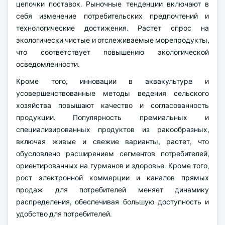
цепочки поставок. Рыночные тенденции включают в
себя изменение потребительских предпочтений и
технологические достижения. Растет спрос на
экологически чистые и отслеживаемые морепродукты,
что соответствует повышению экологической
осведомленности.
Кроме того, инновации в аквакультуре и
усовершенствованные методы ведения сельского
хозяйства повышают качество и согласованность
продукции. Популярность премиальных и
специализированных продуктов из ракообразных,
включая живые и свежие варианты, растет, что
обусловлено расширением сегментов потребителей,
ориентированных на гурманов и здоровье. Кроме того,
рост электронной коммерции и каналов прямых
продаж для потребителей меняет динамику
распределения, обеспечивая большую доступность и
удобство для потребителей.