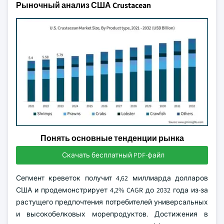
Рыночный анализ США Crustacean
Понять основные тенденции рынка
Скачать бесплатный PDF-файл
Сегмент креветок получит 4,62 миллиарда долларов
США и продемонстрирует 4,2% CAGR до 2032 года из-за
растущего предпочтения потребителей универсальных
и высокобелковых морепродуктов. Достижения в