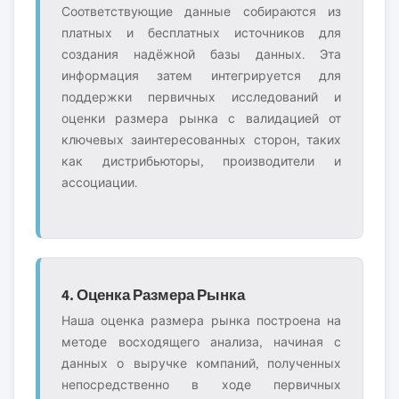
Соответствующие данные собираются из
платных и бесплатных источников для
создания надёжной базы данных. Эта
информация затем интегрируется для
поддержки первичных исследований и
оценки размера рынка с валидацией от
ключевых заинтересованных сторон, таких
как дистрибьюторы, производители и
ассоциации.
4. Оценка Размера Рынка
Наша оценка размера рынка построена на
методе восходящего анализа, начиная с
данных о выручке компаний, полученных
непосредственно в ходе первичных