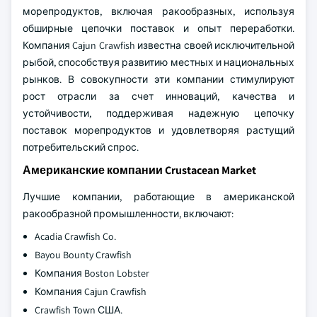
морепродуктов, включая ракообразных, используя
обширные цепочки поставок и опыт переработки.
Компания Cajun Crawfish известна своей исключительной
рыбой, способствуя развитию местных и национальных
рынков. В совокупности эти компании стимулируют
рост отрасли за счет инноваций, качества и
устойчивости, поддерживая надежную цепочку
поставок морепродуктов и удовлетворяя растущий
потребительский спрос.
Американские компании Crustacean Market
Лучшие компании, работающие в американской
ракообразной промышленности, включают:
Acadia Crawfish Co.
Bayou Bounty Crawfish
Компания Boston Lobster
Компания Cajun Crawfish
Crawfish Town США.