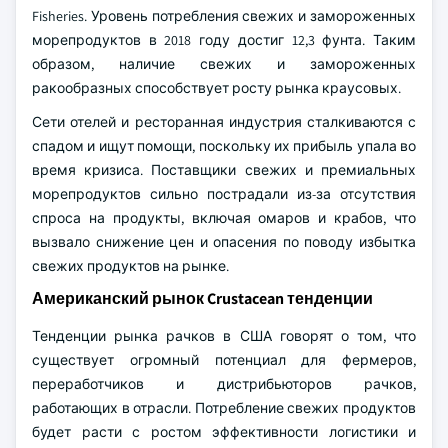
Fisheries. Уровень потребления свежих и замороженных
морепродуктов в 2018 году достиг 12,3 фунта. Таким
образом, наличие свежих и замороженных
ракообразных способствует росту рынка краусовых.
Сети отелей и ресторанная индустрия сталкиваются с
спадом и ищут помощи, поскольку их прибыль упала во
время кризиса. Поставщики свежих и премиальных
морепродуктов сильно пострадали из-за отсутствия
спроса на продукты, включая омаров и крабов, что
вызвало снижение цен и опасения по поводу избытка
свежих продуктов на рынке.
Американский рынок Crustacean тенденции
Тенденции рынка рачков в США говорят о том, что
существует огромный потенциал для фермеров,
переработчиков и дистрибьюторов рачков,
работающих в отрасли. Потребление свежих продуктов
будет расти с ростом эффективности логистики и