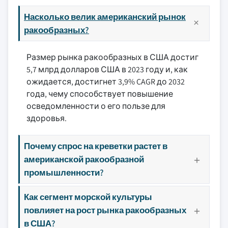
Насколько велик американский рынок
ракообразных?
Размер рынка ракообразных в США достиг
5,7 млрд долларов США в 2023 году и, как
ожидается, достигнет 3,9% CAGR до 2032
года, чему способствует повышение
осведомленности о его пользе для
здоровья.
Почему спрос на креветки растет в
американской ракообразной
промышленности?
Как сегмент морской культуры
повлияет на рост рынка ракообразных
в США?