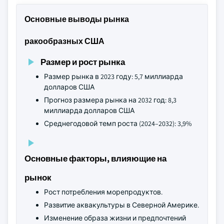
Основные выводы рынка
ракообразных США
Размер и рост рынка
Размер рынка в 2023 году: 5,7 миллиарда
долларов США
Прогноз размера рынка на 2032 год: 8,3
миллиарда долларов США
Среднегодовой темп роста (2024–2032): 3,9%
Основные факторы, влияющие на
рынок
Рост потребления морепродуктов.
Развитие аквакультуры в Северной Америке.
Изменение образа жизни и предпочтений