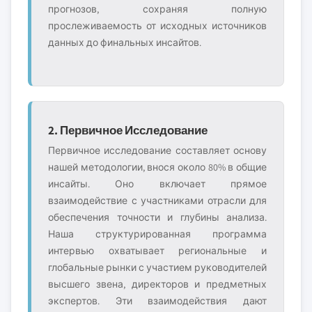
прогнозов, сохраняя полную
прослеживаемость от исходных источников
данных до финальных инсайтов.
2. Первичное Исследование
Первичное исследование составляет основу
нашей методологии, внося около 80% в общие
инсайты. Оно включает прямое
взаимодействие с участниками отрасли для
обеспечения точности и глубины анализа.
Наша структурированная программа
интервью охватывает региональные и
глобальные рынки с участием руководителей
высшего звена, директоров и предметных
экспертов. Эти взаимодействия дают