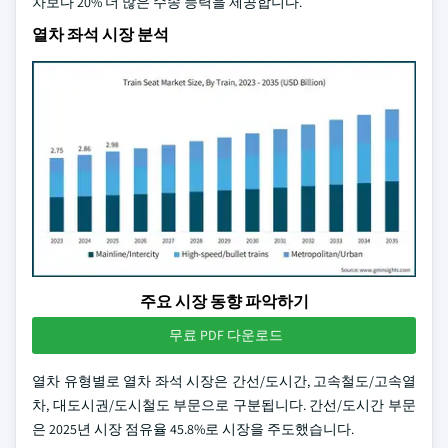
차보다 20% 더 많은 수송 능력을 제공합니다.
열차 좌석 시장 분석
주요 시장 동향 파악하기
무료 PDF 다운로드
열차 유형별로 열차 좌석 시장은 간선/도시간, 고속철도/고속열
차, 대도시권/도시철도 부문으로 구분됩니다. 간선/도시간 부문
은 2025년 시장 점유율 45.8%로 시장을 주도했습니다.