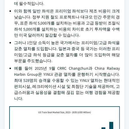
데 필수적입니다.
이와 함께 일반 좌석은 프리미엄 좌석보다 제조 비용이 크게
낮습니다. 정부 지원 철도 프로젝트나 대규모 민간 주문의 경
우, 표준 좌석 5,000개를 설치하는 비용과 고급 등받이 조절식
좌석 5,000개를 설치하는 비용의 차이로 초기 투자액을 수백
만 미국 달러까지 절감할 수 있습니다.
그러나 1인당 소득이 높은 국가에서는 프리미엄/고급 좌석을
갖춘 열차를 도입합니다. 일본과 중국 등 국가는 이러한 프리
미엄/고급 좌석 등급을 갖춘 열차를 더 많이 도입하며 해당
부문을 주도했습니다.
예를 들어 2025년 9월 CRRC Changchun과 China Railway
Harbin Group은 YINLV 관광 열차를 운행하기 시작했습니다.
최대 528명의 승객을 수용할 수 있는 YINLV 열차는 현대적인
편의시설, 레크리에이션 시설 및 최첨단 기술을 제공하며, 고
급스러움과 실용성을 결합해 끊김 없는 여행 경험을 제공합
니다.