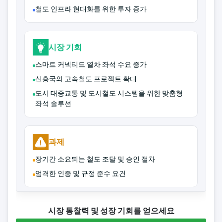
철도 인프라 현대화를 위한 투자 증가
시장 기회
스마트 커넥티드 열차 좌석 수요 증가
신흥국의 고속철도 프로젝트 확대
도시 대중교통 및 도시철도 시스템을 위한 맞춤형
좌석 솔루션
과제
장기간 소요되는 철도 조달 및 승인 절차
엄격한 인증 및 규정 준수 요건
시장 통찰력 및 성장 기회를 얻으세요