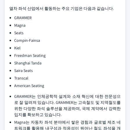
열차 좌석 산업에서 활동하는 주요 기업은 다음과 같습니다.
GRAMMER
Magna
Seats
Compin-Fainsa
Kiel
Freedman Seating
Shanghai Tanda
Saira Seats
Transcal
American Seating
GRAMMER는 인체공학적 설계와 소재 혁신에 대한 전문성으
로 잘 알려져 있습니다. GRAMMER는 고속철도 및 지역철도를
위한 다양한 좌석 솔루션을 제공하며, 국제 계약에서 강력한
입지를 확보하고 있습니다.
Magna는 자동차 좌석 분야에서 쌓은 경험과 글로벌 제조 네
트워크를 활용해 내구성과 적응성이 뛰어난 철도 좌석을 개