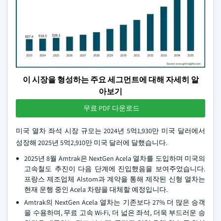
이 시장을 형성하는 주요 세그먼트에 대해 자세히 알
아보기
무료 PDF 다운로드
미국 열차 좌석 시장 규모는 2024년 5억1,930만 미국 달러에서
성장해 2025년 5억2,910만 미국 달러에 달했습니다.
2025년 8월 Amtrak은 NextGen Acela 열차를 도입하며 미국의
고속철도 추진이 다음 단계에 진입했음을 보여주었습니다.
프랑스 제조업체 Alstom과 계약을 통해 제작된 신형 열차는
현재 운행 중인 Acela 차량을 대체할 예정입니다.
Amtrak의 NextGen Acela 열차는 기존보다 27% 더 많은 승객
을 수용하며, 무료 고속 Wi-Fi, 더 넓은 좌석, 더욱 부드러운 승