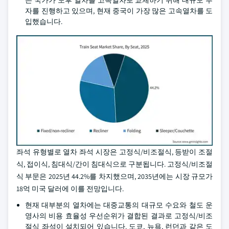
은 국가가 노후 열차를 고속열차로 교체하기 위해 대규모 투
자를 진행하고 있으며, 현재 중국이 가장 많은 고속열차를 도
입했습니다.
좌석 유형별로 열차 좌석 시장은 고정식/비조절식, 등받이 조절
식, 접이식, 침대식/간이 침대식으로 구분됩니다. 고정식/비조절
식 부문은 2025년 44.2%를 차지했으며, 2035년에는 시장 규모가
18억 미국 달러에 이를 전망입니다.
현재 대부분의 열차에는 대중교통의 대규모 수요와 철도 운
영사의 비용 효율성 우선순위가 결합된 결과로 고정식/비조
절식 좌석이 설치되어 있습니다. 도쿄, 뉴욕, 런던과 같은 도