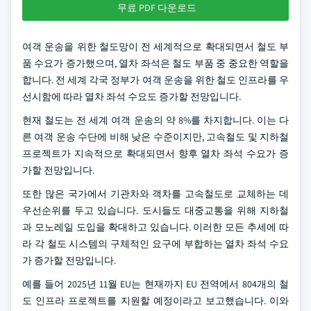
무료 PDF 다운로드
여객 운송을 위한 철도망이 전 세계적으로 확대되면서 철도 부
품 수요가 증가했으며, 열차 좌석은 철도 부품 중 중요한 역할을
합니다. 전 세계 각국 정부가 여객 운송을 위한 철도 인프라를 우
선시함에 따라 열차 좌석 수요도 증가할 전망입니다.
현재 철도는 전 세계 여객 운송의 약 8%를 차지합니다. 이는 다
른 여객 운송 수단에 비해 낮은 수준이지만, 고속철도 및 지하철
프로젝트가 지속적으로 확대되면서 향후 열차 좌석 수요가 증
가할 전망입니다.
또한 많은 국가에서 기관차와 객차를 고속철도로 교체하는 데
우선순위를 두고 있습니다. 도시들도 대중교통을 위해 지하철
과 모노레일 도입을 확대하고 있습니다. 이러한 모든 추세에 따
라 각 철도 시스템의 구체적인 요구에 부합하는 열차 좌석 수요
가 증가할 전망입니다.
예를 들어 2025년 11월 EU는 현재까지 EU 전역에서 804개의 철
도 인프라 프로젝트를 지원할 예정이라고 보고했습니다. 이와