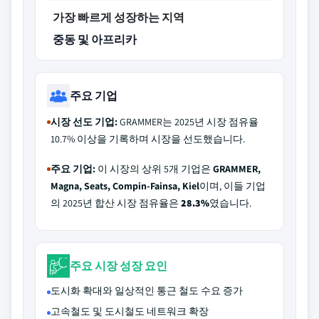
가장 빠르게 성장하는 지역
중동 및 아프리카
주요 기업
시장 선도 기업:
GRAMMER는 2025년 시장 점유율
10.7% 이상을 기록하며 시장을 선도했습니다.
주요 기업:
이 시장의 상위 5개 기업은
GRAMMER,
Magna, Seats, Compin-Fainsa, Kiel
이며, 이들 기업
의 2025년 합산 시장 점유율은
28.3%
였습니다.
주요 시장 성장 요인
도시화 확대와 일상적인 통근 철도 수요 증가
고속철도 및 도시철도 네트워크 확장